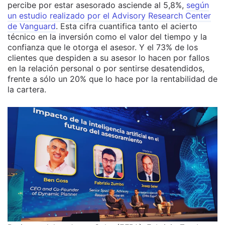
percibe por estar asesorado asciende al 5,8%,
según
un estudio realizado por el Advisory Research Center
de Vanguard
. Esta cifra cuantifica tanto el acierto
técnico en la inversión como el valor del tiempo y la
confianza que le otorga el asesor. Y el 73% de los
clientes que despiden a su asesor lo hacen por fallos
en la relación personal o por sentirse desatendidos,
frente a sólo un 20% que lo hace por la rentabilidad de
la cartera.