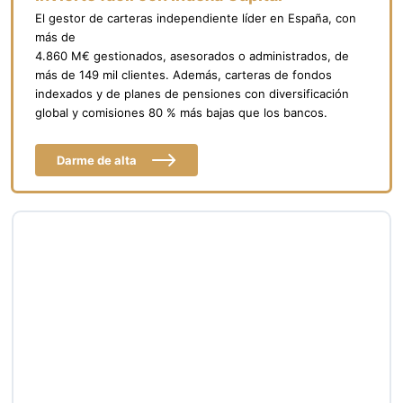
El gestor de carteras independiente líder en España, con
más de
4.860 M€ gestionados, asesorados o administrados, de
más de 149 mil clientes. Además, carteras de fondos
indexados y de planes de pensiones con diversificación
global y comisiones 80 % más bajas que los bancos.
Darme de alta