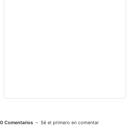
0
Comentarios
Sé el primero en comentar