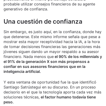
probable utilizar consejos financieros de su agente
generativo de confianza.
Una cuestión de confianza
Sin embargo, es justo aquí, en la confianza, donde hay
que detenerse. Este mismo informe señala que pese a
mostrar esta mayor receptividad hacia la IA, a la hora
de tomar decisiones financieras las generaciones más
jóvenes siguen dando un mayor respaldo a su asesor
financiero. Nada menos que
el 90% de los millennials y
el 91% de la generación X son más propensos a
confiar en sus asesores financieros que en la
inteligencia artificial.
Y esta ventana de oportunidad fue la que identificó
Santiago Satrústegui en su discurso. En un proceso
decisorio en el que la tecnología aporta cada vez más
soluciones técnicas,
el factor humano todavía tiene
peso.