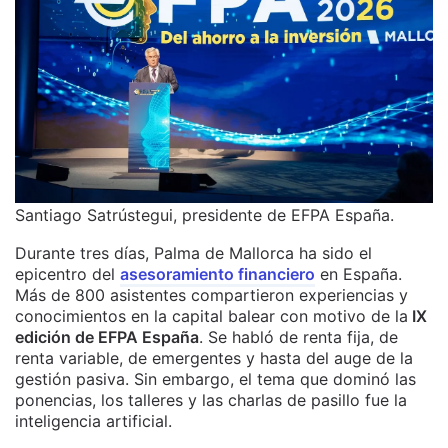
Santiago Satrústegui, presidente de EFPA España.
Durante tres días, Palma de Mallorca ha sido el
epicentro del
asesoramiento financiero
en España.
Más de 800 asistentes compartieron experiencias y
conocimientos en la capital balear con motivo de la
IX
edición de EFPA España
. Se habló de renta fija, de
renta variable, de emergentes y hasta del auge de la
gestión pasiva. Sin embargo, el tema que dominó las
ponencias, los talleres y las charlas de pasillo fue la
inteligencia artificial.