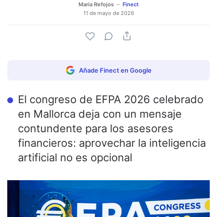
María Refojos
Finect
11 de mayo de 2026
Añade Finect en Google
El congreso de EFPA 2026 celebrado
en Mallorca deja con un mensaje
contundente para los asesores
financieros: aprovechar la inteligencia
artificial no es opcional