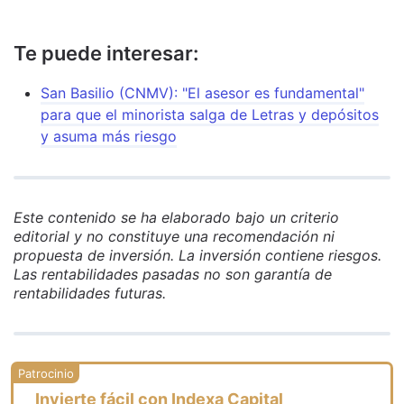
Te puede interesar:
San Basilio (CNMV): "El asesor es fundamental"
para que el minorista salga de Letras y depósitos
y asuma más riesgo
Este contenido se ha elaborado bajo un criterio
editorial y no constituye una recomendación ni
propuesta de inversión. La inversión contiene riesgos.
Las rentabilidades pasadas no son garantía de
rentabilidades futuras.
Invierte fácil con Indexa Capital