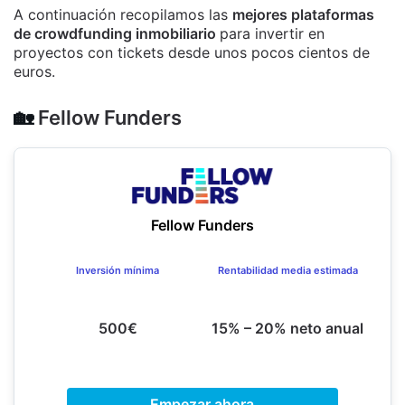
A continuación recopilamos las
mejores plataformas
de crowdfunding inmobiliario
para invertir en
proyectos con tickets desde unos pocos cientos de
euros.
🏡
Fellow Funders
Fellow Funders
Inversión mínima
Rentabilidad media estimada
500€
15% – 20% neto anual
Empezar ahora