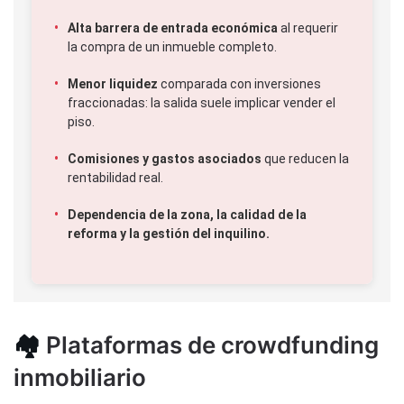
Alta barrera de entrada económica
al requerir
la compra de un inmueble completo.
Menor liquidez
comparada con inversiones
fraccionadas: la salida suele implicar vender el
piso.
Comisiones y gastos asociados
que reducen la
rentabilidad real.
Dependencia de la zona, la calidad de la
reforma y la gestión del inquilino.
🏘️
Plataformas de crowdfunding
inmobiliario