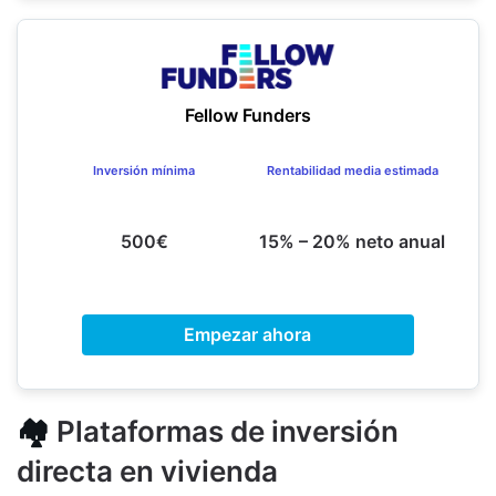
Fellow Funders
Inversión mínima
Rentabilidad media estimada
500€
15% – 20% neto anual
Empezar ahora
🏘️
Plataformas de inversión
directa en vivienda