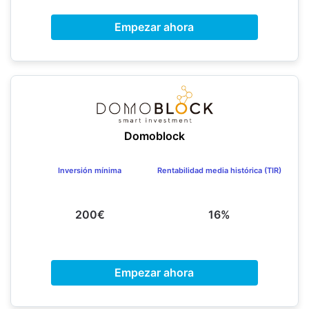
Empezar ahora
Domoblock
Inversión mínima
Rentabilidad media histórica (TIR)
200€
16%
Empezar ahora