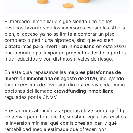
El mercado inmobiliario sigue siendo uno de los
destinos favoritos de los inversores españoles. Ahora
bien, el acceso ya no se limita a comprar un piso
completo o pedir una hipoteca, sino que existen
plataformas para invertir en inmobiliario
en este 2026
que permiten participar en proyectos desde importes
muy reducidos y con distintos niveles de riesgo.
En esta guía repasamos las
mejores plataformas de
inversión inmobiliaria en agosto de 2026
, incluyendo
tanto servicios de inversión directa en vivienda como
opciones del llamado
crowdfunding inmobiliario
reguladas por la CNMV.
Prestaremos atención a aspectos clave como: qué tipo
de activo permiten invertir, si están reguladas, cuál es
la inversión mínima, qué comisiones aplican y qué
rentabilidad media estimada que ofrecen por