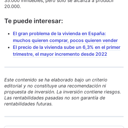
35.000 inmuebles, pero solo se alcanza a producir
20.000.
Te puede interesar:
El gran problema de la vivienda en España:
muchos quieren comprar, pocos quieren vender
El precio de la vivienda sube un 6,3% en el primer
trimestre, el mayor incremento desde 2022
Este contenido se ha elaborado bajo un criterio
editorial y no constituye una recomendación ni
propuesta de inversión. La inversión contiene riesgos.
Las rentabilidades pasadas no son garantía de
rentabilidades futuras.