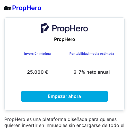
🏡
PropHero
PropHero
Inversión mínima
Rentabilidad media estimada
25.000 €
6–7% neto anual
Empezar ahora
PropHero es una plataforma diseñada para quienes
quieren invertir en inmuebles sin encargarse de todo el