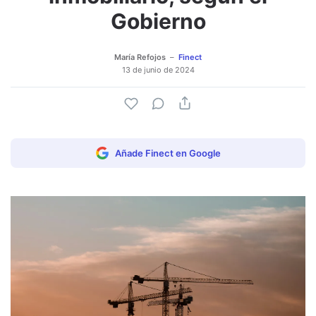
Gobierno
María Refojos
Finect
13 de junio de 2024
Añade Finect en Google