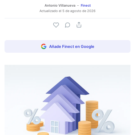
Antonio Villanueva
Finect
Actualizado el
5 de agosto de 2026
Añade Finect en Google