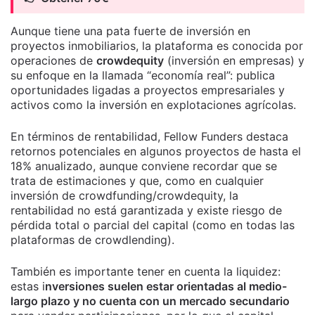
Aunque tiene una pata fuerte de inversión en
proyectos inmobiliarios, la plataforma es conocida por
operaciones de
crowdequity
(inversión en empresas) y
su enfoque en la llamada “economía real”: publica
oportunidades ligadas a proyectos empresariales y
activos como la inversión en explotaciones agrícolas.
En términos de rentabilidad, Fellow Funders destaca
retornos potenciales en algunos proyectos de hasta el
18% anualizado, aunque conviene recordar que se
trata de estimaciones y que, como en cualquier
inversión de crowdfunding/crowdequity, la
rentabilidad no está garantizada y existe riesgo de
pérdida total o parcial del capital (como en todas las
plataformas de crowdlending).
También es importante tener en cuenta la liquidez:
estas i
nversiones suelen estar orientadas al medio-
largo plazo y no cuenta con un mercado secundario