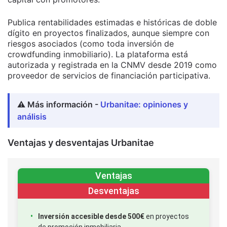
Publica rentabilidades estimadas e históricas de doble
dígito en proyectos finalizados, aunque siempre con
riesgos asociados (como toda inversión de
crowdfunding inmobiliario). La plataforma está
autorizada y registrada en la CNMV desde 2019 como
proveedor de servicios de financiación participativa.
⚠️ Más información -
Urbanitae: opiniones y
análisis
Ventajas y desventajas Urbanitae
Ventajas
Desventajas
Inversión accesible desde 500€
en proyectos
de promoción inmobiliaria.