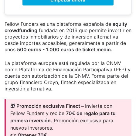
Fellow Funders es una plataforma española de
equity
crowdfunding
fundada en 2016 que permite invertir en
proyectos inmobiliarios y de inversión alternativa
desde importes accesibles, generalmente a partir de
unos
500 euros - 1.000 euros de ticket medio.
La plataforma europea está regulada por la CNMV
como Plataforma de Financiación Participativa (PFP) y
cuenta con autorización de la CNMV. Forma parte del
grupo financiero Orbyn, fintech especializada en
inversión alternativa.
🎁 Promoción exclusiva Finect –
Invierte con
Fellow Funders y recibe
70€ de regalo para tu
primera inversión.
Promoción exclusiva para
nuevos inversores.
👉 Obtener 70€