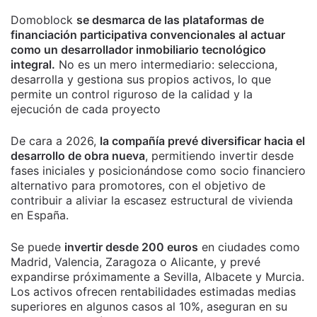
Domoblock
se desmarca de las plataformas de
financiación participativa convencionales al actuar
como un desarrollador inmobiliario tecnológico
integral.
No es un mero intermediario: selecciona,
desarrolla y gestiona sus propios activos, lo que
permite un control riguroso de la calidad y la
ejecución de cada proyecto
De cara a 2026,
la compañía prevé diversificar hacia el
desarrollo de obra nueva
, permitiendo invertir desde
fases iniciales y posicionándose como socio financiero
alternativo para promotores, con el objetivo de
contribuir a aliviar la escasez estructural de vivienda
en España.
Se puede
invertir desde 200 euros
en ciudades como
Madrid, Valencia, Zaragoza o Alicante, y prevé
expandirse próximamente a Sevilla, Albacete y Murcia.
Los activos ofrecen rentabilidades estimadas medias
superiores en algunos casos al 10%, aseguran en su