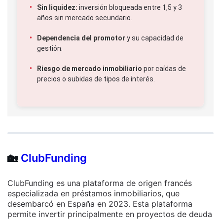
Sin liquidez:
inversión bloqueada entre 1,5 y 3
años sin mercado secundario.
Dependencia del promotor
y su capacidad de
gestión.
Riesgo de mercado inmobiliario
por caídas de
precios o subidas de tipos de interés.
🏡
ClubFunding
ClubFunding es una plataforma de origen francés
especializada en préstamos inmobiliarios, que
desembarcó en España en 2023. Esta plataforma
permite invertir principalmente en proyectos de deuda