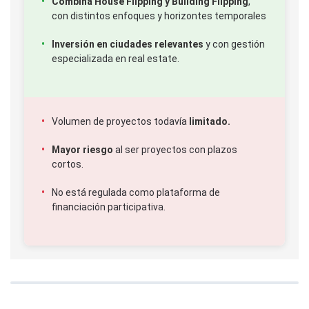
Combina House Flipping y Building Flipping
,
con distintos enfoques y horizontes temporales
Inversión en ciudades relevantes
y con gestión
especializada en real estate.
Volumen de proyectos todavía
limitado.
Mayor riesgo
al ser proyectos con plazos
cortos.
No está regulada como plataforma de
financiación participativa.