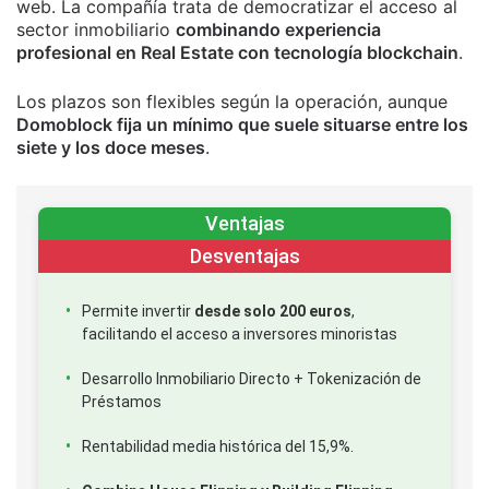
web. La compañía trata de democratizar el acceso al
sector inmobiliario
combinando experiencia
profesional en Real Estate con tecnología blockchain
.
Los plazos son flexibles según la operación, aunque
Domoblock fija un mínimo que suele situarse entre los
siete y los doce meses
.
Ventajas
Desventajas
Permite invertir
desde solo 200 euros
,
facilitando el acceso a inversores minoristas
Desarrollo Inmobiliario Directo + Tokenización de
Préstamos
Rentabilidad media histórica del 15,9%.