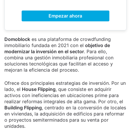
Empezar ahora
Domoblock
es una plataforma de crowdfunding
inmobiliario fundada en 2021 con el
objetivo de
modernizar la inversión en el sector
. Para ello,
combina una gestión inmobiliaria profesional con
soluciones tecnológicas que facilitan el acceso y
mejoran la eficiencia del proceso.
Ofrece dos principales estrategias de inversión. Por un
lado, el
House Flipping
, que consiste en adquirir
activos con ineficiencias en ubicaciones prime para
realizar reformas integrales de alta gama. Por otro, el
Building Flipping
, centrado en la conversión de locales
en viviendas, la adquisición de edificios para reformar
o proyectos semiterminados para su venta por
unidades.