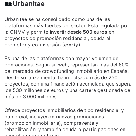
🏡
Urbanitae
Urbanitae se ha consolidado como una de las
plataformas más fuertes del sector. Está regulada por
la CNMV y permite
invertir desde 500 euros
en
proyectos de promoción residencial, deuda al
promotor y co-inversión (
equity
).
Es una de las plataformas con mayor volumen de
operaciones. Según su web, representan más del 60%
del mercado de crowdfunding inmobiliario en España.
Desde su lanzamiento, ha impulsado más de 250
proyectos, con una financiación acumulada que supera
los 530 millones de euros y una cartera gestionada de
más de 3.000 millones.
Ofrece proyectos inmobiliarios de tipo residencial y
comercial, incluyendo nuevas promociones
(promoción inmobiliaria), compraventa y
rehabilitación, y también deuda o participaciones en
capital con promotores.