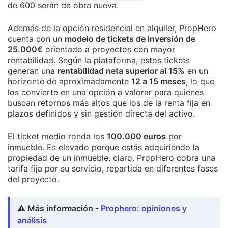
de 600 serán de obra nueva.
Además de la opción residencial en alquiler, PropHero
cuenta con un
modelo de tickets de inversión de
25.000€
orientado a proyectos con mayor
rentabilidad. Según la plataforma, estos tickets
generan una
rentabilidad neta superior al 15%
en un
horizonte de aproximadamente
12 a 15 meses
, lo que
los convierte en una opción a valorar para quienes
buscan retornos más altos que los de la renta fija en
plazos definidos y sin gestión directa del activo.
El ticket medio ronda los
100.000 euros
por
inmueble. Es elevado porque estás adquiriendo la
propiedad de un inmueble, claro. PropHero cobra una
tarifa fija por su servicio, repartida en diferentes fases
del proyecto.
⚠️ Más información -
Prophero: opiniones y
análisis