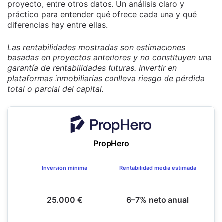
proyecto, entre otros datos. Un análisis claro y
práctico para entender qué ofrece cada una y qué
diferencias hay entre ellas.
Las rentabilidades mostradas son estimaciones
basadas en proyectos anteriores y no constituyen una
garantía de rentabilidades futuras. Invertir en
plataformas inmobiliarias conlleva riesgo de pérdida
total o parcial del capital.
PropHero
Inversión mínima
Rentabilidad media estimada
25.000 €
6–7% neto anual