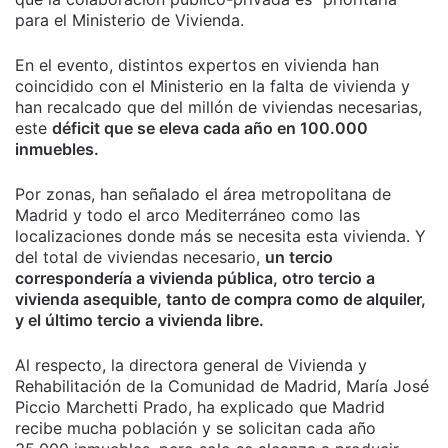
para el Ministerio de Vivienda.
En el evento, distintos expertos en vivienda han
coincidido con el Ministerio en la falta de vivienda y
han recalcado que del millón de viviendas necesarias,
este
déficit que se eleva cada año en 100.000
inmuebles.
Por zonas, han señalado el área metropolitana de
Madrid y todo el arco Mediterráneo como las
localizaciones donde más se necesita esta vivienda. Y
del total de viviendas necesario,
un tercio
correspondería a vivienda pública, otro tercio a
vivienda asequible, tanto de compra como de alquiler,
y el último tercio a vivienda libre.
Al respecto, la directora general de Vivienda y
Rehabilitación de la Comunidad de Madrid, María José
Piccio Marchetti Prado, ha explicado que Madrid
recibe mucha población y se solicitan cada año