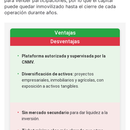
para vender participaciones, por lo que el capital
puede quedar inmovilizado hasta el cierre de cada
operación durante años.
Ventajas
Desventajas
Plataforma autorizada y supervisada por la
CNMV.
Diversificación de activos:
proyectos
empresariales, inmobiliarios y agrícolas, con
exposición a activos tangibles.
Sin mercado secundario
para dar liquidez a la
inversión.