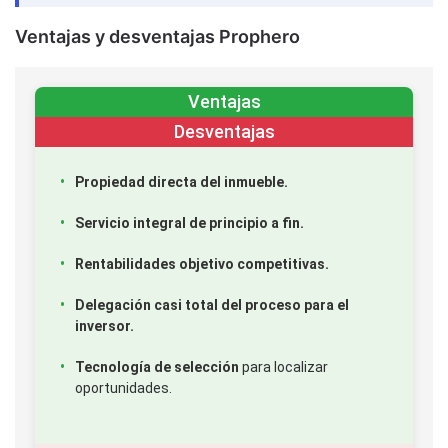
Ventajas y desventajas Prophero
Ventajas
Desventajas
Propiedad directa del inmueble.
Servicio integral de principio a fin.
Rentabilidades objetivo competitivas.
Delegación casi total del proceso para el
inversor.
Tecnología de selección
para localizar
oportunidades.