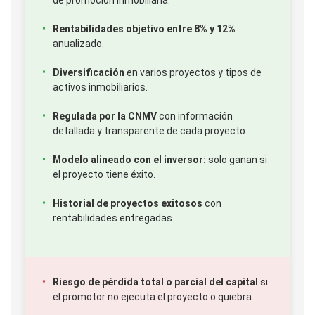
Rentabilidades objetivo entre 8% y 12%
anualizado.
Diversificación
en varios proyectos y tipos de
activos inmobiliarios.
Regulada por la CNMV
con información
detallada y transparente de cada proyecto.
Modelo alineado con el inversor:
solo ganan si
el proyecto tiene éxito.
Historial de proyectos exitosos
con
rentabilidades entregadas.
Riesgo de pérdida total o parcial del capital
si
el promotor no ejecuta el proyecto o quiebra.