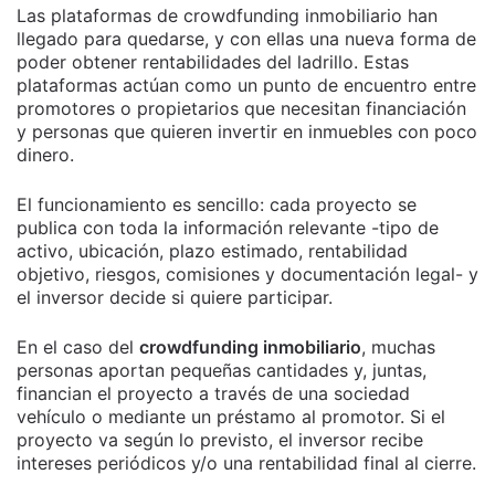
Las plataformas de crowdfunding inmobiliario han
llegado para quedarse, y con ellas una nueva forma de
poder obtener rentabilidades del ladrillo. Estas
plataformas actúan como un punto de encuentro entre
promotores o propietarios que necesitan financiación
y personas que quieren invertir en inmuebles con poco
dinero.
El funcionamiento es sencillo: cada proyecto se
publica con toda la información relevante -tipo de
activo, ubicación, plazo estimado, rentabilidad
objetivo, riesgos, comisiones y documentación legal- y
el inversor decide si quiere participar.
En el caso del
crowdfunding inmobiliario
, muchas
personas aportan pequeñas cantidades y, juntas,
financian el proyecto a través de una sociedad
vehículo o mediante un préstamo al promotor. Si el
proyecto va según lo previsto, el inversor recibe
intereses periódicos y/o una rentabilidad final al cierre.