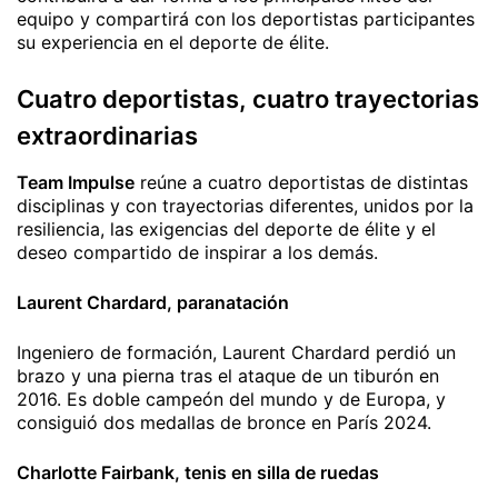
equipo y compartirá con los deportistas participantes
su experiencia en el deporte de élite.
Cuatro deportistas, cuatro trayectorias
extraordinarias
Team Impulse
reúne a cuatro deportistas de distintas
disciplinas y con trayectorias diferentes, unidos por la
resiliencia, las exigencias del deporte de élite y el
deseo compartido de inspirar a los demás.
Laurent Chardard, paranatación
Ingeniero de formación, Laurent Chardard perdió un
brazo y una pierna tras el ataque de un tiburón en
2016. Es doble campeón del mundo y de Europa, y
consiguió dos medallas de bronce en París 2024.
Charlotte Fairbank, tenis en silla de ruedas