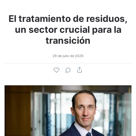
El tratamiento de residuos,
un sector crucial para la
transición
29 de julio de 2026