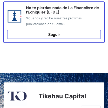
No te pierdas nada de
La Financière de
l'Echiquier (LFDE)
Síguenos y recibe nuestras próximas
publicaciones en tu email.
Seguir
Tikehau Capital