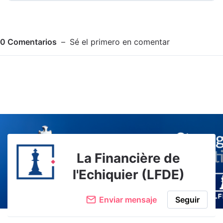
0
Comentarios
Sé el primero en comentar
Adjuntar imagen
Comentar
La Financière de
l'Echiquier (LFDE)
Enviar mensaje
Seguir