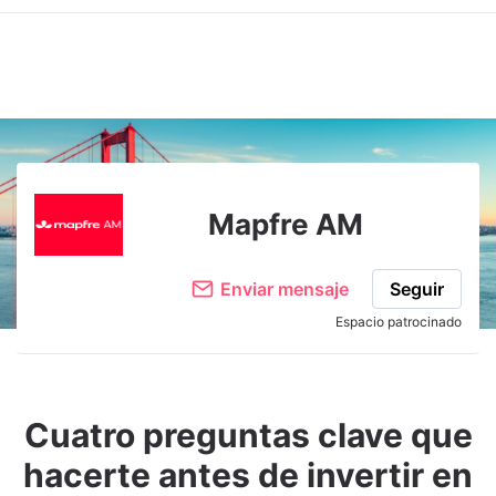
Mapfre AM
Enviar mensaje
Seguir
Espacio patrocinado
Cuatro preguntas clave que
hacerte antes de invertir en