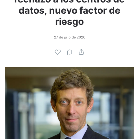
datos, nuevo factor de
riesgo
27 de julio de 2026