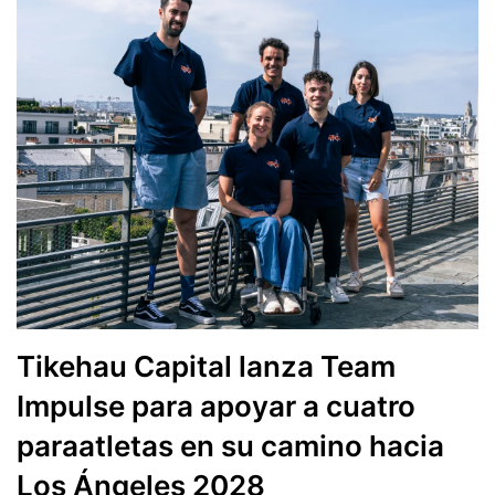
Tikehau Capital lanza Team
Impulse para apoyar a cuatro
paraatletas en su camino hacia
Los Ángeles 2028