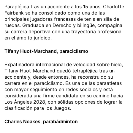
Parapléjica tras un accidente a los 15 años, Charlotte
Fairbank se ha consolidado como una de las
principales jugadoras francesas de tenis en silla de
ruedas. Graduada en Derecho y bilingüe, compagina
su carrera deportiva con una trayectoria profesional
en el ámbito jurídico.
Tifany Huot-Marchand, paraciclismo
Expatinadora internacional de velocidad sobre hielo,
Tifany Huot-Marchand quedó tetrapléjica tras un
accidente y, desde entonces, ha reconstruido su
carrera en el paraciclismo. Es una de las paraatletas
con mayor seguimiento en redes sociales y está
considerada una firme candidata en su camino hacia
Los Ángeles 2028, con sólidas opciones de lograr la
clasificación para los Juegos.
Charles Noakes, parabádminton