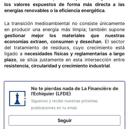
los valores expuestos de forma más directa a las
energías renovables o la eficiencia energética
.
La transición medioambiental no consiste únicamente
en producir una energía más limpia; también supone
gestionar mejor los materiales que nuestras
economías extraen, consumen y desechan
. El sector
del tratamiento de residuos, cuyo crecimiento está
ligado a
necesidades físicas y reglamentarias a largo
plazo
, se sitúa justamente en esta intersección entre
resistencia, circularidad y crecimiento industrial
.
No te pierdas nada de
La Financière de
l'Echiquier (LFDE)
Síguenos y recibe nuestras próximas
publicaciones en tu email.
Seguir