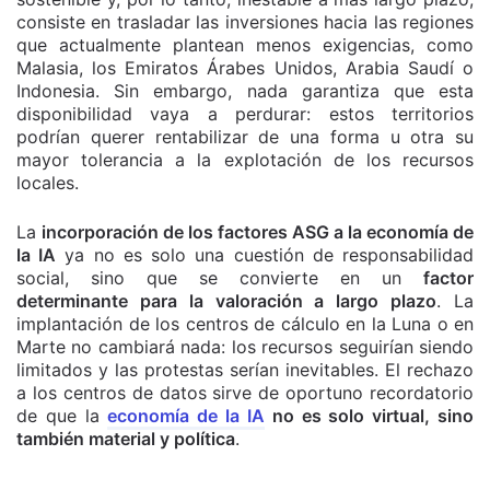
consiste en trasladar las inversiones hacia las regiones
que actualmente plantean menos exigencias, como
Malasia, los Emiratos Árabes Unidos, Arabia Saudí o
Indonesia. Sin embargo, nada garantiza que esta
disponibilidad vaya a perdurar: estos territorios
podrían querer rentabilizar de una forma u otra su
mayor tolerancia a la explotación de los recursos
locales.
La
incorporación de los factores ASG a la economía de
la IA
ya no es solo una cuestión de responsabilidad
social, sino que se convierte en un
factor
determinante para la valoración a largo plazo
. La
implantación de los centros de cálculo en la Luna o en
Marte no cambiará nada: los recursos seguirían siendo
limitados y las protestas serían inevitables. El rechazo
a los centros de datos sirve de oportuno recordatorio
de que la
economía de la IA
no es solo virtual, sino
también material y política
.