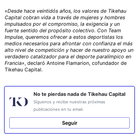
«Desde hace veintidós años, los valores de Tikehau
Capital cobran vida a través de mujeres y hombres
impulsados por el compromiso, la exigencia y un
fuerte sentido del propósito colectivo. Con Team
Impulse, queremos ofrecer a estos deportistas los
medios necesarios para afrontar con confianza el más
alto nivel de competición y hacer de nuestro apoyo un
verdadero catalizador para el deporte paralímpico en
Francia»
, declaró Antoine Flamarion, cofundador de
Tikehau Capital.
No te pierdas nada de
Tikehau Capital
Síguenos y recibe nuestras próximas
publicaciones en tu email.
Seguir