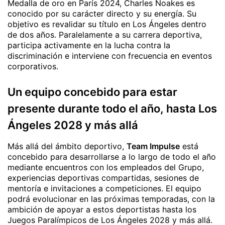
Medalla de oro en París 2024, Charles Noakes es
conocido por su carácter directo y su energía. Su
objetivo es revalidar su título en Los Ángeles dentro
de dos años. Paralelamente a su carrera deportiva,
participa activamente en la lucha contra la
discriminación e interviene con frecuencia en eventos
corporativos.
Un equipo concebido para estar
presente durante todo el año, hasta Los
Ángeles 2028 y más allá
Más allá del ámbito deportivo,
Team Impulse
está
concebido para desarrollarse a lo largo de todo el año
mediante encuentros con los empleados del Grupo,
experiencias deportivas compartidas, sesiones de
mentoría e invitaciones a competiciones. El equipo
podrá evolucionar en las próximas temporadas, con la
ambición de apoyar a estos deportistas hasta los
Juegos Paralímpicos de Los Ángeles 2028 y más allá.