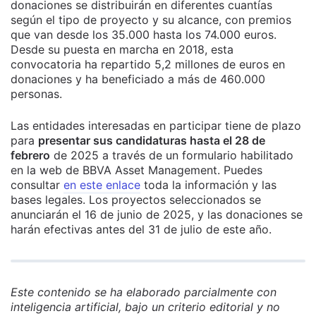
donaciones se distribuirán en diferentes cuantías
según el tipo de proyecto y su alcance, con premios
que van desde los 35.000 hasta los 74.000 euros.
Desde su puesta en marcha en 2018, esta
convocatoria ha repartido 5,2 millones de euros en
donaciones y ha beneficiado a más de 460.000
personas.
Las entidades interesadas en participar tiene de plazo
para
presentar sus candidaturas hasta el 28 de
febrero
de 2025 a través de un formulario habilitado
en la web de BBVA Asset Management. Puedes
consultar
en este enlace
toda la información y las
bases legales. Los proyectos seleccionados se
anunciarán el 16 de junio de 2025, y las donaciones se
harán efectivas antes del 31 de julio de este año.
Este contenido se ha elaborado parcialmente con
inteligencia artificial, bajo un criterio editorial y no