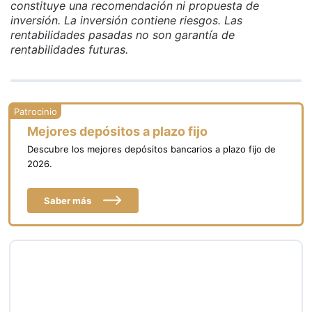
constituye una recomendación ni propuesta de
inversión. La inversión contiene riesgos. Las
rentabilidades pasadas no son garantía de
rentabilidades futuras.
Mejores depósitos a plazo fijo
Descubre los mejores depósitos bancarios a plazo fijo de
2026.
Saber más