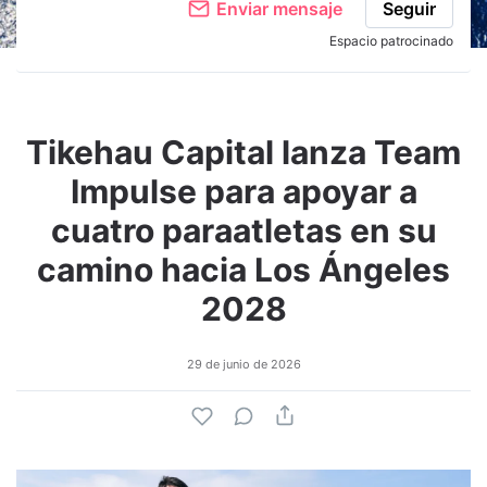
Enviar mensaje
Seguir
Espacio patrocinado
Tikehau Capital lanza Team
Impulse para apoyar a
cuatro paraatletas en su
camino hacia Los Ángeles
2028
29 de junio de 2026