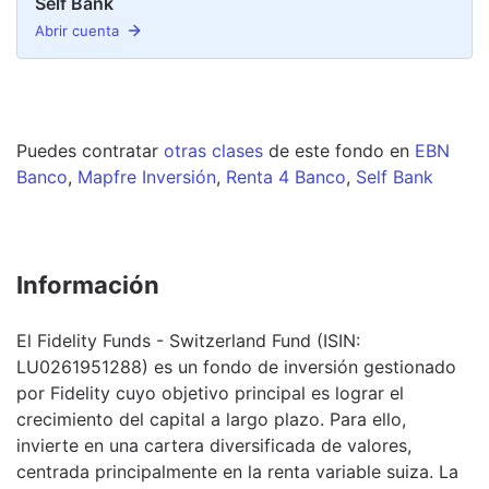
Self Bank
Abrir cuenta
Puedes contratar
otras clases
de este
fondo
en
EBN
Banco
,
Mapfre Inversión
,
Renta 4 Banco
,
Self Bank
Información
El Fidelity Funds - Switzerland Fund (ISIN:
LU0261951288) es un fondo de inversión gestionado
por Fidelity cuyo objetivo principal es lograr el
crecimiento del capital a largo plazo. Para ello,
invierte en una cartera diversificada de valores,
centrada principalmente en la renta variable suiza. La