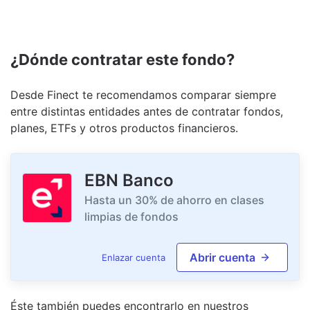
¿Dónde contratar este fondo?
Desde Finect te recomendamos comparar siempre
entre distintas entidades antes de contratar fondos,
planes, ETFs y otros productos financieros.
EBN Banco
Hasta un 30% de ahorro en clases
limpias de fondos
Abrir cuenta
Enlazar cuenta
Éste también puedes encontrarlo en nuestro
s