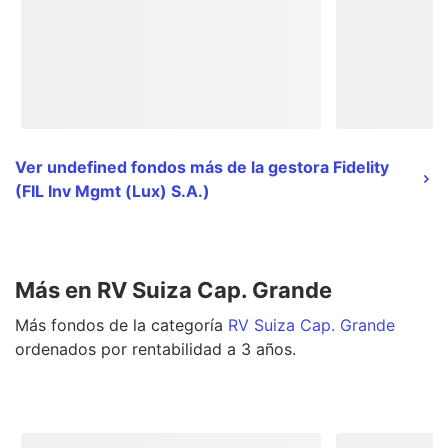
Ver undefined fondos más de la gestora Fidelity
(FIL Inv Mgmt (Lux) S.A.)
Más en RV Suiza Cap. Grande
Más
fondos
de la categoría
RV Suiza Cap. Grande
ordenados por rentabilidad a 3 años.