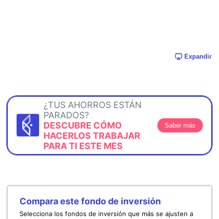
Expandir
¿TUS AHORROS ESTÁN
PARADOS?
DESCUBRE CÓMO
Saber más
HACERLOS TRABAJAR
PARA TI ESTE MES
Compara este fondo de inversión
Selecciona los fondos de inversión que más se ajusten a