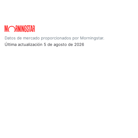
Datos de mercado proporcionados por Morningstar.
Última actualización
5 de agosto de 2026