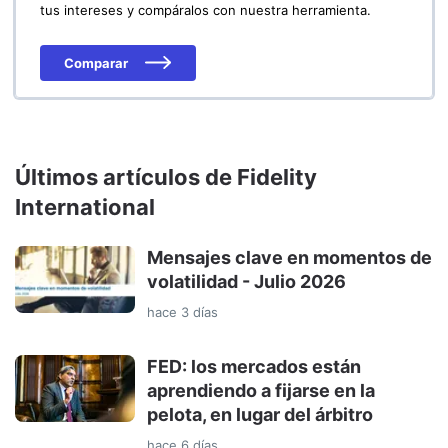
tus intereses y compáralos con nuestra herramienta.
Comparar
Últimos artículos de Fidelity
International
Mensajes clave en momentos de
volatilidad - Julio 2026
hace 3 días
FED: los mercados están
aprendiendo a fijarse en la
pelota, en lugar del árbitro
hace 6 días