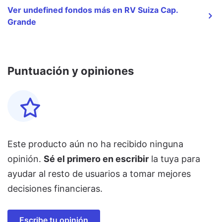
Ver undefined fondos más en RV Suiza Cap.
Grande
Puntuación y opiniones
Este producto aún no ha recibido ninguna
opinión.
Sé el primero en escribir
la tuya para
ayudar al resto de usuarios a tomar mejores
decisiones financieras.
Escribe tu opinión