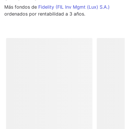
Más
fondos
de
Fidelity (FIL Inv Mgmt (Lux) S.A.)
ordenados por rentabilidad a 3 años.