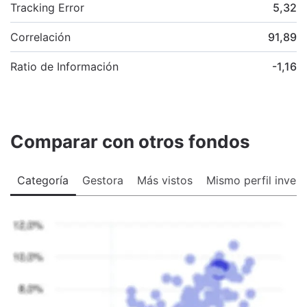
Tracking Error
5,32
Correlación
91,89
Ratio de Información
-1,16
Comparar con otros fondos
Categoría
Gestora
Más vistos
Mismo perfil invers