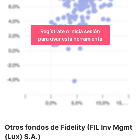
Regístrate o inicia sesión
para usar esta herramienta
Otros fondos de Fidelity (FIL Inv Mgmt
(Lux) S.A.)