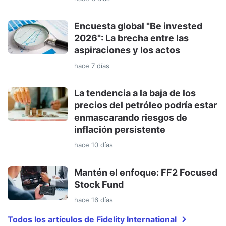
Encuesta global "Be invested
2026": La brecha entre las
aspiraciones y los actos
hace 7 días
La tendencia a la baja de los
precios del petróleo podría estar
enmascarando riesgos de
inflación persistente
hace 10 días
Mantén el enfoque: FF2 Focused
Stock Fund
hace 16 días
Todos los artículos de Fidelity International