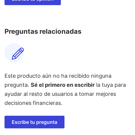
Preguntas relacionadas
Este producto aún no ha recibido ninguna
pregunta.
Sé el primero en escribir
la tuya para
ayudar al resto de usuarios a tomar mejores
decisiones financieras.
Escribe tu pregunta