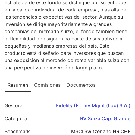
estrategia de este fondo se distingue por su enfoque
en la calidad individual de cada empresa, más allá de
las tendencias o expectativas del sector. Aunque su
inversión se dirige mayoritariamente a grandes
compañías del mercado suizo, el fondo también tiene
la flexibilidad de asignar una parte de sus activos a
pequeñas y medianas empresas del país. Este
producto está diseñado para inversores que buscan
una exposición al mercado de renta variable suiza con
una perspectiva de inversión a largo plazo.
Resumen
Comisiones
Documentos
Gestora
Fidelity (FIL Inv Mgmt (Lux) S.A.)
Categoría
RV Suiza Cap. Grande
Benchmark
MSCI Switzerland NR CHF