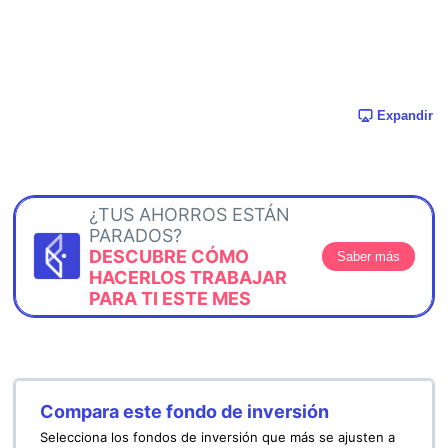
Expandir
¿TUS AHORROS ESTÁN
PARADOS?
DESCUBRE CÓMO
Saber más
HACERLOS TRABAJAR
PARA TI ESTE MES
Compara este fondo de inversión
Selecciona los fondos de inversión que más se ajusten a