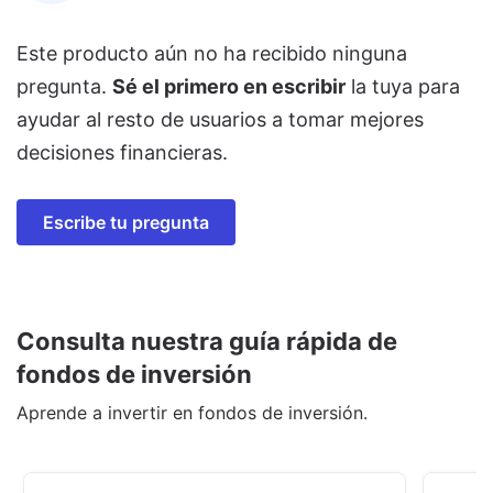
Este producto aún no ha recibido ninguna
pregunta.
Sé el primero en escribir
la tuya para
ayudar al resto de usuarios a tomar mejores
decisiones financieras.
Escribe tu pregunta
Consulta nuestra guía rápida de
fondos de inversión
Aprende a invertir en fondos de inversión.