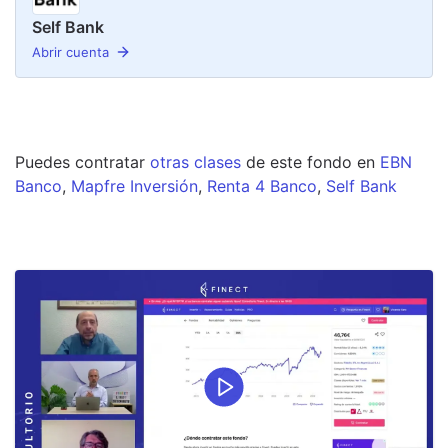
Self Bank
Abrir cuenta
Puedes contratar
otras clases
de este
fondo
en
EBN
Banco
,
Mapfre Inversión
,
Renta 4 Banco
,
Self Bank