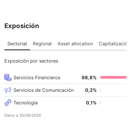
Exposición
Sectorial
Regional
Asset allocation
Capitalización
Exposición por sectores
Servicios Financieros
98,8
%
Servicios de Comunicación
0,2
%
Tecnología
0,1
%
Datos a
30/06/2026