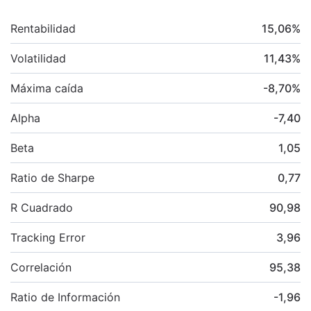
Rentabilidad
15,06
%
Volatilidad
11,43
%
Máxima caída
-8,70
%
Alpha
-7,40
Beta
1,05
Ratio de Sharpe
0,77
R Cuadrado
90,98
Tracking Error
3,96
Correlación
95,38
Ratio de Información
-1,96