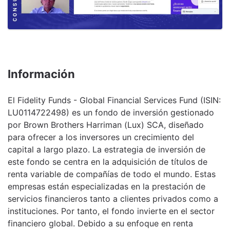
Información
El Fidelity Funds - Global Financial Services Fund (ISIN:
LU0114722498) es un fondo de inversión gestionado
por Brown Brothers Harriman (Lux) SCA, diseñado
para ofrecer a los inversores un crecimiento del
capital a largo plazo. La estrategia de inversión de
este fondo se centra en la adquisición de títulos de
renta variable de compañías de todo el mundo. Estas
empresas están especializadas en la prestación de
servicios financieros tanto a clientes privados como a
instituciones. Por tanto, el fondo invierte en el sector
financiero global. Debido a su enfoque en renta