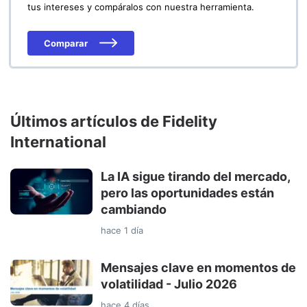
tus intereses y compáralos con nuestra herramienta.
Comparar
Últimos artículos de Fidelity
International
La IA sigue tirando del mercado,
pero las oportunidades están
cambiando
hace 1 día
Mensajes clave en momentos de
volatilidad - Julio 2026
hace 4 días