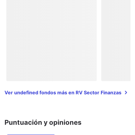
Ver undefined fondos más en RV Sector Finanzas
Puntuación y opiniones