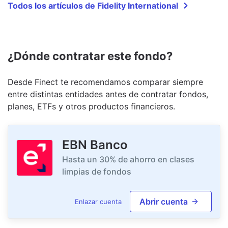
Todos los artículos de Fidelity International
¿Dónde contratar este fondo?
Desde Finect te recomendamos comparar siempre
entre distintas entidades antes de contratar fondos,
planes, ETFs y otros productos financieros.
EBN Banco
Hasta un 30% de ahorro en clases
limpias de fondos
Abrir cuenta
Enlazar cuenta