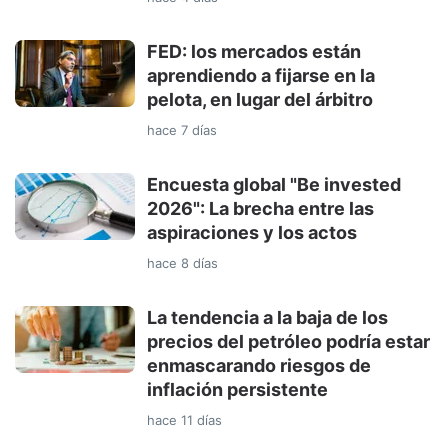
FED: los mercados están
aprendiendo a fijarse en la
pelota, en lugar del árbitro
hace 7 días
Encuesta global "Be invested
2026": La brecha entre las
aspiraciones y los actos
hace 8 días
La tendencia a la baja de los
precios del petróleo podría estar
enmascarando riesgos de
inflación persistente
hace 11 días