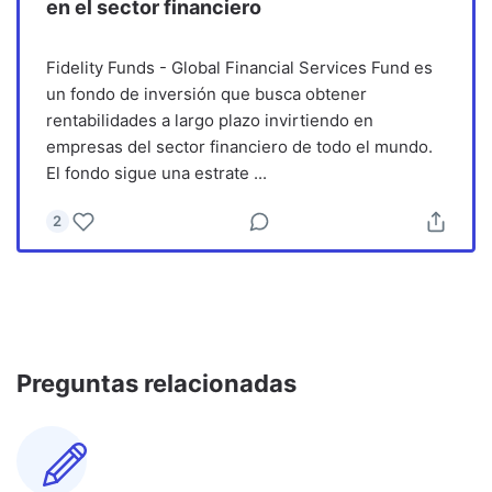
en el sector financiero
Fidelity Funds - Global Financial Services Fund es
un fondo de inversión que busca obtener
rentabilidades a largo plazo invirtiendo en
empresas del sector financiero de todo el mundo.
El fondo sigue una estrate
...
2
Preguntas relacionadas