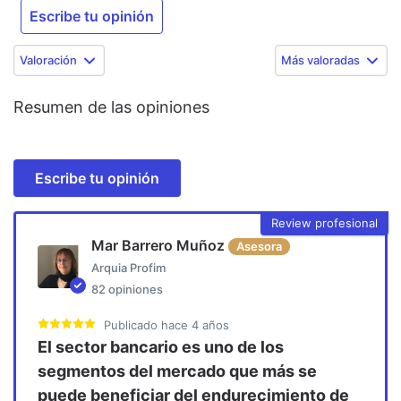
Escribe tu opinión
Valoración
Más valoradas
Resumen de las opiniones
Escribe tu opinión
Review profesional
Mar Barrero Muñoz
Asesora
Arquia Profim
82
opiniones
Publicado
hace 4 años
El sector bancario es uno de los
segmentos del mercado que más se
puede beneficiar del endurecimiento de