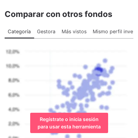
Comparar con otros fondos
Categoría
Gestora
Más vistos
Mismo perfil invers
Regístrate o inicia sesión
para usar esta herramienta