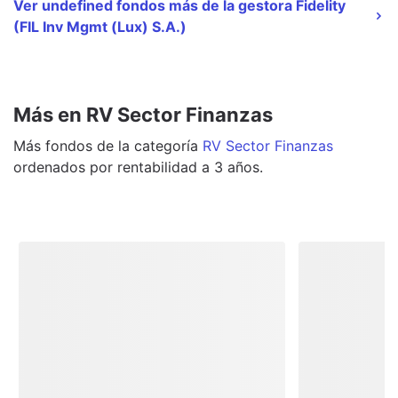
Ver undefined fondos más de la gestora Fidelity
(FIL Inv Mgmt (Lux) S.A.)
Más en RV Sector Finanzas
Más
fondos
de la categoría
RV Sector Finanzas
ordenados por rentabilidad a 3 años.