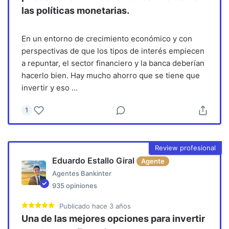
las políticas monetarias.
En un entorno de crecimiento económico y con
perspectivas de que los tipos de interés empiecen
a repuntar, el sector financiero y la banca deberían
hacerlo bien. Hay mucho ahorro que se tiene que
invertir y eso
...
1
Review profesional
Eduardo Estallo Giral
Agente
Agentes Bankinter
935
opiniones
Publicado
hace 3 años
Una de las mejores opciones para invertir