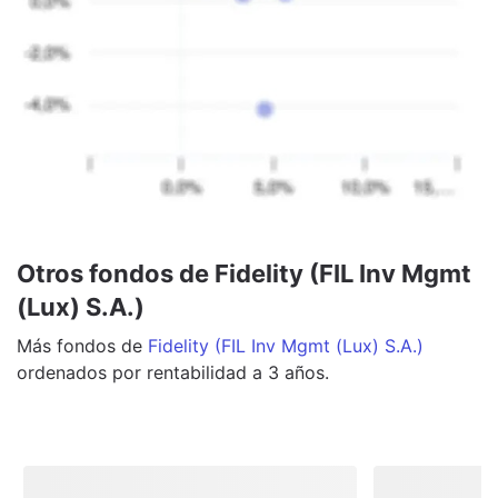
Otros fondos de Fidelity (FIL Inv Mgmt
(Lux) S.A.)
Más
fondos
de
Fidelity (FIL Inv Mgmt (Lux) S.A.)
ordenados por rentabilidad a 3 años.