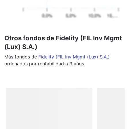
Otros fondos de Fidelity (FIL Inv Mgmt
(Lux) S.A.)
Más
fondos
de
Fidelity (FIL Inv Mgmt (Lux) S.A.)
ordenados por rentabilidad a 3 años.