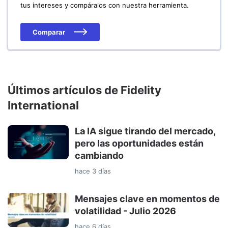
tus intereses y compáralos con nuestra herramienta.
Comparar
Últimos artículos de Fidelity
International
La IA sigue tirando del mercado,
pero las oportunidades están
cambiando
hace 3 días
Mensajes clave en momentos de
volatilidad - Julio 2026
hace 6 días