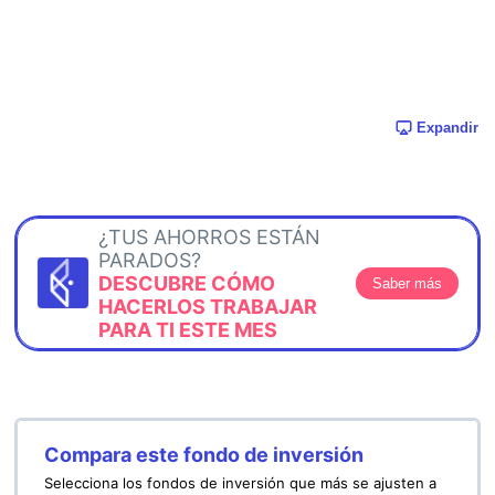
Expandir
¿TUS AHORROS ESTÁN
PARADOS?
DESCUBRE CÓMO
Saber más
HACERLOS TRABAJAR
PARA TI ESTE MES
Compara este fondo de inversión
Selecciona los fondos de inversión que más se ajusten a