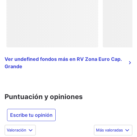
Ver undefined fondos más en RV Zona Euro Cap.
Grande
Puntuación y opiniones
Escribe tu opinión
Valoración
Más valoradas