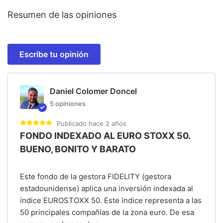
Resumen de las opiniones
Escribe tu opinión
Daniel Colomer Doncel
5
opiniones
Publicado
hace 2 años
FONDO INDEXADO AL EURO STOXX 50.
BUENO, BONITO Y BARATO
Este fondo de la gestora FIDELITY (gestora
estadounidense) aplica una inversión indexada al
índice EUROSTOXX 50. Este índice representa a las
50 principales compañías de la zona euro. De esa