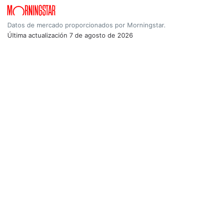
Datos de mercado proporcionados por Morningstar.
Última actualización
7 de agosto de 2026