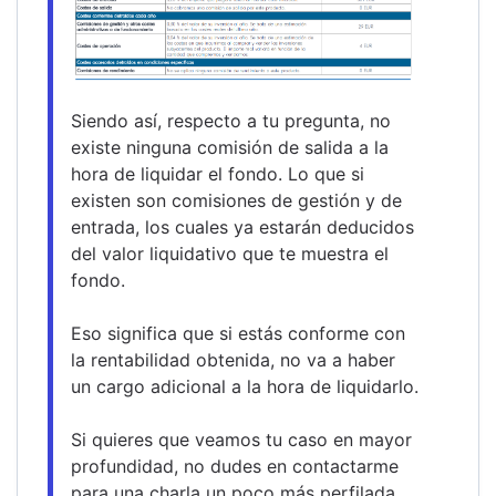
Siendo así, respecto a tu pregunta, no 
existe ninguna comisión de salida a la 
hora de liquidar el fondo. Lo que si 
existen son comisiones de gestión y de 
entrada, los cuales ya estarán deducidos 
del valor liquidativo que te muestra el 
fondo.
Eso significa que si estás conforme con 
la rentabilidad obtenida, no va a haber 
un cargo adicional a la hora de liquidarlo.
Si quieres que veamos tu caso en mayor 
profundidad, no dudes en contactarme 
para una charla un poco más perfilada.