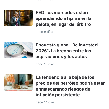
FED: los mercados están
aprendiendo a fijarse en la
pelota, en lugar del árbitro
hace 9 días
Encuesta global "Be invested
2026": La brecha entre las
aspiraciones y los actos
hace 10 días
La tendencia a la baja de los
precios del petróleo podría estar
enmascarando riesgos de
inflación persistente
hace 14 días