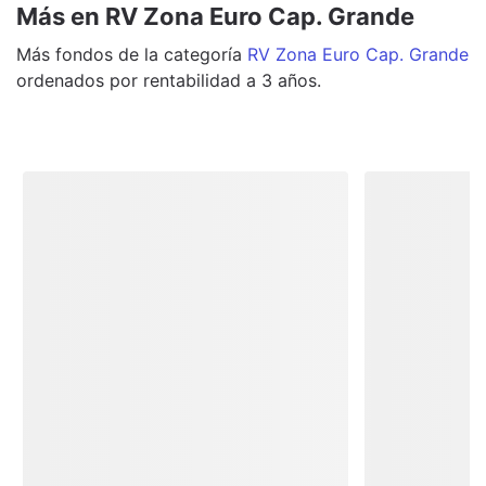
Más en RV Zona Euro Cap. Grande
Más
fondos
de la categoría
RV Zona Euro Cap. Grande
ordenados por rentabilidad a 3 años.