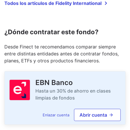
Todos los artículos de Fidelity International
¿Dónde contratar este fondo?
Desde Finect te recomendamos comparar siempre
entre distintas entidades antes de contratar fondos,
planes, ETFs y otros productos financieros.
EBN Banco
Hasta un 30% de ahorro en clases
limpias de fondos
Abrir cuenta
Enlazar cuenta