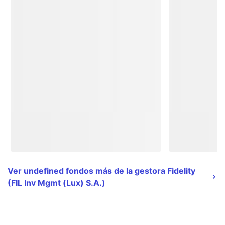
Ver undefined fondos más de la gestora Fidelity
(FIL Inv Mgmt (Lux) S.A.)