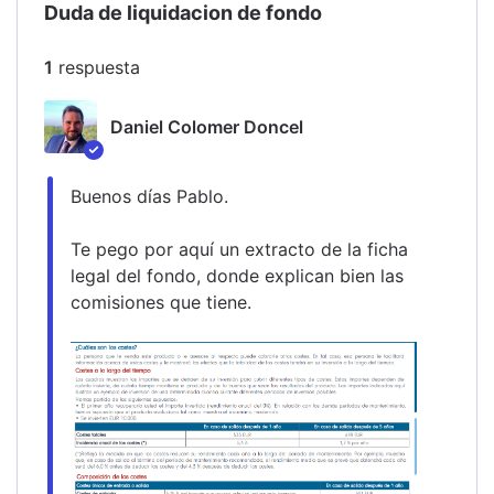
Duda de liquidacion de fondo
1
respuesta
Daniel Colomer Doncel
Buenos días Pablo.
Te pego por aquí un extracto de la ficha 
legal del fondo, donde explican bien las 
comisiones que tiene.