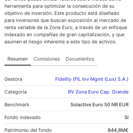
herramienta para optimizar la consecución de su
objetivo de inversión. Este producto está diseñado
para inversores que buscan exposición al mercado de
renta variable de la Zona Euro, a través de un enfoque
indexado en compañías de gran capitalización, y que
asumen el riesgo inherente a este tipo de activos.
Resumen
Comisiones
Documentos
Gestora
Fidelity (FIL Inv Mgmt (Lux) S.A.)
Categoría
RV Zona Euro Cap. Grande
Benchmark
Solactive Euro 50 NR EUR
Fondo indexado
Sí
Patrimonio del fondo
844,8
M
€