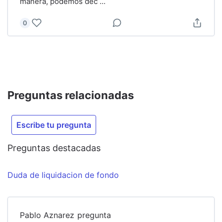
manera, podemos dec
...
0
Preguntas relacionadas
Escribe tu pregunta
Preguntas destacadas
Duda de liquidacion de fondo
Pablo Aznarez
pregunta