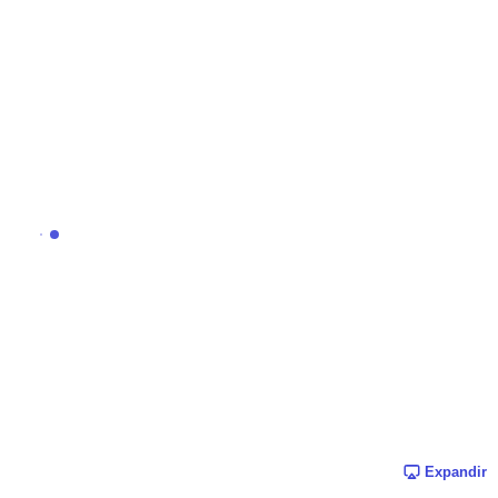
Expandir