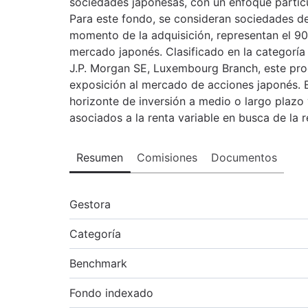
sociedades japonesas, con un enfoque particu
Para este fondo, se consideran sociedades de 
momento de la adquisición, representan el 90%
mercado japonés. Clasificado en la categorí
J.P. Morgan SE, Luxembourg Branch, este pro
exposición al mercado de acciones japonés. 
horizonte de inversión a medio o largo plazo 
asociados a la renta variable en busca de la r
Resumen
Comisiones
Documentos
Gestora
Categoría
Benchmark
Fondo indexado