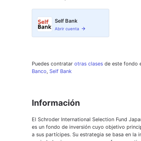
Self Bank
Abrir cuenta
Puedes contratar
otras clases
de este
fondo
Banco
,
Self Bank
Información
El Schroder International Selection Fund Ja
es un fondo de inversión cuyo objetivo princi
a sus partícipes. Su estrategia se basa en la 