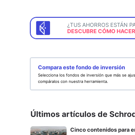
¿TUS AHORROS ESTÁN P
DESCUBRE CÓMO HACERL
Compara este fondo de inversión
Selecciona los fondos de inversión que más se ajus
compáralos con nuestra herramienta.
Últimos artículos de Schro
Cinco contenidos para en