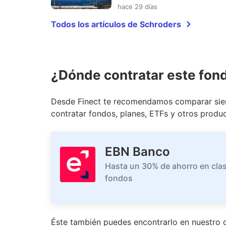
hace 29 días
Todos los artículos de Schroders
¿Dónde contratar este fon
Desde Finect te recomendamos comparar siem
contratar fondos, planes, ETFs y otros produc
EBN Banco
Hasta un 30% de ahorro en clas
fondos
Éste también puedes encontrarlo en nuestro
d