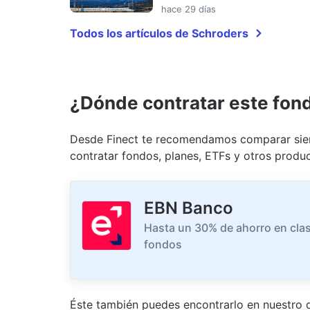
hace 29 días
Todos los artículos de Schroders
¿Dónde contratar este fon
Desde Finect te recomendamos comparar siem
contratar fondos, planes, ETFs y otros produc
EBN Banco
Hasta un 30% de ahorro en clas
fondos
Éste también puedes encontrarlo en nuestro
d