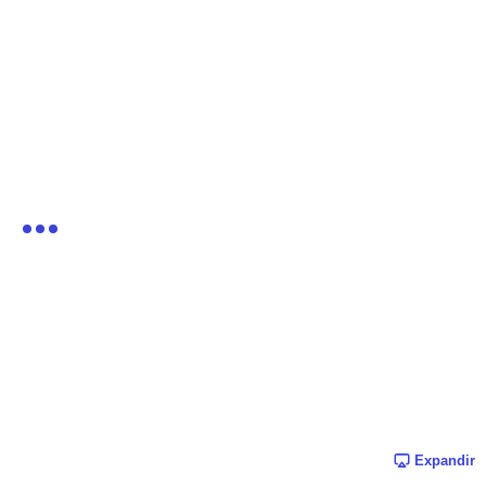
Expandir