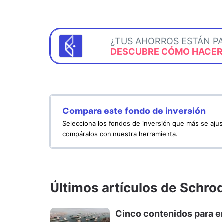
¿TUS AHORROS ESTÁN P
DESCUBRE CÓMO HACERL
Compara este fondo de inversión
Selecciona los fondos de inversión que más se ajus
compáralos con nuestra herramienta.
Últimos artículos de Schro
Cinco contenidos para en