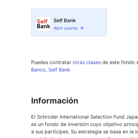
Self Bank
Abrir cuenta
Puedes contratar
otras clases
de este
fondo
Banco
,
Self Bank
Información
El Schroder International Selection Fund Ja
es un fondo de inversión cuyo objetivo princi
a sus partícipes. Su estrategia se basa en la 