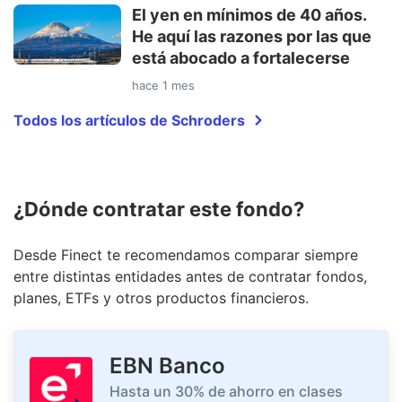
El yen en mínimos de 40 años.
He aquí las razones por las que
está abocado a fortalecerse
hace 1 mes
Todos los artículos de Schroders
¿Dónde contratar este fondo?
Desde Finect te recomendamos comparar siempre
entre distintas entidades antes de contratar fondos,
planes, ETFs y otros productos financieros.
EBN Banco
Hasta un 30% de ahorro en clases