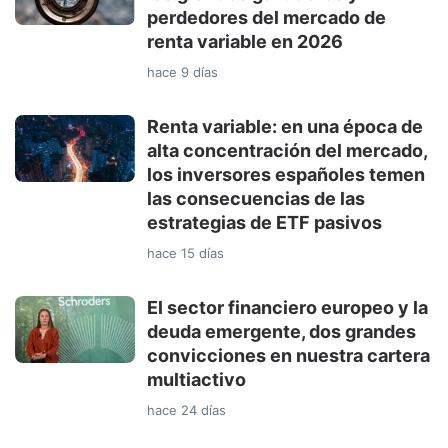
perdedores del mercado de
renta variable en 2026
hace 9 días
Renta variable: en una época de
alta concentración del mercado,
los inversores españoles temen
las consecuencias de las
estrategias de ETF pasivos
hace 15 días
El sector financiero europeo y la
deuda emergente, dos grandes
convicciones en nuestra cartera
multiactivo
hace 24 días