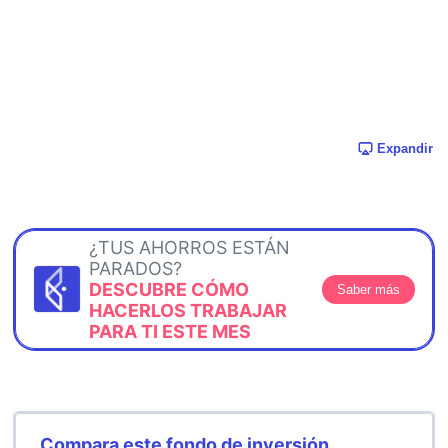
Expandir
¿TUS AHORROS ESTÁN
PARADOS?
DESCUBRE CÓMO
Saber más
HACERLOS TRABAJAR
PARA TI ESTE MES
Compara este fondo de inversión