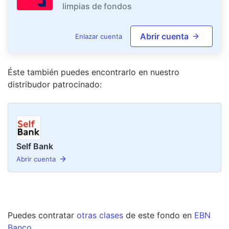
limpias de fondos
Abrir cuenta
Enlazar cuenta
Éste también puedes encontrarlo en nuestro
distribudor
patrocinado
:
Self Bank
Abrir cuenta
Puedes contratar
otras clases
de este
fondo
en
EBN
Banco