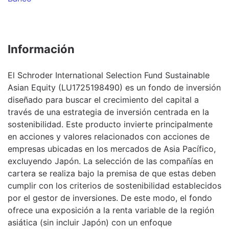
Información
El Schroder International Selection Fund Sustainable
Asian Equity (LU1725198490) es un fondo de inversión
diseñado para buscar el crecimiento del capital a
través de una estrategia de inversión centrada en la
sostenibilidad. Este producto invierte principalmente
en acciones y valores relacionados con acciones de
empresas ubicadas en los mercados de Asia Pacífico,
excluyendo Japón. La selección de las compañías en
cartera se realiza bajo la premisa de que estas deben
cumplir con los criterios de sostenibilidad establecidos
por el gestor de inversiones. De este modo, el fondo
ofrece una exposición a la renta variable de la región
asiática (sin incluir Japón) con un enfoque