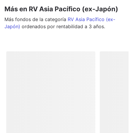
Más en RV Asia Pacífico (ex-Japón)
Más
fondos
de la categoría
RV Asia Pacífico (ex-
Japón)
ordenados por rentabilidad a 3 años.