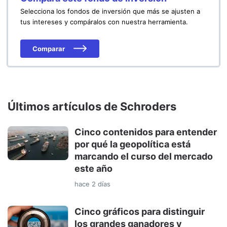
Selecciona los fondos de inversión que más se ajusten a
tus intereses y compáralos con nuestra herramienta.
Comparar
Últimos artículos de Schroders
Cinco contenidos para entender
por qué la geopolítica está
marcando el curso del mercado
este año
hace 2 días
Cinco gráficos para distinguir
los grandes ganadores y