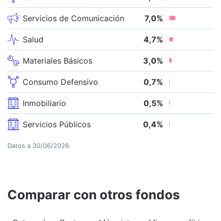
Servicios de Comunicación
7,0
%
Salud
4,7
%
Materiales Básicos
3,0
%
Consumo Defensivo
0,7
%
Inmobiliario
0,5
%
Servicios Públicos
0,4
%
Datos a
30/06/2026
Comparar con otros fondos