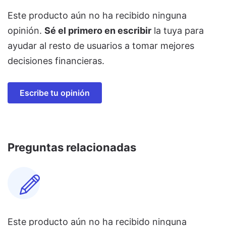
Este producto aún no ha recibido ninguna
opinión.
Sé el primero en escribir
la tuya para
ayudar al resto de usuarios a tomar mejores
decisiones financieras.
Escribe tu opinión
Preguntas relacionadas
Este producto aún no ha recibido ninguna