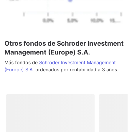
Otros fondos de Schroder Investment
Management (Europe) S.A.
Más
fondos
de
Schroder Investment Management
(Europe) S.A.
ordenados por rentabilidad a 3 años.