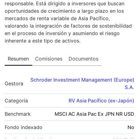
responsable. Está dirigido a inversores que buscan
oportunidades de crecimiento a largo plazo en los
mercados de renta variable de Asia Pacífico,
valorando la integración de factores de sostenibilidad
en el proceso de inversión y asumiendo el riesgo
inherente a este tipo de activos.
Resumen
Comisiones
Documentos
Schroder Investment Management (Europe)
Gestora
S.A.
Categoría
RV Asia Pacífico (ex-Japón)
Benchmark
MSCI AC Asia Pac Ex JPN NR USD
Fondo indexado
No