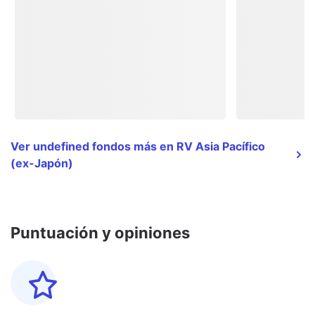
Ver undefined fondos más en RV Asia Pacífico
(ex-Japón)
Puntuación y opiniones