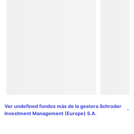
Ver undefined fondos más de la gestora Schroder
Investment Management (Europe) S.A.