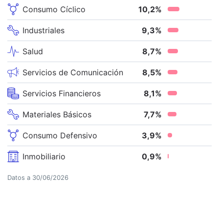
Consumo Cíclico
10,2
%
Industriales
9,3
%
Salud
8,7
%
Servicios de Comunicación
8,5
%
Servicios Financieros
8,1
%
Materiales Básicos
7,7
%
Consumo Defensivo
3,9
%
Inmobiliario
0,9
%
Datos a
30/06/2026