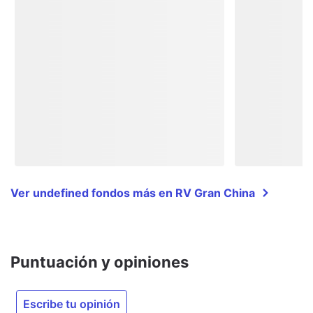
Ver undefined fondos más en RV Gran China
Puntuación y opiniones
Escribe tu opinión