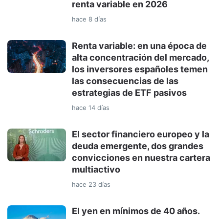
renta variable en 2026
hace 8 días
Renta variable: en una época de
alta concentración del mercado,
los inversores españoles temen
las consecuencias de las
estrategias de ETF pasivos
hace 14 días
El sector financiero europeo y la
deuda emergente, dos grandes
convicciones en nuestra cartera
multiactivo
hace 23 días
El yen en mínimos de 40 años.