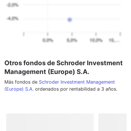
Otros fondos de Schroder Investment
Management (Europe) S.A.
Más
fondos
de
Schroder Investment Management
(Europe) S.A.
ordenados por rentabilidad a 3 años.