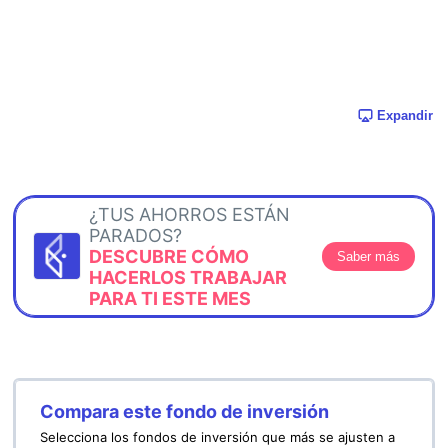
Expandir
¿TUS AHORROS ESTÁN
PARADOS?
DESCUBRE CÓMO
Saber más
HACERLOS TRABAJAR
PARA TI ESTE MES
Compara este fondo de inversión
Selecciona los fondos de inversión que más se ajusten a