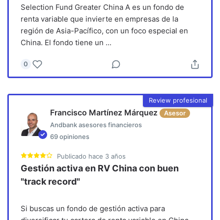
Selection Fund Greater China A es un fondo de
renta variable que invierte en empresas de la
región de Asia-Pacífico, con un foco especial en
China. El fondo tiene un
...
0
Review profesional
Francisco Martínez Márquez
Asesor
Andbank asesores financieros
69
opiniones
Publicado
hace 3 años
Gestión activa en RV China con buen
"track record"
Si buscas un fondo de gestión activa para