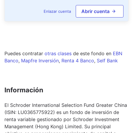
Abrir cuenta
Enlazar cuenta
Puedes contratar
otras clases
de este
fondo
en
EBN
Banco
,
Mapfre Inversión
,
Renta 4 Banco
,
Self Bank
Información
El Schroder International Selection Fund Greater China
(ISIN: LU0365775922) es un fondo de inversión de
renta variable gestionado por Schroder Investment
Management (Hong Kong) Limited. Su principal