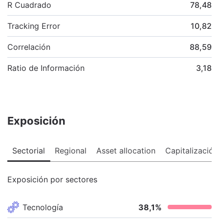
R Cuadrado
78,48
Tracking Error
10,82
Correlación
88,59
Ratio de Información
3,18
Exposición
Sectorial
Regional
Asset allocation
Capitalización
Exposición por sectores
Tecnología
38,1
%