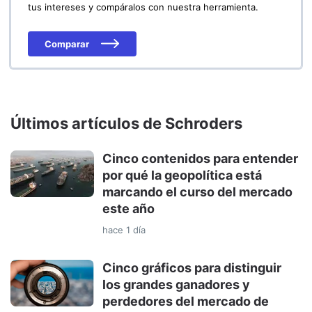
tus intereses y compáralos con nuestra herramienta.
Comparar
Últimos artículos de Schroders
Cinco contenidos para entender
por qué la geopolítica está
marcando el curso del mercado
este año
hace 1 día
Cinco gráficos para distinguir
los grandes ganadores y
perdedores del mercado de