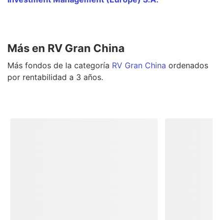
Más en RV Gran China
Más
fondos
de la categoría
RV Gran China
ordenados
por rentabilidad a 3 años.