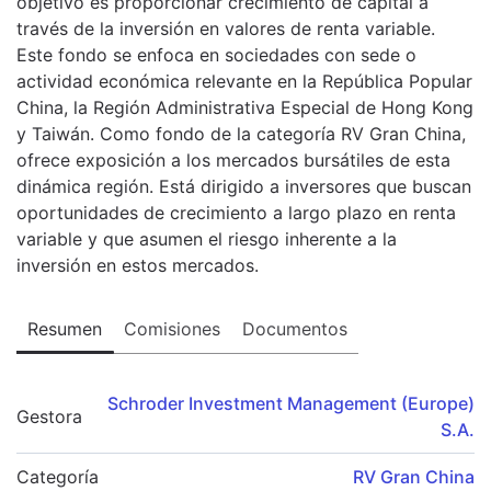
objetivo es proporcionar crecimiento de capital a
través de la inversión en valores de renta variable.
Este fondo se enfoca en sociedades con sede o
actividad económica relevante en la República Popular
China, la Región Administrativa Especial de Hong Kong
y Taiwán. Como fondo de la categoría RV Gran China,
ofrece exposición a los mercados bursátiles de esta
dinámica región. Está dirigido a inversores que buscan
oportunidades de crecimiento a largo plazo en renta
variable y que asumen el riesgo inherente a la
inversión en estos mercados.
Resumen
Comisiones
Documentos
Schroder Investment Management (Europe)
Gestora
S.A.
Categoría
RV Gran China