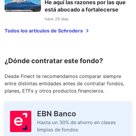
He aquí las razones por las que
está abocado a fortalecerse
hace 29 días
Todos los artículos de Schroders
¿Dónde contratar este fondo?
Desde Finect te recomendamos comparar siempre
entre distintas entidades antes de contratar fondos,
planes, ETFs y otros productos financieros.
EBN Banco
Hasta un 30% de ahorro en clases
limpias de fondos