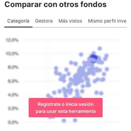
Comparar con otros fondos
Categoría
Gestora
Más vistos
Mismo perfil invers
Regístrate o inicia sesión
para usar esta herramienta