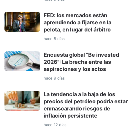
FED: los mercados están
aprendiendo a fijarse en la
pelota, en lugar del árbitro
hace 8 días
Encuesta global "Be invested
2026": La brecha entre las
aspiraciones y los actos
hace 9 días
La tendencia a la baja de los
precios del petróleo podría estar
enmascarando riesgos de
inflación persistente
hace 12 días