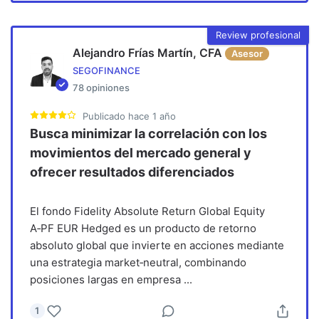
Review profesional
Alejandro Frías Martín, CFA
Asesor
SEGOFINANCE
78
opiniones
Publicado
hace 1 año
Busca minimizar la correlación con los
movimientos del mercado general y
ofrecer resultados diferenciados
El fondo Fidelity Absolute Return Global Equity
A‑PF EUR Hedged es un producto de retorno
absoluto global que invierte en acciones mediante
una estrategia market‑neutral, combinando
posiciones largas en empresa
...
1