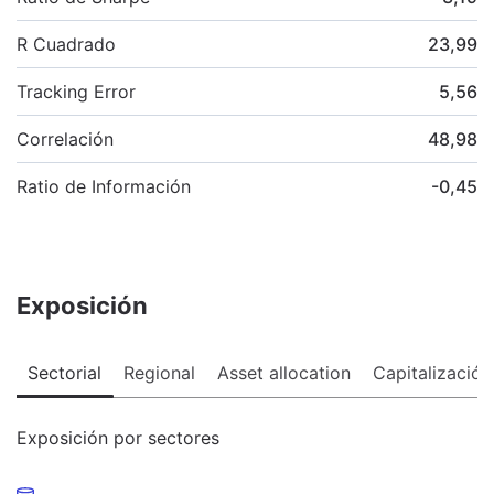
R Cuadrado
23,99
Tracking Error
5,56
Correlación
48,98
Ratio de Información
-0,45
Exposición
Sectorial
Regional
Asset allocation
Capitalización
Exposición por sectores