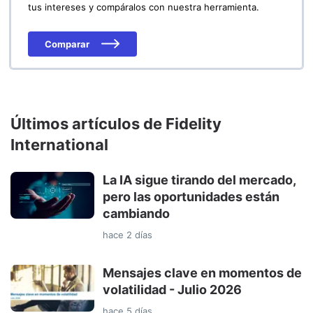
tus intereses y compáralos con nuestra herramienta.
Comparar
Últimos artículos de Fidelity
International
La IA sigue tirando del mercado,
pero las oportunidades están
cambiando
hace 2 días
Mensajes clave en momentos de
volatilidad - Julio 2026
hace 5 días