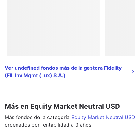
Ver undefined fondos más de la gestora Fidelity
(FIL Inv Mgmt (Lux) S.A.)
Más en Equity Market Neutral USD
Más
fondos
de la categoría
Equity Market Neutral USD
ordenados por rentabilidad a 3 años.