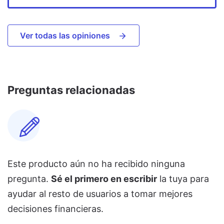
Ver todas las opiniones
Preguntas relacionadas
Este producto aún no ha recibido ninguna
pregunta.
Sé el primero en escribir
la tuya para
ayudar al resto de usuarios a tomar mejores
decisiones financieras.