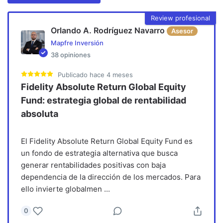
Review profesional
Orlando A. Rodríguez Navarro
Asesor
Mapfre Inversión
38
opiniones
Publicado
hace 4 meses
Fidelity Absolute Return Global Equity
Fund: estrategia global de rentabilidad
absoluta
El Fidelity Absolute Return Global Equity Fund es
un fondo de estrategia alternativa que busca
generar rentabilidades positivas con baja
dependencia de la dirección de los mercados. Para
ello invierte globalmen
...
0