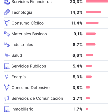
Servicios Financieros
20,3
%
Tecnología
14,0
%
Consumo Cíclico
11,4
%
Materiales Básicos
9,1
%
Industriales
8,7
%
Salud
6,6
%
Servicios Públicos
5,4
%
Energía
5,3
%
Consumo Defensivo
3,8
%
Servicios de Comunicación
3,7
%
Inmobiliario
1,7
%