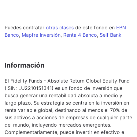
Puedes contratar
otras clases
de este
fondo
en
EBN
Banco
,
Mapfre Inversión
,
Renta 4 Banco
,
Self Bank
Información
El Fidelity Funds - Absolute Return Global Equity Fund
(ISIN: LU2210151341) es un fondo de inversión que
busca generar una rentabilidad absoluta a medio y
largo plazo. Su estrategia se centra en la inversión en
renta variable global, destinando al menos el 70% de
sus activos a acciones de empresas de cualquier parte
del mundo, incluyendo mercados emergentes.
Complementariamente, puede invertir en efectivo e