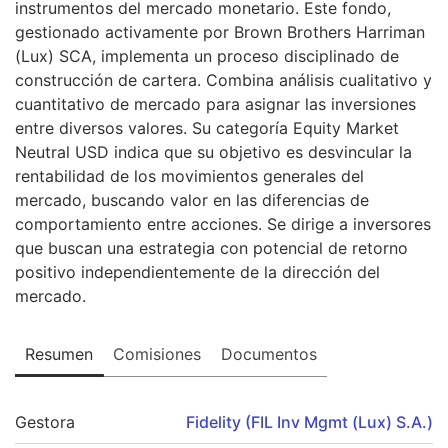
instrumentos del mercado monetario. Este fondo,
gestionado activamente por Brown Brothers Harriman
(Lux) SCA, implementa un proceso disciplinado de
construcción de cartera. Combina análisis cualitativo y
cuantitativo de mercado para asignar las inversiones
entre diversos valores. Su categoría Equity Market
Neutral USD indica que su objetivo es desvincular la
rentabilidad de los movimientos generales del
mercado, buscando valor en las diferencias de
comportamiento entre acciones. Se dirige a inversores
que buscan una estrategia con potencial de retorno
positivo independientemente de la dirección del
mercado.
Resumen
Comisiones
Documentos
Gestora
Fidelity (FIL Inv Mgmt (Lux) S.A.)