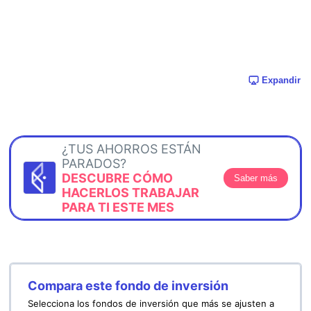
Expandir
¿TUS AHORROS ESTÁN
PARADOS?
DESCUBRE CÓMO
Saber más
HACERLOS TRABAJAR
PARA TI ESTE MES
Compara este fondo de inversión
Selecciona los fondos de inversión que más se ajusten a