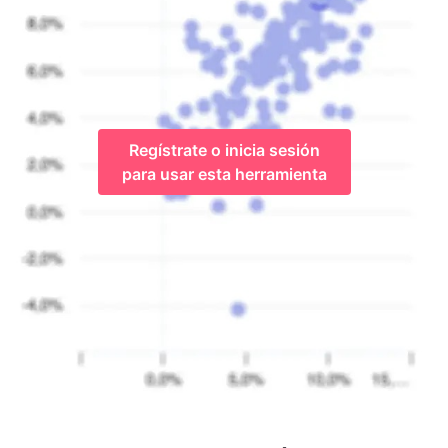
Regístrate o inicia sesión
para usar esta herramienta