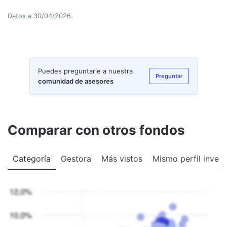
Datos a
30/04/2026
Puedes preguntarle a nuestra
Preguntar
comunidad de asesores
Comparar con otros fondos
Categoría
Gestora
Más vistos
Mismo perfil invers