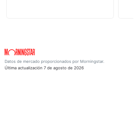
Datos de mercado proporcionados por Morningstar.
Última actualización
7 de agosto de 2026