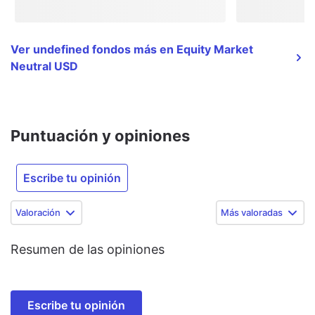
Ver undefined fondos más en Equity Market
Neutral USD
Puntuación y opiniones
Escribe tu opinión
Valoración
Más valoradas
Resumen de las opiniones
Escribe tu opinión