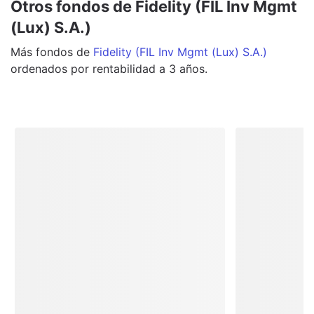
Otros fondos de Fidelity (FIL Inv Mgmt
(Lux) S.A.)
Más
fondos
de
Fidelity (FIL Inv Mgmt (Lux) S.A.)
ordenados por rentabilidad a 3 años.