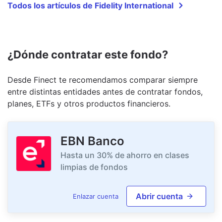
Todos los artículos de Fidelity International
¿Dónde contratar este fondo?
Desde Finect te recomendamos comparar siempre
entre distintas entidades antes de contratar fondos,
planes, ETFs y otros productos financieros.
EBN Banco
Hasta un 30% de ahorro en clases
limpias de fondos
Abrir cuenta
Enlazar cuenta