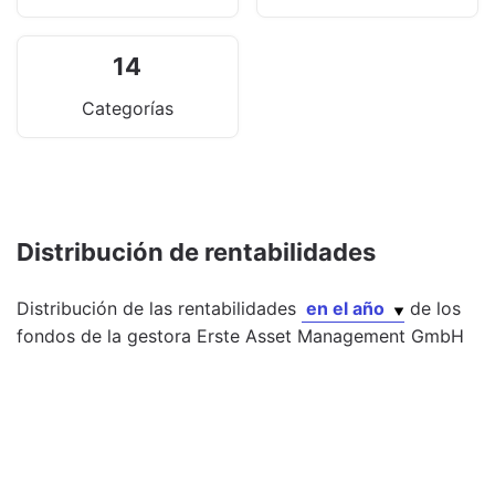
14
Categorías
Distribución de rentabilidades
Distribución de las rentabilidades
en el año
de los
fondos
de la gestora
Erste Asset Management GmbH