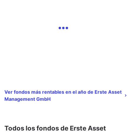
Ver fondos más rentables en el año de Erste Asset
Management GmbH
Todos los fondos de Erste Asset