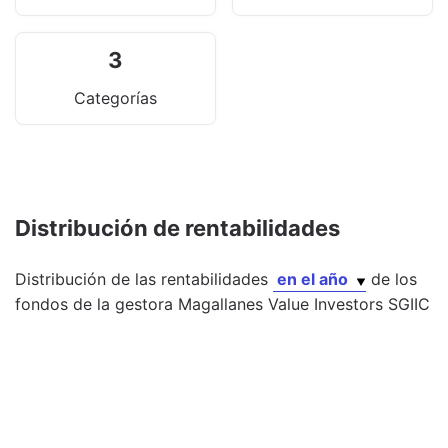
3
Categorías
Distribución de rentabilidades
Distribución de las rentabilidades
en el año
de los
fondos
de la gestora
Magallanes Value Investors SGIIC