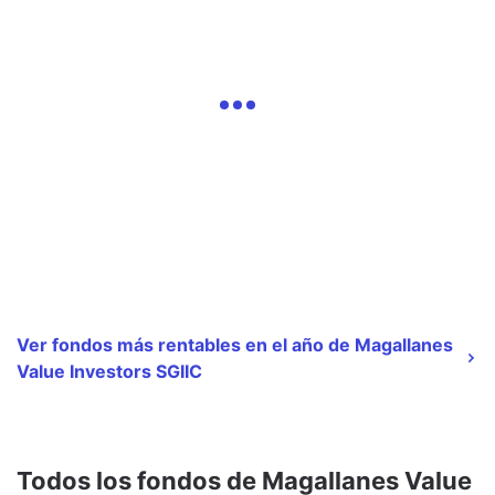
Ver fondos más rentables en el año de Magallanes
Value Investors SGIIC
Todos los fondos de Magallanes Value