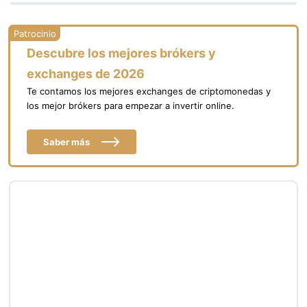
Descubre los mejores brókers y
exchanges de 2026
Te contamos los mejores exchanges de criptomonedas y
los mejor brókers para empezar a invertir online.
Saber más