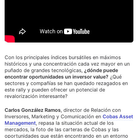
Con los principales índices bursátiles en máximos
históricos y una concentración cada vez mayor en un
puñado de grandes tecnológicas,
¿dónde puede
encontrar oportunidades un inversor value?
¿Qué
sectores y compañías se han quedado rezagados en
este rally y pueden ofrecer un potencial de
revalorización interesante?
Carlos González Ramos
, director de Relación con
Inversores, Marketing y Comunicación en
Cobas Asset
Management
, repasa la situación actual de los
mercados, la foto de las carteras de Cobas y las
oportunidades que están encontrando en un entorno