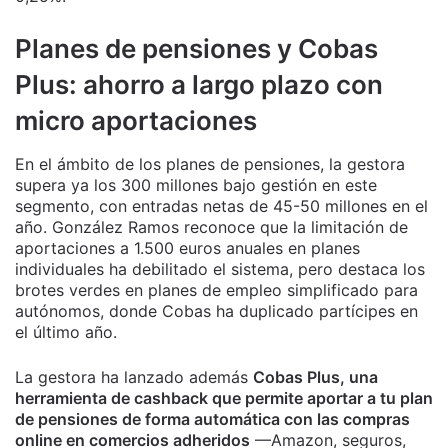
Planes de pensiones y Cobas
Plus: ahorro a largo plazo con
micro aportaciones
En el ámbito de los planes de pensiones, la gestora
supera ya los 300 millones bajo gestión en este
segmento, con entradas netas de 45-50 millones en el
año. González Ramos reconoce que la limitación de
aportaciones a 1.500 euros anuales en planes
individuales ha debilitado el sistema, pero destaca los
brotes verdes en planes de empleo simplificado para
autónomos, donde Cobas ha duplicado partícipes en
el último año.
La gestora ha lanzado además
Cobas Plus, una
herramienta de cashback que permite aportar a tu plan
de pensiones de forma automática con las compras
online en comercios adheridos
—Amazon, seguros,