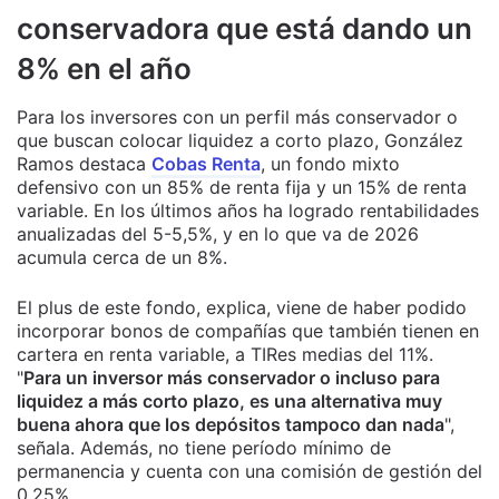
conservadora que está dando un
8% en el año
Para los inversores con un perfil más conservador o
que buscan colocar liquidez a corto plazo, González
Ramos destaca
Cobas Renta
, un fondo mixto
defensivo con un 85% de renta fija y un 15% de renta
variable. En los últimos años ha logrado rentabilidades
anualizadas del 5-5,5%, y en lo que va de 2026
acumula cerca de un 8%.
El plus de este fondo, explica, viene de haber podido
incorporar bonos de compañías que también tienen en
cartera en renta variable, a TIRes medias del 11%.
"
Para un inversor más conservador o incluso para
liquidez a más corto plazo, es una alternativa muy
buena ahora que los depósitos tampoco dan nada
",
señala. Además, no tiene período mínimo de
permanencia y cuenta con una comisión de gestión del
0,25%.