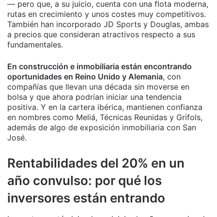
— pero que, a su juicio, cuenta con una flota moderna,
rutas en crecimiento y unos costes muy competitivos.
También han incorporado JD Sports y Douglas, ambas
a precios que consideran atractivos respecto a sus
fundamentales.
En construcción e inmobiliaria están encontrando
oportunidades en Reino Unido y Alemania
, con
compañías que llevan una década sin moverse en
bolsa y que ahora podrían iniciar una tendencia
positiva. Y en la cartera ibérica, mantienen confianza
en nombres como Meliá, Técnicas Reunidas y Grifols,
además de algo de exposición inmobiliaria con San
José.
Rentabilidades del 20% en un
año convulso: por qué los
inversores están entrando