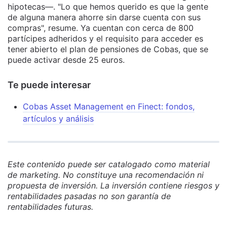
hipotecas—. "Lo que hemos querido es que la gente
de alguna manera ahorre sin darse cuenta con sus
compras", resume. Ya cuentan con cerca de 800
partícipes adheridos y el requisito para acceder es
tener abierto el plan de pensiones de Cobas, que se
puede activar desde 25 euros.
Te puede interesar
Cobas Asset Management en Finect: fondos,
artículos y análisis
Este contenido puede ser catalogado como material
de marketing. No constituye una recomendación ni
propuesta de inversión. La inversión contiene riesgos y
rentabilidades pasadas no son garantía de
rentabilidades futuras.