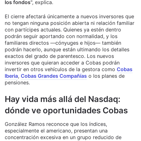
los fondos
", explica.
El cierre afectará únicamente a nuevos inversores que
no tengan ninguna posición abierta ni relación familiar
con partícipes actuales. Quienes ya estén dentro
podrán seguir aportando con normalidad, y los
familiares directos —cónyuges e hijos— también
podrán hacerlo, aunque están ultimando los detalles
exactos del grado de parentesco. Los nuevos
inversores que quieran acceder a Cobas podrán
invertir en otros vehículos de la gestora como
Cobas
Iberia
,
Cobas Grandes Compañías
o los planes de
pensiones.
Hay vida más allá del Nasdaq:
dónde ve oportunidades Cobas
González Ramos reconoce que los índices,
especialmente el americano, presentan una
concentración excesiva en un grupo reducido de