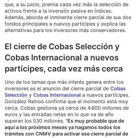
que, a su juicio, premia cada vez más la selección de
activos frente a la inversión pasiva en índices.
Además, aborda el inminente cierre parcial de sus dos
fondos principales a nuevos partícipes y explica las
alternativas para los inversores más conservadores.
El cierre de Cobas Selección y
Cobas Internacional a nuevos
partícipes, cada vez más cerca
Uno de los temas que más interés genera entre los
inversores es el anuncio del cierre parcial de
Cobas
Selección
y
Cobas Internacional
a nuevos partícipes.
González Ramos confirma que el momento está muy
cerca. Cobas gestiona ya cerca de 4.800 millones de
euros y las entradas netas en lo que va de año
superan los 530 millones. "
Es muy probable que de
aquí a los próximos meses ya hagamos todos los
trámites con CNMV para activar ese cierre parcial de