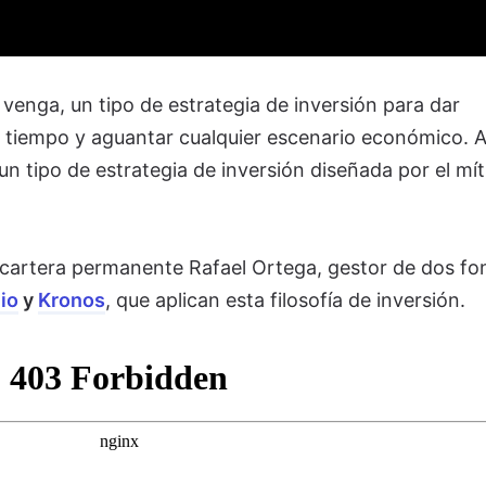
venga, un tipo de estrategia de inversión para dar
o tiempo y aguantar cualquier escenario económico. A
 un tipo de estrategia de inversión diseñada por el mít
 cartera permanente Rafael Ortega, gestor de dos f
io
y
Kronos
, que aplican esta filosofía de inversión.