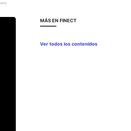
rtir
MÁS EN FINECT
Ver todos los contenidos