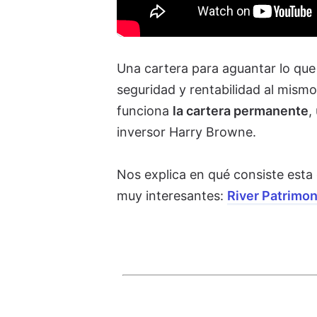
Una cartera para aguantar lo que 
seguridad y rentabilidad al mism
funciona
la cartera permanente
,
inversor Harry Browne.
Nos explica en qué consiste esta
muy interesantes:
River Patrimon