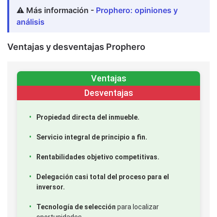
⚠️ Más información -
Prophero: opiniones y
análisis
Ventajas y desventajas Prophero
Ventajas
Desventajas
Propiedad directa del inmueble.
Servicio integral de principio a fin.
Rentabilidades objetivo competitivas.
Delegación casi total del proceso para el
inversor.
Tecnología de selección
para localizar