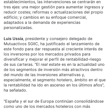
establecimientos, las intervenciones se centrarán en
tres ejes: una mejor gestión para aumentar ingresos y
reducir costes; reformas o actualizaciones del propio
edificio; y cambios en su enfoque comercial,
adaptados a la demanda de experiencias
personalizadas.
Luis Ussía
, presidente y consejero delegado de
Mutuactivos SGIIC, ha justificado el lanzamiento de
este fondo para dar respuesta al creciente interés de
los inversores por los mercados privados para
diversificar y mejorar el perfil de rentabilidad-riesgo
de sus carteras. "El
real estate
es en la actualidad uno
de los segmentos de inversión más atractivos dentro
del mundo de las inversiones alternativas y,
especialmente, el segmento hotelero, ámbito en el que
la rentabilidad ha ido en ascenso en los últimos años",
ha señalado.
"España y el sur de Europa continúan consolidándose
como uno de los mercados hoteleros con más