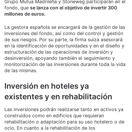
Grupo Mutua Madrileña y Stoneweg participarán en el
fondo, que
se lanza con el objetivo de invertir 300
millones de euros.
La gestora española se encargará de la gestión de las
inversiones del fondo, así como del control y gestión
de sus riesgos. Por su parte, la firma suiza asesorará
en la identificación de oportunidades y en el diseño y
estructuración de las operaciones de inversión y
desinversión, apoyando también el seguimiento y
monitorización de las inversiones durante toda la vida
de las mismas.
Inversión en hoteles ya
existentes y en rehabilitación
Las inversiones podrán realizarse tanto en activos ya
construidos como en edificios que requieran
rehabilitación o adaptación para su uso hotelero o de
ocio. En cuanto a la rehabilitación de los