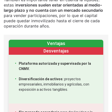
estas i
nversiones suelen estar orientadas al medio-
largo plazo y no cuenta con un mercado secundario
para vender participaciones, por lo que el capital
puede quedar inmovilizado hasta el cierre de cada
operación durante años.
Ventajas
Desventajas
Plataforma autorizada y supervisada por la
CNMV.
Diversificación de activos:
proyectos
empresariales, inmobiliarios y agrícolas, con
exposición a activos tangibles.