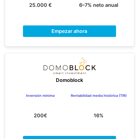
25.000 €
6–7% neto anual
Empezar ahora
Domoblock
Inversión mínima
Rentabilidad media histórica (TIR)
200€
16%