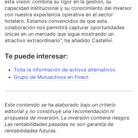
esta visión: combina su rigor en la gestión, su
capacidad institucional y su conocimiento del inversor
con nuestra experiencia operativa en el sector
hotelero. Estamos convencidos de que esta
colaboración nos permitirá capturar oportunidades
únicas en un mercado que sigue mostrando un
atractivo extraordinario", ha añadido Castellví.
Te puede interesar:
Toda la información de activos alternativos
Grupo de Mutuactivos en Finect
Este contenido se ha elaborado bajo un criterio
editorial y no constituye una recomendación ni
propuesta de inversión. La inversión contiene riesgos.
Las rentabilidades pasadas no son garantía de
rentabilidades futuras.