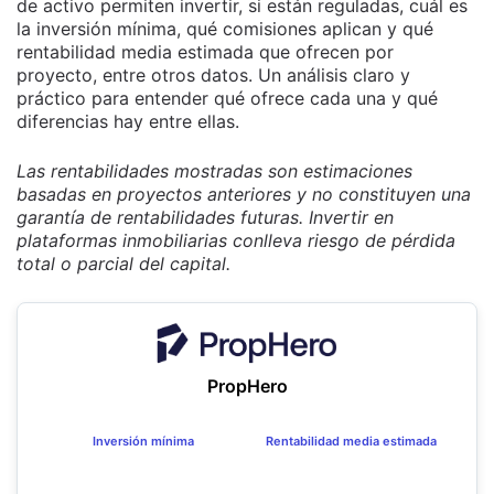
de activo permiten invertir, si están reguladas, cuál es
la inversión mínima, qué comisiones aplican y qué
rentabilidad media estimada que ofrecen por
proyecto, entre otros datos. Un análisis claro y
práctico para entender qué ofrece cada una y qué
diferencias hay entre ellas.
Las rentabilidades mostradas son estimaciones
basadas en proyectos anteriores y no constituyen una
garantía de rentabilidades futuras. Invertir en
plataformas inmobiliarias conlleva riesgo de pérdida
total o parcial del capital.
PropHero
Inversión mínima
Rentabilidad media estimada