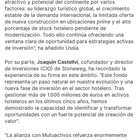
atractivo y potencial del continente por varios
factores: su liderazgo turístico global, el crecimiento
estable de la demanda internacional, la limitada oferta
de nueva construcción en ubicaciones
prime
y el alto
porcentaje de
stock
hotelero pendiente de
modernización. Todo ello continúa ofreciendo una
ventana clara de oportunidad para estrategias activas
de inversión", ha añadido Ussía.
Por su parte,
Joaquín Castellví
, cofundador y director
de inversiones (CIO) de Stoneweg, ha recordado la
experiencia de su firma en este ámbito. "Este fondo
representa un paso natural en nuestra evolución y una
nueva fase de inversión en el sector hotelero. Tras
gestionar más de 1.000 millones de euros en activos
hoteleros en los últimos cinco años, hemos
demostrado la capacidad de identificar y transformar
oportunidades con un fuerte potencial de creación de
valor".
"La alianza con Mutuactivos refuerza enormemente