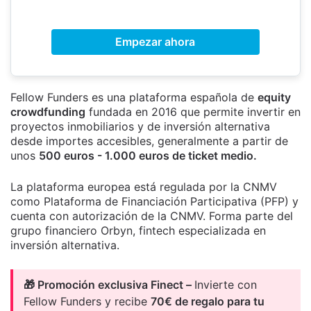
Empezar ahora
Fellow Funders es una plataforma española de
equity
crowdfunding
fundada en 2016 que permite invertir en
proyectos inmobiliarios y de inversión alternativa
desde importes accesibles, generalmente a partir de
unos
500 euros - 1.000 euros de ticket medio.
La plataforma europea está regulada por la CNMV
como Plataforma de Financiación Participativa (PFP) y
cuenta con autorización de la CNMV. Forma parte del
grupo financiero Orbyn, fintech especializada en
inversión alternativa.
🎁 Promoción exclusiva Finect –
Invierte con
Fellow Funders y recibe
70€ de regalo para tu