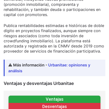
(promoción inmobiliaria), compraventa y
rehabilitación, y también deuda o participaciones en
capital con promotores.
Publica rentabilidades estimadas e históricas de doble
dígito en proyectos finalizados, aunque siempre con
riesgos asociados (como toda inversión de
crowdfunding inmobiliario). La plataforma está
autorizada y registrada en la CNMV desde 2019 como
proveedor de servicios de financiación participativa.
⚠️ Más información -
Urbanitae: opiniones y
análisis
Ventajas y desventajas Urbanitae
Ventajas
Desventajas