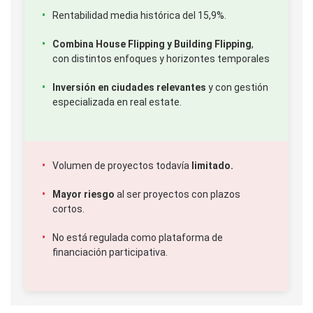
Rentabilidad media histórica del 15,9%.
Combina House Flipping y Building Flipping
,
con distintos enfoques y horizontes temporales
Inversión en ciudades relevantes
y con gestión
especializada en real estate.
Volumen de proyectos todavía
limitado.
Mayor riesgo
al ser proyectos con plazos
cortos.
No está regulada como plataforma de
financiación participativa.