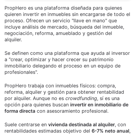
PropHero es una plataforma diseñada para quienes
quieren invertir en inmuebles sin encargarse de todo el
proceso. Ofrecen un servicio "llave en mano" que
incluye análisis de mercado, búsqueda del inmueble,
negociación, reforma, amueblado y gestión del
alquiler.
Se definen como una plataforma que ayuda al inversor
a "crear, optimizar y hacer crecer su patrimonio
inmobiliario delegando el proceso en un equipo de
profesionales".
PropHero trabaja con inmuebles físicos: compra,
reforma, alquiler y gestión para obtener rentabilidad
por alquiler. Aunque no es
crowdfunding
, sí es una
opción para quienes buscan
invertir en inmobiliario de
forma directa
con asesoramiento profesional.
Suele centrarse en
vivienda destinada al alquiler
, con
rentabilidades estimadas objetivo del
6-7% neto anual
,