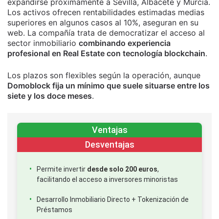
expandirse próximamente a Sevilla, Albacete y Murcia.
Los activos ofrecen rentabilidades estimadas medias
superiores en algunos casos al 10%, aseguran en su
web. La compañía trata de democratizar el acceso al
sector inmobiliario
combinando experiencia
profesional en Real Estate con tecnología blockchain
.
Los plazos son flexibles según la operación, aunque
Domoblock fija un mínimo que suele situarse entre los
siete y los doce meses
.
Ventajas
Desventajas
Permite invertir
desde solo 200 euros
,
facilitando el acceso a inversores minoristas
Desarrollo Inmobiliario Directo + Tokenización de
Préstamos