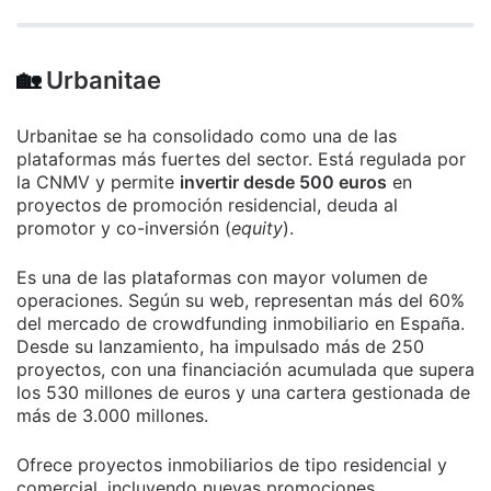
🏡
Urbanitae
Urbanitae se ha consolidado como una de las
plataformas más fuertes del sector. Está regulada por
la CNMV y permite
invertir desde 500 euros
en
proyectos de promoción residencial, deuda al
promotor y co-inversión (
equity
).
Es una de las plataformas con mayor volumen de
operaciones. Según su web, representan más del 60%
del mercado de crowdfunding inmobiliario en España.
Desde su lanzamiento, ha impulsado más de 250
proyectos, con una financiación acumulada que supera
los 530 millones de euros y una cartera gestionada de
más de 3.000 millones.
Ofrece proyectos inmobiliarios de tipo residencial y
comercial, incluyendo nuevas promociones