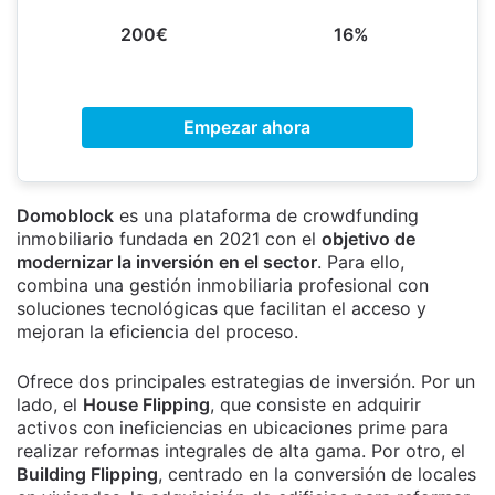
200€
16%
Empezar ahora
Domoblock
es una plataforma de crowdfunding
inmobiliario fundada en 2021 con el
objetivo de
modernizar la inversión en el sector
. Para ello,
combina una gestión inmobiliaria profesional con
soluciones tecnológicas que facilitan el acceso y
mejoran la eficiencia del proceso.
Ofrece dos principales estrategias de inversión. Por un
lado, el
House Flipping
, que consiste en adquirir
activos con ineficiencias en ubicaciones prime para
realizar reformas integrales de alta gama. Por otro, el
Building Flipping
, centrado en la conversión de locales