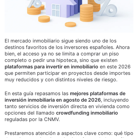
El mercado inmobiliario sigue siendo uno de los
destinos favoritos de los inversores españoles. Ahora
bien, el acceso ya no se limita a comprar un piso
completo o pedir una hipoteca, sino que existen
plataformas para invertir en inmobiliario
en este 2026
que permiten participar en proyectos desde importes
muy reducidos y con distintos niveles de riesgo.
En esta guía repasamos las
mejores plataformas de
inversión inmobiliaria en agosto de 2026
, incluyendo
tanto servicios de inversión directa en vivienda como
opciones del llamado
crowdfunding inmobiliario
reguladas por la CNMV.
Prestaremos atención a aspectos clave como: qué tipo