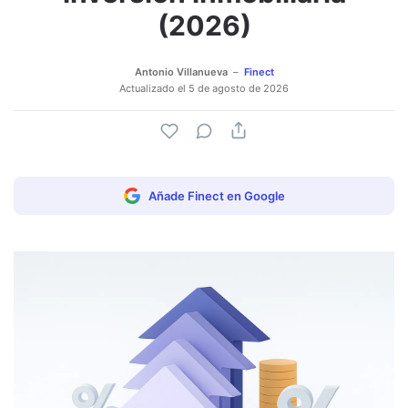
(2026)
Antonio Villanueva
Finect
Actualizado el
5 de agosto de 2026
Añade Finect en Google