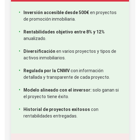
Inversión accesible desde 500€
en proyectos
de promoción inmobiliaria.
Rentabilidades objetivo entre 8% y 12%
anualizado.
Diversificación
en varios proyectos y tipos de
activos inmobiliarios.
Regulada por la CNMV
con información
detallada y transparente de cada proyecto.
Modelo alineado con el inversor:
solo ganan si
el proyecto tiene éxito.
Historial de proyectos exitosos
con
rentabilidades entregadas.