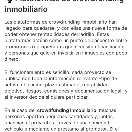
inmobiliario
Las plataformas de crowdfunding inmobiliario han
llegado para quedarse, y con ellas una nueva forma de
poder obtener rentabilidades del ladrillo. Estas
plataformas actúan como un punto de encuentro entre
promotores o propietarios que necesitan financiación
y personas que quieren invertir en inmuebles con poco
dinero.
El funcionamiento es sencillo: cada proyecto se
publica con toda la información relevante -tipo de
activo, ubicación, plazo estimado, rentabilidad
objetivo, riesgos, comisiones y documentación legal- y
el inversor decide si quiere participar.
En el caso del
crowdfunding inmobiliario
, muchas
personas aportan pequeñas cantidades y, juntas,
financian el proyecto a través de una sociedad
vehículo o mediante un préstamo al promotor. Si el