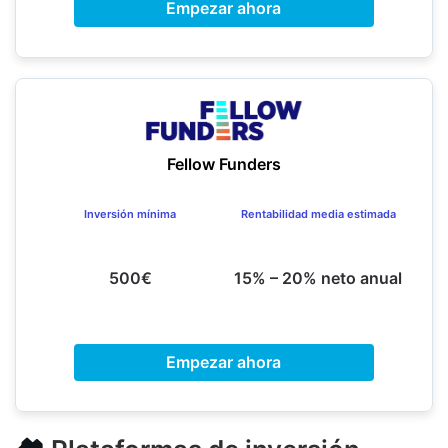
Empezar ahora
Fellow Funders
Inversión mínima
Rentabilidad media estimada
500€
15% – 20% neto anual
Empezar ahora