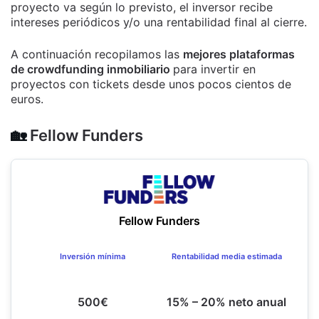
proyecto va según lo previsto, el inversor recibe
intereses periódicos y/o una rentabilidad final al cierre.
A continuación recopilamos las
mejores plataformas
de crowdfunding inmobiliario
para invertir en
proyectos con tickets desde unos pocos cientos de
euros.
🏡
Fellow Funders
Fellow Funders
Inversión mínima
Rentabilidad media estimada
500€
15% – 20% neto anual