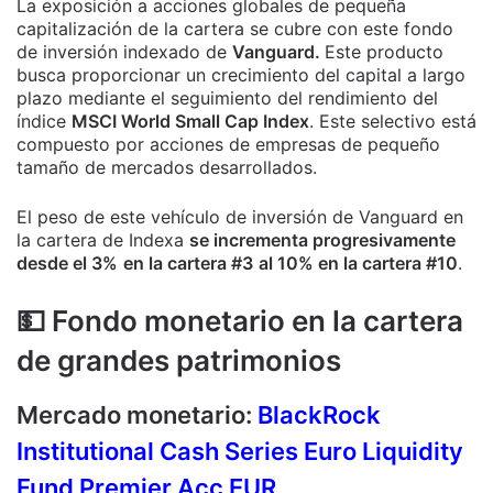
La exposición a acciones globales de pequeña
capitalización de la cartera se cubre con este fondo
de inversión indexado de
Vanguard.
Este producto
busca proporcionar un crecimiento del capital a largo
plazo mediante el seguimiento del rendimiento del
índice
MSCI World Small Cap Index
. Este selectivo está
compuesto por acciones de empresas de pequeño
tamaño de mercados desarrollados.
El peso de este vehículo de inversión de Vanguard en
la cartera de Indexa
se incrementa progresivamente
desde el 3%
en la cartera #3
al 10% en la cartera #10
.
💵 Fondo monetario en la cartera
de grandes patrimonios
Mercado monetario:
BlackRock
Institutional Cash Series Euro Liquidity
Fund Premier Acc EUR