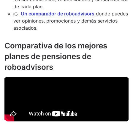
de cada plan.
👉
Un comparador de roboadvisors
donde puedes
ver opiniones, promociones y demás servicios
asociados.
Comparativa de los mejores
planes de pensiones de
roboadvisors