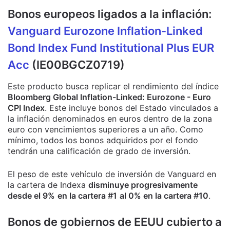
Bonos europeos ligados a la inflación:
Vanguard Eurozone Inflation-Linked
Bond Index Fund Institutional Plus EUR
Acc
(IE00BGCZ0719)
Este producto busca replicar el rendimiento del índice
Bloomberg Global Inflation-Linked: Eurozone - Euro
CPI Index
. Este incluye bonos del Estado vinculados a
la inflación denominados en euros dentro de la zona
euro con vencimientos superiores a un año. Como
mínimo, todos los bonos adquiridos por el fondo
tendrán una calificación de grado de inversión.
El peso de este vehículo de inversión de Vanguard en
la cartera de Indexa
disminuye progresivamente
desde el 9%
en la cartera #1
al 0% en la cartera #10
.
Bonos de gobiernos de EEUU cubierto a