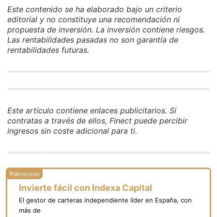
Este contenido se ha elaborado bajo un criterio
editorial y no constituye una recomendación ni
propuesta de inversión. La inversión contiene riesgos.
Las rentabilidades pasadas no son garantía de
rentabilidades futuras.
Este artículo contiene enlaces publicitarios. Si
contratas a través de ellos, Finect puede percibir
ingresos sin coste adicional para ti.
Invierte fácil con Indexa Capital
El gestor de carteras independiente líder en España, con
más de