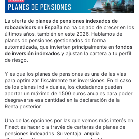
La oferta de
planes de pensiones indexados de
roboadvisors en España
no ha dejado de crecer en los
últimos años, también en este 2026. Hablamos de
planes de pensiones gestionados de forma
automatizada, que invierten principalmente en
fondos
de inversión indexados
y ajustan la cartera a tu perfil
de riesgo.
Y es que los planes de pensiones es una de las vías
para optimizar fiscalmente tus inversiones. En el caso
de los planes individuales, los ciudadanos pueden
aportar un máximo de 1.500 euros anuales para poder
desgravarse esa cantidad en la declaración de la
Renta posterior.
Una de las opciones por las que vemos más interés en
Finect es hacerlo a través de carteras de planes de
pensiones indexados. Su ventaja:
amplia