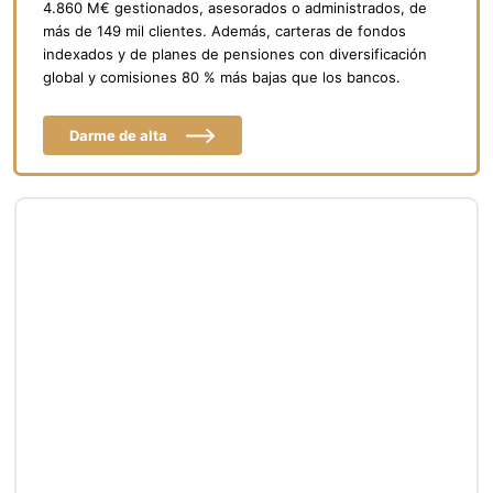
4.860 M€ gestionados, asesorados o administrados, de
más de 149 mil clientes. Además, carteras de fondos
indexados y de planes de pensiones con diversificación
global y comisiones 80 % más bajas que los bancos.
Darme de alta