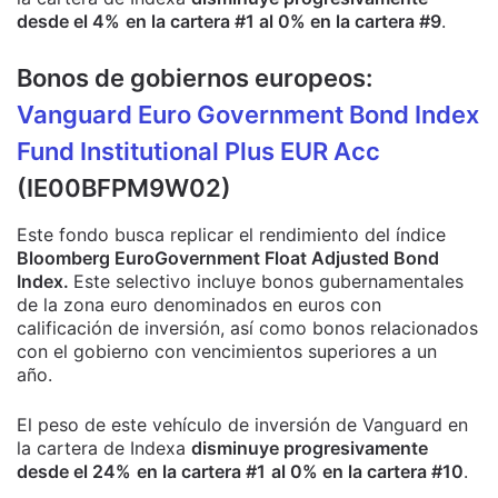
desde el 4%
en la cartera #1 al 0% en la cartera #9
.
Bonos de gobiernos europeos:
Vanguard Euro Government Bond Index
Fund Institutional Plus EUR Acc
(IE00BFPM9W02)
Este fondo busca replicar el rendimiento del índice
Bloomberg EuroGovernment Float Adjusted Bond
Index.
Este selectivo incluye bonos gubernamentales
de la zona euro denominados en euros con
calificación de inversión, así como bonos relacionados
con el gobierno con vencimientos superiores a un
año.
El peso de este vehículo de inversión de Vanguard en
la cartera de Indexa
disminuye progresivamente
desde el 24%
en la cartera #1
al 0% en la cartera #10
.