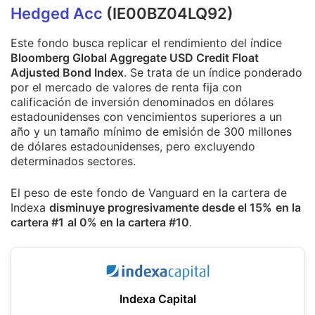
Hedged Acc
(IE00BZ04LQ92)
Este fondo busca replicar el rendimiento del índice
Bloomberg Global Aggregate USD Credit Float
Adjusted Bond Index
. Se trata de un índice ponderado
por el mercado de valores de renta fija con
calificación de inversión denominados en dólares
estadounidenses con vencimientos superiores a un
año y un tamaño mínimo de emisión de 300 millones
de dólares estadounidenses, pero excluyendo
determinados sectores.
El peso de este fondo de Vanguard en la cartera de
Indexa
disminuye progresivamente desde el 15%
en la
cartera #1
al 0% en la cartera #10
.
Indexa Capital