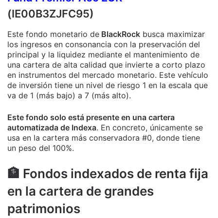
(IE00B3ZJFC95)
Este fondo monetario de
BlackRock
busca maximizar
los ingresos en consonancia con la preservación del
principal y la liquidez mediante el mantenimiento de
una cartera de alta calidad que invierte a corto plazo
en instrumentos del mercado monetario. Este vehículo
de inversión tiene un nivel de riesgo 1 en la escala que
va de 1 (más bajo) a 7 (más alto).
Este fondo solo está presente en una cartera
automatizada de Indexa
. En concreto, únicamente se
usa en la cartera más conservadora #0, donde tiene
un peso del 100%.
🏦 Fondos indexados de renta fija
en la cartera de grandes
patrimonios