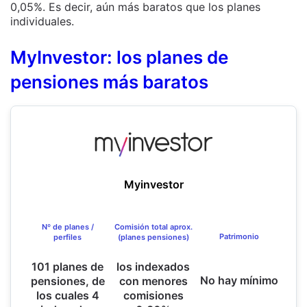
0,05%. Es decir, aún más baratos que los planes
individuales.
MyInvestor: los planes de
pensiones más baratos
Myinvestor
Nº de planes /
Comisión total aprox.
Patrimonio
perfiles
(planes pensiones)
101 planes de
los indexados
No hay mínimo
pensiones, de
con menores
los cuales 4
comisiones