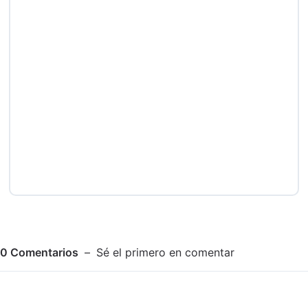
0
Comentarios
Sé el primero en comentar