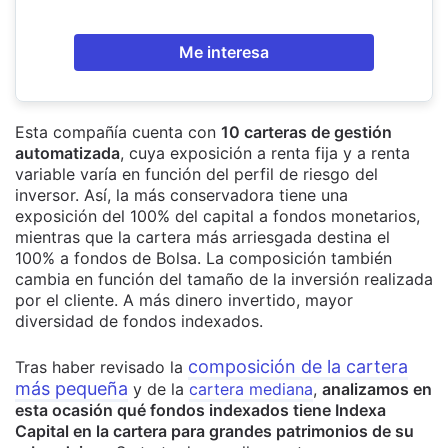
Me interesa
Esta compañía cuenta con
10 carteras de gestión
automatizada
, cuya exposición a renta fija y a renta
variable varía en función del perfil de riesgo del
inversor. Así, la más conservadora tiene una
exposición del 100% del capital a fondos monetarios,
mientras que la cartera más arriesgada destina el
100% a fondos de Bolsa. La composición también
cambia en función del tamaño de la inversión realizada
por el cliente. A más dinero invertido, mayor
diversidad de fondos indexados.
composición de la cartera
Tras haber revisado la
más pequeña
y de la
cartera mediana
,
analizamos en
esta ocasión qué fondos indexados tiene Indexa
Capital en la cartera para grandes patrimonios de su