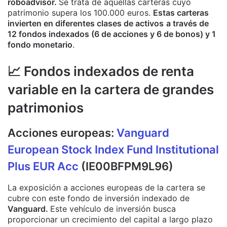
roboadvisor.
Se trata de aquellas carteras cuyo
patrimonio supera los 100.000 euros.
Estas carteras
invierten en diferentes clases de activos
a través de
12 fondos indexados (6 de acciones y 6 de bonos) y 1
fondo monetario
.
📈 Fondos indexados de renta
variable en la cartera de grandes
patrimonios
Acciones europeas:
Vanguard
European Stock Index Fund Institutional
Plus EUR Acc
(IE00BFPM9L96)
La exposición a acciones europeas de la cartera se
cubre con este fondo de inversión indexado de
Vanguard.
Este vehículo de inversión busca
proporcionar un crecimiento del capital a largo plazo