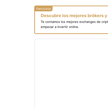
Descubre los mejores brókers 
Te contamos los mejores exchanges de crip
empezar a invertir online.