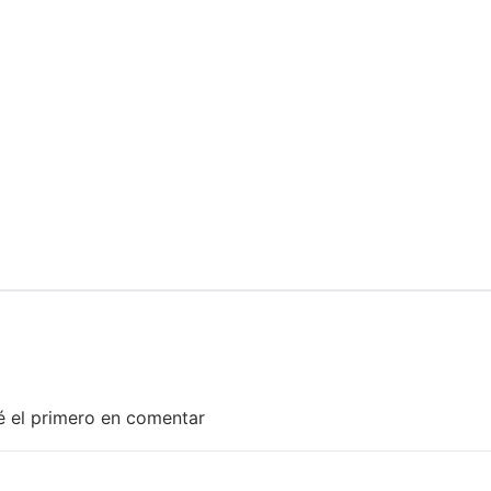
é el primero en comentar