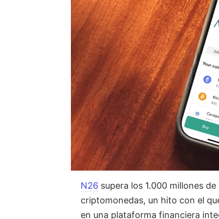
N26
supera los 1.000 millones de 
criptomonedas, un hito con el que
en una plataforma financiera integ