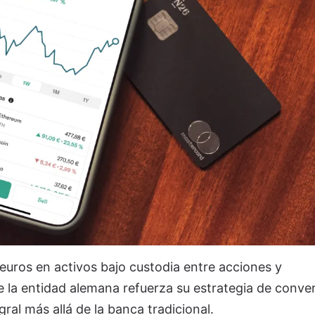
euros en activos bajo custodia entre acciones y
 la entidad alemana refuerza su estrategia de conver
ral más allá de la banca tradicional.