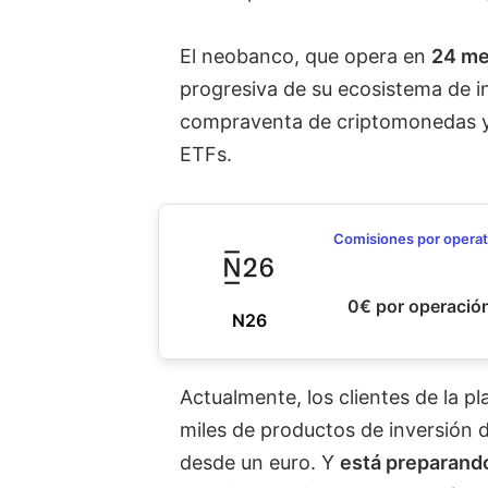
El neobanco, que opera en
24 me
progresiva de su ecosistema de i
compraventa de criptomonedas y 
ETFs.
Comisiones por operat
0€ por operació
N26
Actualmente, los clientes de la 
miles de productos de inversión 
desde un euro. Y
está preparand