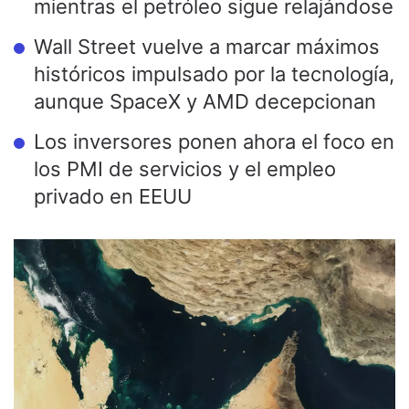
mientras el petróleo sigue relajándose
Wall Street vuelve a marcar máximos
históricos impulsado por la tecnología,
aunque SpaceX y AMD decepcionan
Los inversores ponen ahora el foco en
los PMI de servicios y el empleo
privado en EEUU