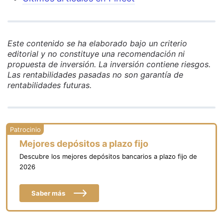
Este contenido se ha elaborado bajo un criterio
editorial y no constituye una recomendación ni
propuesta de inversión. La inversión contiene riesgos.
Las rentabilidades pasadas no son garantía de
rentabilidades futuras.
Mejores depósitos a plazo fijo
Descubre los mejores depósitos bancarios a plazo fijo de
2026
Saber más