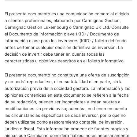
El presente documento es una comunicación comercial dirigida
a clientes profesionales, elaborada por Carmignac Gestion,
Carmignac Gestion Luxembourg o Carmignac UK Ltd. Consulte
el Documento de información clave (KID) / Documento de
información clave para los inversores (KIID) / folleto del fondo
antes de tomar cualquier decisión definitiva de inversión. La
decisión de invertir debe tener en cuenta todas las
características u objetivos descritos en el folleto informativo.
El presente documento no constituye una oferta de suscripción
y no podrá reproducirse, ni en su totalidad ni en parte, sin la
autorización previa de la sociedad gestora. La información y las
opiniones contenidas en este documento se refieren a la fecha
de su redacción, pueden ser incompletas y están sujetas a
modificaciones sin previo aviso; además , no tienen en cuenta
las circunstancias específicas de cada inversor, por lo que no
deben utilizarse como asesoramiento contable, de inversión,
jurídico o fiscal. Esta información procede de fuentes propias y
ajenas que Carmignac considera fiables; no es necesariamente