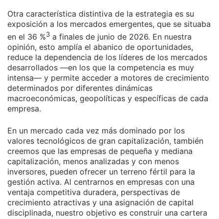
Otra característica distintiva de la estrategia es su
exposición a los mercados emergentes, que se situaba
3
en el 36 %
a finales de junio de 2026. En nuestra
opinión, esto amplía el abanico de oportunidades,
reduce la dependencia de los líderes de los mercados
desarrollados —en los que la competencia es muy
intensa— y permite acceder a motores de crecimiento
determinados por diferentes dinámicas
macroeconómicas, geopolíticas y específicas de cada
empresa.
En un mercado cada vez más dominado por los
valores tecnológicos de gran capitalización, también
creemos que las empresas de pequeña y mediana
capitalización, menos analizadas y con menos
inversores, pueden ofrecer un terreno fértil para la
gestión activa. Al centrarnos en empresas con una
ventaja competitiva duradera, perspectivas de
crecimiento atractivas y una asignación de capital
disciplinada, nuestro objetivo es construir una cartera