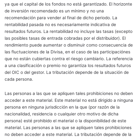
ya que el capital de los fondos no está garantizado. El horizonte
de inversión recomendado es un mínimo y no una
recomendación para vender al final de dicho periodo. La
rentabilidad pasada no es necesariamente indicativa de
resultados futuros. La rentabilidad no incluye las tasas (excepto
las posibles tasas de entrada cobradas por el distribuidor). El
rendimiento puede aumentar o disminuir como consecuencia de
las fluctuaciones de la Divisa, en el caso de las participaciónes
que no están cubiertas contra el riesgo cambiario. La referencia
a una clasificación o premio no garantiza los resultados futuros
del OIC o del gestor. La tributación depende de la situación de
cada persona.
Las personas a las que se apliquen tales prohibiciones no deben
acceder a este material. Este material no está dirigido a ninguna
persona en ninguna jurisdicción en la que (por razón de la
nacionalidad, residencia o cualquier otro motivo de dicha
persona) esté prohibido el material o la disponibilidad de este
material. Las personas a las que se apliquen tales prohibiciones
no deben acceder a este material. La tributación depende de la