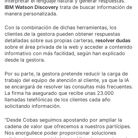
interpretar el lenguaje natural y generar respuestas.
IBM Watson Discovery
trata de buscar información de
manera personalizada.
Con la combinación de dichas herramientas, los
clientes de la gestora pueden obtener respuestas
detalladas sobre sus propias carteras,
resolver dudas
sobre el área privada de la web y acceder a contenido
informativo con más facilidad, según han explicado
desde la gestora.
Por su parte, la gestora pretende reducir la carga de
trabajo del equipo de atención al cliente, ya que la IA
se encargará de resolver las consultas más frecuentes.
La firma ha asegurado que recibe unas 23.000
llamadas telefónicas de los clientes cada año
solicitando información.
“Desde Cobas seguimos apostando por ampliar la
cadena de valor que ofrecemos a nuestros partícipes.
Nos enorgullece poder proporcionar soluciones