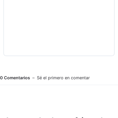
0
Comentarios
Sé el primero en comentar