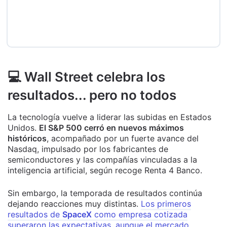
💻 Wall Street celebra los
resultados... pero no todos
La tecnología vuelve a liderar las subidas en Estados
Unidos.
El S&P 500 cerró en nuevos máximos
históricos
, acompañado por un fuerte avance del
Nasdaq, impulsado por los fabricantes de
semiconductores y las compañías vinculadas a la
inteligencia artificial, según recoge Renta 4 Banco.
Sin embargo, la temporada de resultados continúa
dejando reacciones muy distintas.
Los primeros
resultados de
SpaceX
como empresa cotizada
superaron las expectativas, aunque el mercado