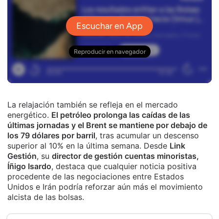
La relajación también se refleja en el mercado
energético.
El petróleo prolonga las caídas de las
últimas jornadas y el Brent se mantiene por debajo de
los 79 dólares por barril
, tras acumular un descenso
superior al 10% en la última semana. Desde
Link
Gestión
, su
director de gestión cuentas minoristas,
Íñigo Isardo
, destaca que cualquier noticia positiva
procedente de las negociaciones entre Estados
Unidos e Irán podría reforzar aún más el movimiento
alcista de las bolsas.