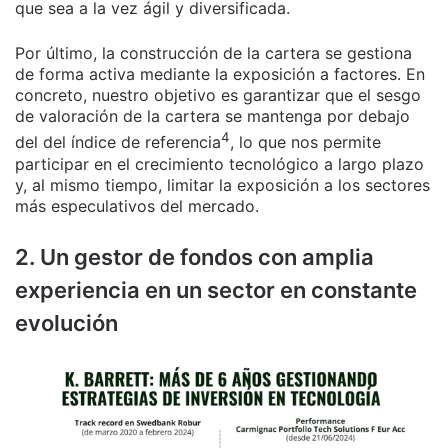
que sea a la vez ágil y diversificada.
Por último, la construcción de la cartera se gestiona
de forma activa mediante la exposición a factores. En
concreto, nuestro objetivo es garantizar que el sesgo
de valoración de la cartera se mantenga por debajo
4
del del índice de referencia
, lo que nos permite
participar en el crecimiento tecnológico a largo plazo
y, al mismo tiempo, limitar la exposición a los sectores
más especulativos del mercado.
2. Un gestor de fondos con amplia
experiencia en un sector en constante
evolución