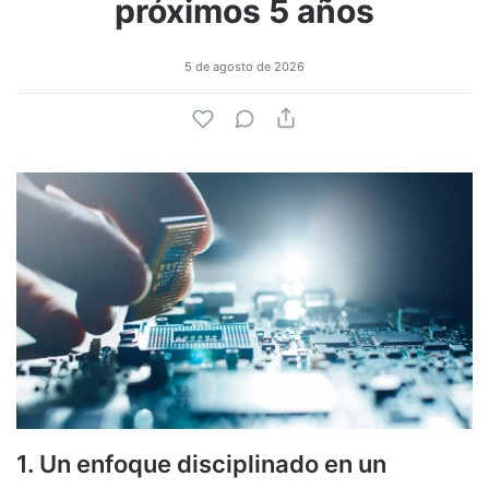
próximos 5 años
5 de agosto de 2026
1. Un enfoque disciplinado en un