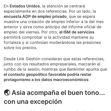
En
Estados Unidos
, la atención se centrará
especialmente en dos referencias. Por un lado, la
encuesta ADP de empleo privado
, que se espera
muestre una creación de empleo inferior a la del mes
anterior y sirva como anticipo del informe oficial de
empleo del viernes. Por otro,
el ISM de servicios
permitirá comprobar si la actividad mantiene su
fortaleza y si continúan moderándose las presiones
sobre los precios.
Desde Link Gestión consideran que estas referencias,
junto con los resultados empresariales, marcarán el
rumbo de la sesión, mientras que Bankinter apunta que
el contexto geopolítico favorable podría restar
protagonismo a los datos macroeconómicos
.
🌏 Asia acompaña el buen tono...
con una excepción