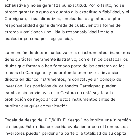
exhaustiva y no se garantiza su exactitud. Por lo tanto, no se
ofrece garantía alguna en cuanto a la exactitud o fiabilidad, y ni
Carmignac, ni sus directivos, empleados o agentes aceptan
responsabilidad alguna derivada de cualquier otra forma de
errores u omisiones (incluida la responsabilidad frente a
cualquier persona por negligencia).
La mención de determinados valores e instrumentos financieros
tiene carácter meramente ilustrativo, con el fin de destacar los
títulos que forman o han formado parte de las carteras de los
fondos de Carmignac, y no pretende promover la inversión
directa en dichos instrumentos, ni constituye un consejo de
inversión. Los portfolios de los fondos Carmignac pueden
cambiar sin previo aviso. La Gestora no está sujeta a la
prohibición de negociar con estos instrumentos antes de
publicar cualquier comunicación.
Escala de riesgo del KID/KIID. El riesgo 1 no implica una inversión
sin riesgo. Este indicador podría evolucionar con el tiempo. Los
inversores pueden perder una parte o la totalidad de su capital,