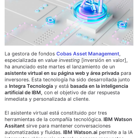
La gestora de fondos
Cobas Asset Management
,
especializada en
value investing
[inversión en valor],
ha anunciado este martes el lanzamiento de un
asistente virtual en su página web y área privada
para
inversores. Esta tecnología ha sido desarrollada junto
a
Integra Tecnología
y está
basada en la inteligencia
artificial de IBM,
con el objetivo de dar respuesta
inmediata y personalizada al cliente.
El asistente virtual está constituido por tres
herramientas de la compañía tecnológica.
IBM Watson
Assitant
sirve para mantener conversaciones
automatizadas y fluidas.
IBM Watson.ai
permite a la IA