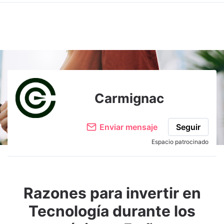
Carmignac
Enviar mensaje
Seguir
Espacio patrocinado
Razones para invertir en
Tecnología durante los