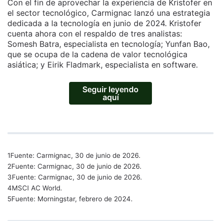
Con el fin de aprovechar la experiencia de Kristofer en
el sector tecnológico, Carmignac lanzó una estrategia
dedicada a la tecnología en junio de 2024. Kristofer
cuenta ahora con el respaldo de tres analistas:
Somesh Batra, especialista en tecnología; Yunfan Bao,
que se ocupa de la cadena de valor tecnológica
asiática; y Eirik Fladmark, especialista en software.
Seguir leyendo
aquí
1Fuente: Carmignac, 30 de junio de 2026.
2Fuente: Carmignac, 30 de junio de 2026.
3Fuente: Carmignac, 30 de junio de 2026.
4MSCI AC World.
5Fuente: Morningstar, febrero de 2024.