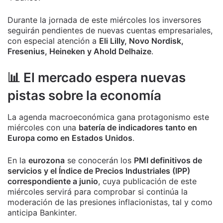
Durante la jornada de este miércoles los inversores
seguirán pendientes de nuevas cuentas empresariales,
con especial atención a
Eli Lilly, Novo Nordisk,
Fresenius, Heineken y Ahold Delhaize
.
📊 El mercado espera nuevas
pistas sobre la economía
La agenda macroeconómica gana protagonismo este
miércoles con una
batería de indicadores tanto en
Europa como en Estados Unidos
.
En la
eurozona
se conocerán los
PMI definitivos de
servicios y el Índice de Precios Industriales (IPP)
correspondiente a junio
, cuya publicación de este
miércoles servirá para comprobar si continúa la
moderación de las presiones inflacionistas, tal y como
anticipa Bankinter.