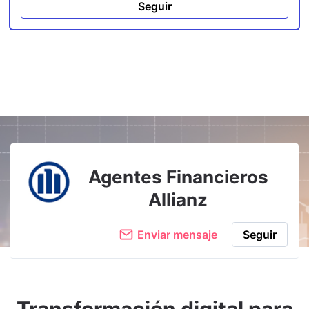
Seguir
Agentes Financieros
Allianz
Enviar mensaje
Seguir
Transformación digital para