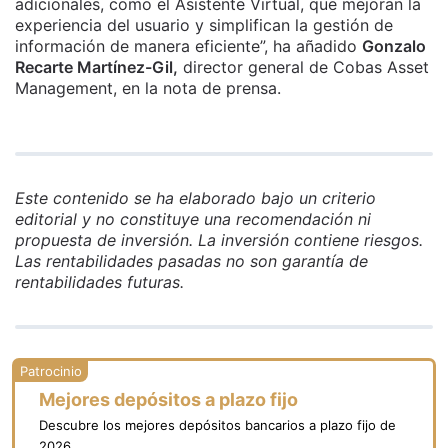
adicionales, como el Asistente Virtual, que mejoran la
experiencia del usuario y simplifican la gestión de
información de manera eficiente”, ha añadido
Gonzalo
Recarte Martínez-Gil,
director general de Cobas Asset
Management, en la nota de prensa.
Este contenido se ha elaborado bajo un criterio
editorial y no constituye una recomendación ni
propuesta de inversión. La inversión contiene riesgos.
Las rentabilidades pasadas no son garantía de
rentabilidades futuras.
Mejores depósitos a plazo fijo
Descubre los mejores depósitos bancarios a plazo fijo de
2026