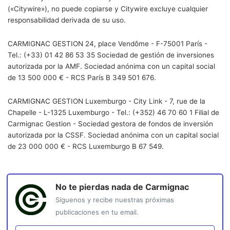
(«Citywire»), no puede copiarse y Citywire excluye cualquier
responsabilidad derivada de su uso.
CARMIGNAC GESTION 24, place Vendôme - F-75001 París -
Tel.: (+33) 01 42 86 53 35 Sociedad de gestión de inversiones
autorizada por la AMF. Sociedad anónima con un capital social
de 13 500 000 € - RCS París B 349 501 676.
CARMIGNAC GESTION Luxemburgo - City Link - 7, rue de la
Chapelle - L-1325 Luxemburgo - Tel.: (+352) 46 70 60 1 Filial de
Carmignac Gestion - Sociedad gestora de fondos de inversión
autorizada por la CSSF. Sociedad anónima con un capital social
de 23 000 000 € - RCS Luxemburgo B 67 549.
No te pierdas nada de
Carmignac
Síguenos y recibe nuestras próximas
publicaciones en tu email.