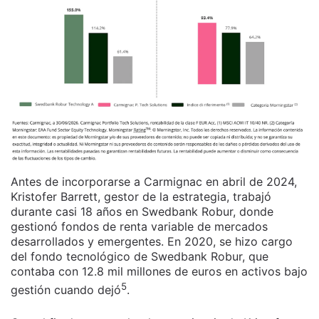
Antes de incorporarse a Carmignac en abril de 2024,
Kristofer Barrett, gestor de la estrategia, trabajó
durante casi 18 años en Swedbank Robur, donde
gestionó fondos de renta variable de mercados
desarrollados y emergentes. En 2020, se hizo cargo
del fondo tecnológico de Swedbank Robur, que
contaba con 12.8 mil millones de euros en activos bajo
5
gestión cuando dejó
.