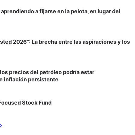
prendiendo a fijarse en la pelota, en lugar del
sted 2026": La brecha entre las aspiraciones y los
 los precios del petróleo podría estar
 inflación persistente
 Focused Stock Fund