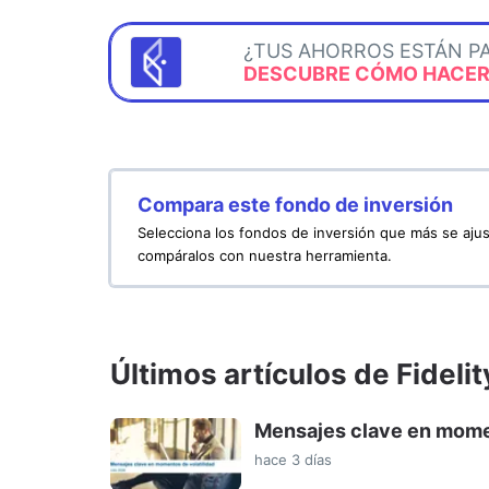
¿TUS AHORROS ESTÁN P
DESCUBRE CÓMO HACERL
Compara este fondo de inversión
Selecciona los fondos de inversión que más se ajus
compáralos con nuestra herramienta.
Últimos artículos de Fidelit
Mensajes clave en momen
hace 3 días