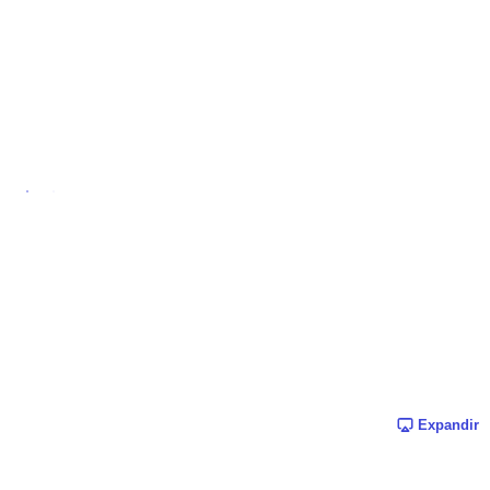
Expandir