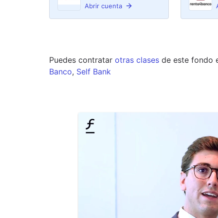
Abrir cuenta
Puedes contratar
otras clases
de este
fondo
Banco
,
Self Bank