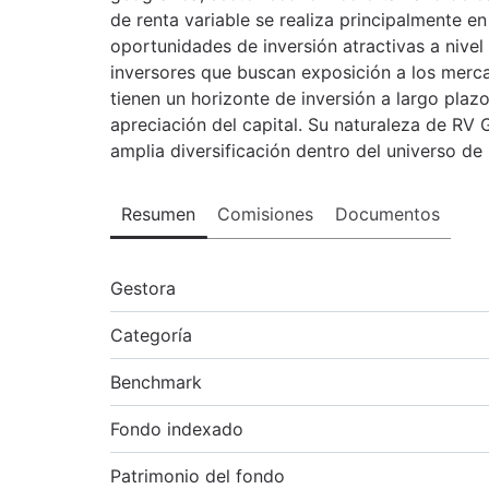
de renta variable se realiza principalmente en
oportunidades de inversión atractivas a nivel 
inversores que buscan exposición a los merca
tienen un horizonte de inversión a largo plaz
apreciación del capital. Su naturaleza de RV
amplia diversificación dentro del universo de l
Resumen
Comisiones
Documentos
Gestora
Categoría
Benchmark
Fondo indexado
Patrimonio del fondo