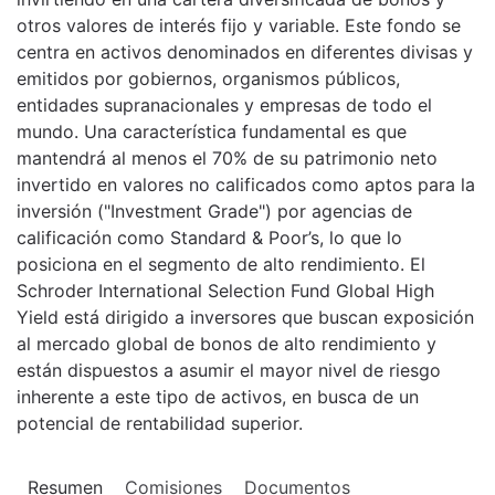
otros valores de interés fijo y variable. Este fondo se
centra en activos denominados en diferentes divisas y
emitidos por gobiernos, organismos públicos,
entidades supranacionales y empresas de todo el
mundo. Una característica fundamental es que
mantendrá al menos el 70% de su patrimonio neto
invertido en valores no calificados como aptos para la
inversión ("Investment Grade") por agencias de
calificación como Standard & Poor’s, lo que lo
posiciona en el segmento de alto rendimiento. El
Schroder International Selection Fund Global High
Yield está dirigido a inversores que buscan exposición
al mercado global de bonos de alto rendimiento y
están dispuestos a asumir el mayor nivel de riesgo
inherente a este tipo de activos, en busca de un
potencial de rentabilidad superior.
Resumen
Comisiones
Documentos