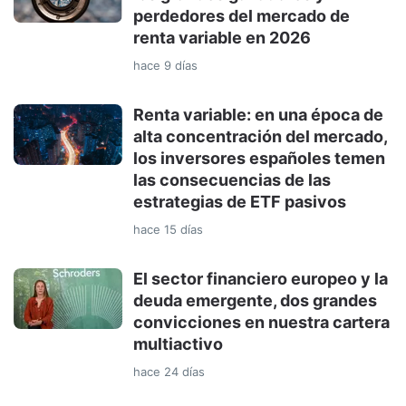
perdedores del mercado de
renta variable en 2026
hace 9 días
Renta variable: en una época de
alta concentración del mercado,
los inversores españoles temen
las consecuencias de las
estrategias de ETF pasivos
hace 15 días
El sector financiero europeo y la
deuda emergente, dos grandes
convicciones en nuestra cartera
multiactivo
hace 24 días