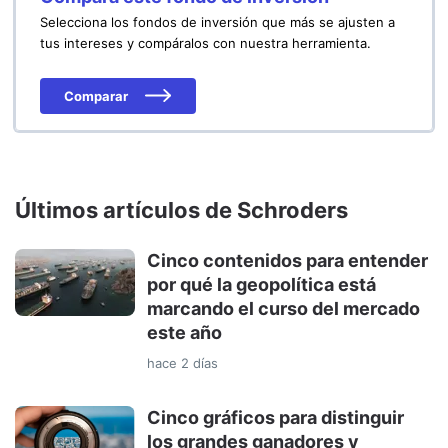
Selecciona los fondos de inversión que más se ajusten a
tus intereses y compáralos con nuestra herramienta.
Comparar
Últimos artículos de Schroders
Cinco contenidos para entender
por qué la geopolítica está
marcando el curso del mercado
este año
hace 2 días
Cinco gráficos para distinguir
los grandes ganadores y