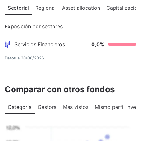
Sectorial
Regional
Asset allocation
Capitalización
Exposición por sectores
Servicios Financieros
0,0
%
Datos a
30/06/2026
Comparar con otros fondos
Categoría
Gestora
Más vistos
Mismo perfil invers