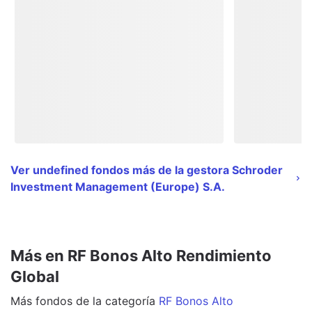
Ver undefined fondos más de la gestora Schroder
Investment Management (Europe) S.A.
Más en RF Bonos Alto Rendimiento
Global
Más
fondos
de la categoría
RF Bonos Alto