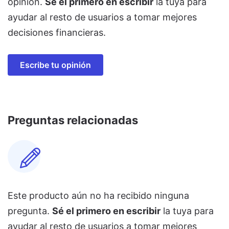
opinión.
Sé el primero en escribir
la tuya para
ayudar al resto de usuarios a tomar mejores
decisiones financieras.
Escribe tu opinión
Preguntas relacionadas
Este producto aún no ha recibido ninguna
pregunta.
Sé el primero en escribir
la tuya para
ayudar al resto de usuarios a tomar mejores