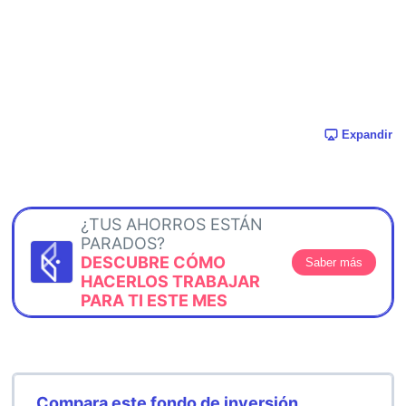
Expandir
¿TUS AHORROS ESTÁN
PARADOS?
DESCUBRE CÓMO
Saber más
HACERLOS TRABAJAR
PARA TI ESTE MES
Compara este fondo de inversión