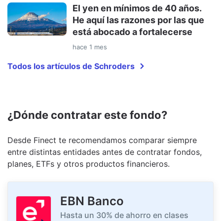
El yen en mínimos de 40 años.
He aquí las razones por las que
está abocado a fortalecerse
hace 1 mes
Todos los artículos de Schroders
¿Dónde contratar este fondo?
Desde Finect te recomendamos comparar siempre
entre distintas entidades antes de contratar fondos,
planes, ETFs y otros productos financieros.
EBN Banco
Hasta un 30% de ahorro en clases