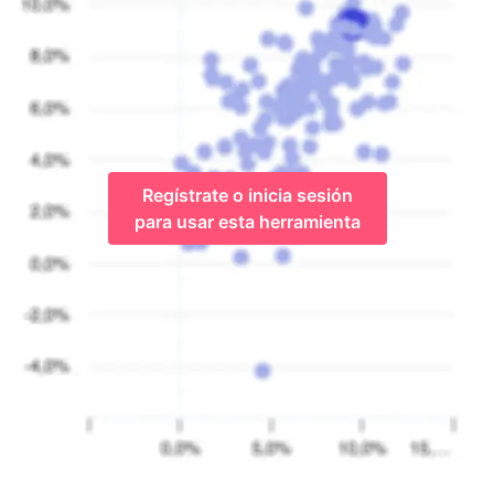
Regístrate o inicia sesión
para usar esta herramienta