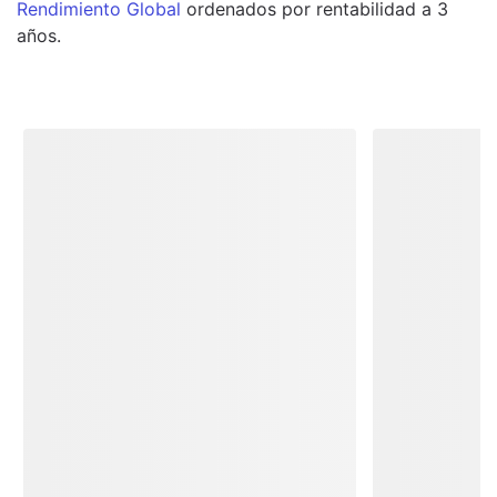
Rendimiento Global
ordenados por rentabilidad a 3
años.