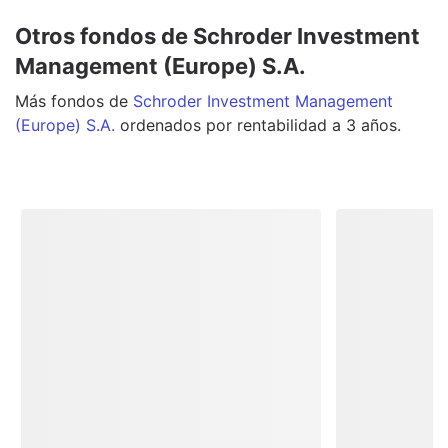
Otros fondos de Schroder Investment
Management (Europe) S.A.
Más
fondos
de
Schroder Investment Management
(Europe) S.A.
ordenados por rentabilidad a 3 años.