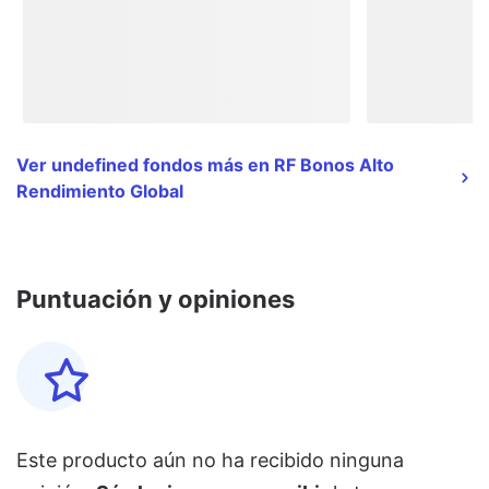
Ver undefined fondos más en RF Bonos Alto
Rendimiento Global
Puntuación y opiniones
Este producto aún no ha recibido ninguna