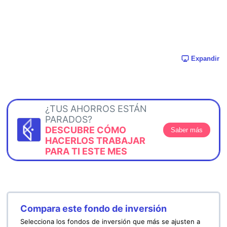
Expandir
¿TUS AHORROS ESTÁN
PARADOS?
DESCUBRE CÓMO
Saber más
HACERLOS TRABAJAR
PARA TI ESTE MES
Compara este fondo de inversión
Selecciona los fondos de inversión que más se ajusten a