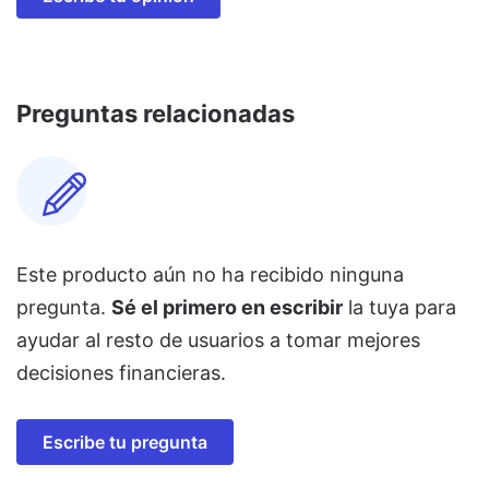
Preguntas relacionadas
Este producto aún no ha recibido ninguna
pregunta.
Sé el primero en escribir
la tuya para
ayudar al resto de usuarios a tomar mejores
decisiones financieras.
Escribe tu pregunta