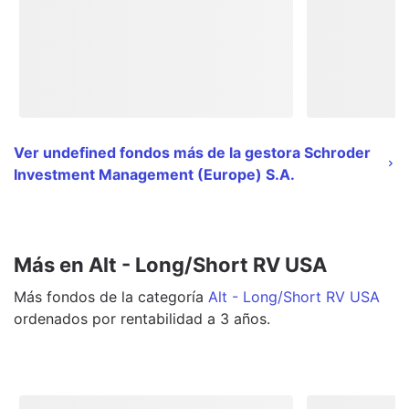
Ver undefined fondos más de la gestora Schroder
Investment Management (Europe) S.A.
Más en Alt - Long/Short RV USA
Más
fondos
de la categoría
Alt - Long/Short RV USA
ordenados por rentabilidad a 3 años.