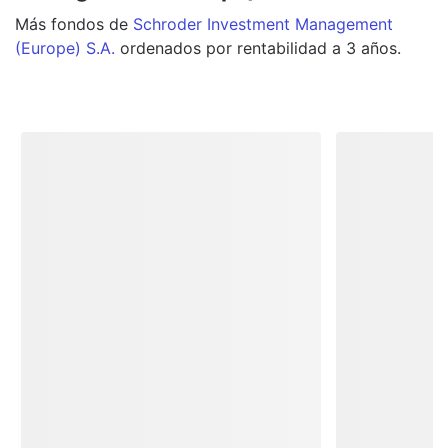
Más
fondos
de
Schroder Investment Management
(Europe) S.A.
ordenados por rentabilidad a 3 años.