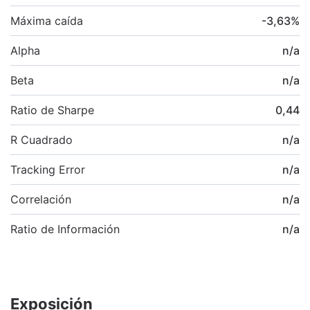
Máxima caída
-3,63
%
Alpha
n/a
Beta
n/a
Ratio de Sharpe
0,44
R Cuadrado
n/a
Tracking Error
n/a
Correlación
n/a
Ratio de Información
n/a
Exposición