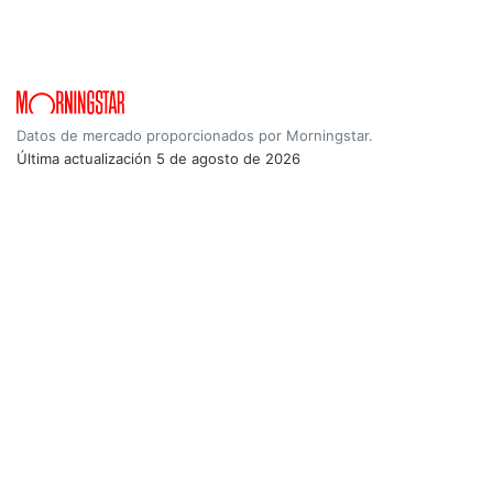
Datos de mercado proporcionados por Morningstar.
Última actualización
5 de agosto de 2026