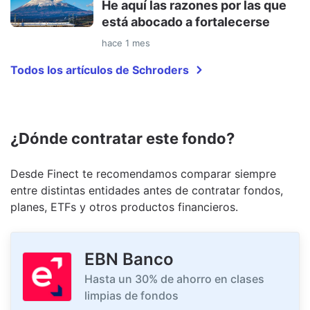
He aquí las razones por las que
está abocado a fortalecerse
hace 1 mes
Todos los artículos de Schroders
¿Dónde contratar este fondo?
Desde Finect te recomendamos comparar siempre
entre distintas entidades antes de contratar fondos,
planes, ETFs y otros productos financieros.
EBN Banco
Hasta un 30% de ahorro en clases
limpias de fondos