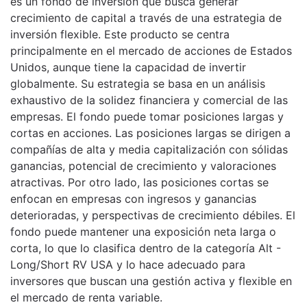
es un fondo de inversión que busca generar
crecimiento de capital a través de una estrategia de
inversión flexible. Este producto se centra
principalmente en el mercado de acciones de Estados
Unidos, aunque tiene la capacidad de invertir
globalmente. Su estrategia se basa en un análisis
exhaustivo de la solidez financiera y comercial de las
empresas. El fondo puede tomar posiciones largas y
cortas en acciones. Las posiciones largas se dirigen a
compañías de alta y media capitalización con sólidas
ganancias, potencial de crecimiento y valoraciones
atractivas. Por otro lado, las posiciones cortas se
enfocan en empresas con ingresos y ganancias
deterioradas, y perspectivas de crecimiento débiles. El
fondo puede mantener una exposición neta larga o
corta, lo que lo clasifica dentro de la categoría Alt -
Long/Short RV USA y lo hace adecuado para
inversores que buscan una gestión activa y flexible en
el mercado de renta variable.