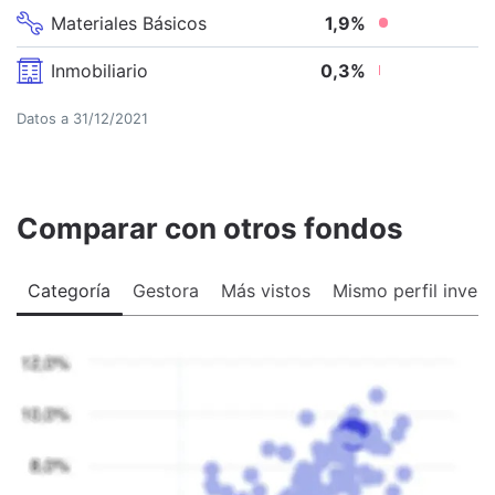
Materiales Básicos
1,9
%
Inmobiliario
0,3
%
Datos a
31/12/2021
Comparar con otros fondos
Categoría
Gestora
Más vistos
Mismo perfil invers