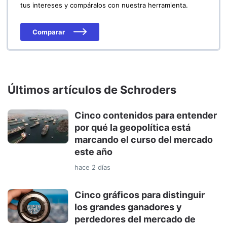
tus intereses y compáralos con nuestra herramienta.
Comparar
Últimos artículos de Schroders
Cinco contenidos para entender
por qué la geopolítica está
marcando el curso del mercado
este año
hace 2 días
Cinco gráficos para distinguir
los grandes ganadores y
perdedores del mercado de