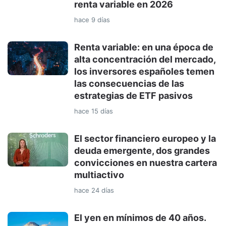
renta variable en 2026
hace 9 días
Renta variable: en una época de
alta concentración del mercado,
los inversores españoles temen
las consecuencias de las
estrategias de ETF pasivos
hace 15 días
El sector financiero europeo y la
deuda emergente, dos grandes
convicciones en nuestra cartera
multiactivo
hace 24 días
El yen en mínimos de 40 años.