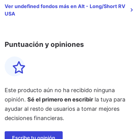
Ver undefined fondos más en Alt - Long/Short RV
USA
Puntuación y opiniones
Este producto aún no ha recibido ninguna
opinión.
Sé el primero en escribir
la tuya para
ayudar al resto de usuarios a tomar mejores
decisiones financieras.
Escribe tu opinión