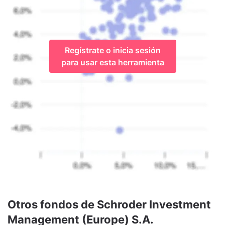
Regístrate o inicia sesión
para usar esta herramienta
Otros fondos de Schroder Investment
Management (Europe) S.A.