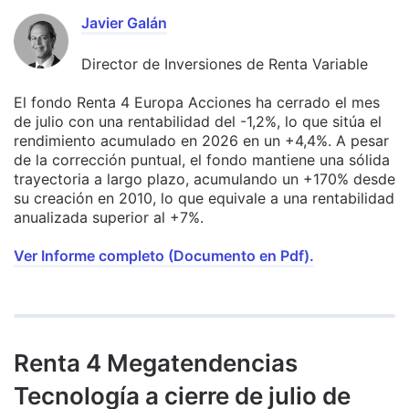
Javier Galán
Director de Inversiones de Renta Variable
El fondo Renta 4 Europa Acciones ha cerrado el mes
de julio con una rentabilidad del -1,2%, lo que sitúa el
rendimiento acumulado en 2026 en un +4,4%. A pesar
de la corrección puntual, el fondo mantiene una sólida
trayectoria a largo plazo, acumulando un +170% desde
su creación en 2010, lo que equivale a una rentabilidad
anualizada superior al +7%.
Ver Informe completo (Documento en Pdf).
Renta 4 Megatendencias
Tecnología a cierre de julio de