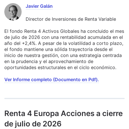
Javier Galán
Director de Inversiones de Renta Variable
El fondo Renta 4 Activos Globales ha concluido el mes
de julio de 2026 con una rentabilidad acumulada en el
año del +2,4%. A pesar de la volatilidad a corto plazo,
el fondo mantiene una sólida trayectoria desde el
inicio de nuestra gestión, con una estrategia centrada
en la prudencia y el aprovechamiento de
oportunidades estructurales en el ciclo económico.
Ver Informe completo (Documento en Pdf).
Renta 4 Europa Acciones a cierre
de julio de 2026