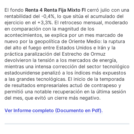
El fondo
Renta 4 Renta Fija Mixto FI
cerró julio con una
rentabilidad del -0,4%, lo que sitúa el acumulado del
ejercicio en el +3,3%. El retroceso mensual, moderado
en comparación con la magnitud de los
acontecimientos, se explica por un mes marcado de
nuevo por la geopolítica de Oriente Medio: la ruptura
del alto el fuego entre Estados Unidos e Irán y la
práctica paralización del Estrecho de Ormuz
devolvieron la tensión a los mercados de energía,
mientras una intensa corrección del sector tecnológico
estadounidense penalizó a los índices más expuestos
a las grandes tecnológicas. El inicio de la temporada
de resultados empresariales actuó de contrapeso y
permitió una notable recuperación en la última sesión
del mes, que evitó un cierre más negativo.
Ver Informe completo (Documento en Pdf).