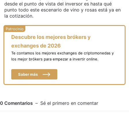
desde el punto de vista del inversor es hasta qué
punto todo este escenario de vino y rosas está ya en
la cotización.
Descubre los mejores brókers y
exchanges de 2026
Te contamos los mejores exchanges de criptomonedas y
los mejor brókers para empezar a invertir online.
Saber más
0
Comentarios
Sé el primero en comentar