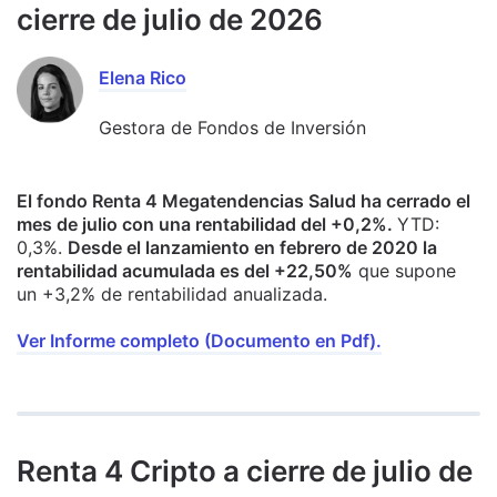
cierre de julio de 2026
Elena Rico
Gestora de Fondos de Inversión
El fondo Renta 4 Megatendencias Salud ha cerrado el
mes de julio con una rentabilidad del +0,2%.
YTD:
0,3%.
Desde el lanzamiento en febrero de 2020 la
rentabilidad acumulada es del +22,50%
que supone
un +3,2% de rentabilidad anualizada.
Ver Informe completo (Documento en Pdf).
Renta 4 Cripto a cierre de julio de