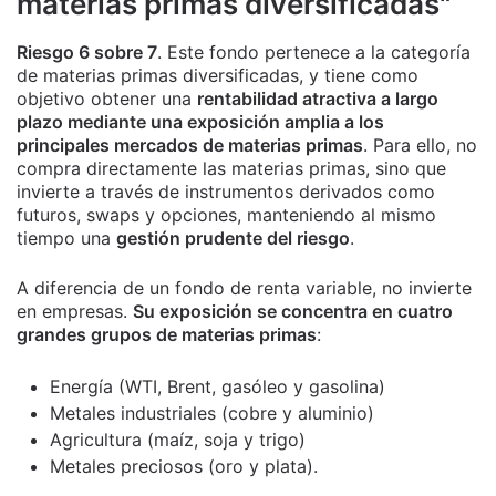
materias primas diversificadas"
Riesgo 6 sobre 7
. Este fondo pertenece a la categoría
de materias primas diversificadas, y tiene como
objetivo obtener una
rentabilidad atractiva a largo
plazo mediante una exposición amplia a los
principales mercados de materias primas
. Para ello, no
compra directamente las materias primas, sino que
invierte a través de instrumentos derivados como
futuros, swaps y opciones, manteniendo al mismo
tiempo una
gestión prudente del riesgo
.
A diferencia de un fondo de renta variable, no invierte
en empresas.
Su exposición se concentra en cuatro
grandes grupos de materias primas
:
Energía (WTI, Brent, gasóleo y gasolina)
Metales industriales (cobre y aluminio)
Agricultura (maíz, soja y trigo)
Metales preciosos (oro y plata).