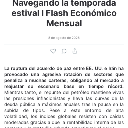
Navegando la temporada
estival I Flash Económico
Mensual
8 de agosto de 2026
La ruptura del acuerdo de paz entre EE. UU. e Irán ha
provocado una agresiva rotación de sectores que
penaliza a muchas carteras, obligando al mercado a
reajustar su escenario base en tiempo récord.
Mientras tanto, el repunte del petróleo mantiene vivas
las presiones inflacionistas y lleva las curvas de la
deuda pública a máximos anuales tras la pausa en la
subida de tipos. Pese a este entorno de alta
volatilidad, los índices globales resisten con caídas
moderadas gracias a que la rentabilidad interna de las