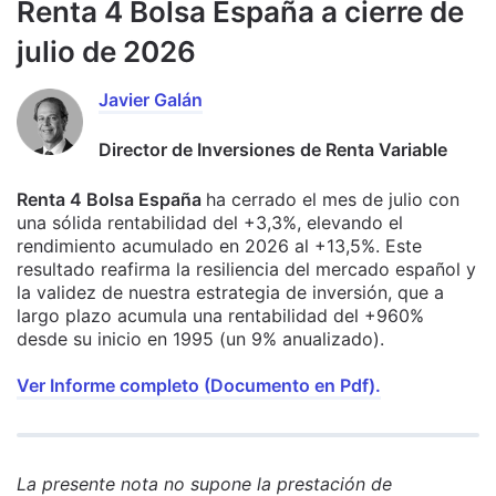
Renta 4 Bolsa España a cierre de
julio de 2026
Javier Galán
Director de Inversiones de Renta Variable
Renta 4 Bolsa España
ha cerrado el mes de julio con
una sólida rentabilidad del +3,3%, elevando el
rendimiento acumulado en 2026 al +13,5%. Este
resultado reafirma la resiliencia del mercado español y
la validez de nuestra estrategia de inversión, que a
largo plazo acumula una rentabilidad del +960%
desde su inicio en 1995 (un 9% anualizado).
Ver Informe completo (Documento en Pdf).
La presente nota no supone la prestación de