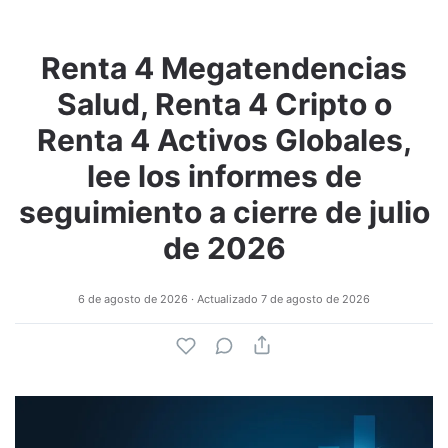
Renta 4 Megatendencias
Salud, Renta 4 Cripto o
Renta 4 Activos Globales,
lee los informes de
seguimiento a cierre de julio
de 2026
6 de agosto de 2026
· Actualizado
7 de agosto de 2026