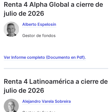
Renta 4 Alpha Global a cierre de
julio de 2026
Alberto Espelosín
Gestor de fondos
Ver Informe completo (Documento en Pdf).
Renta 4 Latinoamérica a cierre de
julio de 2026
Alejandro Varela Sobreira