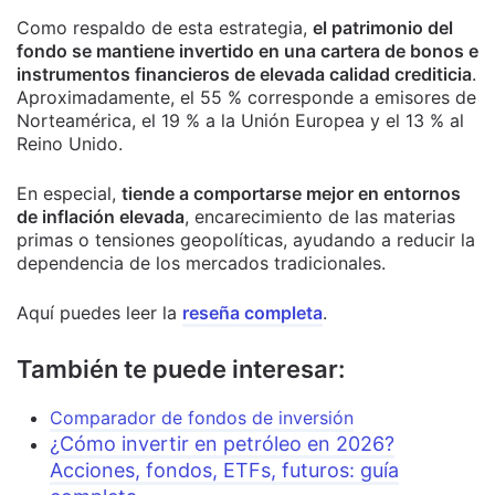
Como respaldo de esta estrategia,
el patrimonio del
fondo se mantiene invertido en una cartera de bonos e
instrumentos financieros de elevada calidad crediticia
.
Aproximadamente, el 55 % corresponde a emisores de
Norteamérica, el 19 % a la Unión Europea y el 13 % al
Reino Unido.
En especial,
tiende a comportarse mejor en entornos
de inflación elevada
, encarecimiento de las materias
primas o tensiones geopolíticas, ayudando a reducir la
dependencia de los mercados tradicionales.
Aquí puedes leer la
reseña completa
.
También te puede interesar:
Comparador de fondos de inversión
¿Cómo invertir en petróleo en 2026?
Acciones, fondos, ETFs, futuros: guía