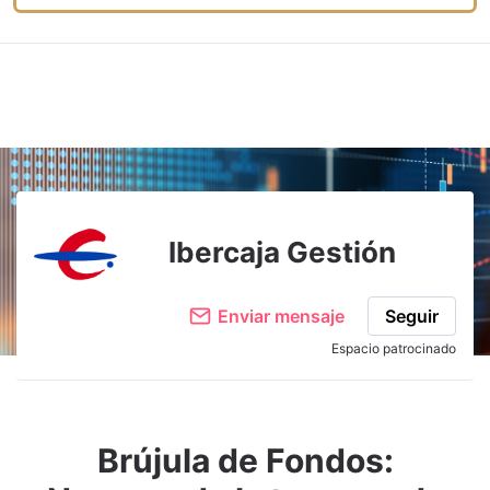
Ibercaja Gestión
Enviar mensaje
Seguir
Espacio patrocinado
Brújula de Fondos: