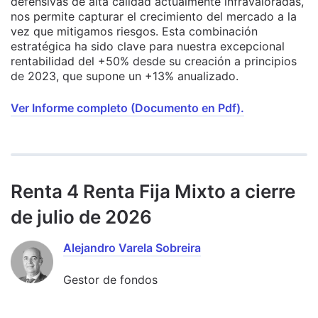
defensivas de alta calidad actualmente infravaloradas,
nos permite capturar el crecimiento del mercado a la
vez que mitigamos riesgos. Esta combinación
estratégica ha sido clave para nuestra excepcional
rentabilidad del +50% desde su creación a principios
de 2023, que supone un +13% anualizado.
Ver Informe completo (Documento en Pdf).
Renta 4 Renta Fija Mixto a cierre
de julio de 2026
Alejandro Varela Sobreira
Gestor de fondos