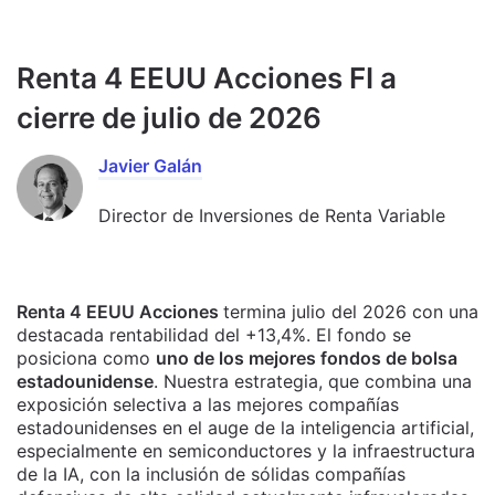
Renta 4 EEUU Acciones FI a
cierre de julio de 2026
Javier Galán
Director de Inversiones de Renta Variable
Renta 4 EEUU Acciones
termina julio del 2026 con una
destacada rentabilidad del +13,4%. El fondo se
posiciona como
uno de los mejores fondos de bolsa
estadounidense
. Nuestra estrategia, que combina una
exposición selectiva a las mejores compañías
estadounidenses en el auge de la inteligencia artificial,
especialmente en semiconductores y la infraestructura
de la IA, con la inclusión de sólidas compañías