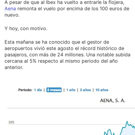
A pesar de que al Ibex ha vuelto a entrarle la flojera,
Aena
remonta el vuelo por encima de los 100 euros de
nuevo.
Y hoy, con motivo.
Esta mañana se ha conocido que el gestor de
aeropuertos vivió este agosto el récord histórico de
pasajeros, con más de 24 millones. Una notable subida
cercana al 5% respecto al mismo periodo del año
anterior.