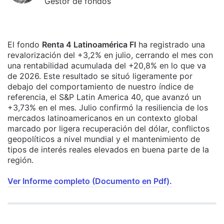
Gestor de fondos
El fondo
Renta 4 Latinoamérica FI
ha registrado una
revalorización del +3,2% en julio, cerrando el mes con
una rentabilidad acumulada del +20,8% en lo que va
de 2026. Este resultado se situó ligeramente por
debajo del comportamiento de nuestro índice de
referencia, el S&P Latin America 40, que avanzó un
+3,73% en el mes. Julio confirmó la resiliencia de los
mercados latinoamericanos en un contexto global
marcado por ligera recuperación del dólar, conflictos
geopolíticos a nivel mundial y el mantenimiento de
tipos de interés reales elevados en buena parte de la
región.
Ver Informe completo (Documento en Pdf).