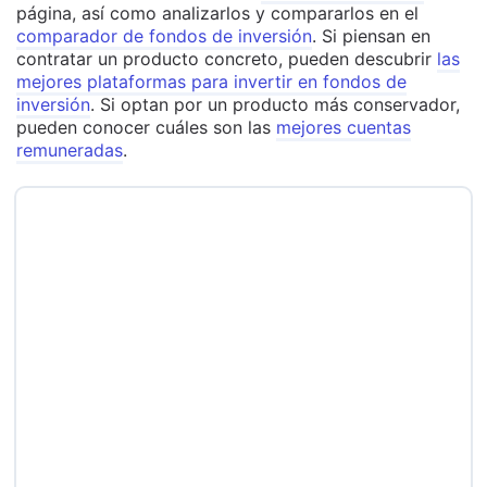
página, así como analizarlos y compararlos en el
comparador de fondos de inversión
. Si piensan en
contratar un producto concreto, pueden descubrir
las
mejores plataformas para invertir en fondos de
inversión
. Si optan por un producto más conservador,
pueden conocer cuáles son las
mejores cuentas
remuneradas
.