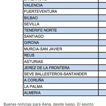
Buenas noticias para Aena, desde luego. El asunto