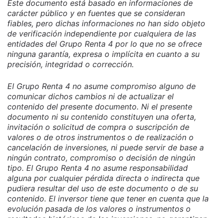
Este documento está basado en informaciones de
carácter público y en fuentes que se consideran
fiables, pero dichas informaciones no han sido objeto
de verificación independiente por cualquiera de las
entidades del Grupo Renta 4 por lo que no se ofrece
ninguna garantía, expresa o implícita en cuanto a su
precisión, integridad o corrección.
El Grupo Renta 4 no asume compromiso alguno de
comunicar dichos cambios ni de actualizar el
contenido del presente documento. Ni el presente
documento ni su contenido constituyen una oferta,
invitación o solicitud de compra o suscripción de
valores o de otros instrumentos o de realización o
cancelación de inversiones, ni puede servir de base a
ningún contrato, compromiso o decisión de ningún
tipo. El Grupo Renta 4 no asume responsabilidad
alguna por cualquier pérdida directa o indirecta que
pudiera resultar del uso de este documento o de su
contenido. El inversor tiene que tener en cuenta que la
evolución pasada de los valores o instrumentos o