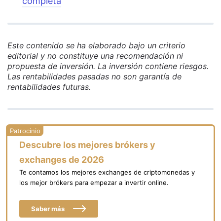
completa
Este contenido se ha elaborado bajo un criterio
editorial y no constituye una recomendación ni
propuesta de inversión. La inversión contiene riesgos.
Las rentabilidades pasadas no son garantía de
rentabilidades futuras.
Descubre los mejores brókers y
exchanges de 2026
Te contamos los mejores exchanges de criptomonedas y
los mejor brókers para empezar a invertir online.
Saber más