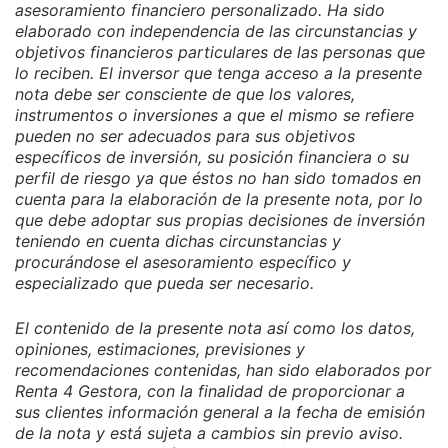
asesoramiento financiero personalizado. Ha sido
elaborado con independencia de las circunstancias y
objetivos financieros particulares de las personas que
lo reciben. El inversor que tenga acceso a la presente
nota debe ser consciente de que los valores,
instrumentos o inversiones a que el mismo se refiere
pueden no ser adecuados para sus objetivos
específicos de inversión, su posición financiera o su
perfil de riesgo ya que éstos no han sido tomados en
cuenta para la elaboración de la presente nota, por lo
que debe adoptar sus propias decisiones de inversión
teniendo en cuenta dichas circunstancias y
procurándose el asesoramiento específico y
especializado que pueda ser necesario.
El contenido de la presente nota así como los datos,
opiniones, estimaciones, previsiones y
recomendaciones contenidas, han sido elaborados por
Renta 4 Gestora, con la finalidad de proporcionar a
sus clientes información general a la fecha de emisión
de la nota y está sujeta a cambios sin previo aviso.