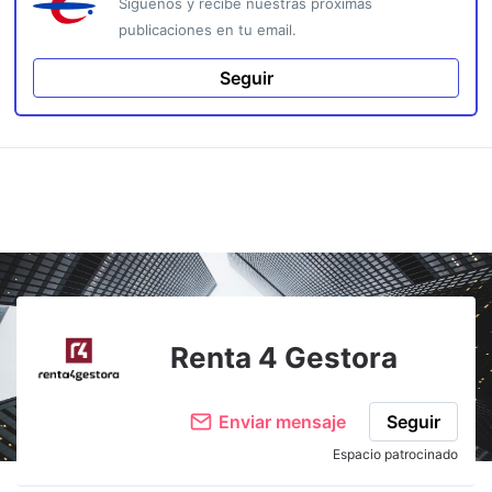
Síguenos y recibe nuestras próximas
publicaciones en tu email.
Seguir
Renta 4 Gestora
Enviar mensaje
Seguir
Espacio patrocinado