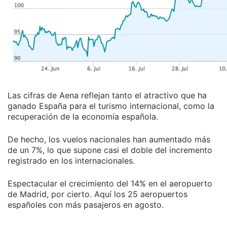
Las cifras de Aena reflejan tanto el atractivo que ha
ganado España para el turismo internacional, como la
recuperación de la economía española.
De hecho, los vuelos nacionales han aumentado más
de un 7%, lo que supone casi el doble del incremento
registrado en los internacionales.
Espectacular el crecimiento del 14% en el aeropuerto
de Madrid, por cierto. Aquí los 25 aeropuertos
españoles con más pasajeros en agosto.