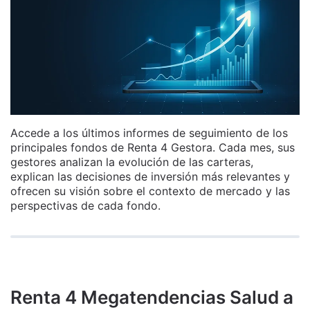
Accede a los últimos informes de seguimiento de los
principales fondos de Renta 4 Gestora. Cada mes, sus
gestores analizan la evolución de las carteras,
explican las decisiones de inversión más relevantes y
ofrecen su visión sobre el contexto de mercado y las
perspectivas de cada fondo.
Renta 4 Megatendencias Salud a