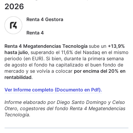
2026
Renta 4 Gestora
Renta 4
Renta 4 Megatendencias Tecnología
sube un
+13,9%
hasta julio
, superando el 11,6% del Nasdaq en el mismo
periodo (en EUR). Si bien, durante la primera semana
de agosto el fondo ha capitalizado el buen fondo de
mercado y se volvía a colocar
por encima del 20% en
rentabilidad
.
Ver Informe completo (Documento en Pdf).
Informe elaborado por Diego Santo Domingo y Celso
Otero, cogestores del fondo Renta 4 Megatendencias
Tecnología.