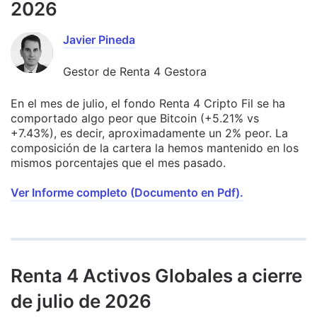
2026
Javier Pineda
Gestor de Renta 4 Gestora
En el mes de julio, el fondo Renta 4 Cripto Fil se ha
comportado algo peor que Bitcoin (+5.21% vs
+7.43%), es decir, aproximadamente un 2% peor. La
composición de la cartera la hemos mantenido en los
mismos porcentajes que el mes pasado.
Ver Informe completo (Documento en Pdf).
Renta 4 Activos Globales a cierre
de julio de 2026