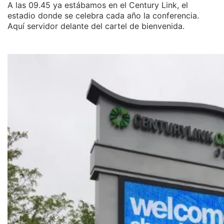
A las 09.45 ya estábamos en el Century Link, el
estadio donde se celebra cada año la conferencia.
Aquí servidor delante del cartel de bienvenida.