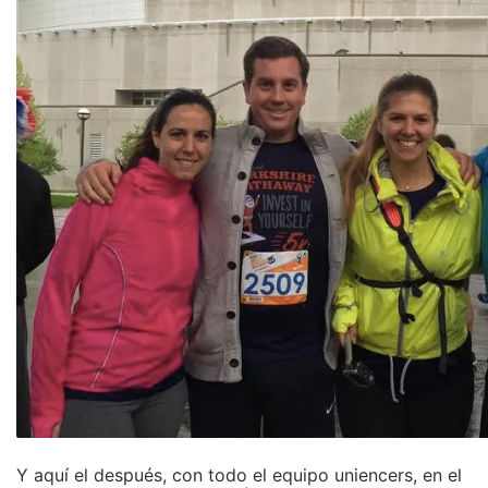
Y aquí el después, con todo el equipo uniencers, en el