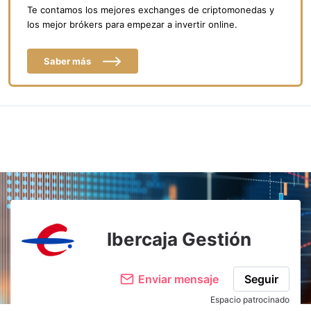
Te contamos los mejores exchanges de criptomonedas y
los mejor brókers para empezar a invertir online.
Saber más
Ibercaja Gestión
Enviar mensaje
Seguir
Espacio patrocinado