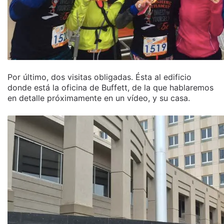
Por último, dos visitas obligadas. Ésta al edificio
donde está la oficina de Buffett, de la que hablaremos
en detalle próximamente en un vídeo, y su casa.