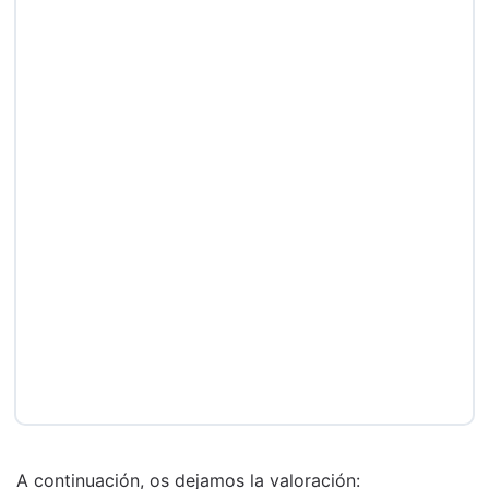
A continuación, os dejamos la valoración: