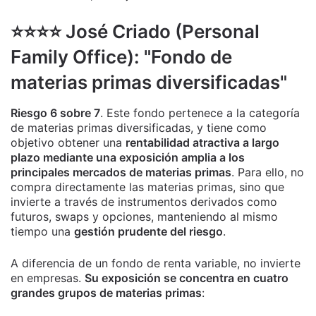
⭐️⭐️⭐️⭐️ José Criado (Personal
Family Office): "Fondo de
materias primas diversificadas"
Riesgo 6 sobre 7
. Este fondo pertenece a la categoría
de materias primas diversificadas, y tiene como
objetivo obtener una
rentabilidad atractiva a largo
plazo mediante una exposición amplia a los
principales mercados de materias primas
. Para ello, no
compra directamente las materias primas, sino que
invierte a través de instrumentos derivados como
futuros, swaps y opciones, manteniendo al mismo
tiempo una
gestión prudente del riesgo
.
A diferencia de un fondo de renta variable, no invierte
en empresas.
Su exposición se concentra en cuatro
grandes grupos de materias primas
: