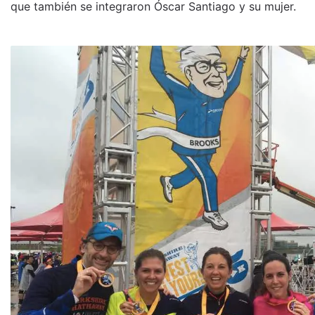
que también se integraron Óscar Santiago y su mujer.