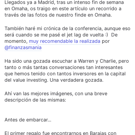
Llegados ya a Madrid, tras un intenso fin de semana
en Omaha, os traigo en este artículo un recorrido a
través de las fotos de nuestro finde en Omaha.
También haré mi crónica de la conferencia, aunque eso
será cuando se me pasé el jet lag de vuelta :) De
momento,
muy recomendable la realizada
por
@finanzasmania
Ha sido una gozada escuchar a Warren y Charlie, pero
tanto o más tantas conversaciones tan interesantes
que hemos tenido con tantos inversores en la capital
del value investing. Una verdadera gozada.
Ahí van las mejores imágenes, con una breve
descripción de las mismas:
Antes de embarcar...
El primer regalo fue encontrarnos en Barajas con