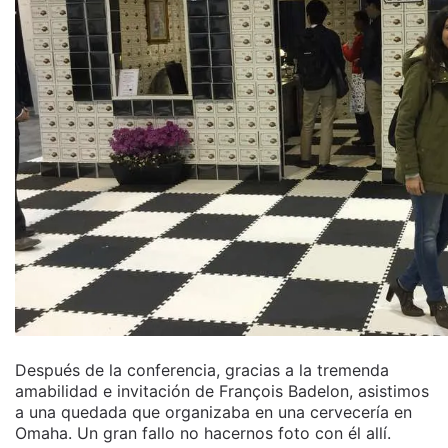
Después de la conferencia, gracias a la tremenda
amabilidad e invitación de François Badelon, asistimos
a una quedada que organizaba en una cervecería en
Omaha. Un gran fallo no hacernos foto con él allí.