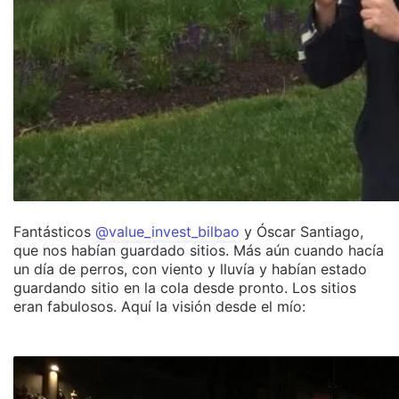
Fantásticos
@value_invest_bilbao
y Óscar Santiago,
que nos habían guardado sitios. Más aún cuando hacía
un día de perros, con viento y lluvía y habían estado
guardando sitio en la cola desde pronto. Los sitios
eran fabulosos. Aquí la visión desde el mío: