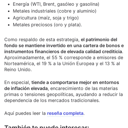
Energía (WTI, Brent, gasóleo y gasolina)
Metales industriales (cobre y aluminio)
Agricultura (maíz, soja y trigo)
Metales preciosos (oro y plata).
Como respaldo de esta estrategia,
el patrimonio del
fondo se mantiene invertido en una cartera de bonos e
instrumentos financieros de elevada calidad crediticia
.
Aproximadamente, el 55 % corresponde a emisores de
Norteamérica, el 19 % a la Unión Europea y el 13 % al
Reino Unido.
En especial,
tiende a comportarse mejor en entornos
de inflación elevada
, encarecimiento de las materias
primas o tensiones geopolíticas, ayudando a reducir la
dependencia de los mercados tradicionales.
Aquí puedes leer la
reseña completa
.
También te puede interesar: