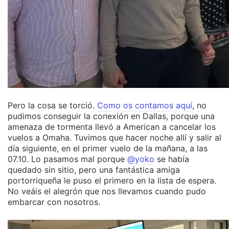
Pero la cosa se torció.
Como os contamos aquí
, no
pudimos conseguir la conexión en Dallas, porque una
amenaza de tormenta llevó a American a cancelar los
vuelos a Omaha. Tuvimos que hacer noche allí y salir al
día siguiente, en el primer vuelo de la mañana, a las
07.10. Lo pasamos mal porque
@yoko
se había
quedado sin sitio, pero una fantástica amiga
portorriqueña le puso el primero en la lista de espera.
No veáis el alegrón que nos llevamos cuando pudo
embarcar con nosotros.