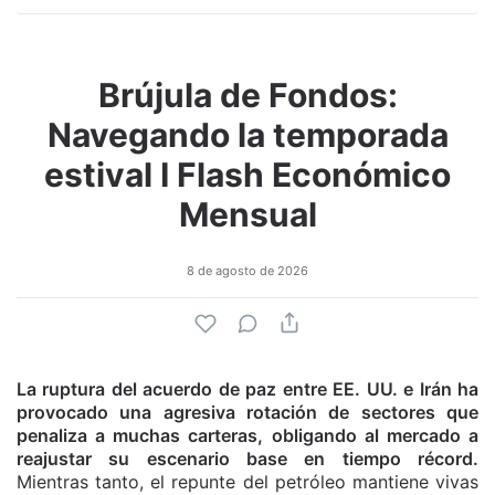
Brújula de Fondos:
Navegando la temporada
estival I Flash Económico
Mensual
8 de agosto de 2026
La ruptura del acuerdo de paz entre EE. UU. e Irán ha
provocado una agresiva rotación de sectores que
penaliza a muchas carteras, obligando al mercado a
reajustar su escenario base en tiempo récord.
Mientras tanto, el repunte del petróleo mantiene vivas