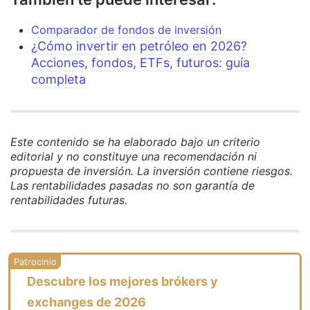
Comparador de fondos de inversión
¿Cómo invertir en petróleo en 2026?
Acciones, fondos, ETFs, futuros: guía
completa
Este contenido se ha elaborado bajo un criterio
editorial y no constituye una recomendación ni
propuesta de inversión. La inversión contiene riesgos.
Las rentabilidades pasadas no son garantía de
rentabilidades futuras.
Descubre los mejores brókers y
exchanges de 2026