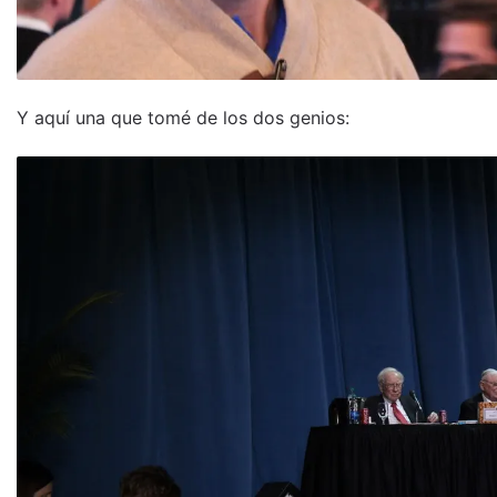
Y aquí una que tomé de los dos genios: