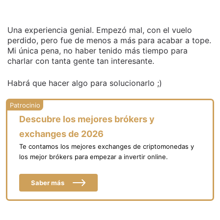
Una experiencia genial. Empezó mal, con el vuelo
perdido, pero fue de menos a más para acabar a tope.
Mi única pena, no haber tenido más tiempo para
charlar con tanta gente tan interesante.
Habrá que hacer algo para solucionarlo ;)
Descubre los mejores brókers y
exchanges de 2026
Te contamos los mejores exchanges de criptomonedas y
los mejor brókers para empezar a invertir online.
Saber más