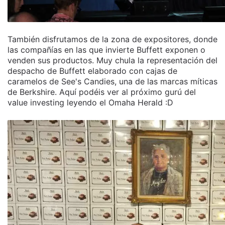
También disfrutamos de la zona de expositores, donde
las compañías en las que invierte Buffett exponen o
venden sus productos. Muy chula la representación del
despacho de Buffett elaborado con cajas de
caramelos de See's Candies, una de las marcas míticas
de Berkshire. Aquí podéis ver al próximo gurú del
value investing leyendo el Omaha Herald :D