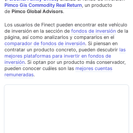
Pimco Gis Commodity Real Return
, un producto
de
Pimco Global Advisors
.
Los usuarios de Finect pueden encontrar este vehículo
de inversión en la sección de
fondos de inversión
de la
página, así como analizarlos y compararlos en el
comparador de fondos de inversión
. Si piensan en
contratar un producto concreto, pueden descubrir
las
mejores plataformas para invertir en fondos de
inversión
. Si optan por un producto más conservador,
pueden conocer cuáles son las
mejores cuentas
remuneradas
.