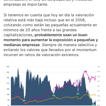
empresas es importante.
Si tenemos en cuenta que hoy en día la valoración
relativa está más baja incluso que en el 2008,
cotizando como están las pequeñas actualmente en
mínimos de 20 años frente a las grandes
capitalizaciones,
probablemente sean un buen
momento para aumentar la exposición a pequeñas y
medianas empresas
. Siempre de manera selectiva y
evitando los valores que llevados por el
momentum
incurren en ratios de valoración extremos.