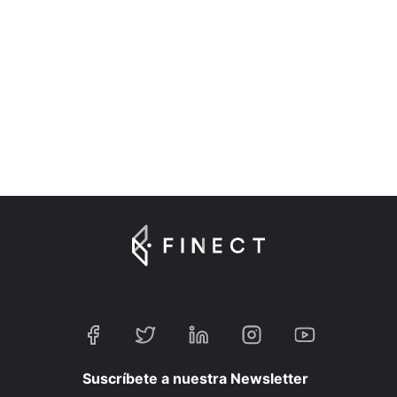
Suscríbete a nuestra Newsletter