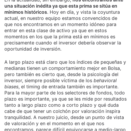
una situación inédita ya que esta prima se sitúa en
mínimos históricos
. Hoy en día, y vista la coyuntura
actual, en nuestro equipo estamos convencidos de
que nos encontramos en un momento idóneo para
entrar en esta clase de activo ya que en estos
momentos en los que la prima está en mínimos es
precisamente cuando el inversor debería observar la
oportunidad de inversión.
A largo plazo está claro que los índices de pequeñas y
medianas tienen un comportamiento mejor en Bolsa,
pero también es cierto que, desde la psicología del
inversor, siempre posible víctima de los
behavioral
biases
, el timing de entrada también es importante.
Para la mayor parte de los selectores de fondos, todo
plazo es importante, ya que se les mide por resultados
tanto a largo plazo como a corto plazo y qué duda
cabe de que tener un colchón por valoración inspira
tranquilidad. A nuestro juicio, desde un punto de vista
de valoración y en el momento en el que nos
encontramos, parece difícil equivocarse a medio-largo