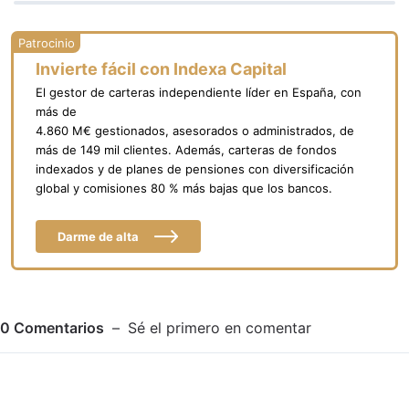
Invierte fácil con Indexa Capital
El gestor de carteras independiente líder en España, con
más de
4.860 M€ gestionados, asesorados o administrados, de
más de 149 mil clientes. Además, carteras de fondos
indexados y de planes de pensiones con diversificación
global y comisiones 80 % más bajas que los bancos.
Darme de alta
0
Comentarios
Sé el primero en comentar