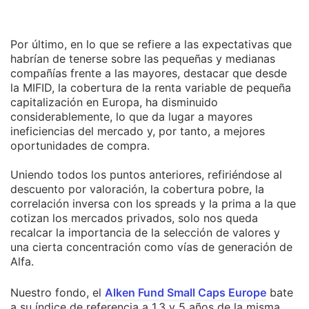
Por último, en lo que se refiere a las expectativas que
habrían de tenerse sobre las pequeñas y medianas
compañías frente a las mayores, destacar que desde
la MIFID, la cobertura de la renta variable de pequeña
capitalización en Europa, ha disminuido
considerablemente, lo que da lugar a mayores
ineficiencias del mercado y, por tanto, a mejores
oportunidades de compra.
Uniendo todos los puntos anteriores, refiriéndose al
descuento por valoración, la cobertura pobre, la
correlación inversa con los spreads y la prima a la que
cotizan los mercados privados, solo nos queda
recalcar la importancia de la selección de valores y
una cierta concentración como vías de generación de
Alfa.
Nuestro fondo, el
Alken Fund Small Caps Europe
bate
a su índice de referencia a 1,3 y 5 años de la misma