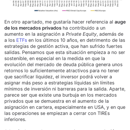
En otro apartado, me gustaría hacer referencia al
auge
de los mercados privados
ha contribuido a un
aumento en la asignación a
Private Equity
, además de
a los
ETFs
en los últimos 10 años, en detrimento de las
estrategias de gestión activa, que han sufrido fuertes
salidas. Pensamos que esta situación empieza a no ser
sostenible, en especial en la medida en que la
evolución del mercado de deuda pública genera unos
retornos lo suficientemente atractivos para no tener
que sacrificar liquidez, el inversor podrá volver a
asignar más peso a estrategias líquidas sin límites
mínimos de inversión ni barreras para la salida. Aparte,
parece ser que existe una burbuja en los mercados
privados que se demuestra en el aumento de la
asignación en cartera, especialmente en USA, y en que
las operaciones se empiezan a cerrar con TIREs
inferiores.