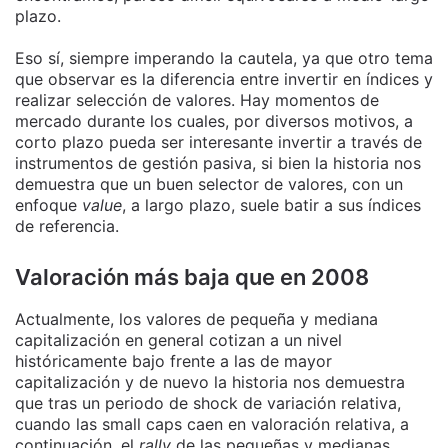
plazo.
Eso sí, siempre imperando la cautela, ya que otro tema
que observar es la diferencia entre invertir en índices y
realizar selección de valores. Hay momentos de
mercado durante los cuales, por diversos motivos, a
corto plazo pueda ser interesante invertir a través de
instrumentos de gestión pasiva, si bien la historia nos
demuestra que un buen selector de valores, con un
enfoque
value
, a largo plazo, suele batir a sus índices
de referencia.
Valoración más baja que en 2008
Actualmente, los valores de pequeña y mediana
capitalización en general cotizan a un nivel
históricamente bajo frente a las de mayor
capitalización y de nuevo la historia nos demuestra
que tras un periodo de shock de variación relativa,
cuando las small caps caen en valoración relativa, a
continuación, el
rally
de las pequeñas y medianas