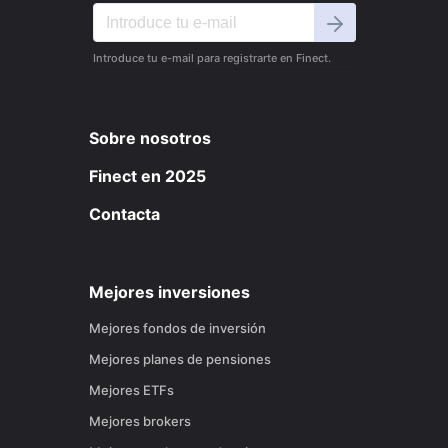
Introduce tu e-mail para registrarte en Finect.
Sobre nosotros
Finect en 2025
Contacta
Mejores inversiones
Mejores fondos de inversión
Mejores planes de pensiones
Mejores ETFs
Mejores brokers