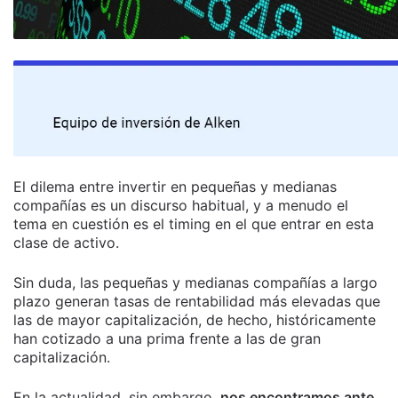
El dilema entre invertir en pequeñas y medianas
compañías es un discurso habitual, y a menudo el
tema en cuestión es el timing en el que entrar en esta
clase de activo.
Sin duda, las pequeñas y medianas compañías a largo
plazo generan tasas de rentabilidad más elevadas que
las de mayor capitalización, de hecho, históricamente
han cotizado a una prima frente a las de gran
capitalización.
En la actualidad, sin embargo,
nos encontramos ante