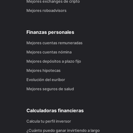
Mejores exchanges de cripto
Mejores roboadvisors
Finanzas personales
Mejores cuentas remuneradas
Mejores cuentas nómina
Mejores depósitos a plazo fijo
Mejores hipotecas
Evolución del euríbor
Mejores seguros de salud
Calculadoras financieras
Calcula tu perfil inversor
¿Cuánto puedo ganar invirtiendo a largo