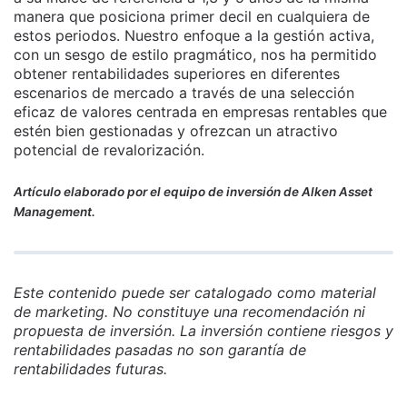
manera que posiciona primer decil en cualquiera de
estos periodos. Nuestro enfoque a la gestión activa,
con un sesgo de estilo pragmático, nos ha permitido
obtener rentabilidades superiores en diferentes
escenarios de mercado a través de una selección
eficaz de valores centrada en empresas rentables que
estén bien gestionadas y ofrezcan un atractivo
potencial de revalorización.
Artículo elaborado por el equipo de inversión de Alken Asset
Management.
Este contenido puede ser catalogado como material
de marketing. No constituye una recomendación ni
propuesta de inversión. La inversión contiene riesgos y
rentabilidades pasadas no son garantía de
rentabilidades futuras.