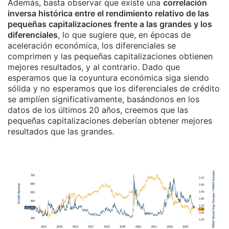
Además, basta observar que existe una
correlación
inversa histórica entre el rendimiento relativo de las
pequeñas capitalizaciones frente a las grandes y los
diferenciales
, lo que sugiere que, en épocas de
aceleración económica, los diferenciales se
comprimen y las pequeñas capitalizaciones obtienen
mejores resultados, y al contrario. Dado que
esperamos que la coyuntura económica siga siendo
sólida y no esperamos que los diferenciales de crédito
se amplíen significativamente, basándonos en los
datos de los últimos 20 años, creemos que las
pequeñas capitalizaciones deberían obtener mejores
resultados que las grandes.