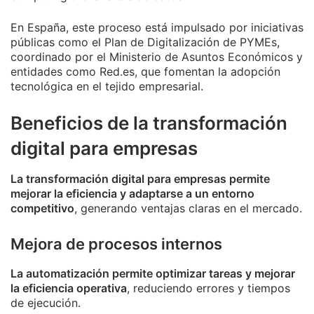
En España, este proceso está impulsado por iniciativas
públicas como el Plan de Digitalización de PYMEs,
coordinado por el Ministerio de Asuntos Económicos y
entidades como Red.es, que fomentan la adopción
tecnológica en el tejido empresarial.
Beneficios de la transformación
digital para empresas
La transformación digital para empresas permite
mejorar la eficiencia y adaptarse a un entorno
competitivo
, generando ventajas claras en el mercado.
Mejora de procesos internos
La automatización permite optimizar tareas y mejorar
la eficiencia operativa
, reduciendo errores y tiempos
de ejecución.