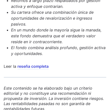
Retornos a largo plazo respaldados por gestión
activa y enfoque contrarian.
Su cartera ofrece una combinación única de
oportunidades de revalorización e ingresos
pasivos.
En un mundo donde la mayoría sigue la manada,
este fondo demuestra que el verdadero valor
reside en ir contracorriente.
El fondo combina análisis profundo, gestión activa
y oportunidades.
Leer la
reseña completa
Este contenido se ha elaborado bajo un criterio
editorial y no constituye una recomendación ni
propuesta de inversión. La inversión contiene riesgos.
Las rentabilidades pasadas no son garantía de
rentabilidades futuras.