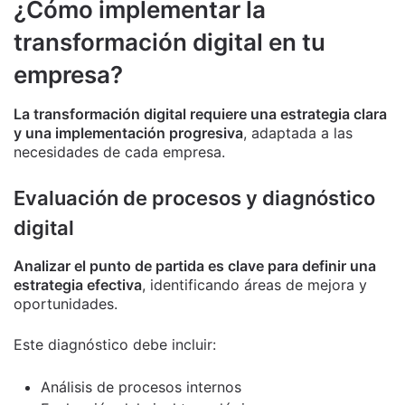
¿Cómo implementar la
transformación digital en tu
empresa?
La transformación digital requiere una estrategia clara
y una implementación progresiva
, adaptada a las
necesidades de cada empresa.
Evaluación de procesos y diagnóstico
digital
Analizar el punto de partida es clave para definir una
estrategia efectiva
, identificando áreas de mejora y
oportunidades.
Este diagnóstico debe incluir:
Análisis de procesos internos