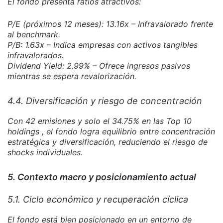
El fondo presenta ratios atractivos:
P/E (próximos 12 meses): 13.16x – Infravalorado frente
al benchmark.
P/B: 1.63x – Indica empresas con activos tangibles
infravalorados.
Dividend Yield: 2.99% – Ofrece ingresos pasivos
mientras se espera revalorización.
4.4. Diversificación y riesgo de concentración
Con 42 emisiones y solo el 34.75% en las Top 10
holdings , el fondo logra equilibrio entre concentración
estratégica y diversificación, reduciendo el riesgo de
shocks individuales.
5. Contexto macro y posicionamiento actual
5.1. Ciclo económico y recuperación cíclica
El fondo está bien posicionado en un entorno de