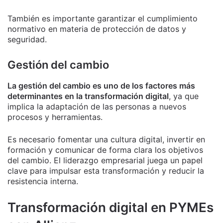
También es importante garantizar el cumplimiento
normativo en materia de protección de datos y
seguridad.
Gestión del cambio
La gestión del cambio es uno de los factores más
determinantes en la transformación digital
, ya que
implica la adaptación de las personas a nuevos
procesos y herramientas.
Es necesario fomentar una cultura digital, invertir en
formación y comunicar de forma clara los objetivos
del cambio. El liderazgo empresarial juega un papel
clave para impulsar esta transformación y reducir la
resistencia interna.
Transformación digital en PYMEs