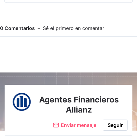
0
Comentarios
Sé el primero en comentar
Adjuntar imagen
Comentar
Agentes Financieros
Allianz
Enviar mensaje
Seguir