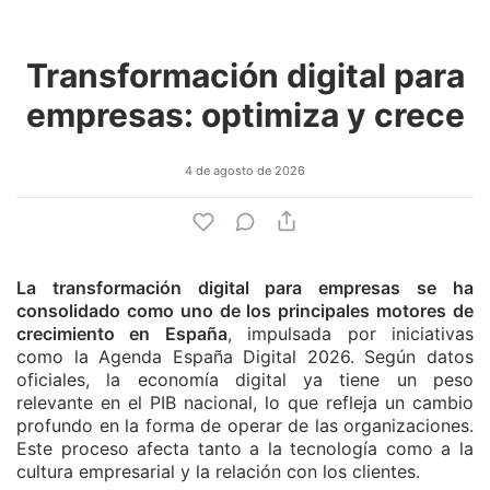
Transformación digital para
empresas: optimiza y crece
4 de agosto de 2026
La transformación digital para empresas se ha
consolidado como uno de los principales motores de
crecimiento en España
, impulsada por iniciativas
como la Agenda España Digital 2026. Según datos
oficiales, la economía digital ya tiene un peso
relevante en el PIB nacional, lo que refleja un cambio
profundo en la forma de operar de las organizaciones.
Este proceso afecta tanto a la tecnología como a la
cultura empresarial y la relación con los clientes.