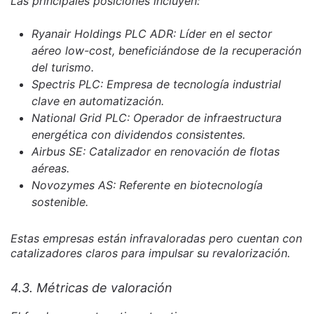
Las principales posiciones incluyen:
Ryanair Holdings PLC ADR: Líder en el sector
aéreo low-cost, beneficiándose de la recuperación
del turismo.
Spectris PLC: Empresa de tecnología industrial
clave en automatización.
National Grid PLC: Operador de infraestructura
energética con dividendos consistentes.
Airbus SE: Catalizador en renovación de flotas
aéreas.
Novozymes AS: Referente en biotecnología
sostenible.
Estas empresas están infravaloradas pero cuentan con
catalizadores claros para impulsar su revalorización.
4.3. Métricas de valoración