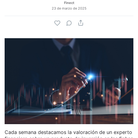
Finect
23 de marzo de 2025
Cada semana destacamos la valoración de un experto