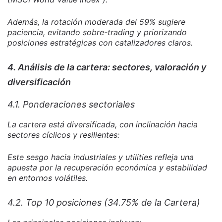
Además, la rotación moderada del 59% sugiere
paciencia, evitando sobre-trading y priorizando
posiciones estratégicas con catalizadores claros.
4. Análisis de la cartera: sectores, valoración y
diversificación
4.1. Ponderaciones sectoriales
La cartera está diversificada, con inclinación hacia
sectores cíclicos y resilientes:
Este sesgo hacia industriales y utilities refleja una
apuesta por la recuperación económica y estabilidad
en entornos volátiles.
4.2. Top 10 posiciones (34.75% de la Cartera)