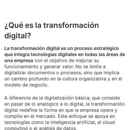
¿Qué es la transformación
digital?
La transformación digital es un proceso estratégico
que integra tecnologías digitales en todas las áreas de
una empresa
con el objetivo de mejorar su
funcionamiento y generar valor. No se limita a
digitalizar documentos o procesos, sino que implica
un cambio profundo en la cultura organizativa y en el
modelo de negocio.
A diferencia de la digitalización básica, que consiste
en pasar de lo analógico a lo digital, la transformación
digital redefine la forma en que la empresa opera y
compite en el mercado. Este enfoque se apoya en
tecnologías como la inteligencia artificial, el cloud
computing o el análisis de datos.