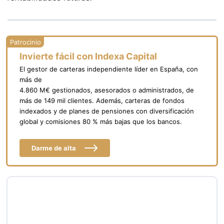
Invierte fácil con Indexa Capital
El gestor de carteras independiente líder en España, con
más de
4.860 M€ gestionados, asesorados o administrados, de
más de 149 mil clientes. Además, carteras de fondos
indexados y de planes de pensiones con diversificación
global y comisiones 80 % más bajas que los bancos.
Darme de alta