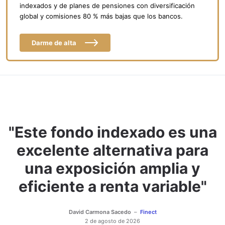
indexados y de planes de pensiones con diversificación
global y comisiones 80 % más bajas que los bancos.
Darme de alta
"Este fondo indexado es una
excelente alternativa para
una exposición amplia y
eficiente a renta variable"
David Carmona Sacedo
Finect
2 de agosto de 2026