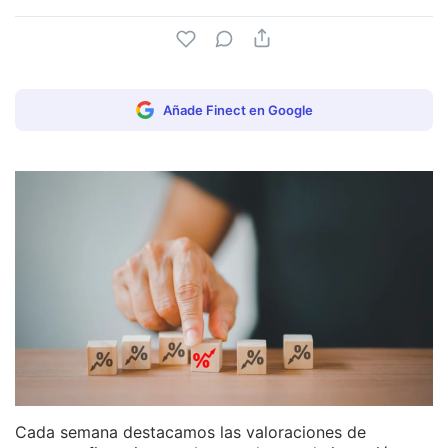
Añade Finect en Google
Cada semana destacamos las valoraciones de