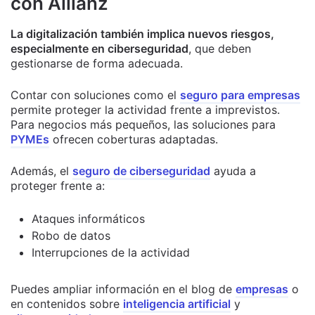
con Allianz
La digitalización también implica nuevos riesgos,
especialmente en ciberseguridad
, que deben
gestionarse de forma adecuada.
Contar con soluciones como el
seguro para empresas
permite proteger la actividad frente a imprevistos.
Para negocios más pequeños, las soluciones para
PYMEs
ofrecen coberturas adaptadas.
Además, el
seguro de ciberseguridad
ayuda a
proteger frente a:
Ataques informáticos
Robo de datos
Interrupciones de la actividad
Puedes ampliar información en el blog de
empresas
o
en contenidos sobre
inteligencia artificial
y