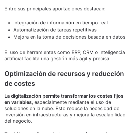
Entre sus principales aportaciones destacan:
Integración de información en tiempo real
Automatización de tareas repetitivas
Mejora en la toma de decisiones basada en datos
El uso de herramientas como ERP, CRM o inteligencia
artificial facilita una gestión más ágil y precisa.
Optimización de recursos y reducción
de costes
La digitalización permite transformar los costes fijos
en variables
, especialmente mediante el uso de
soluciones en la nube. Esto reduce la necesidad de
inversión en infraestructuras y mejora la escalabilidad
del negocio.