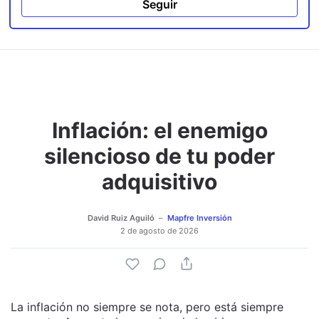
Seguir
Inflación: el enemigo
silencioso de tu poder
adquisitivo
David Ruiz Aguiló
Mapfre Inversión
2 de agosto de 2026
La inflación no siempre se nota, pero está siempre