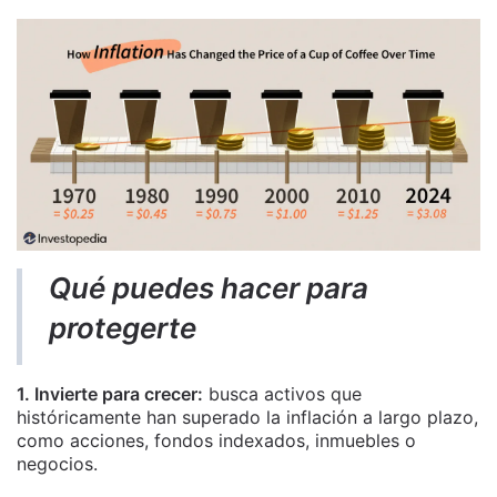
Qué puedes hacer para
protegerte
1. Invierte para crecer:
busca activos que
históricamente han superado la inflación a largo plazo,
como acciones, fondos indexados, inmuebles o
negocios.