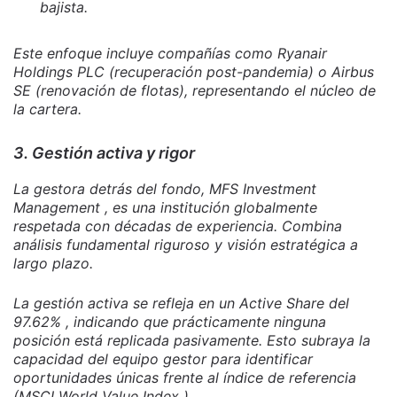
bajista.
Este enfoque incluye compañías como Ryanair
Holdings PLC (recuperación post-pandemia) o Airbus
SE (renovación de flotas), representando el núcleo de
la cartera.
3. Gestión activa y rigor
La gestora detrás del fondo, MFS Investment
Management , es una institución globalmente
respetada con décadas de experiencia. Combina
análisis fundamental riguroso y visión estratégica a
largo plazo.
La gestión activa se refleja en un Active Share del
97.62% , indicando que prácticamente ninguna
posición está replicada pasivamente. Esto subraya la
capacidad del equipo gestor para identificar
oportunidades únicas frente al índice de referencia
(MSCI World Value Index ).