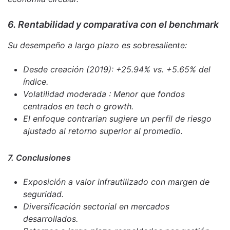
6. Rentabilidad y comparativa con el benchmark
Su desempeño a largo plazo es sobresaliente:
Desde creación (2019): +25.94% vs. +5.65% del
índice.
Volatilidad moderada : Menor que fondos
centrados en tech o growth.
El enfoque contrarian sugiere un perfil de riesgo
ajustado al retorno superior al promedio.
7. Conclusiones
Exposición a valor infrautilizado con margen de
seguridad.
Diversificación sectorial en mercados
desarrollados.