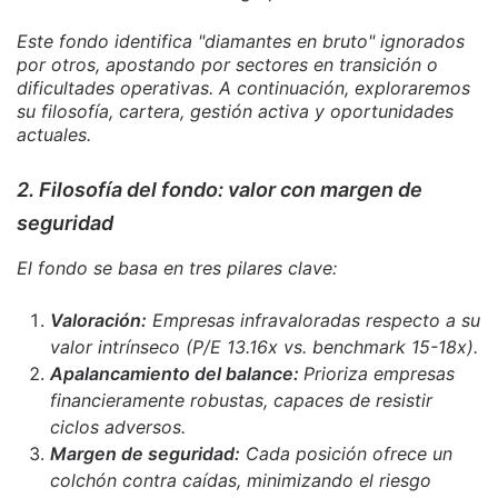
Este fondo identifica "diamantes en bruto" ignorados
por otros, apostando por sectores en transición o
dificultades operativas. A continuación, exploraremos
su filosofía, cartera, gestión activa y oportunidades
actuales.
2. Filosofía del fondo: valor con margen de
seguridad
El fondo se basa en tres pilares clave:
Valoración:
Empresas infravaloradas respecto a su
valor intrínseco (P/E 13.16x vs. benchmark 15-18x).
Apalancamiento del balance:
Prioriza empresas
financieramente robustas, capaces de resistir
ciclos adversos.
Margen de seguridad:
Cada posición ofrece un
colchón contra caídas, minimizando el riesgo