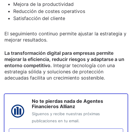
Mejora de la productividad
Reducción de costes operativos
Satisfacción del cliente
El seguimiento continuo permite ajustar la estrategia y
mejorar resultados.
La transformación digital para empresas permite
mejorar la eficiencia, reducir riesgos y adaptarse a un
entorno competitivo.
Integrar tecnología con una
estrategia sólida y soluciones de protección
adecuadas facilita un crecimiento sostenible.
No te pierdas nada de
Agentes
Financieros Allianz
Síguenos y recibe nuestras próximas
publicaciones en tu email.