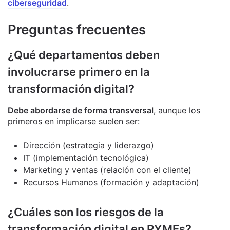
ciberseguridad
.
Preguntas frecuentes
¿Qué departamentos deben
involucrarse primero en la
transformación digital?
Debe abordarse de forma transversal
, aunque los
primeros en implicarse suelen ser:
Dirección (estrategia y liderazgo)
IT (implementación tecnológica)
Marketing y ventas (relación con el cliente)
Recursos Humanos (formación y adaptación)
¿Cuáles son los riesgos de la
transformación digital en PYMEs?