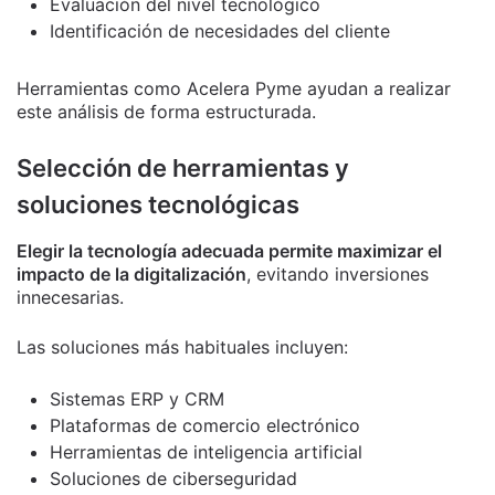
Evaluación del nivel tecnológico
Identificación de necesidades del cliente
Herramientas como Acelera Pyme ayudan a realizar
este análisis de forma estructurada.
Selección de herramientas y
soluciones tecnológicas
Elegir la tecnología adecuada permite maximizar el
impacto de la digitalización
, evitando inversiones
innecesarias.
Las soluciones más habituales incluyen:
Sistemas ERP y CRM
Plataformas de comercio electrónico
Herramientas de inteligencia artificial
Soluciones de ciberseguridad