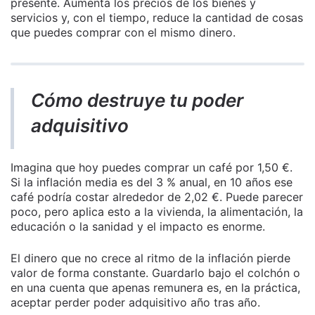
presente. Aumenta los precios de los bienes y
servicios y, con el tiempo, reduce la cantidad de cosas
que puedes comprar con el mismo dinero.
Cómo destruye tu poder
adquisitivo
Imagina que hoy puedes comprar un café por 1,50 €.
Si la inflación media es del 3 % anual, en 10 años ese
café podría costar alrededor de 2,02 €. Puede parecer
poco, pero aplica esto a la vivienda, la alimentación, la
educación o la sanidad y el impacto es enorme.
El dinero que no crece al ritmo de la inflación pierde
valor de forma constante. Guardarlo bajo el colchón o
en una cuenta que apenas remunera es, en la práctica,
aceptar perder poder adquisitivo año tras año.