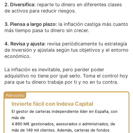
2. Diversifica:
reparte tu dinero en diferentes clases
de activos para reducir riesgos.
3. Piensa a largo plazo:
la inflación castiga más cuanto
más tiempo pasa tu dinero sin crecer.
4. Revisa y ajusta:
revisa periódicamente tu estrategia
de inversión y ajústala según tus objetivos y el entorno
económico.
La inflación es inevitable, pero perder poder
adquisitivo no tiene por qué serlo. Toma el control hoy
para que tu dinero trabaje por ti y no en tu contra.
Invierte fácil con Indexa Capital
El gestor de carteras independiente líder en España, con
más de
4.860 M€ gestionados, asesorados o administrados, de
más de 149 mil clientes. Además, carteras de fondos