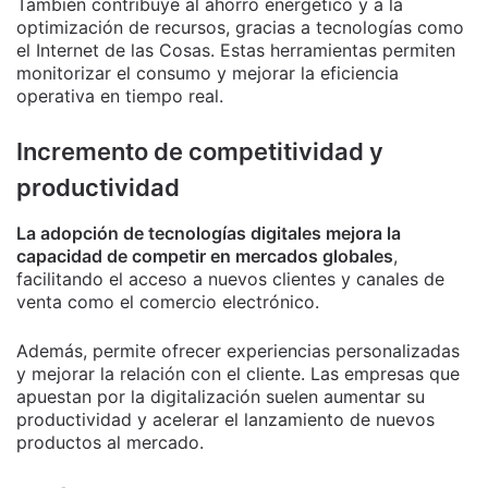
También contribuye al ahorro energético y a la
optimización de recursos, gracias a tecnologías como
el Internet de las Cosas. Estas herramientas permiten
monitorizar el consumo y mejorar la eficiencia
operativa en tiempo real.
Incremento de competitividad y
productividad
La adopción de tecnologías digitales mejora la
capacidad de competir en mercados globales
,
facilitando el acceso a nuevos clientes y canales de
venta como el comercio electrónico.
Además, permite ofrecer experiencias personalizadas
y mejorar la relación con el cliente. Las empresas que
apuestan por la digitalización suelen aumentar su
productividad y acelerar el lanzamiento de nuevos
productos al mercado.