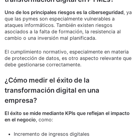
Uno de los principales riesgos es la ciberseguridad
, ya
que las pymes son especialmente vulnerables a
ataques informáticos. También existen riesgos
asociados a la falta de formación, la resistencia al
cambio o una inversión mal planificada.
El cumplimiento normativo, especialmente en materia
de protección de datos, es otro aspecto relevante que
debe gestionarse correctamente.
¿Cómo medir el éxito de la
transformación digital en una
empresa?
El éxito se mide mediante KPIs que reflejan el impacto
en el negocio
, como:
Incremento de ingresos digitales