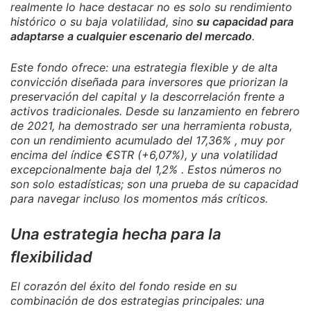
realmente lo hace destacar no es solo su rendimiento
histórico o su baja volatilidad, sino
su capacidad para
adaptarse a cualquier escenario del mercado
.
Este fondo ofrece: una estrategia flexible y de alta
convicción diseñada para inversores que priorizan la
preservación del capital y la descorrelación frente a
activos tradicionales. Desde su lanzamiento en febrero
de 2021, ha demostrado ser una herramienta robusta,
con un rendimiento acumulado del 17,36% , muy por
encima del índice €STR (+6,07%), y una volatilidad
excepcionalmente baja del 1,2% . Estos números no
son solo estadísticas; son una prueba de su capacidad
para navegar incluso los momentos más críticos.
Una estrategia hecha para la
flexibilidad
El corazón del éxito del fondo reside en su
combinación de dos estrategias principales: una