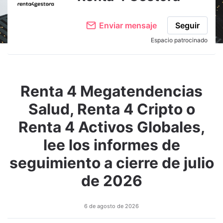
Enviar mensaje
Seguir
Espacio patrocinado
Renta 4 Megatendencias
Salud, Renta 4 Cripto o
Renta 4 Activos Globales,
lee los informes de
seguimiento a cierre de julio
de 2026
6 de agosto de 2026