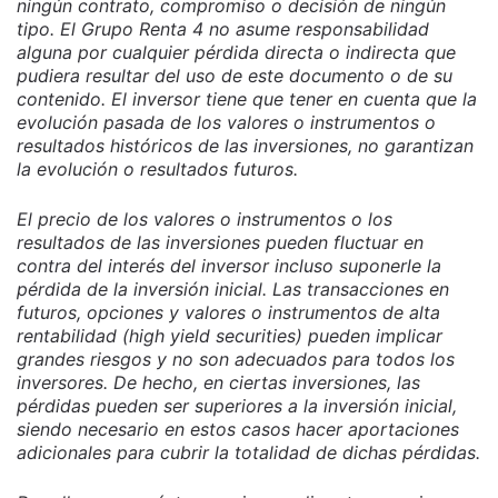
ningún contrato, compromiso o decisión de ningún
tipo. El Grupo Renta 4 no asume responsabilidad
alguna por cualquier pérdida directa o indirecta que
pudiera resultar del uso de este documento o de su
contenido. El inversor tiene que tener en cuenta que la
evolución pasada de los valores o instrumentos o
resultados históricos de las inversiones, no garantizan
la evolución o resultados futuros.
El precio de los valores o instrumentos o los
resultados de las inversiones pueden fluctuar en
contra del interés del inversor incluso suponerle la
pérdida de la inversión inicial. Las transacciones en
futuros, opciones y valores o instrumentos de alta
rentabilidad (high yield securities) pueden implicar
grandes riesgos y no son adecuados para todos los
inversores. De hecho, en ciertas inversiones, las
pérdidas pueden ser superiores a la inversión inicial,
siendo necesario en estos casos hacer aportaciones
adicionales para cubrir la totalidad de dichas pérdidas.