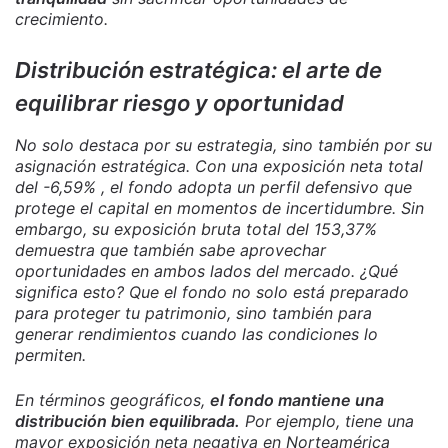
crecimiento.
Distribución estratégica: el arte de
equilibrar riesgo y oportunidad
No solo destaca por su estrategia, sino también por su
asignación estratégica. Con una exposición neta total
del -6,59% , el fondo adopta un perfil defensivo que
protege el capital en momentos de incertidumbre. Sin
embargo, su exposición bruta total del 153,37%
demuestra que también sabe aprovechar
oportunidades en ambos lados del mercado. ¿Qué
significa esto? Que el fondo no solo está preparado
para proteger tu patrimonio, sino también para
generar rendimientos cuando las condiciones lo
permiten.
En términos geográficos,
el fondo mantiene una
distribución bien equilibrada.
Por ejemplo, tiene una
mayor exposición neta negativa en Norteamérica