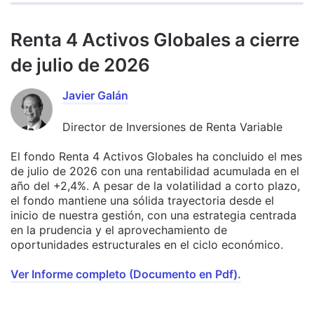
Renta 4 Activos Globales a cierre
de julio de 2026
Javier Galán
Director de Inversiones de Renta Variable
El fondo Renta 4 Activos Globales ha concluido el mes
de julio de 2026 con una rentabilidad acumulada en el
año del +2,4%. A pesar de la volatilidad a corto plazo,
el fondo mantiene una sólida trayectoria desde el
inicio de nuestra gestión, con una estrategia centrada
en la prudencia y el aprovechamiento de
oportunidades estructurales en el ciclo económico.
Ver Informe completo (Documento en Pdf).