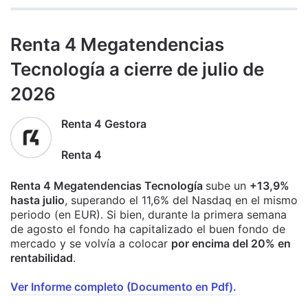
Renta 4 Megatendencias
Tecnología a cierre de julio de
2026
Renta 4 Gestora
Renta 4
Renta 4 Megatendencias Tecnología
sube un
+13,9%
hasta julio
, superando el 11,6% del Nasdaq en el mismo
periodo (en EUR). Si bien, durante la primera semana
de agosto el fondo ha capitalizado el buen fondo de
mercado y se volvía a colocar
por encima del 20% en
rentabilidad
.
Ver Informe completo (Documento en Pdf).