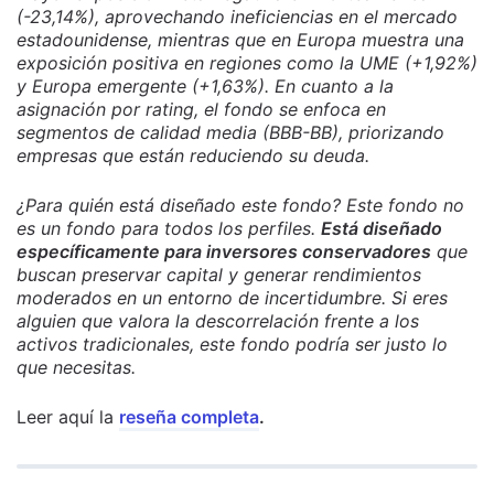
(-23,14%), aprovechando ineficiencias en el mercado
estadounidense, mientras que en Europa muestra una
exposición positiva en regiones como la UME (+1,92%)
y Europa emergente (+1,63%). En cuanto a la
asignación por rating, el fondo se enfoca en
segmentos de calidad media (BBB-BB), priorizando
empresas que están reduciendo su deuda.
¿Para quién está diseñado este fondo? Este fondo no
es un fondo para todos los perfiles.
Está diseñado
específicamente para inversores conservadores
que
buscan preservar capital y generar rendimientos
moderados en un entorno de incertidumbre. Si eres
alguien que valora la descorrelación frente a los
activos tradicionales, este fondo podría ser justo lo
que necesitas.
Leer aquí la
reseña completa
.