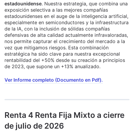
estadounidense
. Nuestra estrategia, que combina una
exposición selectiva a las mejores compañías
estadounidenses en el auge de la inteligencia artificial,
especialmente en semiconductores y la infraestructura
de la IA, con la inclusión de sólidas compañías
defensivas de alta calidad actualmente infravaloradas,
nos permite capturar el crecimiento del mercado a la
vez que mitigamos riesgos. Esta combinación
estratégica ha sido clave para nuestra excepcional
rentabilidad del +50% desde su creación a principios
de 2023, que supone un +13% anualizado.
Ver Informe completo (Documento en Pdf).
Renta 4 Renta Fija Mixto a cierre
de julio de 2026