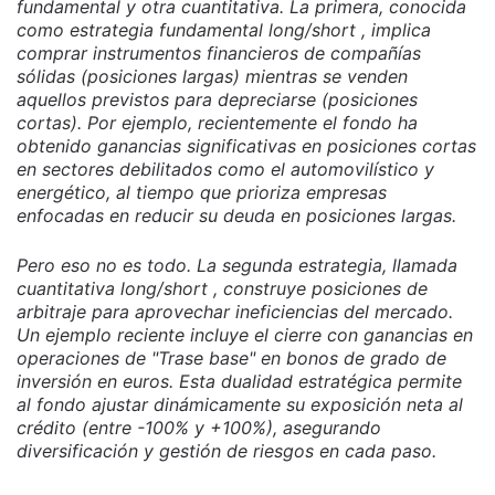
fundamental y otra cuantitativa. La primera, conocida
como estrategia fundamental long/short , implica
comprar instrumentos financieros de compañías
sólidas (posiciones largas) mientras se venden
aquellos previstos para depreciarse (posiciones
cortas). Por ejemplo, recientemente el fondo ha
obtenido ganancias significativas en posiciones cortas
en sectores debilitados como el automovilístico y
energético, al tiempo que prioriza empresas
enfocadas en reducir su deuda en posiciones largas.
Pero eso no es todo. La segunda estrategia, llamada
cuantitativa long/short , construye posiciones de
arbitraje para aprovechar ineficiencias del mercado.
Un ejemplo reciente incluye el cierre con ganancias en
operaciones de "Trase base" en bonos de grado de
inversión en euros. Esta dualidad estratégica permite
al fondo ajustar dinámicamente su exposición neta al
crédito (entre -100% y +100%), asegurando
diversificación y gestión de riesgos en cada paso.