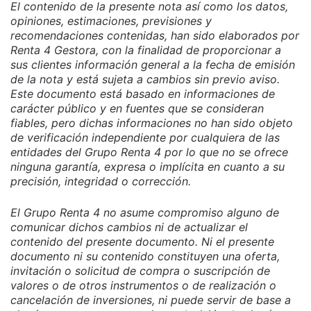
El contenido de la presente nota así como los datos,
opiniones, estimaciones, previsiones y
recomendaciones contenidas, han sido elaborados por
Renta 4 Gestora, con la finalidad de proporcionar a
sus clientes información general a la fecha de emisión
de la nota y está sujeta a cambios sin previo aviso.
Este documento está basado en informaciones de
carácter público y en fuentes que se consideran
fiables, pero dichas informaciones no han sido objeto
de verificación independiente por cualquiera de las
entidades del Grupo Renta 4 por lo que no se ofrece
ninguna garantía, expresa o implícita en cuanto a su
precisión, integridad o corrección.
El Grupo Renta 4 no asume compromiso alguno de
comunicar dichos cambios ni de actualizar el
contenido del presente documento. Ni el presente
documento ni su contenido constituyen una oferta,
invitación o solicitud de compra o suscripción de
valores o de otros instrumentos o de realización o
cancelación de inversiones, ni puede servir de base a