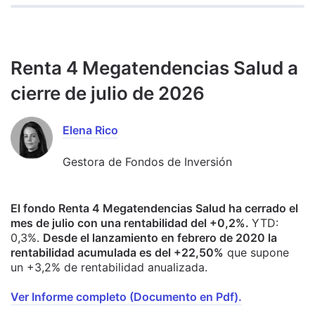
Renta 4 Megatendencias Salud a
cierre de julio de 2026
Elena Rico
Gestora de Fondos de Inversión
El fondo Renta 4 Megatendencias Salud ha cerrado el
mes de julio con una rentabilidad del +0,2%.
YTD:
0,3%.
Desde el lanzamiento en febrero de 2020 la
rentabilidad acumulada es del +22,50%
que supone
un +3,2% de rentabilidad anualizada.
Ver Informe completo (Documento en Pdf).