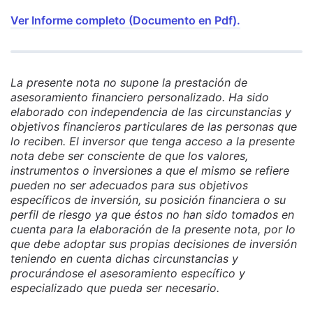
Ver Informe completo (Documento en Pdf).
La presente nota no supone la prestación de
asesoramiento financiero personalizado. Ha sido
elaborado con independencia de las circunstancias y
objetivos financieros particulares de las personas que
lo reciben. El inversor que tenga acceso a la presente
nota debe ser consciente de que los valores,
instrumentos o inversiones a que el mismo se refiere
pueden no ser adecuados para sus objetivos
específicos de inversión, su posición financiera o su
perfil de riesgo ya que éstos no han sido tomados en
cuenta para la elaboración de la presente nota, por lo
que debe adoptar sus propias decisiones de inversión
teniendo en cuenta dichas circunstancias y
procurándose el asesoramiento específico y
especializado que pueda ser necesario.