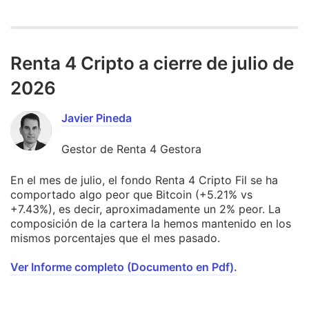
Renta 4 Cripto a cierre de julio de
2026
Javier Pineda
Gestor de Renta 4 Gestora
En el mes de julio, el fondo Renta 4 Cripto Fil se ha
comportado algo peor que Bitcoin (+5.21% vs
+7.43%), es decir, aproximadamente un 2% peor. La
composición de la cartera la hemos mantenido en los
mismos porcentajes que el mes pasado.
Ver Informe completo (Documento en Pdf).