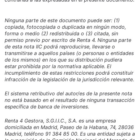
Ninguna parte de este documento puede ser: (1)
copiada, fotocopiada o duplicada en ningún modo,
forma o medio (2) redistribuida o (3) citada, sin
permiso previo por escrito de Renta 4. Ninguna parte
de esta nota IIC podrá reproducirse, llevarse o
transmitirse a aquellos países (o personas o entidades
de los mismos) en los que su distribución pudiera
estar prohibida por la normativa aplicable. El
incumplimiento de estas restricciones podrá constituir
infracción de la legislación de la jurisdicción relevante.
El sistema retributivo del autor/es de la presente nota
no está basado en el resultado de ninguna transacción
específica de banca de inversiones.
Renta 4 Gestora, S.G.I.I.C., S.A. es una empresa
domiciliada en Madrid, Paseo de la Habana, 74, 28036
Madrid, teléfono 91 384 85 00. Es una entidad sujeta a