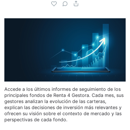
Accede a los últimos informes de seguimiento de los
principales fondos de Renta 4 Gestora. Cada mes, sus
gestores analizan la evolución de las carteras,
explican las decisiones de inversión más relevantes y
ofrecen su visión sobre el contexto de mercado y las
perspectivas de cada fondo.