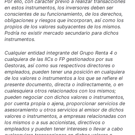
Por ello, con carácter previo a realizar transacciones
en estos instrumentos, los inversores deben ser
conscientes de su funcionamiento, de los derechos,
obligaciones y riesgos que incorporan, así como los
propios de los valores subyacentes de los mismos.
Podría no existir mercado secundario para dichos
instrumentos.
Cualquier entidad integrante del Grupo Renta 4 o
cualquiera de las IICs o FP gestionados por sus
Gestoras, así como sus respectivos directores o
empleados, pueden tener una posición en cualquiera
de los valores o instrumentos a los que se refiere el
presente documento, directa o indirectamente, o en
cualesquiera otros relacionados con los mismos;
pueden negociar con dichos valores o instrumentos,
por cuenta propia o ajena, proporcionar servicios de
asesoramiento u otros servicios al emisor de dichos
valores o instrumentos, a empresas relacionadas con
los mismos o a sus accionistas, directivos o
empleados y pueden tener intereses o llevar a cabo