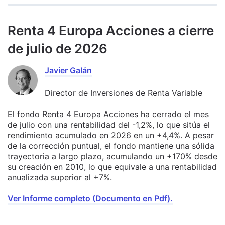
Renta 4 Europa Acciones a cierre
de julio de 2026
Javier Galán
Director de Inversiones de Renta Variable
El fondo Renta 4 Europa Acciones ha cerrado el mes
de julio con una rentabilidad del -1,2%, lo que sitúa el
rendimiento acumulado en 2026 en un +4,4%. A pesar
de la corrección puntual, el fondo mantiene una sólida
trayectoria a largo plazo, acumulando un +170% desde
su creación en 2010, lo que equivale a una rentabilidad
anualizada superior al +7%.
Ver Informe completo (Documento en Pdf).