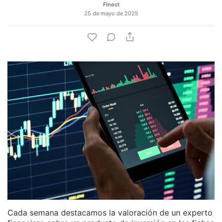
Finect
25 de mayo de 2025
Cada semana destacamos la valoración de un experto