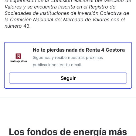
la supervisión de la Comisión Nacional del Mercado de
Valores y se encuentra inscrita en el Registro de
Sociedades de Instituciones de Inversión Colectiva de
la Comisión Nacional del Mercado de Valores con el
número 43.
No te pierdas nada de
Renta 4 Gestora
Síguenos y recibe nuestras próximas
publicaciones en tu email.
Seguir
Los fondos de energía más