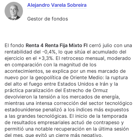
Alejandro Varela Sobreira
Gestor de fondos
El fondo
Renta 4 Renta Fija Mixto FI
cerró julio con una
rentabilidad del -0,4%, lo que sitúa el acumulado del
ejercicio en el +3,3%. El retroceso mensual, moderado
en comparación con la magnitud de los
acontecimientos, se explica por un mes marcado de
nuevo por la geopolítica de Oriente Medio: la ruptura
del alto el fuego entre Estados Unidos e Irán y la
práctica paralización del Estrecho de Ormuz
devolvieron la tensión a los mercados de energía,
mientras una intensa corrección del sector tecnológico
estadounidense penalizó a los índices más expuestos
a las grandes tecnológicas. El inicio de la temporada
de resultados empresariales actuó de contrapeso y
permitió una notable recuperación en la última sesión
del mes, que evitó un cierre más negativo.