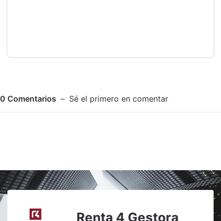
0
Comentarios
Sé el primero en comentar
Adjuntar imagen
Comentar
Renta 4 Gestora