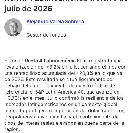
julio de 2026
Alejandro Varela Sobreira
Gestor de fondos
El fondo
Renta 4 Latinoamérica FI
ha registrado una
revalorización del +3,2% en julio, cerrando el mes con
una rentabilidad acumulada del +20,8% en lo que va
de 2026. Este resultado se situó ligeramente por
debajo del comportamiento de nuestro índice de
referencia, el S&P Latin America 40, que avanzó un
+3,73% en el mes. Julio confirmó la resiliencia de los
mercados latinoamericanos en un contexto global
marcado por ligera recuperación del dólar, conflictos
geopolíticos a nivel mundial y el mantenimiento de
tipos de interés reales elevados en buena parte de la
región.