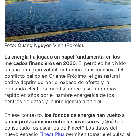
Foto: Quang Nguyen Vinh (Pexels).
La energía ha jugado un papel fundamental en los
mercados financieros en 2026.
El petróleo ha vivido
un año con gran volatilidad como consecuencia del
conflicto bélico en Oriente Próximo, el gas natural
cotiza deprimido por el exceso de oferta y la
demanda eléctrica mundial crece a su ritmo más
rápido en años por el hambre energética de los
centros de datos y la inteligencia artificial.
En ese contexto,
los fondos de energía han vuelto a
ganar protagonismo entre los inversores.
¿Qué han
consultado los usuarios de Finect?
Los datos del
nuevo espacio
Finect Plus
permiten tomarle el pulso al