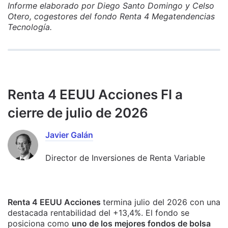
Informe elaborado por Diego Santo Domingo y Celso
Otero, cogestores del fondo Renta 4 Megatendencias
Tecnología.
Renta 4 EEUU Acciones FI a
cierre de julio de 2026
Javier Galán
Director de Inversiones de Renta Variable
Renta 4 EEUU Acciones
termina julio del 2026 con una
destacada rentabilidad del +13,4%. El fondo se
posiciona como
uno de los mejores fondos de bolsa