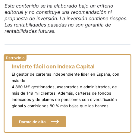
Este contenido se ha elaborado bajo un criterio
editorial y no constituye una recomendación ni
propuesta de inversión. La inversión contiene riesgos.
Las rentabilidades pasadas no son garantía de
rentabilidades futuras.
Invierte fácil con Indexa Capital
El gestor de carteras independiente líder en España, con
más de
4.860 M€ gestionados, asesorados o administrados, de
más de 149 mil clientes. Además, carteras de fondos
indexados y de planes de pensiones con diversificación
global y comisiones 80 % más bajas que los bancos.
Darme de alta