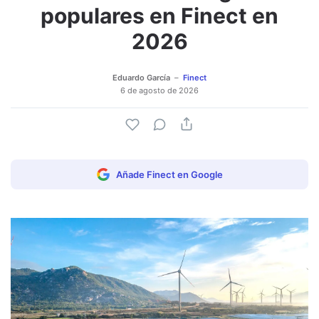
populares en Finect en
2026
Eduardo García
Finect
6 de agosto de 2026
Añade Finect en Google