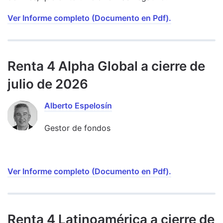
Ver Informe completo (Documento en Pdf).
Renta 4 Alpha Global a cierre de
julio de 2026
Alberto Espelosín
Gestor de fondos
Ver Informe completo (Documento en Pdf).
Renta 4 Latinoamérica a cierre de