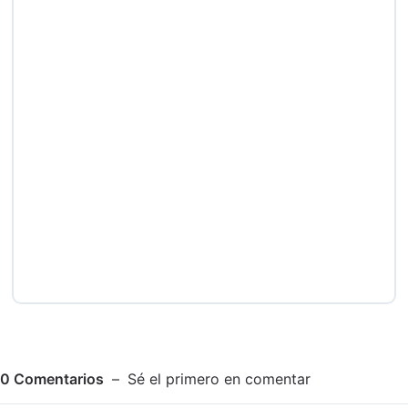
0
Comentarios
Sé el primero en comentar