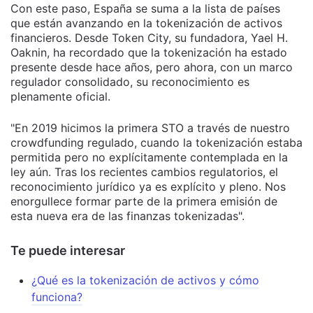
Con este paso, España se suma a la lista de países
que están avanzando en la tokenización de activos
financieros. Desde Token City, su fundadora, Yael H.
Oaknin, ha recordado que la tokenización ha estado
presente desde hace años, pero ahora, con un marco
regulador consolidado, su reconocimiento es
plenamente oficial.
"En 2019 hicimos la primera STO a través de nuestro
crowdfunding regulado, cuando la tokenización estaba
permitida pero no explícitamente contemplada en la
ley aún. Tras los recientes cambios regulatorios, el
reconocimiento jurídico ya es explícito y pleno. Nos
enorgullece formar parte de la primera emisión de
esta nueva era de las finanzas tokenizadas".
Te puede interesar
¿Qué es la tokenización de activos y cómo
funciona?