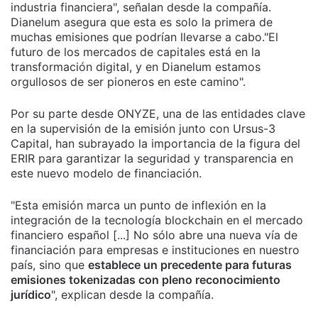
industria financiera", señalan desde la compañía.
Dianelum asegura que esta es solo la primera de
muchas emisiones que podrían llevarse a cabo."El
futuro de los mercados de capitales está en la
transformación digital, y en Dianelum estamos
orgullosos de ser pioneros en este camino".
Por su parte desde ONYZE, una de las entidades clave
en la supervisión de la emisión junto con Ursus-3
Capital, han subrayado la importancia de la figura del
ERIR para garantizar la seguridad y transparencia en
este nuevo modelo de financiación.
"Esta emisión marca un punto de inflexión en la
integración de la tecnología blockchain en el mercado
financiero español [...] No sólo abre una nueva vía de
financiación para empresas e instituciones en nuestro
país, sino que
establece un precedente para futuras
emisiones tokenizadas con pleno reconocimiento
jurídico
", explican desde la compañía.