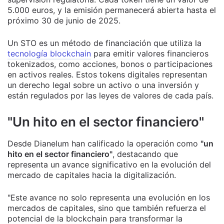
5.000 euros, y la emisión permanecerá abierta hasta el
próximo 30 de junio de 2025.
Un STO es un método de financiación que utiliza la
tecnología blockchain
para emitir valores financieros
tokenizados, como acciones, bonos o participaciones
en activos reales. Estos tokens digitales representan
un derecho legal sobre un activo o una inversión y
están regulados por las leyes de valores de cada país.
"Un hito en el sector financiero"
Desde Dianelum han calificado la operación como
"un
hito en el sector financiero"
, destacando que
representa un avance significativo en la evolución del
mercado de capitales hacia la digitalización.
"Este avance no solo representa una evolución en los
mercados de capitales, sino que también refuerza el
potencial de la blockchain para transformar la