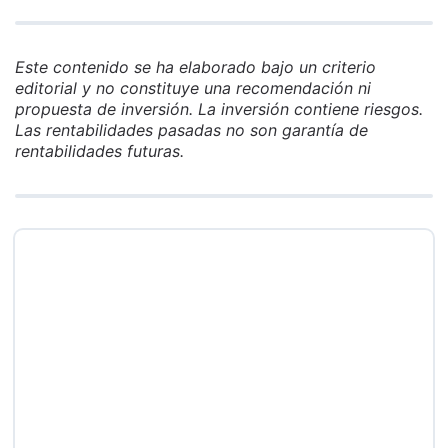
Este contenido se ha elaborado bajo un criterio
editorial y no constituye una recomendación ni
propuesta de inversión. La inversión contiene riesgos.
Las rentabilidades pasadas no son garantía de
rentabilidades futuras.