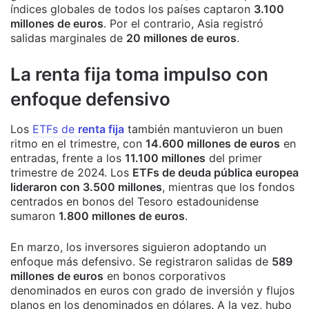
índices globales de todos los países captaron
3.100
millones de euros
. Por el contrario, Asia registró
salidas marginales de
20 millones de euros
.
La renta fija toma impulso con
enfoque defensivo
Los
ETFs de
renta fija
también mantuvieron un buen
ritmo en el trimestre, con
14.600 millones de euros
en
entradas, frente a los
11.100 millones
del primer
trimestre de 2024. Los
ETFs de deuda pública europea
lideraron con 3.500 millones
, mientras que los fondos
centrados en bonos del Tesoro estadounidense
sumaron
1.800 millones de euros
.
En marzo, los inversores siguieron adoptando un
enfoque más defensivo. Se registraron salidas de
589
millones de euros
en bonos corporativos
denominados en euros con grado de inversión y flujos
planos en los denominados en dólares. A la vez, hubo