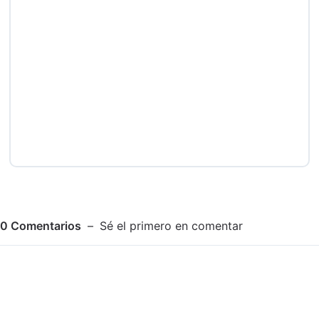
0
Comentarios
Sé el primero en comentar