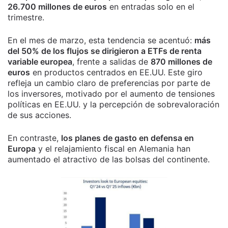
26.700 millones de euros
en entradas solo en el
trimestre.
En el mes de marzo, esta tendencia se acentuó:
más
del 50% de los flujos se dirigieron a ETFs de renta
variable europea
, frente a salidas de
870 millones de
euros
en productos centrados en EE.UU. Este giro
refleja un cambio claro de preferencias por parte de
los inversores, motivado por el aumento de tensiones
políticas en EE.UU. y la percepción de sobrevaloración
de sus acciones.
En contraste,
los planes de gasto en defensa en
Europa
y el relajamiento fiscal en Alemania han
aumentado el atractivo de las bolsas del continente.