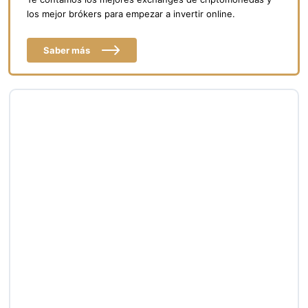
los mejor brókers para empezar a invertir online.
Saber más