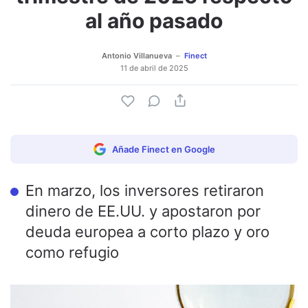
al año pasado
Antonio Villanueva
Finect
11 de abril de 2025
Añade Finect en Google
En marzo, los inversores retiraron
dinero de EE.UU. y apostaron por
deuda europea a corto plazo y oro
como refugio