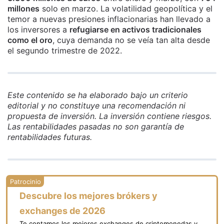
millones
solo en marzo. La volatilidad geopolítica y el
temor a nuevas presiones inflacionarias han llevado a
los inversores a
refugiarse en activos tradicionales
como el oro
, cuya demanda no se veía tan alta desde
el segundo trimestre de 2022.
Este contenido se ha elaborado bajo un criterio
editorial y no constituye una recomendación ni
propuesta de inversión. La inversión contiene riesgos.
Las rentabilidades pasadas no son garantía de
rentabilidades futuras.
Descubre los mejores brókers y
exchanges de 2026
Te contamos los mejores exchanges de criptomonedas y