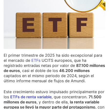
El primer trimestre de 2025 ha sido excepcional para
el mercado de
ETFs
UCITS europeos, que ha
registrado entradas netas por valor de
87.100 millones
de euros
, casi el doble de los
46.200 millones
captados en el mismo periodo de 2024, según el
último informe mensual de flujos de Amundi.
Este crecimiento estuvo impulsado principalmente por
los
ETFs de renta variable
, que concentraron.
71.500
millones de euros
, y dentro de ella,
la renta variable
europea se llevó la mayor parte del protagonismo
, con