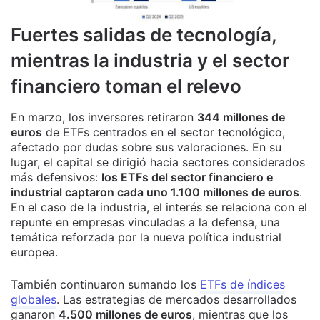
Fuertes salidas de tecnología,
mientras la industria y el sector
financiero toman el relevo
En marzo, los inversores retiraron
344 millones de
euros
de ETFs centrados en el sector tecnológico,
afectado por dudas sobre sus valoraciones. En su
lugar, el capital se dirigió hacia sectores considerados
más defensivos:
los ETFs del sector financiero e
industrial captaron cada uno 1.100 millones de euros
.
En el caso de la industria, el interés se relaciona con el
repunte en empresas vinculadas a la defensa, una
temática reforzada por la nueva política industrial
europea.
También continuaron sumando los
ETFs de índices
globales
. Las estrategias de mercados desarrollados
ganaron
4.500 millones de euros
, mientras que los