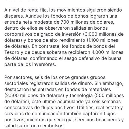
A nivel de renta fija, los movimientos siguieron siendo
dispares. Aunque los fondos de bonos lograron una
entrada neta modesta de 700 millones de dólares,
dentro de ellos se observaron salidas en bonos
corporativos de grado de inversión (3.000 millones de
dólares) y bonos de alto rendimiento (1.100 millones
de dólares). En contraste, los fondos de bonos del
Tesoro y de deuda soberana recibieron 4.000 millones
de dólares, confirmando el sesgo defensivo de buena
parte de los inversores.
Por sectores, seis de los once grandes grupos
sectoriales registraron salidas de dinero. Sin embargo,
destacaron las entradas en fondos de materiales
(2.500 millones de dólares) y tecnología (500 millones
de dólares), este último acumulando ya seis semanas
consecutivas de flujos positivos. Utilities, real estate y
servicios de comunicación también captaron flujos
positivos, mientras que energía, servicios financieros y
salud sufrieron reembolsos.