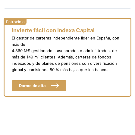
Invierte fácil con Indexa Capital
El gestor de carteras independiente líder en España, con
más de
4.860 M€ gestionados, asesorados o administrados, de
más de 149 mil clientes. Además, carteras de fondos
indexados y de planes de pensiones con diversificación
global y comisiones 80 % más bajas que los bancos.
Darme de alta