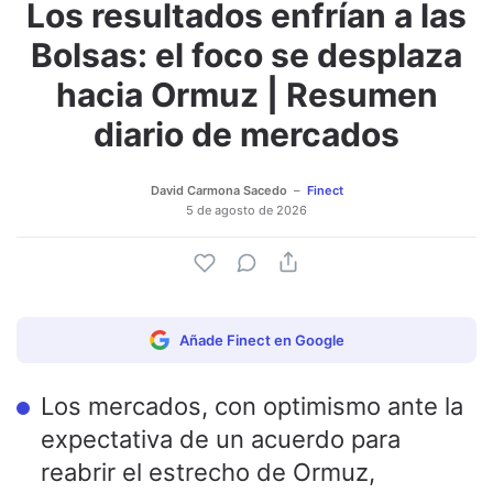
Los resultados enfrían a las
Bolsas: el foco se desplaza
hacia Ormuz | Resumen
diario de mercados
David Carmona Sacedo
Finect
5 de agosto de 2026
Añade Finect en Google
Los mercados, con optimismo ante la
expectativa de un acuerdo para
reabrir el estrecho de Ormuz,