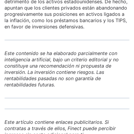
detrimento de los activos estadounidenses. De hecho,
apuntan que los clientes privados están abandonando
progresivamente sus posiciones en activos ligados a
la inflación, como los préstamos bancarios y los TIPS,
en favor de inversiones defensivas.
Este contenido se ha elaborado parcialmente con
inteligencia artificial, bajo un criterio editorial y no
constituye una recomendación ni propuesta de
inversión. La inversión contiene riesgos. Las
rentabilidades pasadas no son garantía de
rentabilidades futuras.
Este artículo contiene enlaces publicitarios. Si
contratas a través de ellos, Finect puede percibir