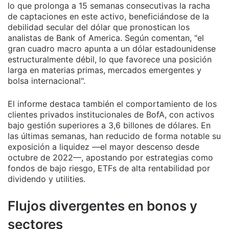
lo que prolonga a 15 semanas consecutivas la racha
de captaciones en este activo, beneficiándose de la
debilidad secular del dólar que pronostican los
analistas de Bank of America. Según comentan, "el
gran cuadro macro apunta a un dólar estadounidense
estructuralmente débil, lo que favorece una posición
larga en materias primas, mercados emergentes y
bolsa internacional".
El informe destaca también el comportamiento de los
clientes privados institucionales de BofA, con activos
bajo gestión superiores a 3,6 billones de dólares. En
las últimas semanas, han reducido de forma notable su
exposición a liquidez —el mayor descenso desde
octubre de 2022—, apostando por estrategias como
fondos de bajo riesgo, ETFs de alta rentabilidad por
dividendo y utilities.
Flujos divergentes en bonos y
sectores