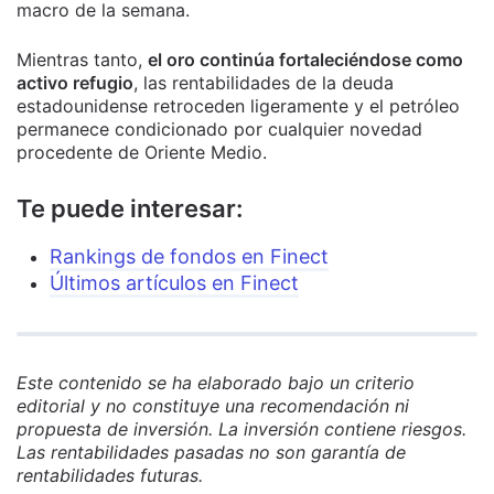
macro de la semana.
Mientras tanto,
el oro continúa fortaleciéndose como
activo refugio
, las rentabilidades de la deuda
estadounidense retroceden ligeramente y el petróleo
permanece condicionado por cualquier novedad
procedente de Oriente Medio.
Te puede interesar:
Rankings de fondos en Finect
Últimos artículos en Finect
Este contenido se ha elaborado bajo un criterio
editorial y no constituye una recomendación ni
propuesta de inversión. La inversión contiene riesgos.
Las rentabilidades pasadas no son garantía de
rentabilidades futuras.