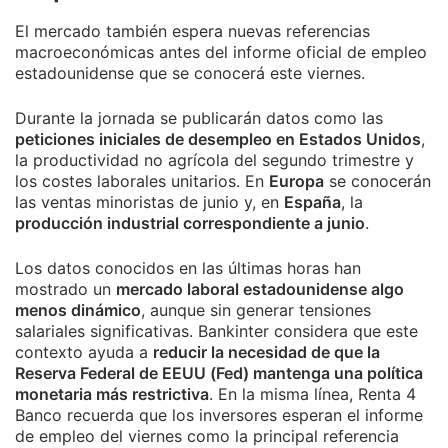
El mercado también espera nuevas referencias
macroeconómicas antes del informe oficial de empleo
estadounidense que se conocerá este viernes.
Durante la jornada se publicarán datos como las
peticiones iniciales de desempleo en Estados Unidos
,
la productividad no agrícola del segundo trimestre y
los costes laborales unitarios. En
Europa
se conocerán
las ventas minoristas de junio y, en
España
, la
producción industrial correspondiente a junio
.
Los datos conocidos en las últimas horas han
mostrado un
mercado laboral estadounidense algo
menos dinámico
, aunque sin generar tensiones
salariales significativas. Bankinter considera que este
contexto ayuda a
reducir la necesidad de que la
Reserva Federal de EEUU (Fed) mantenga una política
monetaria más restrictiva
. En la misma línea, Renta 4
Banco recuerda que los inversores esperan el informe
de empleo del viernes como la principal referencia