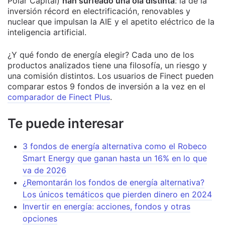
Polar Capital)
han surfeado una ola distinta
: la de la
inversión récord en electrificación, renovables y
nuclear que impulsan la AIE y el apetito eléctrico de la
inteligencia artificial.
¿Y qué fondo de energía elegir? Cada uno de los
productos analizados tiene una filosofía, un riesgo y
una comisión distintos. Los usuarios de Finect pueden
comparar estos 9 fondos de inversión a la vez en el
comparador de Finect Plus
.
Te puede interesar
3 fondos de energía alternativa como el Robeco
Smart Energy que ganan hasta un 16% en lo que
va de 2026
¿Remontarán los fondos de energía alternativa?
Los únicos temáticos que pierden dinero en 2024
Invertir en energía: acciones, fondos y otras
opciones