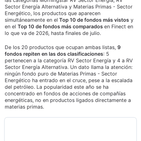
las categorías Morningstar RV Sector Energía, RV
Sector Energía Alternativa y Materias Primas - Sector
Energético, los productos que aparecen
simultáneamente en el
Top 10 de fondos más vistos
y
en el
Top 10 de fondos más comparados
en Finect en
lo que va de 2026, hasta finales de julio.
De los 20 productos que ocupan ambas listas,
9
fondos repiten en las dos clasificaciones
: 5
pertenecen a la categoría RV Sector Energía y 4 a RV
Sector Energía Alternativa. Un dato llama la atención:
ningún fondo puro de Materias Primas - Sector
Energético ha entrado en el cruce, pese a la escalada
del petróleo. La popularidad este año se ha
concentrado en fondos de acciones de compañías
energéticas, no en productos ligados directamente a
materias primas.