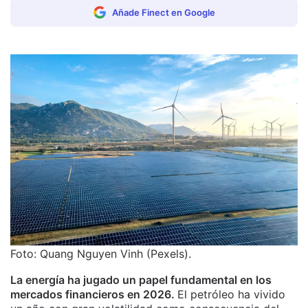
Añade Finect en Google
Foto: Quang Nguyen Vinh (Pexels).
La energía ha jugado un papel fundamental en los
mercados financieros en 2026.
El petróleo ha vivido