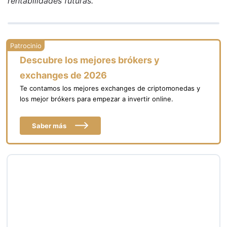
rentabilidades futuras.
Descubre los mejores brókers y
exchanges de 2026
Te contamos los mejores exchanges de criptomonedas y
los mejor brókers para empezar a invertir online.
Saber más