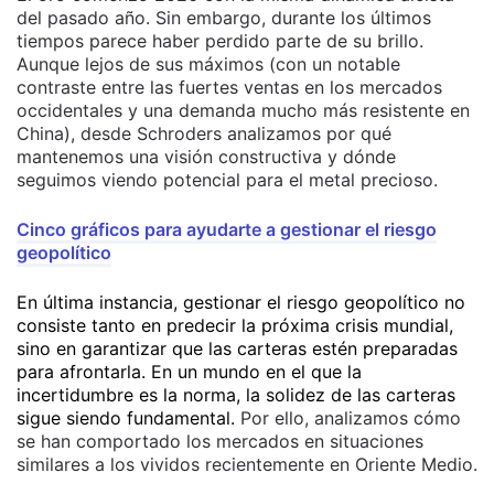
del pasado año. Sin embargo, durante los últimos
tiempos parece haber perdido parte de su brillo.
Aunque lejos de sus máximos (con un notable
contraste entre las fuertes ventas en los mercados
occidentales y una demanda mucho más resistente en
China), desde Schroders analizamos por qué
mantenemos una visión constructiva y dónde
seguimos viendo potencial para el metal precioso.
Cinco gráficos para ayudarte a gestionar el riesgo
geopolítico
En última instancia, gestionar el riesgo geopolítico no
consiste tanto en predecir la próxima crisis mundial,
sino en garantizar que las carteras estén preparadas
para afrontarla. En un mundo en el que la
incertidumbre es la norma, la solidez de las carteras
sigue siendo fundamental.
Por ello, analizamos cómo
se han comportado los mercados en situaciones
similares a los vividos recientemente en Oriente Medio.