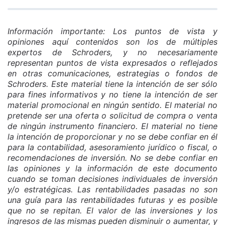
Información importante: Los puntos de vista y
opiniones aquí contenidos son los de múltiples
expertos de Schroders, y no necesariamente
representan puntos de vista expresados o reflejados
en otras comunicaciones, estrategias o fondos de
Schroders. Este material tiene la intención de ser sólo
para fines informativos y no tiene la intención de ser
material promocional en ningún sentido. El material no
pretende ser una oferta o solicitud de compra o venta
de ningún instrumento financiero. El material no tiene
la intención de proporcionar y no se debe confiar en él
para la contabilidad, asesoramiento jurídico o fiscal, o
recomendaciones de inversión. No se debe confiar en
las opiniones y la información de este documento
cuando se toman decisiones individuales de inversión
y/o estratégicas. Las rentabilidades pasadas no son
una guía para las rentabilidades futuras y es posible
que no se repitan. El valor de las inversiones y los
ingresos de las mismas pueden disminuir o aumentar, y