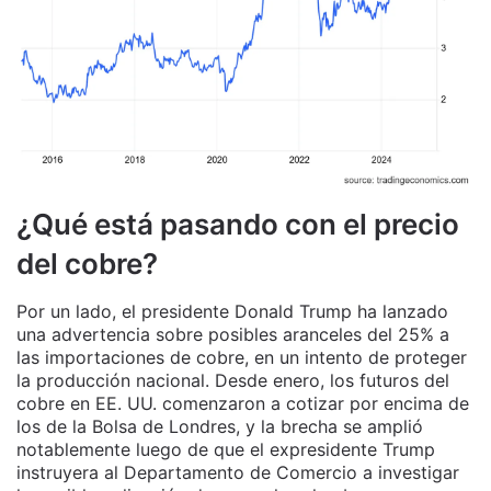
¿Qué está pasando con el precio
del cobre?
Por un lado, el presidente Donald Trump ha lanzado
una advertencia sobre posibles aranceles del 25% a
las importaciones de cobre, en un intento de proteger
la producción nacional. Desde enero, los futuros del
cobre en EE. UU. comenzaron a cotizar por encima de
los de la Bolsa de Londres, y la brecha se amplió
notablemente luego de que el expresidente Trump
instruyera al Departamento de Comercio a investigar