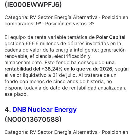
(IE000EWWPFJ6)
Categoría: RV Sector Energía Alternativa · Posición en
comparados: 9º · Posición en vistos: 3º
El equipo de renta variable temática de
Polar Capital
gestiona 666,6 millones de dólares invertidos en la
cadena de valor de la energía inteligente: generación
renovable, eficiencia, electrificación y
almacenamiento. Este fondo ha conseguido
una
rentabilidad del +38,24% en lo que va de 2026,
según
el valor liquidativo a 31 de julio. Al tratarse de un
fondo con menos de cinco años de historia, no
dispone todavía de dato de rentabilidad anualizada a
ese plazo.
4.
DNB Nuclear Energy
(NO0013670588)
Categoría: RV Sector Energía Alternativa · Posición en