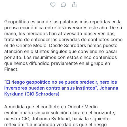
Geopolítica es una de las palabras más repetidas en la
prensa económica entre los inversores este año. De su
mano, los mercados han atravesado idas y venidas,
tratando de entender las derivadas de conflictos como
el de Oriente Medio. Desde Schroders hemos puesto
atención en distintos ángulos que conviene no pasar
por alto. Los resumimos con estos cinco contenidos
que hemos difundido previamente en el grupo en
Finect:
“El riesgo geopolítico no se puede predecir, pero los
inversores pueden controlar sus instintos”, Johanna
Kyrklund (CIO Schroders)
A medida que el conflicto en Oriente Medio
evolucionaba sin una solución clara en el horizonte,
nuestra CIO, Johanna Kyrklund, hacía la siguiente
reflexión: “La incómoda verdad es que el riesgo