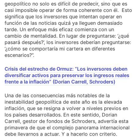
geopolítico no solo es difícil de predecir, sino que es
casi imposible operar de forma coherente con él. Esto
significa que los inversores que intentan operar en
función de las noticias quizá ya lleguen demasiado
tarde. Un enfoque más eficaz comienza con un
cambio de mentalidad. En lugar de preguntarse: ‘¿qué
pasará después?’, los inversores deberían preguntarse:
‘¿cómo se comportaría mi cartera en diferentes
escenarios?”.
Crisis del estrecho de Ormuz: “Los inversores deben
diversificar activos para preservar los ingresos reales
frente a la inflación” (Dorian Carrell, Schroders)
Una de las consecuencias más notables de la
inestabilidad geopolítica de este año es la elevada
inflación, que se resigna a volver a niveles previos en
los países desarrollados. En este sentido, Dorian
Carrell, gestor de fondos de Schroders, advertía esta
primavera de que el complejo panorama internacional
debe llevarnos a actuar. Y a hacerlo con criterio.