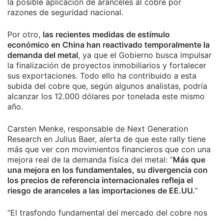
la posible aplicación de aranceles al cobre por
razones de seguridad nacional.
Por otro,
las recientes medidas de estímulo
económico en China han reactivado temporalmente la
demanda del metal
, ya que el Gobierno busca impulsar
la finalización de proyectos inmobiliarios y fortalecer
sus exportaciones. Todo ello ha contribuido a esta
subida del cobre que, según algunos analistas, podría
alcanzar los 12.000 dólares por tonelada este mismo
año.
Carsten Menke, responsable de Next Generation
Research en Julius Baer, alerta de que este rally tiene
más que ver con movimientos financieros que con una
mejora real de la demanda física del metal: “
Más que
una mejora en los fundamentales, su divergencia con
los precios de referencia internacionales refleja el
riesgo de aranceles a las importaciones de EE.UU.
”
“El trasfondo fundamental del mercado del cobre nos