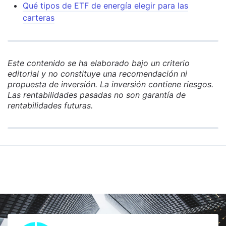
Qué tipos de ETF de energía elegir para las
carteras
Este contenido se ha elaborado bajo un criterio
editorial y no constituye una recomendación ni
propuesta de inversión. La inversión contiene riesgos.
Las rentabilidades pasadas no son garantía de
rentabilidades futuras.