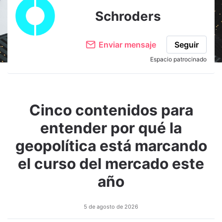
Schroders
Enviar mensaje
Seguir
Espacio patrocinado
Cinco contenidos para
entender por qué la
geopolítica está marcando
el curso del mercado este
año
5 de agosto de 2026