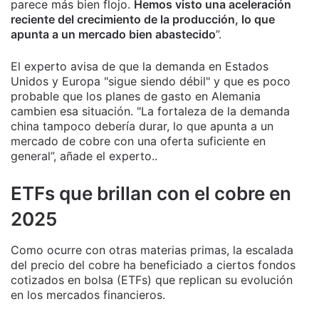
parece más bien flojo.
Hemos visto una aceleración
reciente del crecimiento de la producción, lo que
apunta a un mercado bien abastecido
”.
El experto avisa de que la demanda en Estados
Unidos y Europa "sigue siendo débil" y que es poco
probable que los planes de gasto en Alemania
cambien esa situación. "La fortaleza de la demanda
china tampoco debería durar, lo que apunta a un
mercado de cobre con una oferta suficiente en
general”, añade el experto..
ETFs que brillan con el cobre en
2025
Como ocurre con otras materias primas, la escalada
del precio del cobre ha beneficiado a ciertos fondos
cotizados en bolsa (ETFs) que replican su evolución
en los mercados financieros.