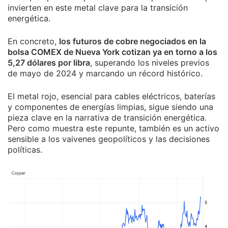
invierten en este metal clave para la transición
energética.
En concreto,
los futuros de cobre negociados en la
bolsa COMEX de Nueva York cotizan ya en torno a los
5,27 dólares por libra
, superando los niveles previos
de mayo de 2024 y marcando un récord histórico.
El metal rojo, esencial para cables eléctricos, baterías
y componentes de energías limpias, sigue siendo una
pieza clave en la narrativa de transición energética.
Pero como muestra este repunte, también es un activo
sensible a los vaivenes geopolíticos y las decisiones
políticas.