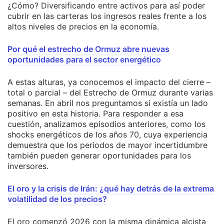
¿Cómo? Diversificando entre activos para así poder
cubrir en las carteras los ingresos reales frente a los
altos niveles de precios en la economía.
Por qué el estrecho de Ormuz abre nuevas
oportunidades para el sector energético
A estas alturas, ya conocemos el impacto del cierre –
total o parcial – del Estrecho de Ormuz durante varias
semanas. En abril nos preguntamos si existía un lado
positivo en esta historia. Para responder a esa
cuestión, analizamos episodios anteriores, como los
shocks energéticos de los años 70, cuya experiencia
demuestra que los periodos de mayor incertidumbre
también pueden generar oportunidades para los
inversores.
El oro y la crisis de Irán: ¿qué hay detrás de la extrema
volatilidad de los precios?
El oro comenzó 2026 con la misma dinámica alcista