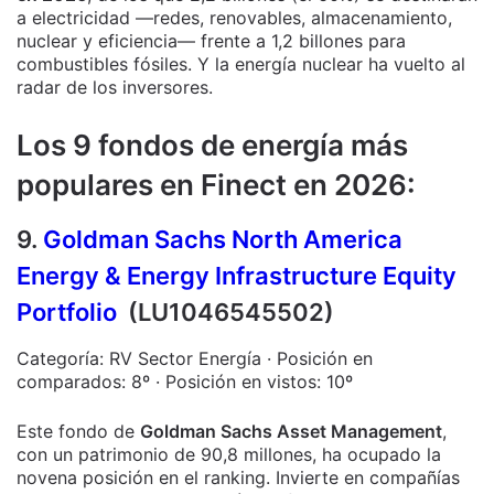
a electricidad —redes, renovables, almacenamiento,
nuclear y eficiencia— frente a 1,2 billones para
combustibles fósiles. Y la energía nuclear ha vuelto al
radar de los inversores.
Los 9 fondos de energía más
populares en Finect en 2026:
9.
Goldman Sachs North America
Energy & Energy Infrastructure Equity
Portfolio
(LU1046545502)
Categoría: RV Sector Energía · Posición en
comparados: 8º · Posición en vistos: 10º
Este fondo de
Goldman Sachs Asset Management
,
con un patrimonio de 90,8 millones, ha ocupado la
novena posición en el ranking. Invierte en compañías