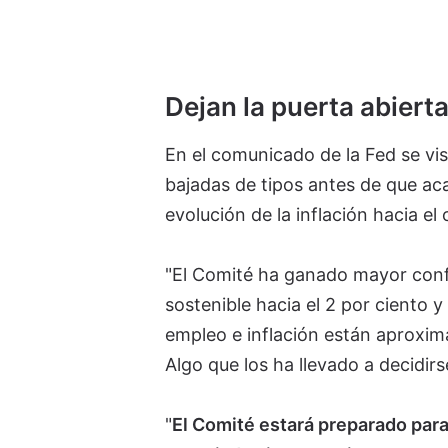
Dejan la puerta abiert
En el comunicado de la Fed se vi
bajadas de tipos antes de que ac
evolución de la inflación hacia el 
"El Comité ha ganado mayor conf
sostenible hacia el 2 por ciento 
empleo e inflación están aproxi
Algo que los ha llevado a decidirs
"
El Comité estará preparado para 