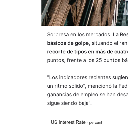
Sorpresa en los mercados.
La Res
básicos de golpe
, situando el ra
recorte de tipos en más de cuat
puntos, frente a los 25 puntos 
"Los indicadores recientes sugie
un ritmo sólido", mencionó la Fed
ganancias de empleo se han desa
sigue siendo baja".