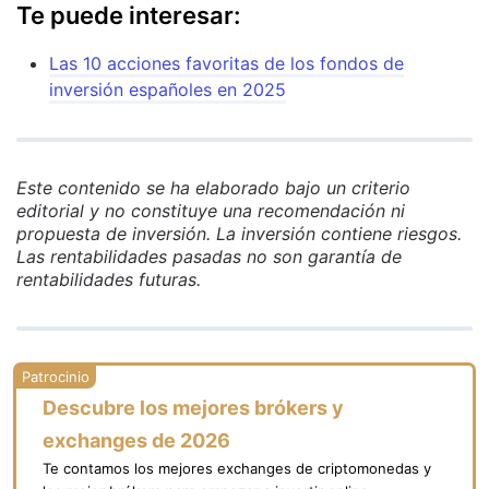
Te puede interesar:
Las 10 acciones favoritas de los fondos de
inversión españoles en 2025
Este contenido se ha elaborado bajo un criterio
editorial y no constituye una recomendación ni
propuesta de inversión. La inversión contiene riesgos.
Las rentabilidades pasadas no son garantía de
rentabilidades futuras.
Descubre los mejores brókers y
exchanges de 2026
Te contamos los mejores exchanges de criptomonedas y