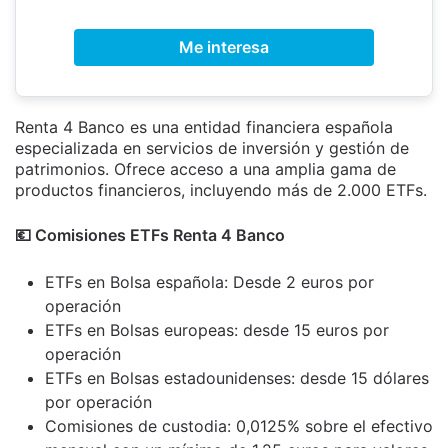
Me interesa
Renta 4 Banco es una entidad financiera española
especializada en servicios de inversión y gestión de
patrimonios. Ofrece acceso a una amplia gama de
productos financieros, incluyendo más de 2.000 ETFs.
💶​ Comisiones ETFs Renta 4 Banco
ETFs en Bolsa española: Desde 2 euros por
operación
ETFs en Bolsas europeas: desde 15 euros por
operación
ETFs en Bolsas estadounidenses: desde 15 dólares
por operación
Comisiones de custodia: 0,0125% sobre el efectivo