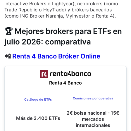
Interactive Brokers o Lightyear), neobrokers (como
Trade Republic o HeyTrade) y brókers bancarios
(como ING Broker Naranja, MyInvestor o Renta 4).
🏆
Mejores brokers para ETFs en
julio 2026: comparativa
📲
Renta 4 Banco Bróker Online
Renta 4 Banco
Comisiones por operativa
Catálogo de ETFs
2€ bolsa nacional - 15€
Más de 2.400 ETFs
mercados
internacionales