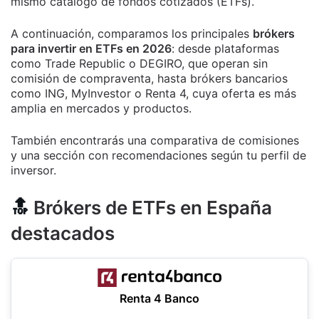
mismo catálogo de fondos cotizados (ETFs).
A continuación, comparamos los principales
brókers
para invertir en ETFs en 2026
: desde plataformas
como Trade Republic o DEGIRO, que operan sin
comisión de compraventa, hasta brókers bancarios
como ING, MyInvestor o Renta 4, cuya oferta es más
amplia en mercados y productos.
También encontrarás una comparativa de comisiones
y una sección con recomendaciones según tu perfil de
inversor.
🔝
Brókers de ETFs en España
destacados
Renta 4 Banco