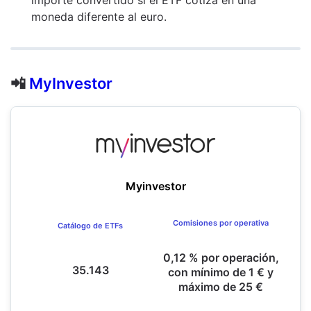
moneda diferente al euro.
📲
MyInvestor
Myinvestor
Comisiones por operativa
Catálogo de ETFs
0,12 % por operación,
35.143
con mínimo de 1 € y
máximo de 25 €