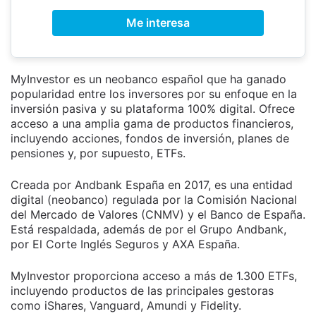
Me interesa
MyInvestor es un neobanco español que ha ganado
popularidad entre los inversores por su enfoque en la
inversión pasiva y su plataforma 100% digital. Ofrece
acceso a una amplia gama de productos financieros,
incluyendo acciones, fondos de inversión, planes de
pensiones y, por supuesto, ETFs.
Creada por Andbank España en 2017, es una entidad
digital (neobanco) regulada por la Comisión Nacional
del Mercado de Valores (CNMV) y el Banco de España.
Está respaldada, además de por el Grupo Andbank,
por El Corte Inglés Seguros y AXA España.
MyInvestor proporciona acceso a más de 1.300 ETFs,
incluyendo productos de las principales gestoras
como iShares, Vanguard, Amundi y Fidelity.