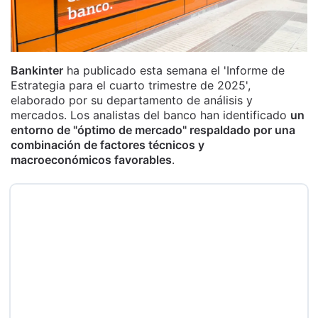
Bankinter
ha publicado esta semana el 'Informe de
Estrategia para el cuarto trimestre de 2025',
elaborado por su departamento de análisis y
mercados. Los analistas del banco han identificado
un
entorno de "óptimo de mercado" respaldado por una
combinación de factores técnicos y
macroeconómicos favorables
.