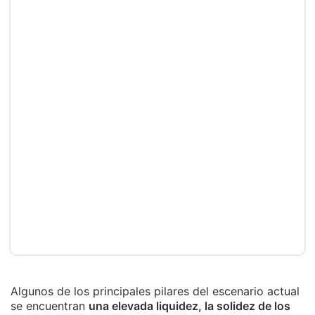
Algunos de los principales pilares del escenario actual
se encuentran
una elevada liquidez, la solidez de los