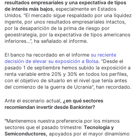
resultados empresariales y una expectativa de tipos
de interés más bajos
, especialmente en Estados
Unidos. "El mercado sigue respaldado por una liquidez
ingente, por unos resultados empresariales intactos,
por la desaparición de la prima de riesgo por
geoestrategia, por la expectativa de tipos americanos
inferiores…”, ha señalado el informe.
El banco ha recordado en el informe
su reciente
decisión de elevar su exposición a Bolsa
. "Desde el
pasado 1 de septiembre hemos subido la exposición a
renta variable entre 20% y 30% en todos los perfiles,
con el objetivo de situarlo en el nivel que tenía antes
del comienzo de la guerra de Ucrania", han recordado.
Ante el escenario actual,
¿en qué sectores
recomiendan invertir desde Bankinter?
"
Mantenemos nuestra preferencia por los mismos
sectores que el pasado trimestre:
Tecnología y
Semiconductores,
apoyados por el mayor dinamismo