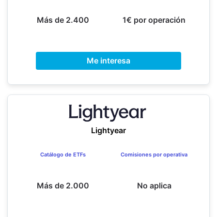
Más de 2.400
1€ por operación
Me interesa
Lightyear
Catálogo de ETFs
Comisiones por operativa
Más de 2.000
No aplica