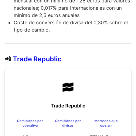
mensual con un mínimo de 1,25 euros para valores
nacionales; 0,017% para internacionales con un
mínimo de 2,5 euros anuales
Coste de conversión de divisa del 0,30% sobre el
tipo de cambio.
📲
Trade Republic
Trade Republic
Comisiones por
Comisiones por
Mercados que
operativa
divisas
operan