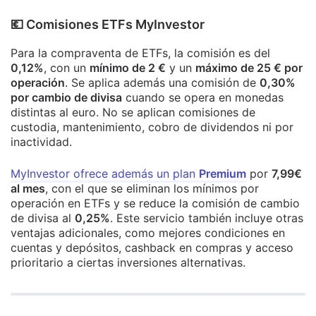
​💶​ Comisiones ETFs MyInvestor
Para la compraventa de ETFs, la comisión es del
0,12%
, con un
mínimo de 2 €
y un
máximo de 25 € por
operación
. Se aplica además una comisión de
0,30%
por cambio de divisa
cuando se opera en monedas
distintas al euro. No se aplican comisiones de
custodia, mantenimiento, cobro de dividendos ni por
inactividad.
MyInvestor ofrece además un plan
Premium
por
7,99€
al mes
, con el que se eliminan los mínimos por
operación en ETFs y se reduce la comisión de cambio
de divisa al
0,25%
. Este servicio también incluye otras
ventajas adicionales, como mejores condiciones en
cuentas y depósitos, cashback en compras y acceso
prioritario a ciertas inversiones alternativas.