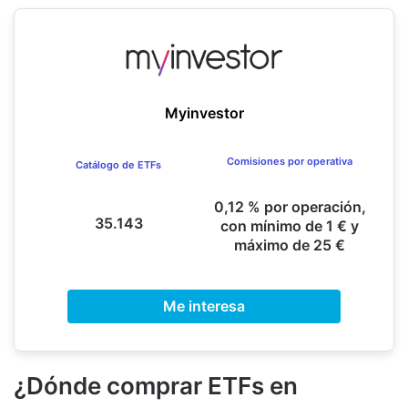
Myinvestor
Comisiones por operativa
Catálogo de ETFs
0,12 % por operación,
35.143
con mínimo de 1 € y
máximo de 25 €
Me interesa
¿Dónde comprar ETFs en