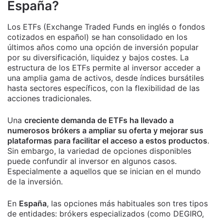
España?
Los ETFs (Exchange Traded Funds en inglés o fondos
cotizados en español) se han consolidado en los
últimos años como una opción de inversión popular
por su diversificación, liquidez y bajos costes. La
estructura de los ETFs permite al inversor acceder a
una amplia gama de activos, desde índices bursátiles
hasta sectores específicos, con la flexibilidad de las
acciones tradicionales.
Una
creciente demanda de ETFs ha llevado a
numerosos brókers a ampliar su oferta y mejorar sus
plataformas para facilitar el acceso a estos productos
.
Sin embargo, la variedad de opciones disponibles
puede confundir al inversor en algunos casos.
Especialmente a aquellos que se inician en el mundo
de la inversión.
En
España
, las opciones más habituales son tres tipos
de entidades: brókers especializados (como DEGIRO,