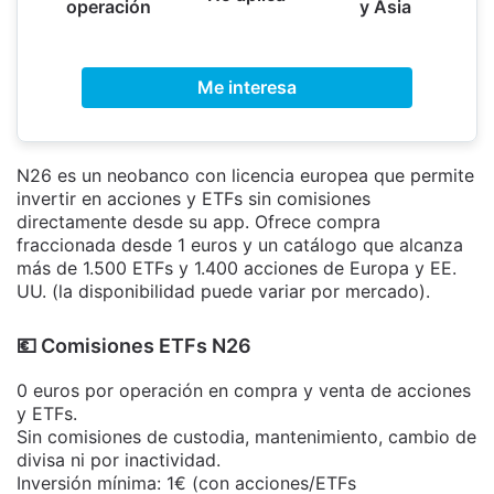
operación
y Asia
Me interesa
N26 es un neobanco con licencia europea que permite
invertir en acciones y ETFs sin comisiones
directamente desde su app. Ofrece compra
fraccionada desde 1 euros y un catálogo que alcanza
más de 1.500 ETFs y 1.400 acciones de Europa y EE.
UU. (la disponibilidad puede variar por mercado).
​💶​ Comisiones ETFs N26
0 euros por operación en compra y venta de acciones
y ETFs.
Sin comisiones de custodia, mantenimiento, cambio de
divisa ni por inactividad.
Inversión mínima: 1€ (con acciones/ETFs