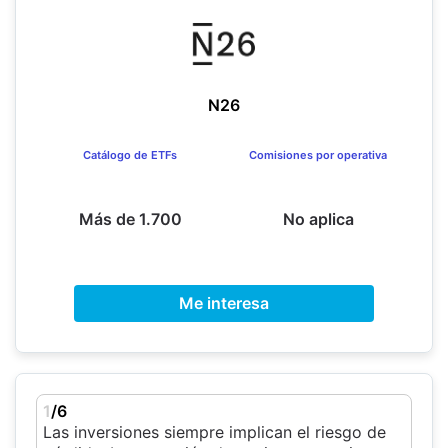
N26
Catálogo de ETFs
Comisiones por operativa
Más de 1.700
No aplica
Me interesa
1
/6
Las inversiones siempre implican el riesgo de