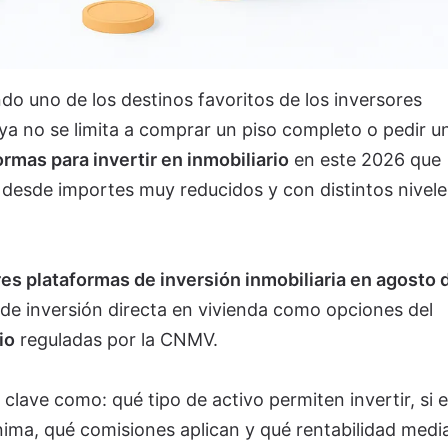
ndo uno de los destinos favoritos de los inversores
ya no se limita a comprar un piso completo o pedir u
ormas para invertir en inmobiliario
en este 2026 que
 desde importes muy reducidos y con distintos nivele
es plataformas de inversión inmobiliaria en agosto 
 de inversión directa en vivienda como opciones del
io
reguladas por la CNMV.
lave como: qué tipo de activo permiten invertir, si 
ínima, qué comisiones aplican y qué rentabilidad medi