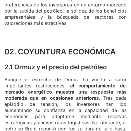
preferencias de los inversores en un entorno marcado
por la subida del petróleo, la solidez de los beneficios
empresariales y la búsqueda de sectores con
valoraciones más atractivas.
02. COYUNTURA ECONÓMICA
2.1 Ormuz y el precio del petróleo
Aunque el estrecho de Ormuz ha vuelto a sufrir
importantes restricciones,
el comportamiento del
mercado energético muestra una respuesta más
moderada que en ocasiones anteriores
. Tras cada
episodio de tensión, los inversores han ido
aumentando su confianza en la capacidad de las
economías para adaptarse mediante reservas
estratégicas y nuevas rutas logísticas. No obstante, el
petróleo Brent repuntó con fuerza durante julio hasta