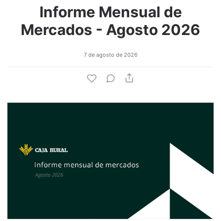
Informe Mensual de
Mercados - Agosto 2026
7 de agosto de 2026