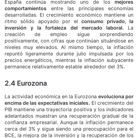
España continúa mostrando uno de los
mejores
comportamientos
entre las principales economías
desarrolladas. El crecimiento económico mantiene un
ritmo sólido apoyado por el
consumo privado, la
inversión y la fortaleza del mercado laboral.
La
creación de empleo sigue sorprendiendo
positivamente, con cifras que continúan situándose en
niveles muy elevados. Al mismo tiempo, la inflación
repuntó ligeramente durante julio impulsada por los
precios energéticos, mientras la inflación subyacente
permanece relativamente estable alrededor del 3%.
2.4 Eurozona
La actividad económica en la Eurozona
evoluciona por
encima de las expectativas iniciales.
El crecimiento del
PIB mantiene una trayectoria positiva y los indicadores
adelantados muestran una recuperación gradual de la
confianza empresarial. Aunque la inflación permanece
cerca del 3% y sigue siendo una preocupación para el
BCE, la mejora de la inversión y la recuperación de los