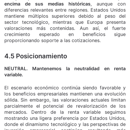
encima de sus medias históricas
, aunque con
diferencias relevantes entre regiones. Estados Unidos
mantiene múltiplos superiores debido al peso del
sector tecnológico, mientras que Europa presenta
valoraciones más contenidas. Aun así, el fuerte
crecimiento esperado en beneficios sigue
proporcionando soporte a las cotizaciones.
4.5 Posicionamiento
NEUTRAL. Mantenemos la neutralidad en renta
variable.
El escenario económico continúa siendo favorable y
los beneficios empresariales mantienen una evolución
sólida. Sin embargo, las valoraciones actuales limitan
parcialmente el potencial de revalorización de los
mercados. Dentro de la renta variable seguimos
mostrando una ligera preferencia por Estados Unidos,
donde el dinamismo tecnológico y las perspectivas de