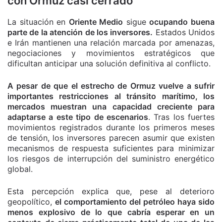
con Ormuz casi cerrado
La situación en
Oriente Medio
sigue
ocupando buena
parte de la atención de los inversores.
Estados Unidos
e Irán mantienen una relación marcada por amenazas,
negociaciones y movimientos estratégicos que
dificultan anticipar una solución definitiva al conflicto.
A pesar de que el estrecho de Ormuz vuelve a sufrir
importantes restricciones al tránsito marítimo, los
mercados muestran una capacidad creciente para
adaptarse a este tipo de escenarios
. Tras los fuertes
movimientos registrados durante los primeros meses
de tensión, los inversores parecen asumir que existen
mecanismos de respuesta suficientes para minimizar
los riesgos de interrupción del suministro energético
global.
Esta percepción explica que, pese al deterioro
geopolítico,
el comportamiento del petróleo haya sido
menos explosivo de lo que cabría esperar en un