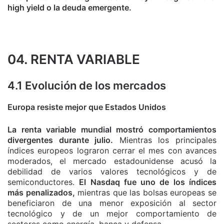
high yield o la deuda emergente.
04. RENTA VARIABLE
4.1 Evolución de los mercados
Europa resiste mejor que Estados Unidos
La renta variable mundial mostró comportamientos
divergentes durante julio.
Mientras los principales
índices europeos lograron cerrar el mes con avances
moderados, el mercado estadounidense acusó la
debilidad de varios valores tecnológicos y de
semiconductores.
El Nasdaq fue uno de los índices
más penalizados,
mientras que las bolsas europeas se
beneficiaron de una menor exposición al sector
tecnológico y de un mejor comportamiento de
sectores como energía, banca y defensa.