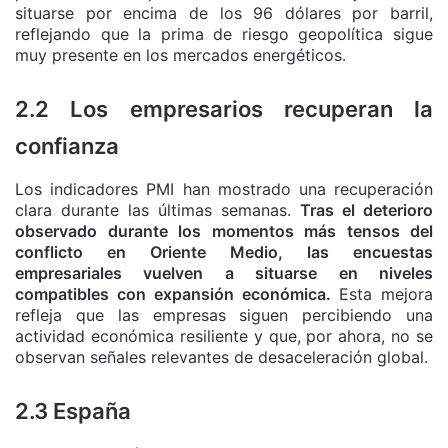
situarse por encima de los 96 dólares por barril,
reflejando que la prima de riesgo geopolítica sigue
muy presente en los mercados energéticos.
2.2 Los empresarios recuperan la
confianza
Los indicadores PMI han mostrado una recuperación
clara durante las últimas semanas.
Tras el deterioro
observado durante los momentos más tensos del
conflicto en Oriente Medio, las encuestas
empresariales vuelven a situarse en niveles
compatibles con expansión económica.
Esta mejora
refleja que las empresas siguen percibiendo una
actividad económica resiliente y que, por ahora, no se
observan señales relevantes de desaceleración global.
2.3 España