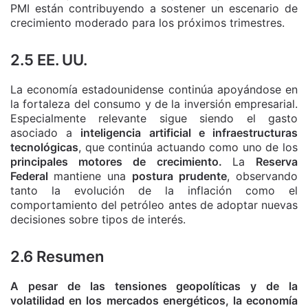
PMI están contribuyendo a sostener un escenario de
crecimiento moderado para los próximos trimestres.
2.5 EE. UU.
La economía estadounidense continúa apoyándose en
la fortaleza del consumo y de la inversión empresarial.
Especialmente relevante sigue siendo el gasto
asociado a
inteligencia artificial e infraestructuras
tecnológicas
, que continúa actuando como uno de los
principales motores de crecimiento.
La
Reserva
Federal
mantiene una
postura prudente
, observando
tanto la evolución de la inflación como el
comportamiento del petróleo antes de adoptar nuevas
decisiones sobre tipos de interés.
2.6 Resumen
A pesar de las tensiones geopolíticas y de la
volatilidad en los mercados energéticos, la economía