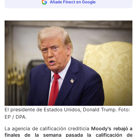
Añade Finect en Google
El presidente de Estados Unidos, Donald Trump. Foto:
EP / DPA.
La agencia de calificación crediticia
Moody's
rebajó a
finales de la semana pasada la calificación de