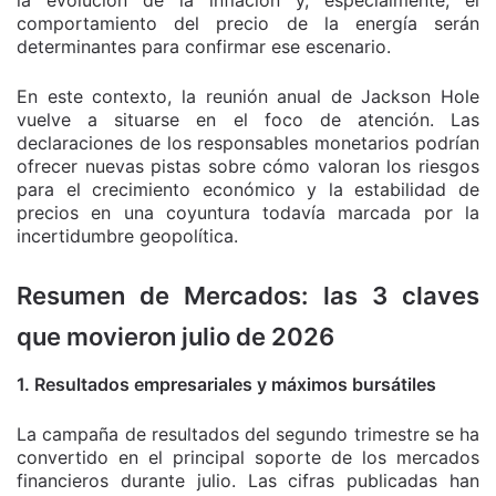
comportamiento del precio de la energía serán
determinantes para confirmar ese escenario.
En este contexto, la reunión anual de Jackson Hole
vuelve a situarse en el foco de atención. Las
declaraciones de los responsables monetarios podrían
ofrecer nuevas pistas sobre cómo valoran los riesgos
para el crecimiento económico y la estabilidad de
precios en una coyuntura todavía marcada por la
incertidumbre geopolítica.
Resumen de Mercados: las 3 claves
que movieron julio de 2026
1. Resultados empresariales y máximos bursátiles
La campaña de resultados del segundo trimestre se ha
convertido en el principal soporte de los mercados
financieros durante julio. Las cifras publicadas han