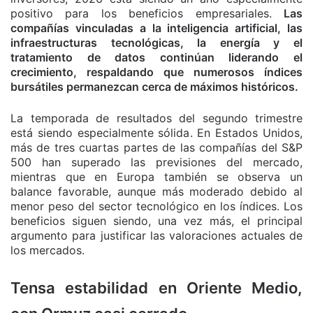
positivo para los beneficios empresariales.
Las
compañías vinculadas a la inteligencia artificial, las
infraestructuras tecnológicas, la energía y el
tratamiento de datos continúan liderando el
crecimiento, respaldando que numerosos índices
bursátiles permanezcan cerca de máximos históricos.
La temporada de resultados del segundo trimestre
está siendo especialmente sólida. En Estados Unidos,
más de tres cuartas partes de las compañías del S&P
500 han superado las previsiones del mercado,
mientras que en Europa también se observa un
balance favorable, aunque más moderado debido al
menor peso del sector tecnológico en los índices. Los
beneficios siguen siendo, una vez más, el principal
argumento para justificar las valoraciones actuales de
los mercados.
Tensa estabilidad en Oriente Medio,