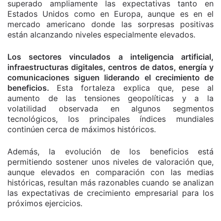
superado ampliamente las expectativas tanto en
Estados Unidos como en Europa, aunque es en el
mercado americano donde las sorpresas positivas
están alcanzando niveles especialmente elevados.
Los sectores vinculados a inteligencia artificial,
infraestructuras digitales, centros de datos, energía y
comunicaciones siguen liderando el crecimiento de
beneficios.
Esta fortaleza explica que, pese al
aumento de las tensiones geopolíticas y a la
volatilidad observada en algunos segmentos
tecnológicos, los principales índices mundiales
continúen cerca de máximos históricos.
Además, la evolución de los beneficios está
permitiendo sostener unos niveles de valoración que,
aunque elevados en comparación con las medias
históricas, resultan más razonables cuando se analizan
las expectativas de crecimiento empresarial para los
próximos ejercicios.