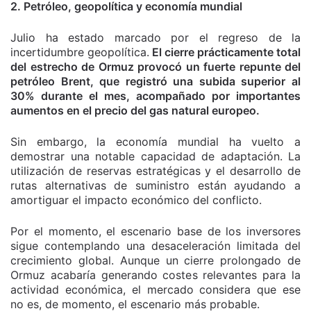
2. Petróleo, geopolítica y economía mundial
Julio ha estado marcado por el regreso de la
incertidumbre geopolítica.
El cierre prácticamente total
del estrecho de Ormuz provocó un fuerte repunte del
petróleo Brent, que registró una subida superior al
30% durante el mes, acompañado por importantes
aumentos en el precio del gas natural europeo.
Sin embargo, la economía mundial ha vuelto a
demostrar una notable capacidad de adaptación. La
utilización de reservas estratégicas y el desarrollo de
rutas alternativas de suministro están ayudando a
amortiguar el impacto económico del conflicto.
Por el momento, el escenario base de los inversores
sigue contemplando una desaceleración limitada del
crecimiento global. Aunque un cierre prolongado de
Ormuz acabaría generando costes relevantes para la
actividad económica, el mercado considera que ese
no es, de momento, el escenario más probable.