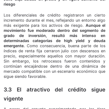
riesgo
Los diferenciales de crédito registraron un cierto
incremento durante el mes, reflejando un entorno algo
más exigente para los activos de riesgo.
Aunque el
movimiento fue moderado dentro del segmento de
grado de inversión, resultó más intenso en
determinadas categorías de high yield y deuda
emergente.
Como consecuencia, buena parte de los
índices de renta fija cerraron julio con descensos en
precio, especialmente aquellos con mayor duración.
Sin embargo, los retrocesos fueron contenidos y
continúan encajándose dentro de una dinámica de
mercado compatible con un escenario económico que
sigue siendo favorable.
3.3 El atractivo del crédito sigue
vigente
A pesar del repunte experimentado por las tires