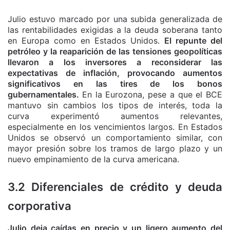
Julio estuvo marcado por una subida generalizada de
las rentabilidades exigidas a la deuda soberana tanto
en Europa como en Estados Unidos.
El repunte del
petróleo y la reaparición de las tensiones geopolíticas
llevaron a los inversores a reconsiderar las
expectativas de inflación, provocando aumentos
significativos en las tires de los bonos
gubernamentales.
En la Eurozona, pese a que el BCE
mantuvo sin cambios los tipos de interés, toda la
curva experimentó aumentos relevantes,
especialmente en los vencimientos largos. En Estados
Unidos se observó un comportamiento similar, con
mayor presión sobre los tramos de largo plazo y un
nuevo empinamiento de la curva americana.
3.2 Diferenciales de crédito y deuda
corporativa
Julio deja caídas en precio y un ligero aumento del