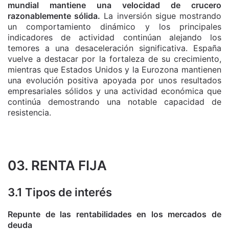
mundial mantiene una velocidad de crucero
razonablemente sólida.
La inversión sigue mostrando
un comportamiento dinámico y los principales
indicadores de actividad continúan alejando los
temores a una desaceleración significativa. España
vuelve a destacar por la fortaleza de su crecimiento,
mientras que Estados Unidos y la Eurozona mantienen
una evolución positiva apoyada por unos resultados
empresariales sólidos y una actividad económica que
continúa demostrando una notable capacidad de
resistencia.
03. RENTA FIJA
3.1 Tipos de interés
Repunte de las rentabilidades en los mercados de
deuda