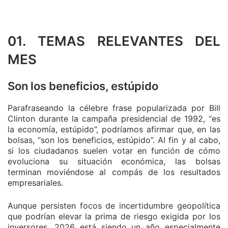
01. TEMAS RELEVANTES DEL
MES
Son los beneficios, estúpido
Parafraseando la célebre frase popularizada por Bill
Clinton durante la campaña presidencial de 1992, “es
la economía, estúpido”, podríamos afirmar que, en las
bolsas, “son los beneficios, estúpido”. Al fin y al cabo,
si los ciudadanos suelen votar en función de cómo
evoluciona su situación económica, las bolsas
terminan moviéndose al compás de los resultados
empresariales.
Aunque persisten focos de incertidumbre geopolítica
que podrían elevar la prima de riesgo exigida por los
inversores, 2026 está siendo un año especialmente