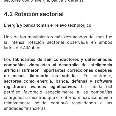
4.2 Rotación sectorial
Energía y banca toman el relevo tecnológico
Uno de los movimientos más destacados del mes fue
la intensa rotación sectorial observada en ambos
lados del Atlántico.
Los
fabricantes de semiconductores y determinadas
compañías vinculadas al desarrollo de inteligencia
artificial sufrieron importantes correcciones después
de meses liderando las subidas.
En contraste,
sectores como energía, banca, defensa y software
registraron avances significativos.
La subida del
petróleo favoreció especialmente a las compañías
energéticas, mientras que el entorno macroeconómico
relativamente sólido continuó respaldando a las
entidades financieras.