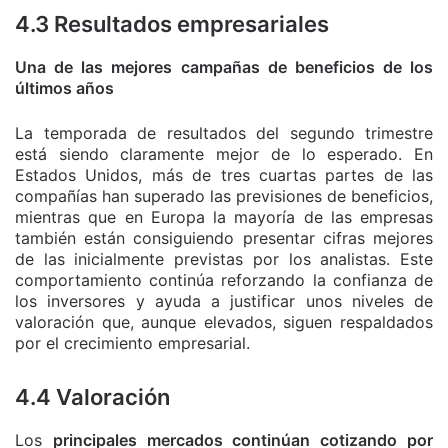
4.3 Resultados empresariales
Una de las mejores campañas de beneficios de los
últimos años
La temporada de resultados del segundo trimestre
está siendo claramente mejor de lo esperado. En
Estados Unidos, más de tres cuartas partes de las
compañías han superado las previsiones de beneficios,
mientras que en Europa la mayoría de las empresas
también están consiguiendo presentar cifras mejores
de las inicialmente previstas por los analistas. Este
comportamiento continúa reforzando la confianza de
los inversores y ayuda a justificar unos niveles de
valoración que, aunque elevados, siguen respaldados
por el crecimiento empresarial.
4.4 Valoración
Los
principales mercados continúan cotizando por