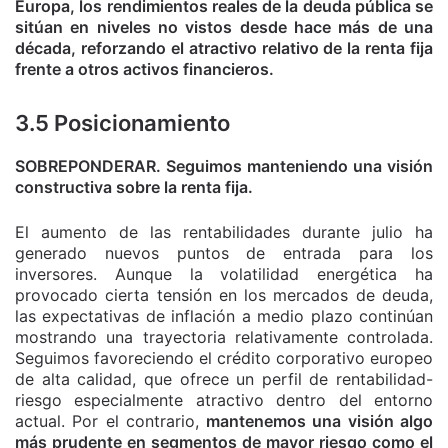
Europa, los rendimientos reales de la deuda pública se
sitúan en niveles no vistos desde hace más de una
década, reforzando el atractivo relativo de la renta fija
frente a otros activos financieros.
3.5 Posicionamiento
SOBREPONDERAR. Seguimos manteniendo una visión
constructiva sobre la renta fija.
El aumento de las rentabilidades durante julio ha
generado nuevos puntos de entrada para los
inversores. Aunque la volatilidad energética ha
provocado cierta tensión en los mercados de deuda,
las expectativas de inflación a medio plazo continúan
mostrando una trayectoria relativamente controlada.
Seguimos favoreciendo el crédito corporativo europeo
de alta calidad, que ofrece un perfil de rentabilidad-
riesgo especialmente atractivo dentro del entorno
actual. Por el contrario,
mantenemos una visión algo
más prudente en segmentos de mayor riesgo como el