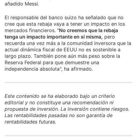
añadido Messi.
El responsable del banco suizo ha señalado que no
cree que esta rebaja vaya a tener un impacto en los
mercados financieros. "
No creemos que la rebaja
tenga un impacto importante en sí misma,
pero
recuerda una vez más a la comunidad inversora que la
actual dinámica fiscal de EEUU no es sostenible a
largo plazo. También pone aún más peso sobre la
Reserva Federal para que demuestre una
independencia absoluta", ha afirmado.
Este contenido se ha elaborado bajo un criterio
editorial y no constituye una recomendación ni
propuesta de inversión. La inversión contiene riesgos.
Las rentabilidades pasadas no son garantía de
rentabilidades futuras.