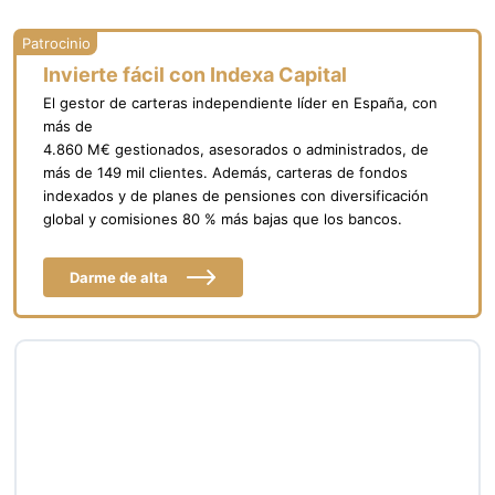
Invierte fácil con Indexa Capital
El gestor de carteras independiente líder en España, con
más de
4.860 M€ gestionados, asesorados o administrados, de
más de 149 mil clientes. Además, carteras de fondos
indexados y de planes de pensiones con diversificación
global y comisiones 80 % más bajas que los bancos.
Darme de alta