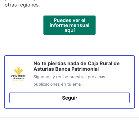
otras regiones.
Puedes ver el
informe mensual
aquí
No te pierdas nada de
Caja Rural de
Asturias Banca Patrimonial
Síguenos y recibe nuestras próximas
publicaciones en tu email.
Seguir