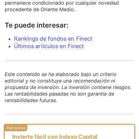
permanece condicionado por cualquier novedad
procedente de Oriente Medio.
Te puede interesar:
Rankings de fondos en Finect
Últimos artículos en Finect
Este contenido se ha elaborado bajo un criterio
editorial y no constituye una recomendación ni
propuesta de inversión. La inversión contiene riesgos.
Las rentabilidades pasadas no son garantía de
rentabilidades futuras.
Invierte fácil con Indexa Capital