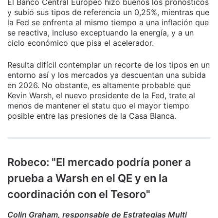
El Banco Central Europeo hizo buenos los pronósticos
y subió sus tipos de referencia un 0,25%, mientras que
la Fed se enfrenta al mismo tiempo a una inflación que
se reactiva, incluso exceptuando la energía, y a un
ciclo económico que pisa el acelerador.
Resulta difícil contemplar un recorte de los tipos en un
entorno así y los mercados ya descuentan una subida
en 2026. No obstante, es altamente probable que
Kevin Warsh, el nuevo presidente de la Fed, trate al
menos de mantener el statu quo el mayor tiempo
posible entre las presiones de la Casa Blanca.
Robeco: "El mercado podría poner a
prueba a Warsh en el QE y en la
coordinación con el Tesoro"
Colin Graham, responsable de Estrategias Multi