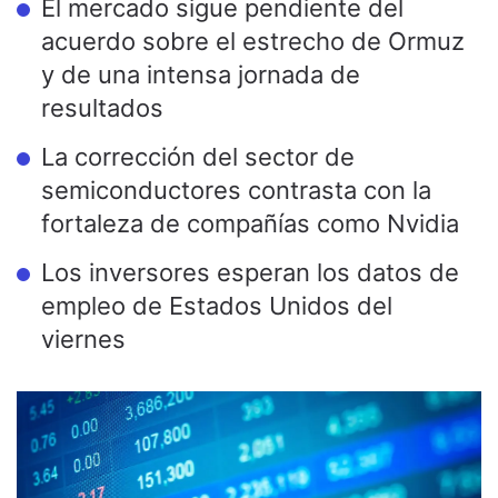
El mercado sigue pendiente del
acuerdo sobre el estrecho de Ormuz
y de una intensa jornada de
resultados
La corrección del sector de
semiconductores contrasta con la
fortaleza de compañías como Nvidia
Los inversores esperan los datos de
empleo de Estados Unidos del
viernes