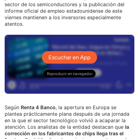
sector de los semiconductores y la publicación del
informe oficial de empleo estadounidense de este
viernes mantienen a los inversores especialmente
atentos.
Según
Renta 4 Banco
, la apertura en Europa se
plantea prácticamente plana después de una jornada
en la que el sector tecnológico volvió a acaparar la
atención. Los analistas de la entidad destacan que
la
corrección en los fabricantes de chips llega tras el