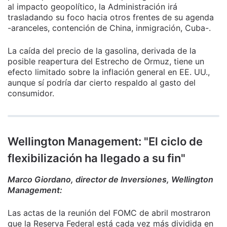
al impacto geopolítico, la Administración irá
trasladando su foco hacia otros frentes de su agenda
-aranceles, contención de China, inmigración, Cuba-.
La caída del precio de la gasolina, derivada de la
posible reapertura del Estrecho de Ormuz, tiene un
efecto limitado sobre la inflación general en EE. UU.,
aunque sí podría dar cierto respaldo al gasto del
consumidor.
Wellington Management: "El ciclo de
flexibilización ha llegado a su fin"
Marco Giordano, director de Inversiones, Wellington
Management:
Las actas de la reunión del FOMC de abril mostraron
que la Reserva Federal está cada vez más dividida en