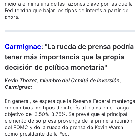
mejora elimina una de las razones clave por las que la
Fed tendría que bajar los tipos de interés a partir de
ahora.
Carmignac
: "La rueda de prensa podría
tener más importancia que la propia
decisión de política monetaria"
Kevin Thozet, miembro del Comité de Inversión,
Carmignac:
En general, se espera que la Reserva Federal mantenga
sin cambios los tipos de interés oficiales en el rango
objetivo del 3,50%-3,75%. Se prevé que el principal
elemento de sorpresa provenga de la primera reunión
del FOMC y de la rueda de prensa de Kevin Warsh
como presidente de la Fed.