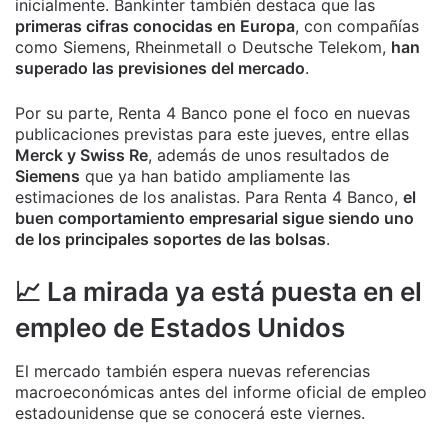
inicialmente. Bankinter también destaca que las
primeras cifras conocidas en Europa
, con compañías
como Siemens, Rheinmetall o Deutsche Telekom,
han
superado las previsiones del mercado
.
Por su parte, Renta 4 Banco pone el foco en nuevas
publicaciones previstas para este jueves, entre ellas
Merck y Swiss Re
, además de unos resultados de
Siemens
que ya han batido ampliamente las
estimaciones de los analistas. Para Renta 4 Banco,
el
buen comportamiento empresarial sigue siendo uno
de los principales soportes de las bolsas
.
📈 La mirada ya está puesta en el
empleo de Estados Unidos
El mercado también espera nuevas referencias
macroeconómicas antes del informe oficial de empleo
estadounidense que se conocerá este viernes.