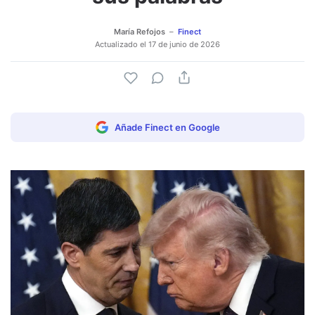
María Refojos
Finect
Actualizado el
17 de junio de 2026
Añade Finect en Google