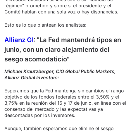
régimen" prometido y sobre si el presidente y el
Comité hablan con una sola voz o hay disonancias.
Esto es lo que plantean los analistas:
Allianz GI
: "La Fed mantendrá tipos en
junio, con un claro alejamiento del
sesgo acomodaticio"
Michael Krautzberger, CIO Global Public Markets,
Allianz Global Investors:
Esperamos que la Fed mantenga sin cambios el rango
objetivo de los fondos federales entre el 3,50% y el
3,75% en la reunión del 16 y 17 de junio, en línea con el
consenso del mercado y las expectativas ya
descontadas por los inversores.
Aunque, también esperamos que elimine el sesgo