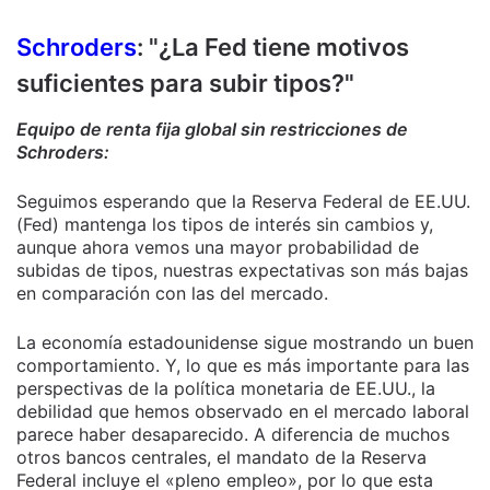
Schroders
: "¿La Fed tiene motivos
suficientes para subir tipos?"
Equipo de renta fija global sin restricciones de
Schroders:
Seguimos esperando que la Reserva Federal de EE.UU.
(Fed) mantenga los tipos de interés sin cambios y,
aunque ahora vemos una mayor probabilidad de
subidas de tipos, nuestras expectativas son más bajas
en comparación con las del mercado.
La economía estadounidense sigue mostrando un buen
comportamiento. Y, lo que es más importante para las
perspectivas de la política monetaria de EE.UU., la
debilidad que hemos observado en el mercado laboral
parece haber desaparecido. A diferencia de muchos
otros bancos centrales, el mandato de la Reserva
Federal incluye el «pleno empleo», por lo que esta