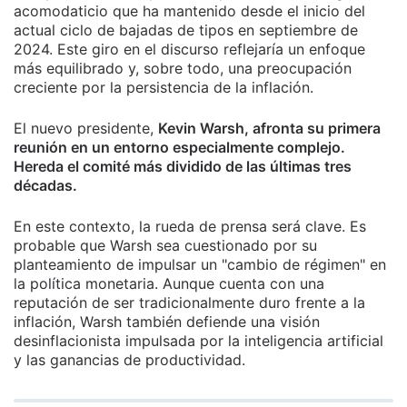
acomodaticio que ha mantenido desde el inicio del
actual ciclo de bajadas de tipos en septiembre de
2024. Este giro en el discurso reflejaría un enfoque
más equilibrado y, sobre todo, una preocupación
creciente por la persistencia de la inflación.
El nuevo presidente,
Kevin Warsh, afronta su primera
reunión en un entorno especialmente complejo.
Hereda el comité más dividido de las últimas tres
décadas.
En este contexto, la rueda de prensa será clave. Es
probable que Warsh sea cuestionado por su
planteamiento de impulsar un "cambio de régimen" en
la política monetaria. Aunque cuenta con una
reputación de ser tradicionalmente duro frente a la
inflación, Warsh también defiende una visión
desinflacionista impulsada por la inteligencia artificial
y las ganancias de productividad.