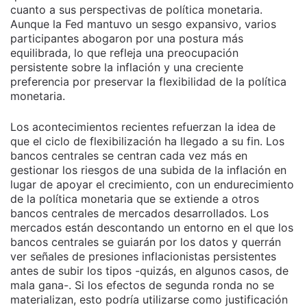
cuanto a sus perspectivas de política monetaria.
Aunque la Fed mantuvo un sesgo expansivo, varios
participantes abogaron por una postura más
equilibrada, lo que refleja una preocupación
persistente sobre la inflación y una creciente
preferencia por preservar la flexibilidad de la política
monetaria.
Los acontecimientos recientes refuerzan la idea de
que el ciclo de flexibilización ha llegado a su fin. Los
bancos centrales se centran cada vez más en
gestionar los riesgos de una subida de la inflación en
lugar de apoyar el crecimiento, con un endurecimiento
de la política monetaria que se extiende a otros
bancos centrales de mercados desarrollados. Los
mercados están descontando un entorno en el que los
bancos centrales se guiarán por los datos y querrán
ver señales de presiones inflacionistas persistentes
antes de subir los tipos -quizás, en algunos casos, de
mala gana-. Si los efectos de segunda ronda no se
materializan, esto podría utilizarse como justificación