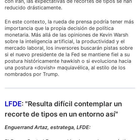
con Irán, las expectativas de recortes de tipos se han
reducido drásticamente.
En este contexto, la rueda de prensa podría tener más
importancia que la propia decisión de política
monetaria. Más allá de las opiniones de Kevin Warsh
sobre la inteligencia artificial, la productividad y el
mercado laboral, los inversores buscarán pistas sobre
si el nuevo presidente de la Fed se mantiene fiel a su
postura históricamente hawkish o si evoluciona hacia
una postura «dovish» maquiavélica, al estilo de los
nombrados por Trump.
LFDE
: "Resulta difícil contemplar un
recorte de tipos en un entorno así"
Enguerrand Artaz, estratega, LFDE: