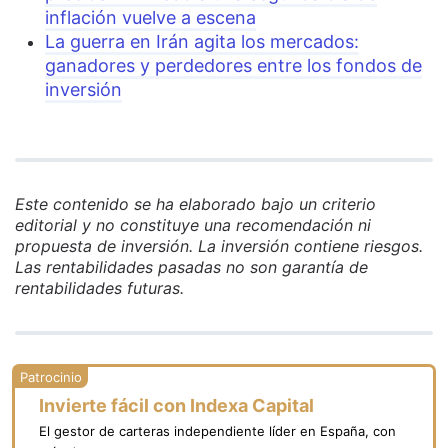
inflación vuelve a escena
La guerra en Irán agita los mercados:
ganadores y perdedores entre los fondos de
inversión
Este contenido se ha elaborado bajo un criterio
editorial y no constituye una recomendación ni
propuesta de inversión. La inversión contiene riesgos.
Las rentabilidades pasadas no son garantía de
rentabilidades futuras.
Invierte fácil con Indexa Capital
El gestor de carteras independiente líder en España, con