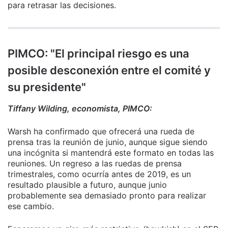
para retrasar las decisiones.
PIMCO: "El principal riesgo es una
posible desconexión entre el comité y
su presidente"
Tiffany Wilding, economista, PIMCO:
Warsh ha confirmado que ofrecerá una rueda de
prensa tras la reunión de junio, aunque sigue siendo
una incógnita si mantendrá este formato en todas las
reuniones. Un regreso a las ruedas de prensa
trimestrales, como ocurría antes de 2019, es un
resultado plausible a futuro, aunque junio
probablemente sea demasiado pronto para realizar
ese cambio.