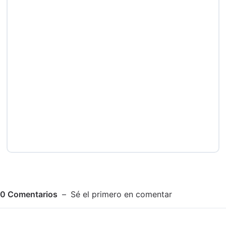
0
Comentarios
Sé el primero en comentar