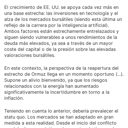
El crecimiento de EE. UU. se apoya cada vez más en
una base estrecha: las inversiones en tecnología y el
alza de los mercados bursátiles (siendo esta última un
reflejo de la carrera por la inteligencia artificial).
Ambos factores están estrechamente entrelazados y
siguen siendo vulnerables a unos rendimientos de la
deuda más elevados, ya sea a través de un mayor
coste del capital o de la presión sobre las elevadas
valoraciones bursátiles.
En este contexto, la perspectiva de la reapertura del
estrecho de Ormuz llega en un momento oportuno (...).
Supone un alivio bienvenido, ya que los riesgos
relacionados con la energía han aumentado
significativamente la incertidumbre en torno a la
inflación.
Teniendo en cuenta lo anterior, debería prevalecer el
statu quo. Los mercados se han adaptado en gran
medida a esta realidad. Desde el inicio del conflicto