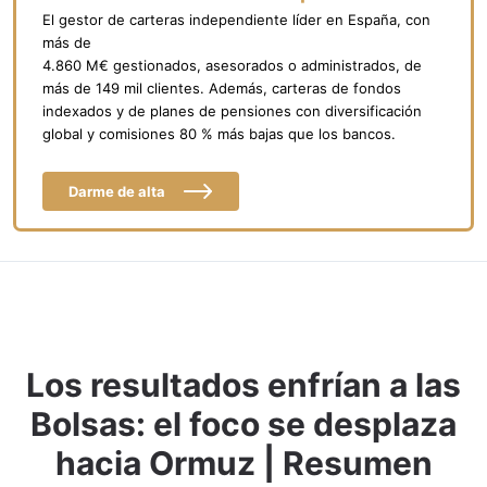
El gestor de carteras independiente líder en España, con
más de
4.860 M€ gestionados, asesorados o administrados, de
más de 149 mil clientes. Además, carteras de fondos
indexados y de planes de pensiones con diversificación
global y comisiones 80 % más bajas que los bancos.
Darme de alta
Los resultados enfrían a las
Bolsas: el foco se desplaza
hacia Ormuz | Resumen