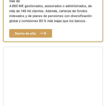
más de
4.860 M€ gestionados, asesorados o administrados, de
más de 149 mil clientes. Además, carteras de fondos
indexados y de planes de pensiones con diversificación
global y comisiones 80 % más bajas que los bancos.
Darme de alta