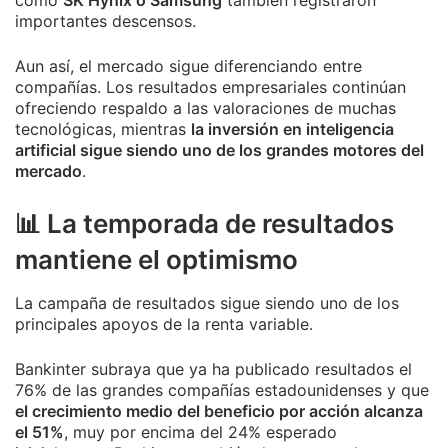
importantes descensos.
Aun así, el mercado sigue diferenciando entre
compañías. Los resultados empresariales continúan
ofreciendo respaldo a las valoraciones de muchas
tecnológicas, mientras
la inversión en inteligencia
artificial sigue siendo uno de los grandes motores del
mercado
.
📊 La temporada de resultados
mantiene el optimismo
La campaña de resultados sigue siendo uno de los
principales apoyos de la renta variable.
Bankinter subraya que ya ha publicado resultados el
76% de las grandes compañías estadounidenses y que
el crecimiento medio del beneficio por acción alcanza
el 51%
, muy por encima del 24% esperado