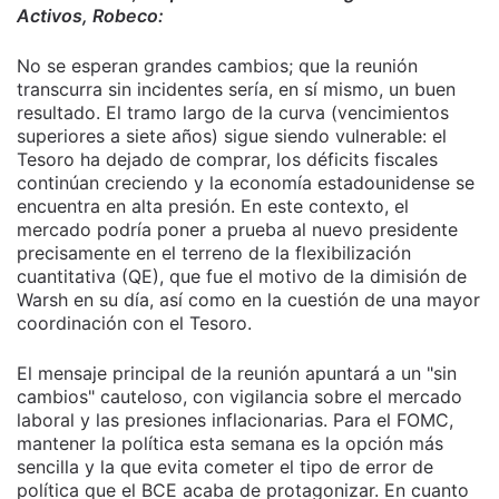
Activos, Robeco:
No se esperan grandes cambios; que la reunión
transcurra sin incidentes sería, en sí mismo, un buen
resultado. El tramo largo de la curva (vencimientos
superiores a siete años) sigue siendo vulnerable: el
Tesoro ha dejado de comprar, los déficits fiscales
continúan creciendo y la economía estadounidense se
encuentra en alta presión. En este contexto, el
mercado podría poner a prueba al nuevo presidente
precisamente en el terreno de la flexibilización
cuantitativa (QE), que fue el motivo de la dimisión de
Warsh en su día, así como en la cuestión de una mayor
coordinación con el Tesoro.
El mensaje principal de la reunión apuntará a un "sin
cambios" cauteloso, con vigilancia sobre el mercado
laboral y las presiones inflacionarias. Para el FOMC,
mantener la política esta semana es la opción más
sencilla y la que evita cometer el tipo de error de
política que el BCE acaba de protagonizar. En cuanto