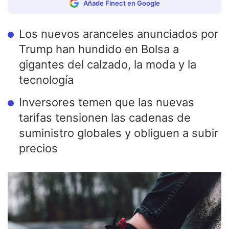
Añade Finect en Google
Los nuevos aranceles anunciados por
Trump han hundido en Bolsa a
gigantes del calzado, la moda y la
tecnología
Inversores temen que las nuevas
tarifas tensionen las cadenas de
suministro globales y obliguen a subir
precios