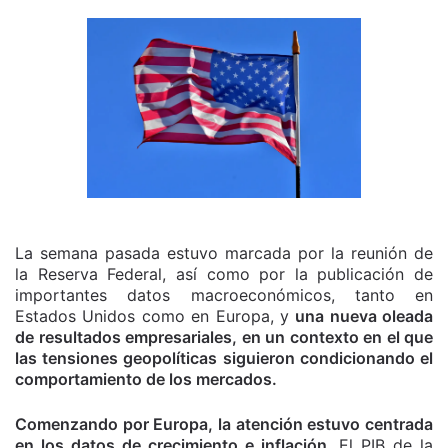
La semana pasada estuvo marcada por la reunión de
la Reserva Federal, así como por la publicación de
importantes datos macroeconómicos, tanto en
Estados Unidos como en Europa, y
una nueva oleada
de resultados empresariales, en un contexto en el que
las tensiones geopolíticas siguieron condicionando el
comportamiento de los mercados.
Comenzando por Europa, la atención estuvo centrada
en los datos de crecimiento e inflación
. El PIB de la