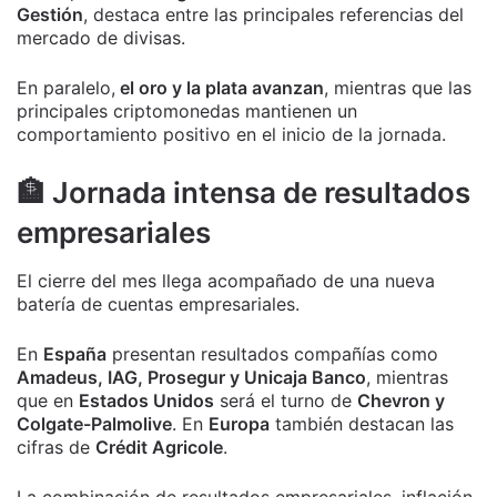
Gestión
, destaca entre las principales referencias del
mercado de divisas.
En paralelo,
el oro y la plata avanzan
, mientras que las
principales criptomonedas mantienen un
comportamiento positivo en el inicio de la jornada.
🏦 Jornada intensa de resultados
empresariales
El cierre del mes llega acompañado de una nueva
batería de cuentas empresariales.
En
España
presentan resultados compañías como
Amadeus, IAG, Prosegur y Unicaja Banco
, mientras
que en
Estados Unidos
será el turno de
Chevron y
Colgate-Palmolive
. En
Europa
también destacan las
cifras de
Crédit Agricole
.