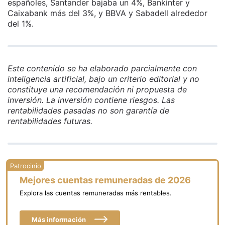
españoles, Santander bajaba un 4%, Bankinter y
Caixabank más del 3%, y BBVA y Sabadell alrededor
del 1%.
Este contenido se ha elaborado parcialmente con
inteligencia artificial, bajo un criterio editorial y no
constituye una recomendación ni propuesta de
inversión. La inversión contiene riesgos. Las
rentabilidades pasadas no son garantía de
rentabilidades futuras.
Mejores cuentas remuneradas de 2026
Explora las cuentas remuneradas más rentables.
Más información