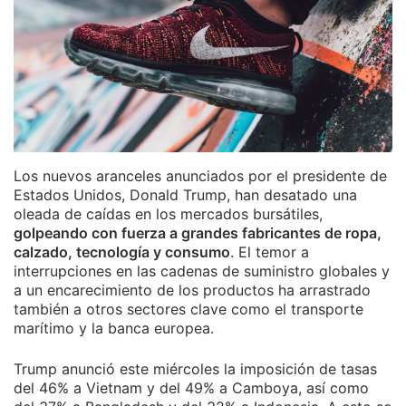
Los nuevos aranceles anunciados por el presidente de
Estados Unidos, Donald Trump, han desatado una
oleada de caídas en los mercados bursátiles,
golpeando con fuerza a grandes fabricantes de ropa,
calzado, tecnología y consumo
. El temor a
interrupciones en las cadenas de suministro globales y
a un encarecimiento de los productos ha arrastrado
también a otros sectores clave como el transporte
marítimo y la banca europea.
Trump anunció este miércoles la imposición de tasas
del 46% a Vietnam y del 49% a Camboya, así como