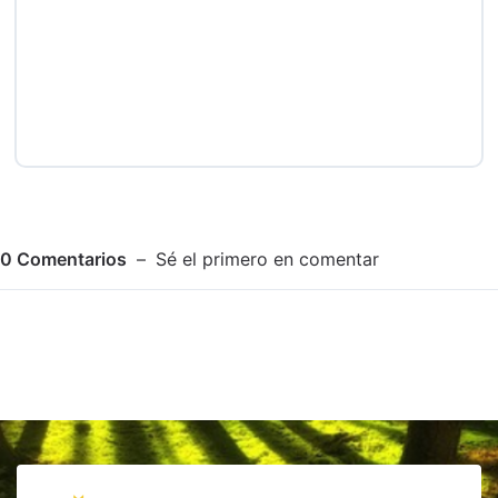
0
Comentarios
Sé el primero en comentar
Adjuntar imagen
Comentar