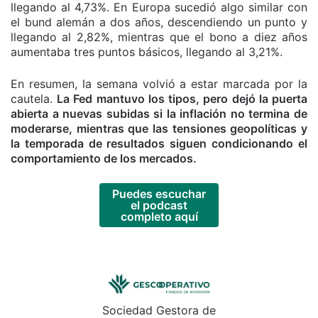
llegando al 4,73%. En Europa sucedió algo similar con
el bund alemán a dos años, descendiendo un punto y
llegando al 2,82%, mientras que el bono a diez años
aumentaba tres puntos básicos, llegando al 3,21%.
En resumen, la semana volvió a estar marcada por la
cautela.
La Fed mantuvo los tipos, pero dejó la puerta
abierta a nuevas subidas si la inflación no termina de
moderarse, mientras que las tensiones geopolíticas y
la temporada de resultados siguen condicionando el
comportamiento de los mercados.
Puedes escuchar
el podcast
completo aquí
Sociedad Gestora de