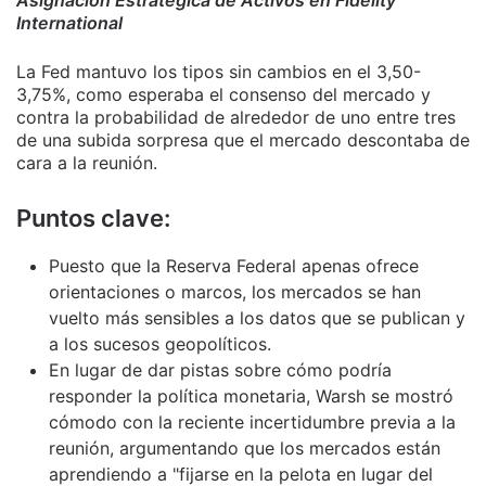
International
La Fed mantuvo los tipos sin cambios en el 3,50-
3,75%, como esperaba el consenso del mercado y
contra la probabilidad de alrededor de uno entre tres
de una subida sorpresa que el mercado descontaba de
cara a la reunión.
Puntos clave:
Puesto que la Reserva Federal apenas ofrece
orientaciones o marcos, los mercados se han
vuelto más sensibles a los datos que se publican y
a los sucesos geopolíticos.
En lugar de dar pistas sobre cómo podría
responder la política monetaria, Warsh se mostró
cómodo con la reciente incertidumbre previa a la
reunión, argumentando que los mercados están
aprendiendo a "fijarse en la pelota en lugar del