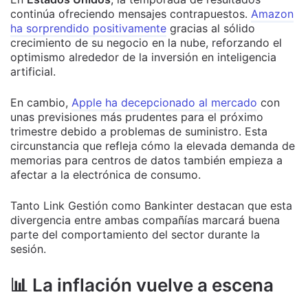
continúa ofreciendo mensajes contrapuestos.
Amazon
ha sorprendido positivamente
gracias al sólido
crecimiento de su negocio en la nube, reforzando el
optimismo alrededor de la inversión en inteligencia
artificial.
En cambio,
Apple ha decepcionado al mercado
con
unas previsiones más prudentes para el próximo
trimestre debido a problemas de suministro. Esta
circunstancia que refleja cómo la elevada demanda de
memorias para centros de datos también empieza a
afectar a la electrónica de consumo.
Tanto Link Gestión como Bankinter destacan que esta
divergencia entre ambas compañías marcará buena
parte del comportamiento del sector durante la
sesión.
📊 La inflación vuelve a escena