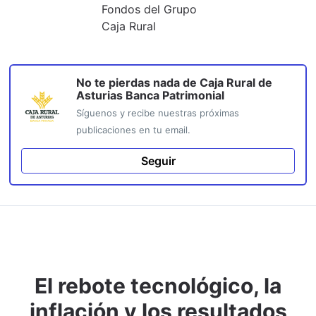
Fondos del Grupo
Caja Rural
No te pierdas nada de
Caja Rural de
Asturias Banca Patrimonial
Síguenos y recibe nuestras próximas
publicaciones en tu email.
Seguir
El rebote tecnológico, la
inflación y los resultados