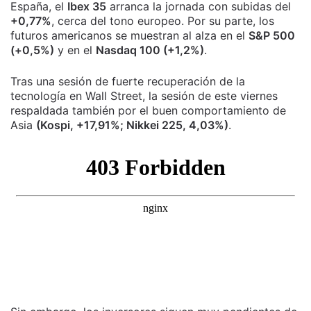
España, el
Ibex 35
arranca la jornada con subidas del
+0,77%
, cerca del tono europeo. Por su parte, los
futuros americanos se muestran al alza en el
S&P 500
(+0,5%)
y en el
Nasdaq 100 (+1,2%)
.
Tras una sesión de fuerte recuperación de la
tecnología en Wall Street, la sesión de este viernes
respaldada también por el buen comportamiento de
Asia
(Kospi, +17,91%; Nikkei 225, 4,03%)
.