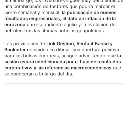
Sin embargo, los inversores siguen muy pendientes de
una combinación de factores que podría marcar el
cierre semanal y mensual:
la publicación de nuevos
resultados empresariales, el dato de inflación de la
eurozona
correspondiente a julio y la evolución del
petróleo tras las últimas noticias geopolíticas.
Las previsiones de
Link Gestión, Renta 4 Banco y
Bankinter
coinciden en dibujar una apertura positiva
para las bolsas europeas, aunque advierten de que
la
sesión estará condicionada por el flujo de resultados
corporativos y las referencias macroeconómicas
que
se conocerán a lo largo del día.