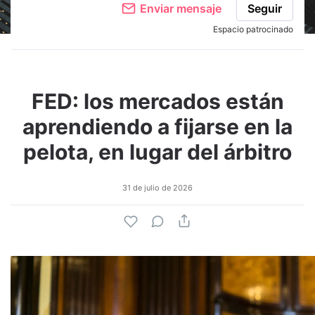
Enviar mensaje
Seguir
Espacio patrocinado
FED: los mercados están
aprendiendo a fijarse en la
pelota, en lugar del árbitro
31 de julio de 2026