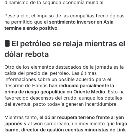
dinamismo de la segunda economía mundial.
Pese a ello, el impulso de las compañías tecnológicas
ha permitido que
el sentimiento inversor en Asia
termine siendo positivo
.
🛢️ El petróleo se relaja mientras el
dólar rebota
Otro de los elementos destacados de la jornada es la
caída del precio del petróleo. Las últimas
informaciones sobre un posible acuerdo para el
desarme de Hamás
han reducido parcialmente la
prima de riesgo geopolítica en Oriente Medio
. Esto ha
favorecido descensos del crudo, aunque los detalles
del eventual pacto todavía generan incertidumbre.
Mientras tanto,
el dólar recupera terreno frente al yen
japonés
y al won surcoreano, un movimiento que
Íñigo
Isardo, director de gestión cuentas minoristas de Link