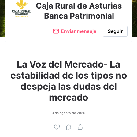
Caja Rural de Asturias
Banca Patrimonial
Enviar mensaje
Seguir
La Voz del Mercado- La
estabilidad de los tipos no
despeja las dudas del
mercado
3 de agosto de 2026