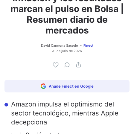
marcan el pulso en Bolsa |
Resumen diario de
mercados
David Carmona Sacedo
Finect
31 de julio de 2026
Añade Finect en Google
Amazon impulsa el optimismo del
sector tecnológico, mientras Apple
decepciona