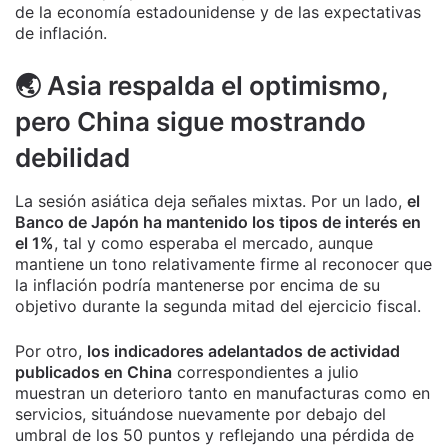
de la economía estadounidense y de las expectativas
de inflación.
🌏 Asia respalda el optimismo,
pero China sigue mostrando
debilidad
La sesión asiática deja señales mixtas. Por un lado,
el
Banco de Japón ha mantenido los tipos de interés en
el 1%
, tal y como esperaba el mercado, aunque
mantiene un tono relativamente firme al reconocer que
la inflación podría mantenerse por encima de su
objetivo durante la segunda mitad del ejercicio fiscal.
Por otro,
los indicadores adelantados de actividad
publicados en China
correspondientes a julio
muestran un deterioro tanto en manufacturas como en
servicios, situándose nuevamente por debajo del
umbral de los 50 puntos y reflejando una pérdida de