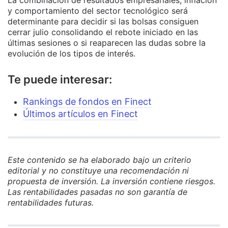
La combinación de resultados empresariales, inflación
y comportamiento del sector tecnológico será
determinante para decidir si las bolsas consiguen
cerrar julio consolidando el rebote iniciado en las
últimas sesiones o si reaparecen las dudas sobre la
evolución de los tipos de interés.
Te puede interesar:
Rankings de fondos en Finect
Últimos artículos en Finect
Este contenido se ha elaborado bajo un criterio
editorial y no constituye una recomendación ni
propuesta de inversión. La inversión contiene riesgos.
Las rentabilidades pasadas no son garantía de
rentabilidades futuras.