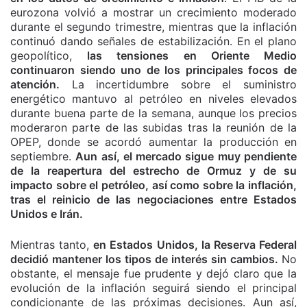
eurozona volvió a mostrar un crecimiento moderado
durante el segundo trimestre, mientras que la inflación
continuó dando señales de estabilización. En el plano
geopolítico,
las tensiones en Oriente Medio
continuaron siendo uno de los principales focos de
atención.
La incertidumbre sobre el suministro
energético mantuvo al petróleo en niveles elevados
durante buena parte de la semana, aunque los precios
moderaron parte de las subidas tras la reunión de la
OPEP, donde se acordó aumentar la producción en
septiembre.
Aun así, el mercado sigue muy pendiente
de la reapertura del estrecho de Ormuz y de su
impacto sobre el petróleo, así como sobre la inflación,
tras el reinicio de las negociaciones entre Estados
Unidos e Irán.
Mientras tanto,
en Estados Unidos, la Reserva Federal
decidió mantener los tipos de interés sin cambios.
No
obstante, el mensaje fue prudente y dejó claro que la
evolución de la inflación seguirá siendo el principal
condicionante de las próximas decisiones. Aun así,