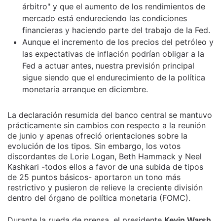
árbitro" y que el aumento de los rendimientos de
mercado está endureciendo las condiciones
financieras y haciendo parte del trabajo de la Fed.
Aunque el incremento de los precios del petróleo y
las expectativas de inflación podrían obligar a la
Fed a actuar antes, nuestra previsión principal
sigue siendo que el endurecimiento de la política
monetaria arranque en diciembre.
La declaración resumida del banco central se mantuvo
prácticamente sin cambios con respecto a la reunión
de junio y apenas ofreció orientaciones sobre la
evolución de los tipos. Sin embargo, los votos
discordantes de Lorie Logan, Beth Hammack y Neel
Kashkari -todos ellos a favor de una subida de tipos
de 25 puntos básicos- aportaron un tono más
restrictivo y pusieron de relieve la creciente división
dentro del órgano de política monetaria (FOMC).
Durante la rueda de prensa, el presidente
Kevin Warsh