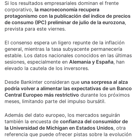
Si los resultados empresariales dominan el frente
corporativo,
la macroeconomía recupera
protagonismo con la publicación del índice de precios
de consumo (IPC) preliminar de julio de la eurozona
,
prevista para este viernes.
El consenso espera un ligero repunte de la inflación
general, mientras la tasa subyacente permanecería
estable. Los datos nacionales conocidos en las últimas
sesiones, especialmente en
Alemania y España
, han
elevado la cautela de los inversores.
Desde Bankinter consideran que
una sorpresa al alza
podría volver a alimentar las expectativas de un Banco
Central Europeo más restrictivo
durante los próximos
meses, limitando parte del impulso bursátil.
Además del dato europeo, los mercados seguirán
también la encuesta de
confianza del consumidor de
la Universidad de Michigan en Estados Unidos
, otra
referencia que puede ofrecer pistas sobre la evolución