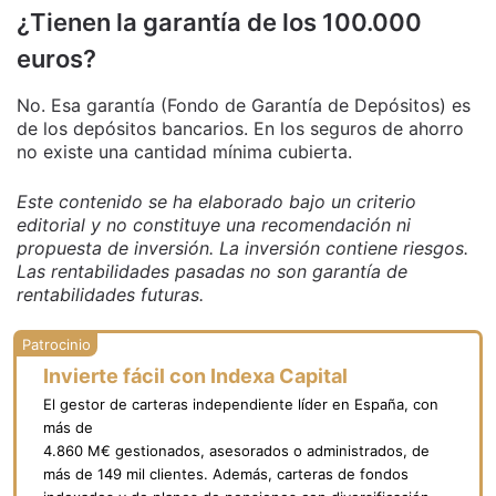
¿Tienen la garantía de los 100.000
euros?
No. Esa garantía (Fondo de Garantía de Depósitos) es
de los depósitos bancarios. En los seguros de ahorro
no existe una cantidad mínima cubierta.
Este contenido se ha elaborado bajo un criterio
editorial y no constituye una recomendación ni
propuesta de inversión. La inversión contiene riesgos.
Las rentabilidades pasadas no son garantía de
rentabilidades futuras.
Invierte fácil con Indexa Capital
El gestor de carteras independiente líder en España, con
más de
4.860 M€ gestionados, asesorados o administrados, de
más de 149 mil clientes. Además, carteras de fondos