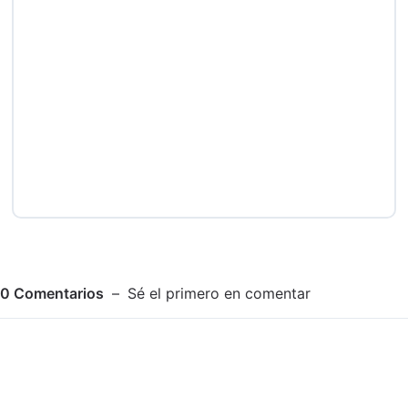
0
Comentarios
Sé el primero en comentar