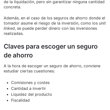
de la liquidación, pero sin garantizar ninguna cantidad
concreta.
Además, en el caso de los seguros de ahorro donde el
tomador asume el riesgo de la inversión, como los
unit
linked
, se puede perder dinero con las inversiones
realizadas.
Claves para escoger un seguro
de ahorro
A la hora de escoger un seguro de ahorro, conviene
estudiar ciertas cuestiones:
Comisiones y costes
Cantidad a invertir
Liquidez del producto
Fiscalidad