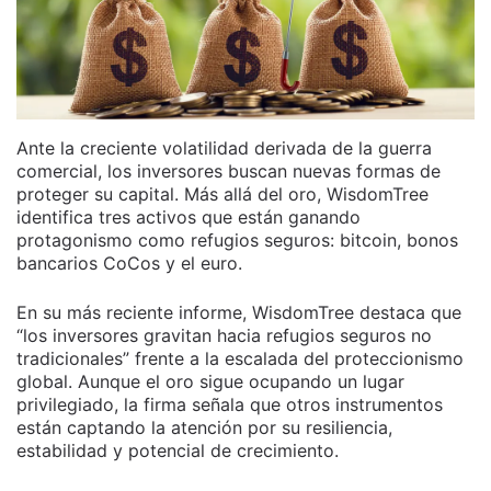
Ante la creciente volatilidad derivada de la guerra
comercial, los inversores buscan nuevas formas de
proteger su capital. Más allá del oro, WisdomTree
identifica tres activos que están ganando
protagonismo como refugios seguros: bitcoin, bonos
bancarios CoCos y el euro.
En su más reciente informe, WisdomTree destaca que
“los inversores gravitan hacia refugios seguros no
tradicionales” frente a la escalada del proteccionismo
global. Aunque el oro sigue ocupando un lugar
privilegiado, la firma señala que otros instrumentos
están captando la atención por su resiliencia,
estabilidad y potencial de crecimiento.