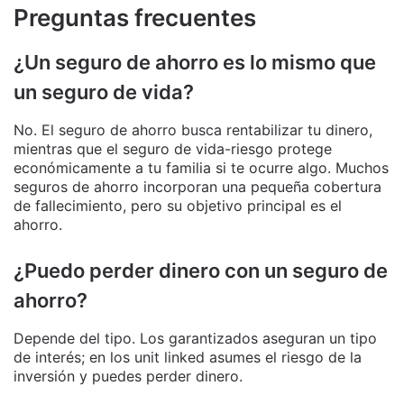
Preguntas frecuentes
¿Un seguro de ahorro es lo mismo que
un seguro de vida?
No. El seguro de ahorro busca rentabilizar tu dinero,
mientras que el seguro de vida-riesgo protege
económicamente a tu familia si te ocurre algo. Muchos
seguros de ahorro incorporan una pequeña cobertura
de fallecimiento, pero su objetivo principal es el
ahorro.
¿Puedo perder dinero con un seguro de
ahorro?
Depende del tipo. Los garantizados aseguran un tipo
de interés; en los unit linked asumes el riesgo de la
inversión y puedes perder dinero.