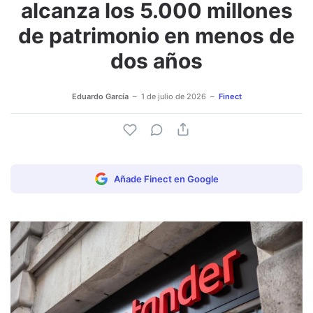
alcanza los 5.000 millones
de patrimonio en menos de
dos años
Eduardo García
1 de julio de 2026
Finect
Añade Finect en Google