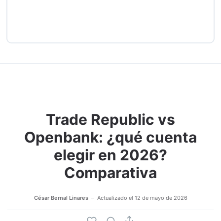
Trade Republic vs
Openbank: ¿qué cuenta
elegir en 2026?
Comparativa
César Bernal Linares
Actualizado el
12 de mayo de 2026