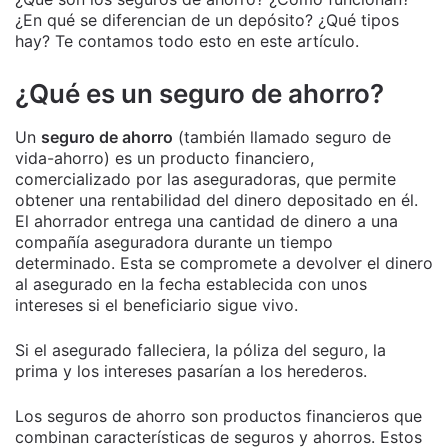
¿En qué se diferencian de un depósito? ¿Qué tipos
hay? Te contamos todo esto en este artículo.
¿Qué es un seguro de ahorro?
Un
seguro de ahorro
(también llamado seguro de
vida-ahorro) es un producto financiero,
comercializado por las aseguradoras, que permite
obtener una rentabilidad del dinero depositado en él.
El ahorrador entrega una cantidad de dinero a una
compañía aseguradora durante un tiempo
determinado. Esta se compromete a devolver el dinero
al asegurado en la fecha establecida con unos
intereses si el beneficiario sigue vivo.
Si el asegurado falleciera, la póliza del seguro, la
prima y los intereses pasarían a los herederos.
Los seguros de ahorro son productos financieros que
combinan características de seguros y ahorros. Estos