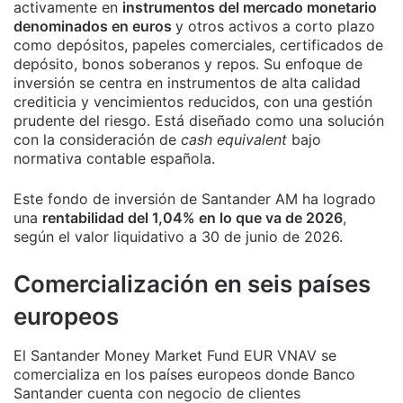
activamente en
instrumentos del mercado monetario
denominados en euros
y otros activos a corto plazo
como depósitos, papeles comerciales, certificados de
depósito, bonos soberanos y repos. Su enfoque de
inversión se centra en instrumentos de alta calidad
crediticia y vencimientos reducidos, con una gestión
prudente del riesgo. Está diseñado como una solución
con la consideración de
cash equivalent
bajo
normativa contable española.
Este fondo de inversión de Santander AM ha logrado
una
rentabilidad del 1,04% en lo que va de 2026
,
según el valor liquidativo a 30 de junio de 2026.
Comercialización en seis países
europeos
El Santander Money Market Fund EUR VNAV se
comercializa en los países europeos donde Banco
Santander cuenta con negocio de clientes