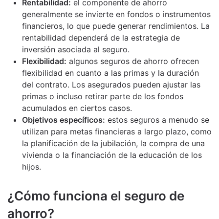
Rentabilidad:
el componente de ahorro
generalmente se invierte en fondos o instrumentos
financieros, lo que puede generar rendimientos. La
rentabilidad dependerá de la estrategia de
inversión asociada al seguro.
Flexibilidad:
algunos seguros de ahorro ofrecen
flexibilidad en cuanto a las primas y la duración
del contrato. Los asegurados pueden ajustar las
primas o incluso retirar parte de los fondos
acumulados en ciertos casos.
Objetivos específicos:
estos seguros a menudo se
utilizan para metas financieras a largo plazo, como
la planificación de la jubilación, la compra de una
vivienda o la financiación de la educación de los
hijos.
¿Cómo funciona el seguro de
ahorro?