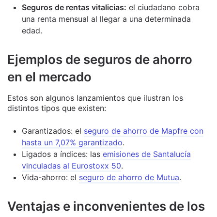
Seguros de rentas vitalicias:
el ciudadano cobra
una renta mensual al llegar a una determinada
edad.
Ejemplos de seguros de ahorro
en el mercado
Estos son algunos lanzamientos que ilustran los
distintos tipos que existen:
Garantizados: el
seguro de ahorro de Mapfre con
hasta un 7,07% garantizado
.
Ligados a índices: las
emisiones de Santalucía
vinculadas al Eurostoxx 50
.
Vida-ahorro: el
seguro de ahorro de Mutua
.
Ventajas e inconvenientes de los