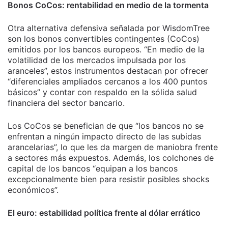
Bonos CoCos: rentabilidad en medio de la tormenta
Otra alternativa defensiva señalada por WisdomTree
son los bonos convertibles contingentes (CoCos)
emitidos por los bancos europeos. “En medio de la
volatilidad de los mercados impulsada por los
aranceles”, estos instrumentos destacan por ofrecer
“diferenciales ampliados cercanos a los 400 puntos
básicos” y contar con respaldo en la sólida salud
financiera del sector bancario.
Los CoCos se benefician de que “los bancos no se
enfrentan a ningún impacto directo de las subidas
arancelarias”, lo que les da margen de maniobra frente
a sectores más expuestos. Además, los colchones de
capital de los bancos “equipan a los bancos
excepcionalmente bien para resistir posibles shocks
económicos”.
El euro: estabilidad política frente al dólar errático