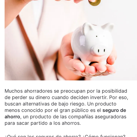
Muchos ahorradores se preocupan por la posibilidad
de perder su dinero cuando deciden invertir. Por eso,
buscan alternativas de bajo riesgo. Un producto
menos conocido por el gran público es el
seguro de
ahorro
, un producto de las compañías aseguradoras
para sacar partido a los ahorros.
¿Qué son los seguros de ahorro? ¿Cómo funcionan?