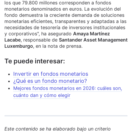
los que 79.800 millones corresponden a fondos
monetarios denominados en euros. La evolución del
fondo demuestra la creciente demanda de soluciones
monetarias eficientes, transparentes y adaptadas a las
necesidades de tesorería de inversores institucionales
y corporativos", ha asegurado
Amaya Martínez
Lacabe
, responsable de
Santander Asset Management
Luxemburgo
, en la nota de prensa.
Te puede interesar:
Invertir en fondos monetarios
¿Qué es un fondo monetario?
Mejores fondos monetarios en 2026: cuáles son,
cuánto dan y cómo elegir
Este contenido se ha elaborado bajo un criterio