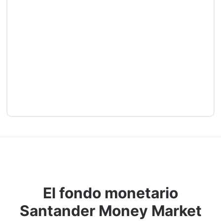
El fondo monetario
Santander Money Market