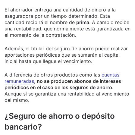
El ahorrador entrega una cantidad de dinero a la
aseguradora por un tiempo determinado. Esta
cantidad recibirá el nombre de
prima
. A cambio recibe
una rentabilidad, que normalmente está garantizada en
el momento de la contratación.
Además, el titular del seguro de ahorro puede realizar
aportaciones periódicas que se sumarán al capital
inicial hasta que llegue el vencimiento.
A diferencia de otros productos como las
cuentas
remuneradas
,
no se producen abonos de intereses
periódicos en el caso de los seguros de ahorro.
Aunque sí se garantiza una rentabilidad al vencimiento
del mismo.
¿Seguro de ahorro o depósito
bancario?