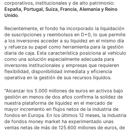
corporativos, institucionales y de alto patrimonio:
España, Portugal, Suiza, Francia, Alemania y Reino
Unido
.
Recientemente, el fondo ha incorporado la liquidación
de suscripciones y reembolsos en D+0, lo que permite
a los inversores acceder a su liquidez en el mismo día
y refuerza su papel como herramienta para la gestión
diaria de caja. Esta característica posiciona al vehículo
como una solución especialmente adecuada para
inversores institucionales y empresas que requieren
flexibilidad, disponibilidad inmediata y eficiencia
operativa en la gestión de sus recursos líquidos.
"Alcanzar los 5.000 millones de euros en activos bajo
gestión en menos de dos años confirma la solidez de
nuestra plataforma de liquidez en el mercado de
mayor incremento en flujos netos de la industria de
fondos en Europa. En los últimos 12 meses, la industria
de fondos money market ha experimentado unas
ventas netas de más de 125.600 millones de euros, de