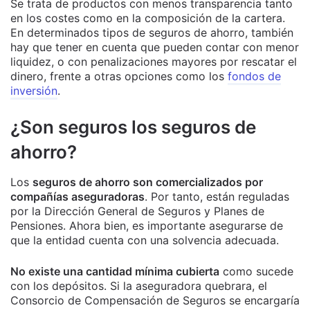
Se trata de productos con menos transparencia tanto
en los costes como en la composición de la cartera.
En determinados tipos de seguros de ahorro, también
hay que tener en cuenta que pueden contar con menor
liquidez, o con penalizaciones mayores por rescatar el
dinero, frente a otras opciones como los
fondos de
inversión
.
¿Son seguros los seguros de
ahorro?
Los
seguros de ahorro son comercializados por
compañías aseguradoras
. Por tanto, están reguladas
por la Dirección General de Seguros y Planes de
Pensiones. Ahora bien, es importante asegurarse de
que la entidad cuenta con una solvencia adecuada.
No existe una cantidad mínima cubierta
como sucede
con los depósitos. Si la aseguradora quebrara, el
Consorcio de Compensación de Seguros se encargaría