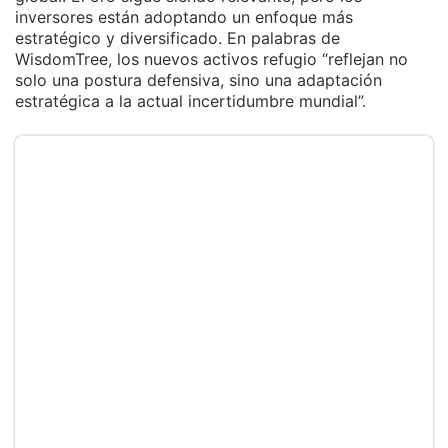
inversores están adoptando un enfoque más
estratégico y diversificado. En palabras de
WisdomTree, los nuevos activos refugio “reflejan no
solo una postura defensiva, sino una adaptación
estratégica a la actual incertidumbre mundial”.