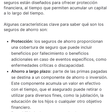
seguros están diseñados para ofrecer protección
financiera, al tiempo que permiten acumular un capital
a lo largo del tiempo.
Algunas características clave para saber qué son los
seguros de ahorro son:
Protección:
los seguros de ahorro proporcionan
una cobertura de seguro que puede incluir
beneficios por fallecimiento o beneficios
adicionales en caso de eventos específicos, como
enfermedades críticas o discapacidad.
Ahorro a largo plazo:
parte de las primas pagadas
se destina a un componente de ahorro o inversión.
Este componente acumula un valor en efectivo
con el tiempo, que el asegurado puede retirar o
utilizar para diversos fines, como la jubilación, la
educación de los hijos o cualquier otro objetivo
financiero.