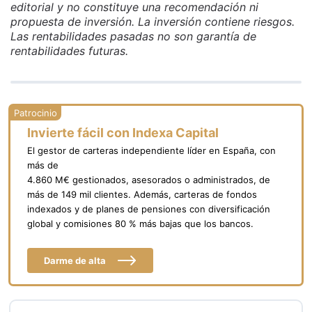
editorial y no constituye una recomendación ni
propuesta de inversión. La inversión contiene riesgos.
Las rentabilidades pasadas no son garantía de
rentabilidades futuras.
Invierte fácil con Indexa Capital
El gestor de carteras independiente líder en España, con
más de
4.860 M€ gestionados, asesorados o administrados, de
más de 149 mil clientes. Además, carteras de fondos
indexados y de planes de pensiones con diversificación
global y comisiones 80 % más bajas que los bancos.
Darme de alta