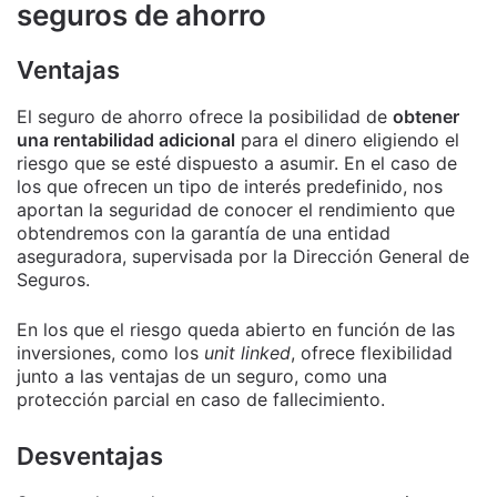
seguros de ahorro
Ventajas
El seguro de ahorro ofrece la posibilidad de
obtener
una rentabilidad adicional
para el dinero eligiendo el
riesgo que se esté dispuesto a asumir. En el caso de
los que ofrecen un tipo de interés predefinido, nos
aportan la seguridad de conocer el rendimiento que
obtendremos con la garantía de una entidad
aseguradora, supervisada por la Dirección General de
Seguros.
En los que el riesgo queda abierto en función de las
inversiones, como los
unit linked
, ofrece flexibilidad
junto a las ventajas de un seguro, como una
protección parcial en caso de fallecimiento.
Desventajas