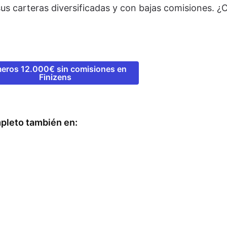
us carteras diversificadas y con bajas comisiones. 
meros 12.000€ sin comisiones en
Finizens
pleto también en: