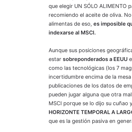
que elegir UN SÓLO ALIMENTO par
recomiendo el aceite de oliva. No
alimentas de eso,
es imposible qu
indexarse al MSCI.
Aunque sus posiciones geográfic
estar
sobreponderados a EEUU
e
como las tecnológicas (los 7 mag
incertidumbre encima de la mesa
publicaciones de los datos de em
pueden jugar alguna que otra mal
MSCI porque se lo dijo su cuñao
HORIZONTE TEMPORAL A LARG
que es la gestión pasiva en genera