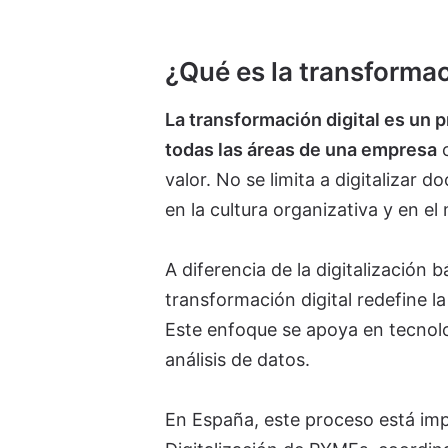
¿Qué es la transformac
La transformación digital es un 
todas las áreas de una empresa
c
valor. No se limita a digitalizar
en la cultura organizativa y en e
A diferencia de la digitalización b
transformación digital redefine 
Este enfoque se apoya en tecnologí
análisis de datos.
En España, este proceso está impu