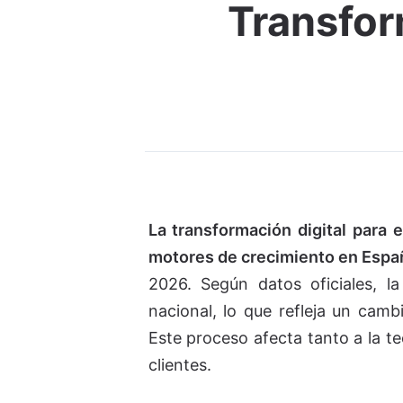
Transfor
La transformación digital para
motores de crecimiento en Espa
2026. Según datos oficiales, l
nacional, lo que refleja un cam
Este proceso afecta tanto a la te
clientes.