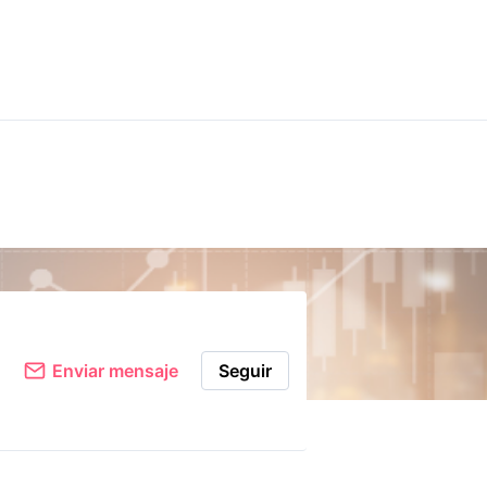
Comentar
Enviar mensaje
Seguir