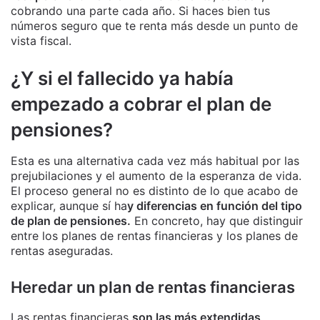
cobrando una parte cada año. Si haces bien tus
números seguro que te renta más desde un punto de
vista fiscal.
¿Y si el fallecido ya había
empezado a cobrar el plan de
pensiones?
Esta es una alternativa cada vez más habitual por las
prejubilaciones y el aumento de la esperanza de vida.
El proceso general no es distinto de lo que acabo de
explicar, aunque sí ha
y diferencias en función del tipo
de plan de pensiones.
En concreto, hay que distinguir
entre los planes de rentas financieras y los planes de
rentas aseguradas.
Heredar un plan de rentas financieras
Las rentas financieras
son las más extendidas
.