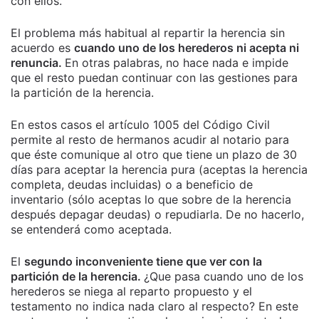
con ellos.
El problema más habitual al repartir la herencia sin
acuerdo es
cuando uno de los herederos ni acepta ni
renuncia.
En otras palabras, no hace nada e impide
que el resto puedan continuar con las gestiones para
la partición de la herencia.
En estos casos el artículo 1005 del Código Civil
permite al resto de hermanos acudir al notario para
que éste comunique al otro que tiene un plazo de 30
días para aceptar la herencia pura (aceptas la herencia
completa, deudas incluidas) o a beneficio de
inventario (sólo aceptas lo que sobre de la herencia
después depagar deudas) o repudiarla. De no hacerlo,
se entenderá como aceptada.
El
segundo inconveniente tiene que ver con la
partición de la herencia.
¿Que pasa cuando uno de los
herederos se niega al reparto propuesto y el
testamento no indica nada claro al respecto? En este