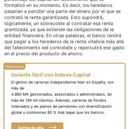
formalizó en su momento. Es decir, los herederos
pasarían a percibir una parte del dinero por el que se
contrató la renta garantizada. Esto supondrá,
lógicamente, un sobrecoste al contratar esa renta
grantizada, ya que extiende las obligaciones de la
entidad financeira. En otras palabras, el banco tendrá
que pagar a los herederos de la renta vitalicia más allá
del fallecimiento del contratate y repercutirá ese gasto
en el precio del producto de ahorro.
Invierte fácil con Indexa Capital
El gestor de carteras independiente líder en España, con
más de
4.860 M€ gestionados, asesorados o administrados, de
más de 149 mil clientes. Además, carteras de fondos
indexados y de planes de pensiones con diversificación
global y comisiones 80 % más bajas que los bancos.
Darme de alta