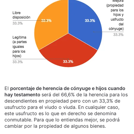
El
porcentaje de herencia de cónyuge e hijos cuando
hay testamento
será del 66,6% de la herencia para los
descendientes en propiedad pero con un 33,3% de
usufructo para el viudo o viuda. En cualquier caso,
este usufructo es lo que en derecho se denomina
conmutable. Para que lo entiendas mejor, se podrá
cambiar por la propiedad de algunos bienes.