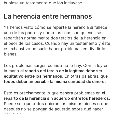
hubiese un testamento que los incluyese.
La herencia entre hermanos
Ya hemos visto cómo se reparte la herencia si fallece
uno de los padres y cómo los hijos son quienes se
repartirán normalmente dos tercios de la herencia en
el peor de los casos. Cuando hay un testamento y éste
es exhaustivo no suele haber problemas en dividir los
bienes.
Los problemas surgen cuando no lo hay. Con la ley en
la mano
el reparto del tercio de la legítima debe ser
equitativo entre los hermanos
. En otras palabras, que
todos deberían percibir la misma cantidad de dinero.
Esto es precisamente lo que genera problemas en
el
reparto de la herencia sin acuerdo entre los herederos
.
Puede ser que todos quieran los mismos bienes o que
después no se pongan de acuerdo sobre qué hacer