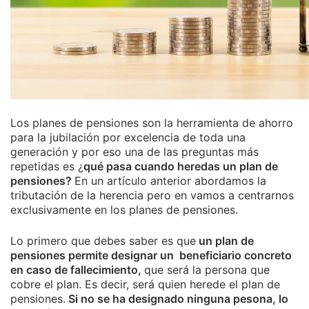
Los planes de pensiones son la herramienta de ahorro
para la jubilación por excelencia de toda una
generación y por eso una de las preguntas más
repetidas es ¿
qué pasa cuando heredas un plan de
pensiones?
En un artículo anterior abordamos la
tributación de la herencia pero en vamos a centrarnos
exclusivamente en los planes de pensiones.
Lo primero que debes saber es que
un plan de
pensiones permite designar un beneficiario concreto
en caso de fallecimiento,
que será la persona que
cobre el plan. Es decir, será quien herede el plan de
pensiones.
Si no se ha designado ninguna pesona, lo