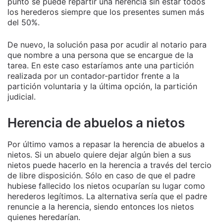
punto se puede repartir una herencia sin estar todos
los herederos siempre que los presentes sumen más
del 50%.
De nuevo, la solución pasa por acudir al notario para
que nombre a una persona que se encargue de la
tarea. En este caso estaríamos ante una partición
realizada por un contador-partidor frente a la
partición voluntaria y la última opción, la partición
judicial.
Herencia de abuelos a nietos
Por último vamos a repasar la herencia de abuelos a
nietos. Si un abuelo quiere dejar algún bien a sus
nietos puede hacerlo en la herencia a través del tercio
de libre disposición. Sólo en caso de que el padre
hubiese fallecido los nietos ocuparían su lugar como
herederos legítimos. La alternativa sería que el padre
renuncie a la herencia, siendo entonces los nietos
quienes heredarían.