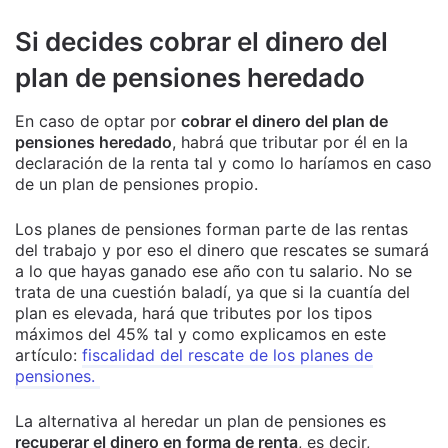
Si decides cobrar el dinero del
plan de pensiones heredado
En caso de optar por
cobrar el dinero del plan de
pensiones heredado
, habrá que tributar por él en la
declaración de la renta tal y como lo haríamos en caso
de un plan de pensiones propio.
Los planes de pensiones forman parte de las rentas
del trabajo y por eso el dinero que rescates se sumará
a lo que hayas ganado ese año con tu salario. No se
trata de una cuestión baladí, ya que si la cuantía del
plan es elevada, hará que tributes por los tipos
máximos del 45% tal y como explicamos en este
artículo:
fiscalidad del rescate de los planes de
pensiones.
La alternativa al heredar un plan de pensiones es
recuperar el dinero en forma de renta
, es decir,