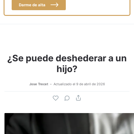
Darme de alta
¿Se puede deshederar a un
hijo?
Jose Trecet
Actualizado el
9 de abril de 2026