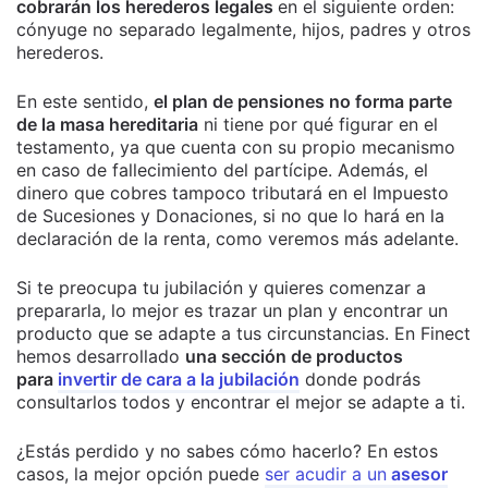
cobrarán los herederos legales
en el siguiente orden:
cónyuge no separado legalmente, hijos, padres y otros
herederos.
En este sentido,
el plan de pensiones no forma parte
de la masa hereditaria
ni tiene por qué figurar en el
testamento, ya que cuenta con su propio mecanismo
en caso de fallecimiento del partícipe. Además, el
dinero que cobres tampoco tributará en el Impuesto
de Sucesiones y Donaciones, si no que lo hará en la
declaración de la renta, como veremos más adelante.
Si te preocupa tu jubilación y quieres comenzar a
prepararla, lo mejor es trazar un plan y encontrar un
producto que se adapte a tus circunstancias. En Finect
hemos desarrollado
una sección de productos
para
invertir de cara a la jubilación
donde podrás
consultarlos todos y encontrar el mejor se adapte a ti.
¿Estás perdido y no sabes cómo hacerlo? En estos
casos, la mejor opción puede
ser acudir a un
asesor