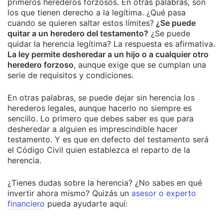
primeros herederos forzosos. En otras palabras, son
los que tienen derecho a la legítima. ¿Qué pasa
cuando se quieren saltar estos límites?
¿Se puede
quitar a un heredero del testamento?
¿Se puede
quidar la herencia legítima? La respuesta es afirmativa.
La ley permite desheredar a un hijo o a cualquier otro
heredero forzoso
, aunque exige que se cumplan una
serie de requisitos y condiciones.
En otras palabras, se puede dejar sin herencia los
herederos legales, aunque hacerlo no siempre es
sencillo. Lo primero que debes saber es que para
desheredar a alguien es imprescindible hacer
testamento. Y es que en defecto del testamento será
el Código Civil quien establezca el reparto de la
herencia.
¿Tienes dudas sobre la herencia? ¿No sabes en qué
invertir ahora mismo? Quizás un
asesor o experto
financiero
pueda ayudarte aquí: