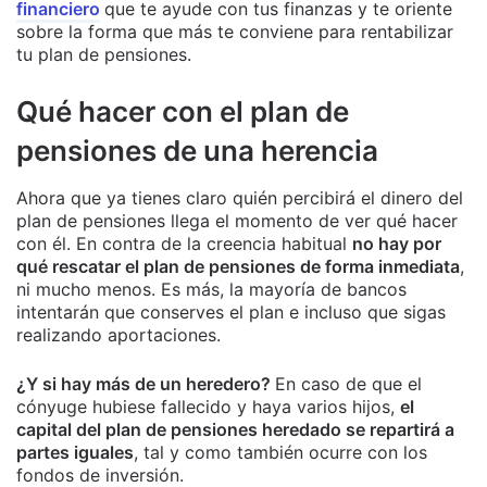
financiero
que te ayude con tus finanzas y te oriente
sobre la forma que más te conviene para rentabilizar
tu plan de pensiones.
Qué hacer con el plan de
pensiones de una herencia
Ahora que ya tienes claro quién percibirá el dinero del
plan de pensiones llega el momento de ver qué hacer
con él. En contra de la creencia habitual
no hay por
qué rescatar el plan de pensiones de forma inmediata
,
ni mucho menos. Es más, la mayoría de bancos
intentarán que conserves el plan e incluso que sigas
realizando aportaciones.
¿Y si hay más de un heredero?
En caso de que el
cónyuge hubiese fallecido y haya varios hijos,
el
capital del plan de pensiones heredado se repartirá a
partes iguales
, tal y como también ocurre con los
fondos de inversión.