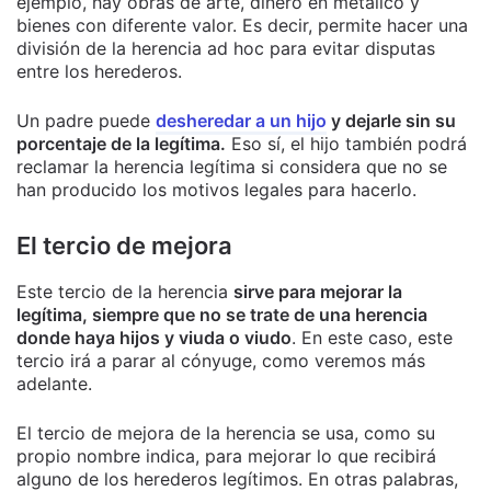
ejemplo, hay obras de arte, dinero en metálico y
bienes con diferente valor. Es decir, permite hacer una
división de la herencia ad hoc para evitar disputas
entre los herederos.
Un padre puede
desheredar a un hijo
y dejarle sin su
porcentaje de la legítima.
Eso sí, el hijo también podrá
reclamar la herencia legítima si considera que no se
han producido los motivos legales para hacerlo.
El tercio de mejora
Este tercio de la herencia
sirve para mejorar la
legítima, siempre que no se trate de una herencia
donde haya hijos y viuda o viudo
. En este caso, este
tercio irá a parar al cónyuge, como veremos más
adelante.
El tercio de mejora de la herencia se usa, como su
propio nombre indica, para mejorar lo que recibirá
alguno de los herederos legítimos. En otras palabras,