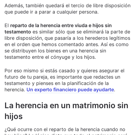
Además, también quedará el tercio de libre disposición
que puede ir a parar a cualquier persona.
El
reparto de la herencia entre viuda e hijos sin
testamento
es similar sólo que se eliminará la parte de
libre disposición, que pasaría a los herederos legítimos
en el orden que hemos comentado antes. Así es como
se distribuyen los bienes en una herencia sin
testamento entre el cónyuge y los hijos.
Por eso mismo si estás casado y quieres asegurar el
futuro de tu pareja, es importante que redactes un
testamento y pienses en la planificación de la
herencia.
Un experto financiero puede ayudarte
.
La herencia en un matrimonio sin
hijos
¿Qué ocurre con el reparto de la herencia cuando no