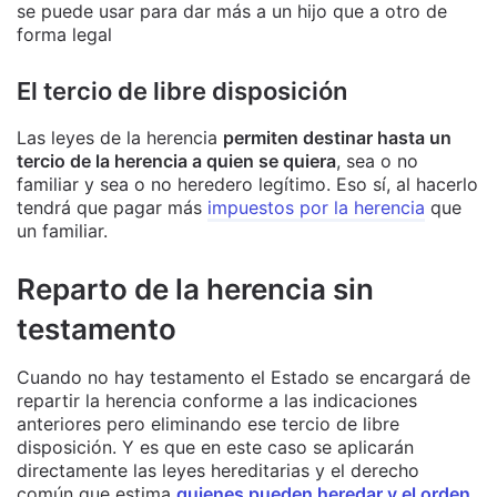
se puede usar para dar más a un hijo que a otro de
forma legal
El tercio de libre disposición
Las leyes de la herencia
permiten destinar hasta un
tercio de la herencia a quien se quiera
, sea o no
familiar y sea o no heredero legítimo. Eso sí, al hacerlo
tendrá que pagar más
impuestos por la herencia
que
un familiar.
Reparto de la herencia sin
testamento
Cuando no hay testamento el Estado se encargará de
repartir la herencia conforme a las indicaciones
anteriores pero eliminando ese tercio de libre
disposición. Y es que en este caso se aplicarán
directamente las leyes hereditarias y el derecho
común que estima
quienes pueden heredar y el orden