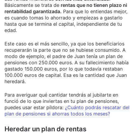
Básicamente se trata de
rentas que no tienen plazo ni
rentabilidad garantizada.
Para que lo entiendas mejor,
es cuando tomas lo ahorrado y empiezas a gastarlo
hasta que se termina el capital, independiente de tu
edad.
Este caso es el más sencillo, ya que los beneficiarios
recuperarán la parte que no se hubiese consumido. A
modo de ejemplo, el padre de Juan tenía un plan de
pensiones con 250.000 euros. A su fallecimiento había
gastado 150.000 euros, por lo que todavía restaban
100.000 euros de capital. Esa es la cantidad que Juan
heredará.
Para averiguar qué cantidar tendrás al jubilarte en
funció de lo que inviertas en tu plan de pensiones,
puedes usar estar píldora:
¿Cuánto podrás rescatar del
plan de pensiones si ahorras todos los meses?
Heredar un plan de rentas