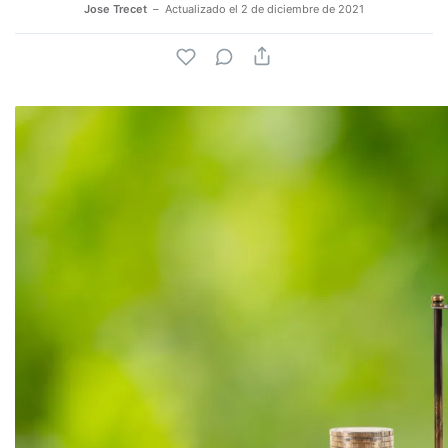
Jose Trecet
Actualizado el
2 de diciembre de 2021