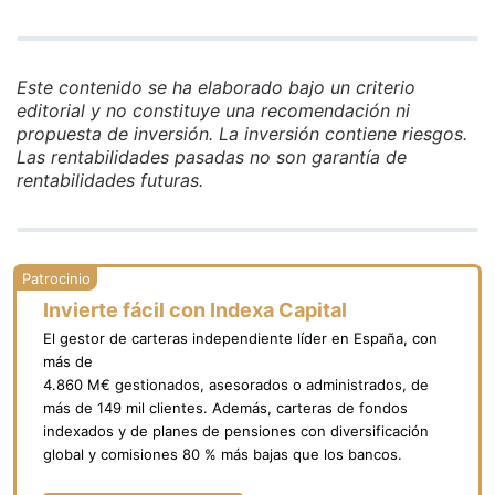
Este contenido se ha elaborado bajo un criterio
editorial y no constituye una recomendación ni
propuesta de inversión. La inversión contiene riesgos.
Las rentabilidades pasadas no son garantía de
rentabilidades futuras.
Invierte fácil con Indexa Capital
El gestor de carteras independiente líder en España, con
más de
4.860 M€ gestionados, asesorados o administrados, de
más de 149 mil clientes. Además, carteras de fondos
indexados y de planes de pensiones con diversificación
global y comisiones 80 % más bajas que los bancos.