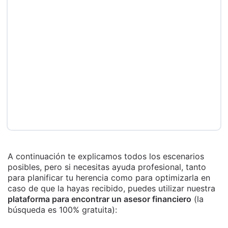
A continuación te explicamos todos los escenarios
posibles, pero si necesitas ayuda profesional, tanto
para planificar tu herencia como para optimizarla en
caso de que la hayas recibido, puedes utilizar nuestra
plataforma para encontrar un asesor financiero
(la
búsqueda es 100% gratuita):