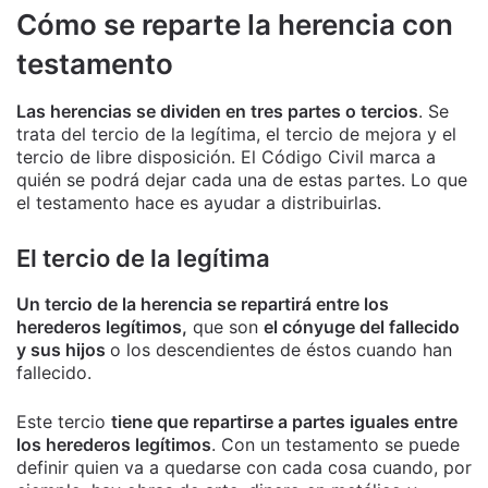
Cómo se reparte la herencia con
testamento
Las herencias se dividen en tres partes o tercios
. Se
trata del tercio de la legítima, el tercio de mejora y el
tercio de libre disposición. El Código Civil marca a
quién se podrá dejar cada una de estas partes. Lo que
el testamento hace es ayudar a distribuirlas.
El tercio de la legítima
Un tercio de la herencia se repartirá entre los
herederos legítimos,
que son
el cónyuge del fallecido
y sus hijos
o los descendientes de éstos cuando han
fallecido.
Este tercio
tiene que repartirse a partes iguales entre
los herederos legítimos
. Con un testamento se puede
definir quien va a quedarse con cada cosa cuando, por