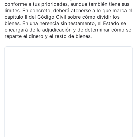
conforme a tus prioridades, aunque también tiene sus
límites. En concreto, deberá atenerse a lo que marca el
capítulo II del Código Civil sobre cómo dividir los
bienes. En una herencia sin testamento, el Estado se
encargará de la adjudicación y de determinar cómo se
reparte el dinero y el resto de bienes.