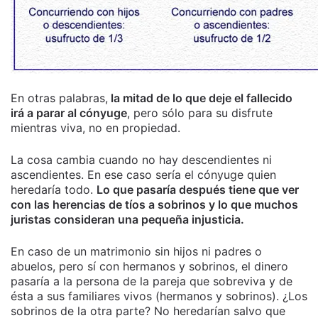
En otras palabras,
la mitad de lo que deje el fallecido
irá a parar al cónyuge
, pero sólo para su disfrute
mientras viva, no en propiedad.
La cosa cambia cuando no hay descendientes ni
ascendientes. En ese caso sería el cónyuge quien
heredaría todo.
Lo que pasaría después tiene que ver
con las herencias de tíos a sobrinos y lo que muchos
juristas consideran una pequeña injusticia.
En caso de un matrimonio sin hijos ni padres o
abuelos, pero sí con hermanos y sobrinos, el dinero
pasaría a la persona de la pareja que sobreviva y de
ésta a sus familiares vivos (hermanos y sobrinos). ¿Los
sobrinos de la otra parte? No heredarían salvo que