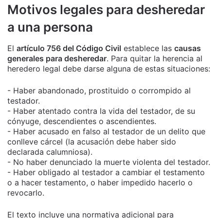
Motivos legales para desheredar
a una persona
El
artículo 756 del Código Civil
establece las
causas
generales para desheredar
. Para quitar la herencia al
heredero legal debe darse alguna de estas situaciones:
- Haber abandonado, prostituido o corrompido al
testador.
- Haber atentado contra la vida del testador, de su
cónyuge, descendientes o ascendientes.
- Haber acusado en falso al testador de un delito que
conlleve cárcel (la acusación debe haber sido
declarada calumniosa).
- No haber denunciado la muerte violenta del testador.
- Haber obligado al testador a cambiar el testamento
o a hacer testamento, o haber impedido hacerlo o
revocarlo.
El texto incluye una normativa adicional para