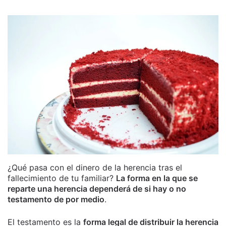
¿Qué pasa con el dinero de la herencia tras el
fallecimiento de tu familiar?
La forma en la que se
reparte una herencia dependerá de si hay o no
testamento de por medio
.
El testamento es la
forma legal de distribuir la herencia