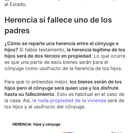
al Estado.
Herencia si fallece uno de los
padres
¿Cómo se reparte una herencia entre el cónyuge e
hijos?
Si había testamento,
la herencia legítima de los
hijos será de dos tercios en propiedad
. Lo que ocurre
es que una parte de esos bienes serán para el
cónyuge como usufructo de la herencia de los hijos.
Para que lo entiendas mejor,
los bienes serán de los
hijos pero el cónyuge será quien use y los disfrute
hasta su fallecimiento
. Esto es habitual en el caso de
la casa. Así,
la nuda propiedad de la vivienda
será de
los hijos y el usufructo del cónyuge.