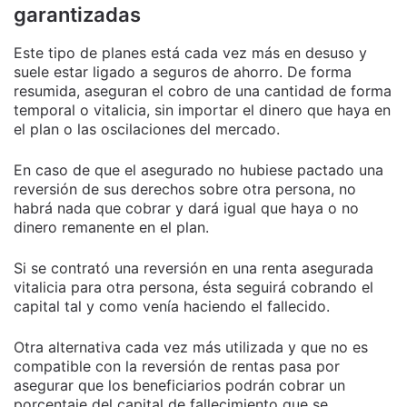
garantizadas
Este tipo de planes está cada vez más en desuso y
suele estar ligado a seguros de ahorro. De forma
resumida, aseguran el cobro de una cantidad de forma
temporal o vitalicia, sin importar el dinero que haya en
el plan o las oscilaciones del mercado.
En caso de que el asegurado no hubiese pactado una
reversión de sus derechos sobre otra persona, no
habrá nada que cobrar y dará igual que haya o no
dinero remanente en el plan.
Si se contrató una reversión en una renta asegurada
vitalicia para otra persona, ésta seguirá cobrando el
capital tal y como venía haciendo el fallecido.
Otra alternativa cada vez más utilizada y que no es
compatible con la reversión de rentas pasa por
asegurar que los beneficiarios podrán cobrar un
porcentaje del capital de fallecimiento que se