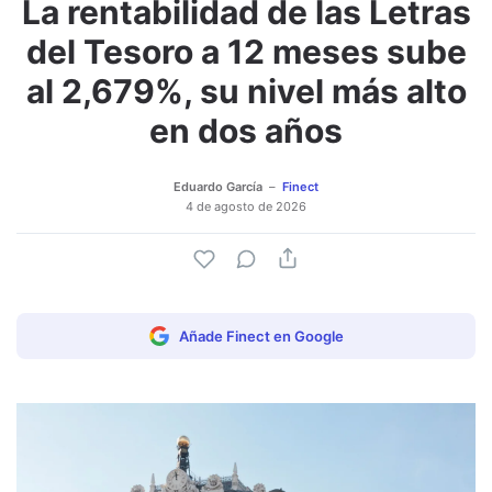
La rentabilidad de las Letras
del Tesoro a 12 meses sube
al 2,679%, su nivel más alto
en dos años
Eduardo García
Finect
4 de agosto de 2026
Añade Finect en Google