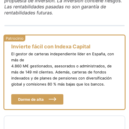
propuesta de inversión. La inversión contiene riesgos.
Las rentabilidades pasadas no son garantía de
rentabilidades futuras.
Invierte fácil con Indexa Capital
El gestor de carteras independiente líder en España, con
más de
4.860 M€ gestionados, asesorados o administrados, de
más de 149 mil clientes. Además, carteras de fondos
indexados y de planes de pensiones con diversificación
global y comisiones 80 % más bajas que los bancos.
Darme de alta