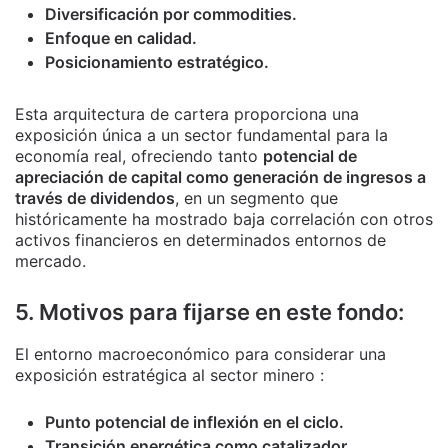
Diversificación por commodities.
Enfoque en calidad.
Posicionamiento estratégico.
Esta arquitectura de cartera proporciona una
exposición única a un sector fundamental para la
economía real, ofreciendo tanto
potencial de
apreciación de capital como generación de ingresos a
través de dividendos
, en un segmento que
históricamente ha mostrado baja correlación con otros
activos financieros en determinados entornos de
mercado.
5. Motivos para fijarse en este fondo:
El entorno macroeconómico para considerar una
exposición estratégica al sector minero :
Punto potencial de inflexión en el ciclo.
Transición energética como catalizador