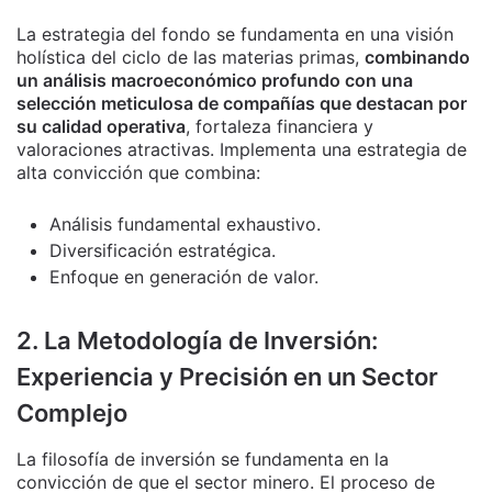
La estrategia del fondo se fundamenta en una visión
holística del ciclo de las materias primas,
combinando
un análisis macroeconómico profundo con una
selección meticulosa de compañías que destacan por
su calidad operativa
, fortaleza financiera y
valoraciones atractivas. Implementa una estrategia de
alta convicción que combina:
Análisis fundamental exhaustivo.
Diversificación estratégica.
Enfoque en generación de valor.
2. La Metodología de Inversión:
Experiencia y Precisión en un Sector
Complejo
La filosofía de inversión se fundamenta en la
convicción de que el sector minero. El proceso de