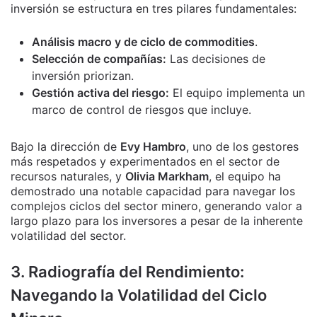
inversión se estructura en tres pilares fundamentales:
Análisis macro y de ciclo de commodities
.
Selección de compañías:
Las decisiones de
inversión priorizan.
Gestión activa del riesgo:
El equipo implementa un
marco de control de riesgos que incluye.
Bajo la dirección de
Evy Hambro
, uno de los gestores
más respetados y experimentados en el sector de
recursos naturales, y
Olivia Markham
, el equipo ha
demostrado una notable capacidad para navegar los
complejos ciclos del sector minero, generando valor a
largo plazo para los inversores a pesar de la inherente
volatilidad del sector.
3. Radiografía del Rendimiento:
Navegando la Volatilidad del Ciclo