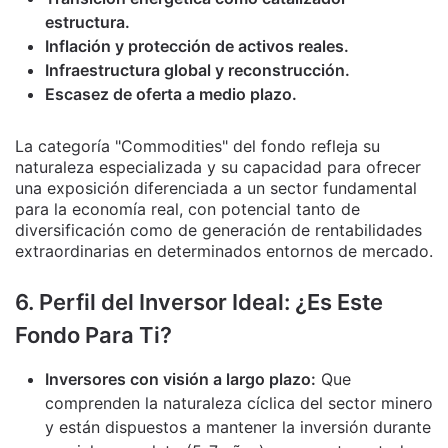
estructura.
Inflación y protección de activos reales.
Infraestructura global y reconstrucción.
Escasez de oferta a medio plazo.
La categoría "Commodities" del fondo refleja su
naturaleza especializada y su capacidad para ofrecer
una exposición diferenciada a un sector fundamental
para la economía real, con potencial tanto de
diversificación como de generación de rentabilidades
extraordinarias en determinados entornos de mercado.
6. Perfil del Inversor Ideal: ¿Es Este
Fondo Para Ti?
Inversores con visión a largo plazo:
Que
comprenden la naturaleza cíclica del sector minero
y están dispuestos a mantener la inversión durante