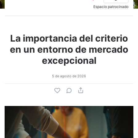
Espacio patrocinado
La importancia del criterio
en un entorno de mercado
excepcional
5 de agosto de 2026