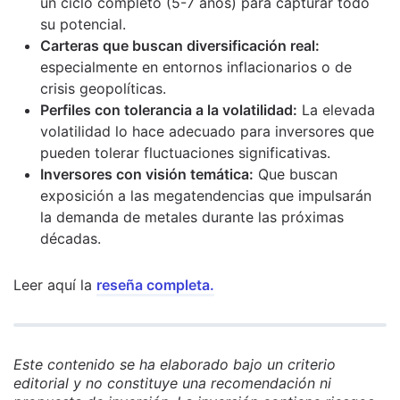
un ciclo completo (5-7 años) para capturar todo
su potencial.
Carteras que buscan diversificación real:
especialmente en entornos inflacionarios o de
crisis geopolíticas.
Perfiles con tolerancia a la volatilidad:
La elevada
volatilidad lo hace adecuado para inversores que
pueden tolerar fluctuaciones significativas.
Inversores con visión temática:
Que buscan
exposición a las megatendencias que impulsarán
la demanda de metales durante las próximas
décadas.
Leer aquí la
reseña completa.
Este contenido se ha elaborado bajo un criterio
editorial y no constituye una recomendación ni