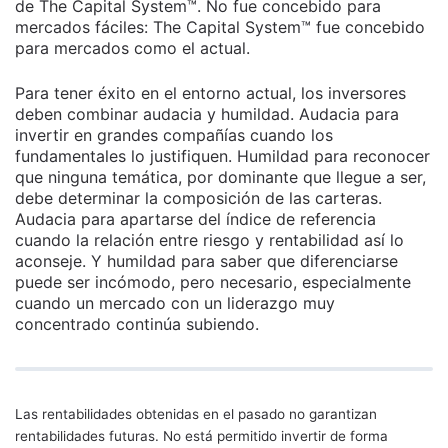
de The Capital System™. No fue concebido para
mercados fáciles: The Capital System™ fue concebido
para mercados como el actual.
Para tener éxito en el entorno actual, los inversores
deben combinar audacia y humildad. Audacia para
invertir en grandes compañías cuando los
fundamentales lo justifiquen. Humildad para reconocer
que ninguna temática, por dominante que llegue a ser,
debe determinar la composición de las carteras.
Audacia para apartarse del índice de referencia
cuando la relación entre riesgo y rentabilidad así lo
aconseje. Y humildad para saber que diferenciarse
puede ser incómodo, pero necesario, especialmente
cuando un mercado con un liderazgo muy
concentrado continúa subiendo.
Las rentabilidades obtenidas en el pasado no garantizan
rentabilidades futuras. No está permitido invertir de forma