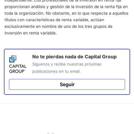
independiente. Los profesionales de la inversión en renta fija
proporcionan análisis y gestión de la inversión de la renta fija en
toda la organización. No obstante, en lo que respecta a aquellos
títulos con características de renta variable, actúan
exclusivamente en nombre de uno de los tres grupos de
inversión en renta variable.
No te pierdas nada de
Capital Group
Síguenos y recibe nuestras próximas
publicaciones en tu email.
Seguir