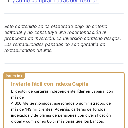
¿Cómo comprar Letras del Tesoro?
Este contenido se ha elaborado bajo un criterio
editorial y no constituye una recomendación ni
propuesta de inversión. La inversión contiene riesgos.
Las rentabilidades pasadas no son garantía de
rentabilidades futuras.
Invierte fácil con Indexa Capital
El gestor de carteras independiente líder en España, con
más de
4.860 M€ gestionados, asesorados o administrados, de
más de 149 mil clientes. Además, carteras de fondos
indexados y de planes de pensiones con diversificación
global y comisiones 80 % más bajas que los bancos.