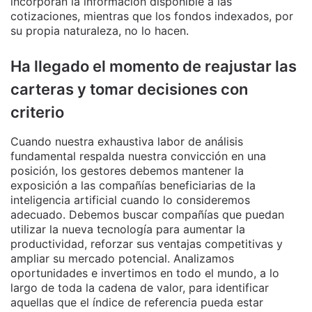
incorporan la información disponible a las
cotizaciones, mientras que los fondos indexados, por
su propia naturaleza, no lo hacen.
Ha llegado el momento de reajustar las
carteras y tomar decisiones con
criterio
Cuando nuestra exhaustiva labor de análisis
fundamental respalda nuestra convicción en una
posición, los gestores debemos mantener la
exposición a las compañías beneficiarias de la
inteligencia artificial cuando lo consideremos
adecuado. Debemos buscar compañías que puedan
utilizar la nueva tecnología para aumentar la
productividad, reforzar sus ventajas competitivas y
ampliar su mercado potencial. Analizamos
oportunidades e invertimos en todo el mundo, a lo
largo de toda la cadena de valor, para identificar
aquellas que el índice de referencia pueda estar