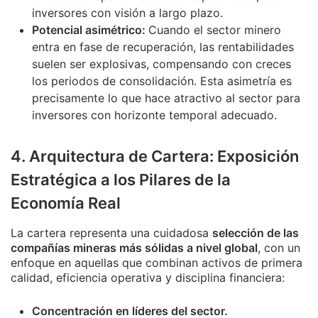
inversores con visión a largo plazo.
Potencial asimétrico:
Cuando el sector minero
entra en fase de recuperación, las rentabilidades
suelen ser explosivas, compensando con creces
los periodos de consolidación. Esta asimetría es
precisamente lo que hace atractivo al sector para
inversores con horizonte temporal adecuado.
4. Arquitectura de Cartera: Exposición
Estratégica a los Pilares de la
Economía Real
La cartera representa una cuidadosa
selección de las
compañías mineras más sólidas a nivel global
, con un
enfoque en aquellas que combinan activos de primera
calidad, eficiencia operativa y disciplina financiera:
Concentración en líderes del sector.