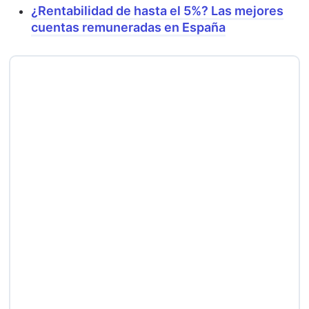
¿Rentabilidad de hasta el 5%? Las mejores
cuentas remuneradas en España