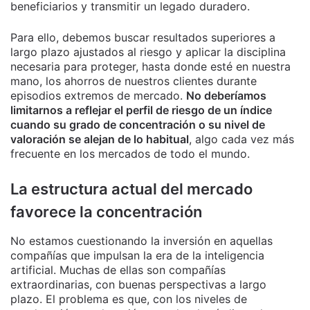
beneficiarios y transmitir un legado duradero.
Para ello, debemos buscar resultados superiores a
largo plazo ajustados al riesgo y aplicar la disciplina
necesaria para proteger, hasta donde esté en nuestra
mano, los ahorros de nuestros clientes durante
episodios extremos de mercado.
No deberíamos
limitarnos a reflejar el perfil de riesgo de un índice
cuando su grado de concentración o su nivel de
valoración se alejan de lo habitual
, algo cada vez más
frecuente en los mercados de todo el mundo.
La estructura actual del mercado
favorece la concentración
No estamos cuestionando la inversión en aquellas
compañías que impulsan la era de la inteligencia
artificial. Muchas de ellas son compañías
extraordinarias, con buenas perspectivas a largo
plazo. El problema es que, con los niveles de