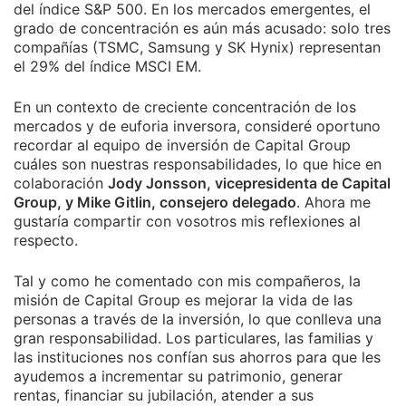
del índice S&P 500. En los mercados emergentes, el
grado de concentración es aún más acusado: solo tres
compañías (TSMC, Samsung y SK Hynix) representan
el 29% del índice MSCI EM.
En un contexto de creciente concentración de los
mercados y de euforia inversora, consideré oportuno
recordar al equipo de inversión de Capital Group
cuáles son nuestras responsabilidades, lo que hice en
colaboración
Jody Jonsson, vicepresidenta de Capital
Group, y Mike Gitlin, consejero delegado
. Ahora me
gustaría compartir con vosotros mis reflexiones al
respecto.
Tal y como he comentado con mis compañeros, la
misión de Capital Group es mejorar la vida de las
personas a través de la inversión, lo que conlleva una
gran responsabilidad. Los particulares, las familias y
las instituciones nos confían sus ahorros para que les
ayudemos a incrementar su patrimonio, generar
rentas, financiar su jubilación, atender a sus