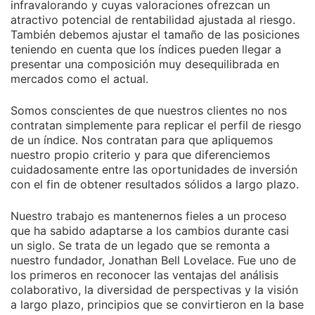
infravalorando y cuyas valoraciones ofrezcan un
atractivo potencial de rentabilidad ajustada al riesgo.
También debemos ajustar el tamaño de las posiciones
teniendo en cuenta que los índices pueden llegar a
presentar una composición muy desequilibrada en
mercados como el actual.
Somos conscientes de que nuestros clientes no nos
contratan simplemente para replicar el perfil de riesgo
de un índice. Nos contratan para que apliquemos
nuestro propio criterio y para que diferenciemos
cuidadosamente entre las oportunidades de inversión
con el fin de obtener resultados sólidos a largo plazo.
Nuestro trabajo es mantenernos fieles a un proceso
que ha sabido adaptarse a los cambios durante casi
un siglo. Se trata de un legado que se remonta a
nuestro fundador, Jonathan Bell Lovelace. Fue uno de
los primeros en reconocer las ventajas del análisis
colaborativo, la diversidad de perspectivas y la visión
a largo plazo, principios que se convirtieron en la base