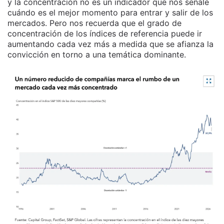
y la concentración no es un indicador que nos señale
cuándo es el mejor momento para entrar y salir de los
mercados. Pero nos recuerda que el grado de
concentración de los índices de referencia puede ir
aumentando cada vez más a medida que se afianza la
convicción en torno a una temática dominante.