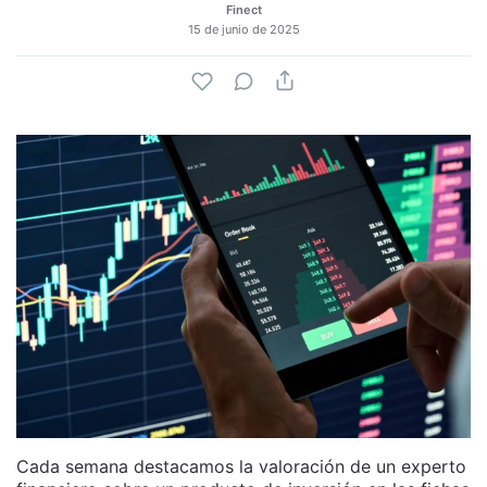
Finect
15 de junio de 2025
Cada semana destacamos la valoración de un experto