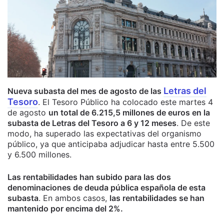
Letras del
Nueva subasta del mes de agosto de las
Tesoro
. El Tesoro Público ha colocado este martes 4
de agosto
un total de 6.215,5 millones de euros en la
subasta de Letras del Tesoro a 6 y 12 meses
. De este
modo, ha superado las expectativas del organismo
público, ya que anticipaba adjudicar hasta entre 5.500
y 6.500 millones.
Las rentabilidades han subido para las dos
denominaciones de deuda pública española de esta
subasta
. En ambos casos,
las rentabilidades se han
mantenido por encima del 2%.