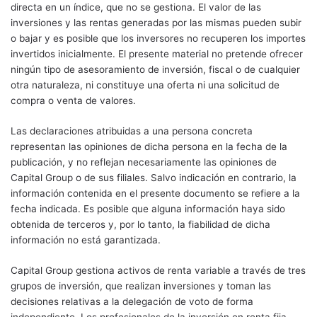
directa en un índice, que no se gestiona. El valor de las
inversiones y las rentas generadas por las mismas pueden subir
o bajar y es posible que los inversores no recuperen los importes
invertidos inicialmente. El presente material no pretende ofrecer
ningún tipo de asesoramiento de inversión, fiscal o de cualquier
otra naturaleza, ni constituye una oferta ni una solicitud de
compra o venta de valores.
Las declaraciones atribuidas a una persona concreta
representan las opiniones de dicha persona en la fecha de la
publicación, y no reflejan necesariamente las opiniones de
Capital Group o de sus filiales. Salvo indicación en contrario, la
información contenida en el presente documento se refiere a la
fecha indicada. Es posible que alguna información haya sido
obtenida de terceros y, por lo tanto, la fiabilidad de dicha
información no está garantizada.
Capital Group gestiona activos de renta variable a través de tres
grupos de inversión, que realizan inversiones y toman las
decisiones relativas a la delegación de voto de forma