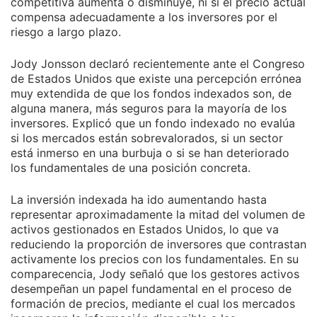
competitiva aumenta o disminuye, ni si el precio actual
compensa adecuadamente a los inversores por el
riesgo a largo plazo.
Jody Jonsson declaró recientemente ante el Congreso
de Estados Unidos que existe una percepción errónea
muy extendida de que los fondos indexados son, de
alguna manera, más seguros para la mayoría de los
inversores. Explicó que un fondo indexado no evalúa
si los mercados están sobrevalorados, si un sector
está inmerso en una burbuja o si se han deteriorado
los fundamentales de una posición concreta.
La inversión indexada ha ido aumentando hasta
representar aproximadamente la mitad del volumen de
activos gestionados en Estados Unidos, lo que va
reduciendo la proporción de inversores que contrastan
activamente los precios con los fundamentales. En su
comparecencia, Jody señaló que los gestores activos
desempeñan un papel fundamental en el proceso de
formación de precios, mediante el cual los mercados