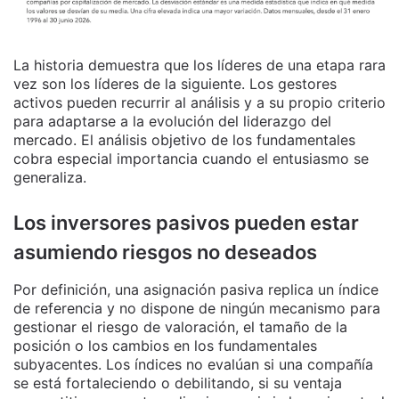
La historia demuestra que los líderes de una etapa rara
vez son los líderes de la siguiente. Los gestores
activos pueden recurrir al análisis y a su propio criterio
para adaptarse a la evolución del liderazgo del
mercado. El análisis objetivo de los fundamentales
cobra especial importancia cuando el entusiasmo se
generaliza.
Los inversores pasivos pueden estar
asumiendo riesgos no deseados
Por definición, una asignación pasiva replica un índice
de referencia y no dispone de ningún mecanismo para
gestionar el riesgo de valoración, el tamaño de la
posición o los cambios en los fundamentales
subyacentes. Los índices no evalúan si una compañía
se está fortaleciendo o debilitando, si su ventaja