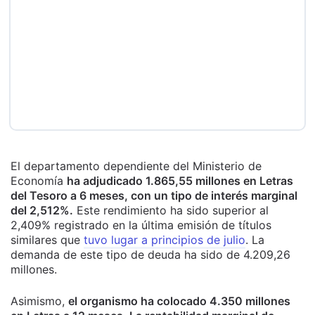
El departamento dependiente del Ministerio de
Economía
ha adjudicado 1.865,55 millones en Letras
del Tesoro a 6 meses, con un tipo de interés marginal
del 2,512%.
Este rendimiento ha sido superior al
2,409% registrado en la última emisión de títulos
similares que
tuvo lugar a principios de julio
. La
demanda de este tipo de deuda ha sido de 4.209,26
millones.
Asimismo,
el organismo ha colocado 4.350 millones