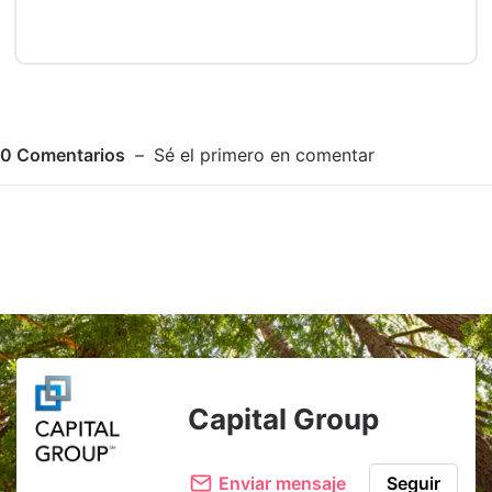
0
Comentarios
Sé el primero en comentar
Adjuntar imagen
Comentar
Capital Group
Enviar mensaje
Seguir