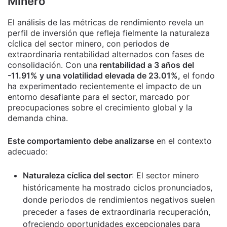
Minero
El análisis de las métricas de rendimiento revela un
perfil de inversión que refleja fielmente la naturaleza
cíclica del sector minero, con periodos de
extraordinaria rentabilidad alternados con fases de
consolidación. Con una
rentabilidad a 3 años del
-11.91% y una volatilidad elevada de 23.01%,
el fondo
ha experimentado recientemente el impacto de un
entorno desafiante para el sector, marcado por
preocupaciones sobre el crecimiento global y la
demanda china.
Este comportamiento debe analizarse
en el contexto
adecuado:
Naturaleza cíclica del sector
: El sector minero
históricamente ha mostrado ciclos pronunciados,
donde periodos de rendimientos negativos suelen
preceder a fases de extraordinaria recuperación,
ofreciendo oportunidades excepcionales para