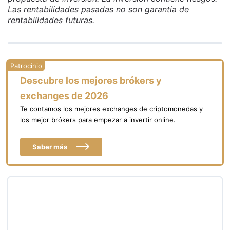
Las rentabilidades pasadas no son garantía de
rentabilidades futuras.
Descubre los mejores brókers y
exchanges de 2026
Te contamos los mejores exchanges de criptomonedas y
los mejor brókers para empezar a invertir online.
Saber más