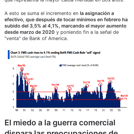
A esto se suma el incremento en
la asignación a
efectivo, que después de tocar mínimos en febrero ha
subido del 3,5% al 4,1%, marcando el mayor aumento
desde marzo de 2020
y poniendo fin a la señal de
"venta" de Bank of America.
El miedo a la guerra comercial
dispara las preocupaciones de