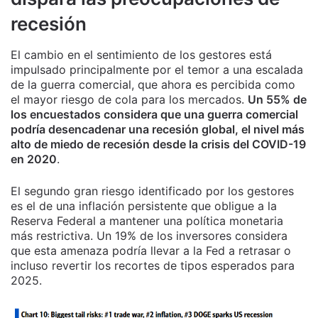
recesión
El cambio en el sentimiento de los gestores está
impulsado principalmente por el temor a una escalada
de la guerra comercial, que ahora es percibida como
el mayor riesgo de cola para los mercados.
Un 55% de
los encuestados considera que una guerra comercial
podría desencadenar una recesión global, el nivel más
alto de miedo de recesión desde la crisis del COVID-19
en 2020
.
El segundo gran riesgo identificado por los gestores
es el de una inflación persistente que obligue a la
Reserva Federal a mantener una política monetaria
más restrictiva. Un 19% de los inversores considera
que esta amenaza podría llevar a la Fed a retrasar o
incluso revertir los recortes de tipos esperados para
2025.