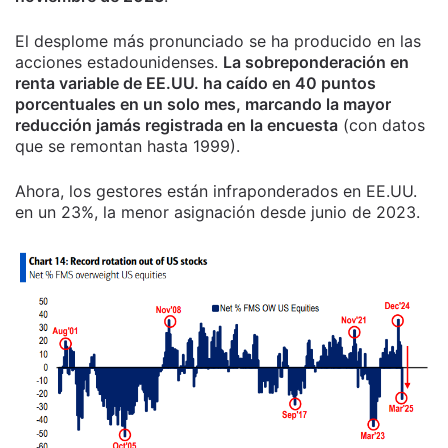
El desplome más pronunciado se ha producido en las
acciones estadounidenses.
La sobreponderación en
renta variable de EE.UU. ha caído en 40 puntos
porcentuales en un solo mes, marcando la mayor
reducción jamás registrada en la encuesta
(con datos
que se remontan hasta 1999).
Ahora, los gestores están infraponderados en EE.UU.
en un 23%, la menor asignación desde junio de 2023.