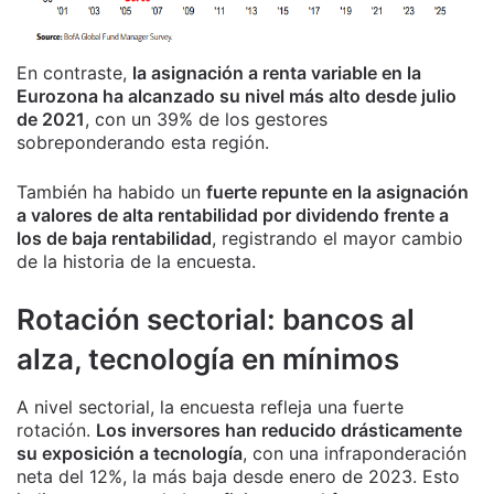
En contraste,
la asignación a renta variable en la
Eurozona ha alcanzado su nivel más alto desde julio
de 2021
, con un 39% de los gestores
sobreponderando esta región.
También ha habido un
fuerte repunte en la asignación
a valores de alta rentabilidad por dividendo frente a
los de baja rentabilidad
, registrando el mayor cambio
de la historia de la encuesta.
Rotación sectorial: bancos al
alza, tecnología en mínimos
A nivel sectorial, la encuesta refleja una fuerte
rotación.
Los inversores han reducido drásticamente
su exposición a tecnología
, con una infraponderación
neta del 12%, la más baja desde enero de 2023. Esto