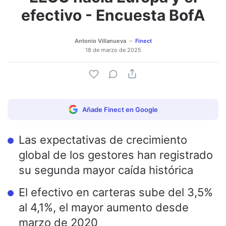
efectivo - Encuesta BofA
Antonio Villanueva
Finect
18 de marzo de 2025
Añade Finect en Google
Las expectativas de crecimiento
global de los gestores han registrado
su segunda mayor caída histórica
El efectivo en carteras sube del 3,5%
al 4,1%, el mayor aumento desde
marzo de 2020