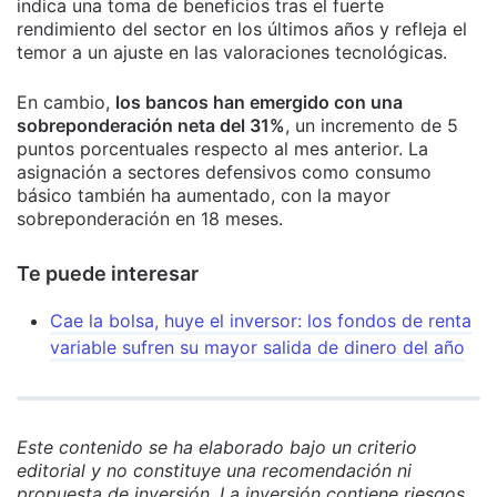
indica una toma de beneficios tras el fuerte
rendimiento del sector en los últimos años y refleja el
temor a un ajuste en las valoraciones tecnológicas.
En cambio,
los bancos han emergido con una
sobreponderación neta del 31%
, un incremento de 5
puntos porcentuales respecto al mes anterior. La
asignación a sectores defensivos como consumo
básico también ha aumentado, con la mayor
sobreponderación en 18 meses.
Te puede interesar
Cae la bolsa, huye el inversor: los fondos de renta
variable sufren su mayor salida de dinero del año
Este contenido se ha elaborado bajo un criterio
editorial y no constituye una recomendación ni
propuesta de inversión. La inversión contiene riesgos.