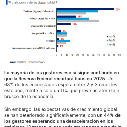
La mayoría de los gestores eso sí sigue confiando en
que la Reserva Federal recortará tipos en 2025
. Un
68% de los encuestados espera entre 2 y 3 recortes
este año, frente a solo un 11% que prevé un aterrizaje
brusco de la economía.
Sin embargo, las expectativas de crecimiento global
se han deteriorado significativamente, con
un 44% de
los gestores esperando una desaceleración en los