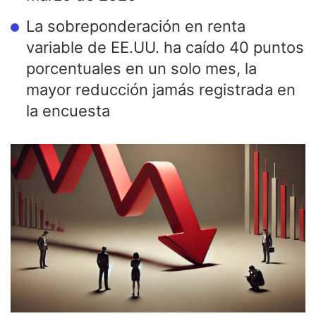
La sobreponderación en renta
variable de EE.UU. ha caído 40 puntos
porcentuales en un solo mes, la
mayor reducción jamás registrada en
la encuesta