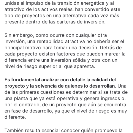
unidas al impulso de la transición energética y al
atractivo de los activos reales, han convertido este
tipo de proyectos en una alternativa cada vez más
presente dentro de las carteras de inversión.
Sin embargo, como ocurre con cualquier otra
inversión, una rentabilidad atractiva no debería ser el
principal motivo para tomar una decisión. Detrás de
cada proyecto existen factores que pueden marcar la
diferencia entre una inversión sólida y otra con un
nivel de riesgo superior al que aparenta.
Es fundamental analizar con detalle la calidad del
proyecto y la solvencia de quienes lo desarrollan
. Una
de las primeras cuestiones es determinar si se trata de
una planta que ya está operativa y genera ingresos o,
por el contrario, de un proyecto que aún se encuentra
en fase de desarrollo, ya que el nivel de riesgo es muy
diferente.
También resulta esencial conocer quién promueve la