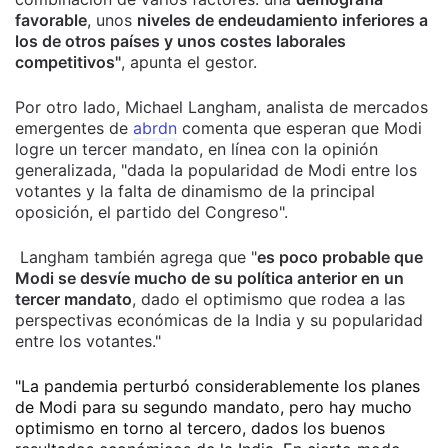
favorable
, unos
niveles de endeudamiento inferiores a
los de otros países y unos costes laborales
competitivos"
, apunta el gestor.
Por otro lado, Michael Langham, analista de mercados
emergentes de
abrdn
comenta que esperan que Modi
logre un tercer mandato, en línea con la opinión
generalizada, "dada la popularidad de Modi entre los
votantes y la falta de dinamismo de la principal
oposición, el partido del Congreso".
Langham también agrega que "
es poco probable que
Modi se desvíe mucho de su política anterior en un
tercer mandato
, dado el optimismo que rodea a las
perspectivas económicas de la India y su popularidad
entre los votantes."
"La pandemia perturbó considerablemente los planes
de Modi para su segundo mandato, pero hay mucho
optimismo en torno al tercero, dados los buenos