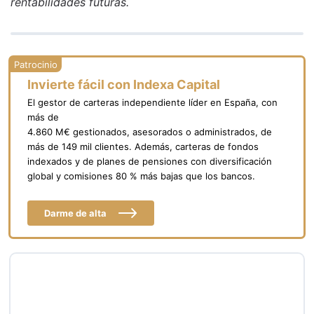
rentabilidades futuras.
Invierte fácil con Indexa Capital
El gestor de carteras independiente líder en España, con
más de
4.860 M€ gestionados, asesorados o administrados, de
más de 149 mil clientes. Además, carteras de fondos
indexados y de planes de pensiones con diversificación
global y comisiones 80 % más bajas que los bancos.
Darme de alta