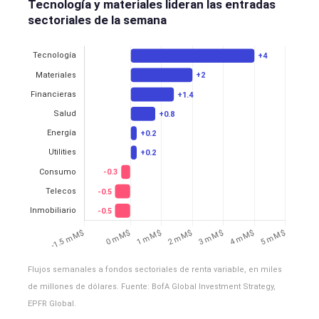
Tecnología y materiales lideran las entradas
sectoriales de la semana
Flujos semanales a fondos sectoriales de renta variable, en miles
de millones de dólares. Fuente: BofA Global Investment Strategy,
EPFR Global.