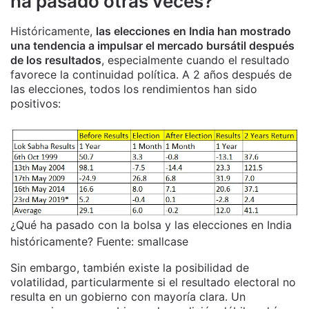
ha pasado otras veces?
Históricamente,
las elecciones en India han mostrado
una tendencia a impulsar el mercado bursátil después
de los resultados
, especialmente cuando el resultado
favorece la continuidad política. A 2 años después de
las elecciones, todos los rendimientos han sido
positivos:
¿Qué ha pasado con la bolsa y las elecciones en India
históricamente? Fuente: smallcase
Sin embargo, también existe la posibilidad de
volatilidad, particularmente si el resultado electoral no
resulta en un gobierno con mayoría clara. Un