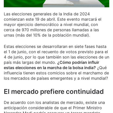
Las elecciones generales de la India de 2024
comienzan este 19 de abril. Este evento marcará el
mayor ejercicio democrático a nivel mundial, con
cerca de 970 millones de personas llamadas a las
urnas
(más del 10% de la población mundial).
Estas elecciones se desarrollaran en siete fases hasta
el 1 de junio, con el recuento de votos previsto para el
4 de junio, por lo que también son las elecciones de un
país más largas del mundo.
¿Cómo podrían influir
estas elecciones en la marcha de la bolsa india?
¿Qué
influencia tienen estos comicios sobre el marchamo de
los mercados de países emergentes y a nivel mundial?
El mercado prefiere continuidad
De acuerdo con los analistas de mercado, existe una
anticipación considerable de que el Primer Ministro