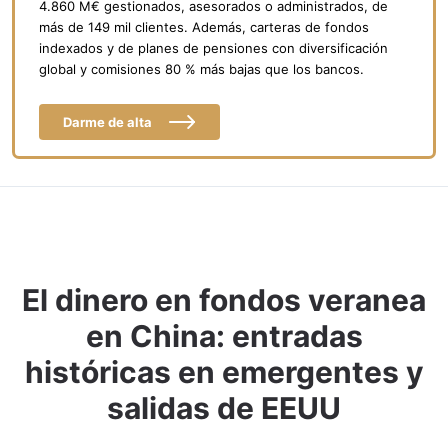
4.860 M€ gestionados, asesorados o administrados, de
más de 149 mil clientes. Además, carteras de fondos
indexados y de planes de pensiones con diversificación
global y comisiones 80 % más bajas que los bancos.
Darme de alta
El dinero en fondos veranea
en China: entradas
históricas en emergentes y
salidas de EEUU