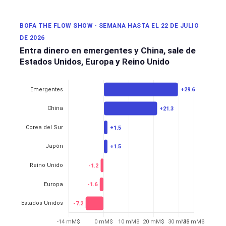
BOFA THE FLOW SHOW · SEMANA HASTA EL 22 DE JULIO
DE 2026
Entra dinero en emergentes y China, sale de
Estados Unidos, Europa y Reino Unido