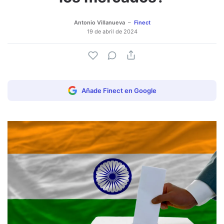
Antonio Villanueva
Finect
19 de abril de 2024
Añade Finect en Google