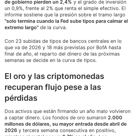
de gobierno pierden un 2,4%
y el grado de inversión
un 0,9%, frente al 2% que renta el simple efectivo. El
informe sostiene que la presión sobre el tramo largo
"solo termina cuando la Fed sube tipos para calmar el
extremo largo"
de la curva.
Con 23 subidas de tipos de bancos centrales en lo
que va de 2026 y 18 más previstas por BofA hasta
final de año, el reparto del dinero de las próximas
semanas se decide en la curva de tipos.
El oro y las criptomonedas
recuperan flujo pese a las
pérdidas
Dos activos que están firmando un año malo volvieron
a captar dinero. Los fondos de oro sumaron
2.000
millones de dólares, su mayor entrada desde abril de
2026
y tercera semana consecutiva en positivo,