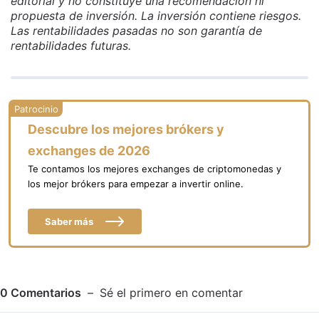
editorial y no constituye una recomendación ni
propuesta de inversión. La inversión contiene riesgos.
Las rentabilidades pasadas no son garantía de
rentabilidades futuras.
Descubre los mejores brókers y
exchanges de 2026
Te contamos los mejores exchanges de criptomonedas y
los mejor brókers para empezar a invertir online.
Saber más
0
Comentarios
Sé el primero en comentar