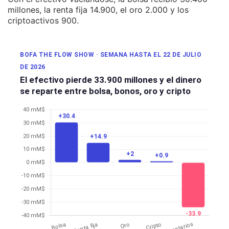
millones, la renta fija 14.900, el oro 2.000 y los
criptoactivos 900.
BOFA THE FLOW SHOW · SEMANA HASTA EL 22 DE JULIO
DE 2026
El efectivo pierde 33.900 millones y el dinero
se reparte entre bolsa, bonos, oro y cripto