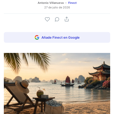
Antonio Villanueva
Finect
27 de julio de 2026
Añade Finect en Google