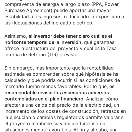
compraventa de energía a largo plazo (PPA, Power
Purchase Agreement) puede aportar una mayor
estabilidad a los ingresos, reduciendo la exposición a
las fluctuaciones del mercado eléctrico.
Asimismo,
el inversor debe tener claro cuál es el
horizonte temporal de la inversión,
qué garantías
ofrece la estructura del proyecto y cuál es la Tasa
Interna de Retorno (TIR) prevista.
Sin embargo, más importante que la rentabilidad
estimada es comprender sobre qué hipótesis se ha
calculado y qué podría ocurrir si las condiciones de
mercado fueran menos favorables. Por lo que,
es
recomendable revisar los escenarios adversos
contemplados en el plan financiero
. Analizar cómo
afectaría una caída del precio de la electricidad, un
incremento de los costes de construcción, retrasos en
la ejecución o cambios regulatorios permite valorar si
el proyecto mantiene su viabilidad incluso en
situaciones menos favorables. Al fin y al cabo, una