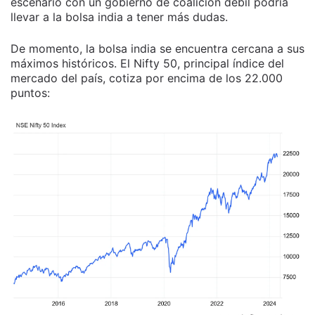
escenario con un gobierno de coalición débil podría
llevar a la bolsa india a tener más dudas.
De momento, la bolsa india se encuentra cercana a sus
máximos históricos. El Nifty 50, principal índice del
mercado del país, cotiza por encima de los 22.000
puntos: