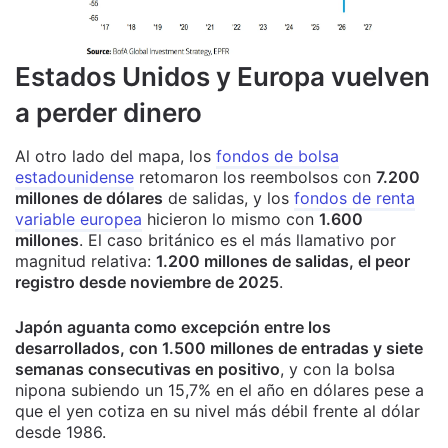
Estados Unidos y Europa vuelven
a perder dinero
Al otro lado del mapa, los
fondos de bolsa
estadounidense
retomaron los reembolsos con
7.200
millones de dólares
de salidas, y los
fondos de renta
variable europea
hicieron lo mismo con
1.600
millones
. El caso británico es el más llamativo por
magnitud relativa:
1.200 millones de salidas, el peor
registro desde noviembre de 2025
.
Japón aguanta como excepción entre los
desarrollados, con 1.500 millones de entradas y siete
semanas consecutivas en positivo
, y con la bolsa
nipona subiendo un 15,7% en el año en dólares pese a
que el yen cotiza en su nivel más débil frente al dólar
desde 1986.