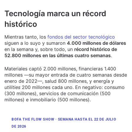
Tecnología marca un récord
histórico
Mientras tanto, los
fondos del sector tecnológico
siguen a lo suyo y sumaron
4.000 millones de dólares
en la semana y, sobre todo, un
récord histórico de
52.800 millones en las últimas cuatro semanas
.
Materiales captó 2.000 millones, financieras 1.400
millones —su mayor entrada de cuatro semanas desde
enero de 2022—, salud 800 millones, y energía y
utilities
200 millones cada uno. En negativo: consumo
(300 millones), servicios de comunicación (500
millones) e inmobiliario (500 millones).
BOFA THE FLOW SHOW · SEMANA HASTA EL 22 DE JULIO
DE 2026