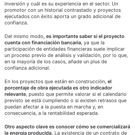
inversión y cuál es su experiencia en el sector. Un
promotor con un historial contrastado y proyectos
ejecutados con éxito aporta un grado adicional de
confianza.
Del mismo modo
, es importante saber si el proyecto
cuenta con financiación bancaria
, ya que la
participación de entidades financieras suele implicar
un proceso previo de análisis y validación, por lo que,
en la mayoría de los casos, añade un plus de
confianza adicional.
En los proyectos que están en construcción,
el
porcentaje de obra ejecutada es otro indicador
relevante
, puesto que permite valorar si el calendario
previsto se está cumpliendo o si existen retrasos que
puedan afectar a la puesta en marcha y, en
consecuencia, a la rentabilidad esperada.
Otro aspecto clave es conocer cómo se comercializará
la energía producida.
La existencia de un contrato de