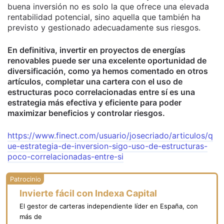
buena inversión no es solo la que ofrece una elevada
rentabilidad potencial, sino aquella que también ha
previsto y gestionado adecuadamente sus riesgos.
En definitiva, invertir en proyectos de energías
renovables puede ser una excelente oportunidad de
diversificación, como ya hemos comentado en otros
artículos, completar una cartera con el uso de
estructuras poco correlacionadas entre sí es una
estrategia más efectiva y eficiente para poder
maximizar beneficios y controlar riesgos.
https://www.finect.com/usuario/josecriado/articulos/q
ue-estrategia-de-inversion-sigo-uso-de-estructuras-
poco-correlacionadas-entre-si
Invierte fácil con Indexa Capital
El gestor de carteras independiente líder en España, con
más de