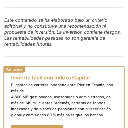
Este contenido se ha elaborado bajo un criterio
editorial y no constituye una recomendación ni
propuesta de inversión. La inversión contiene riesgos.
Las rentabilidades pasadas no son garantía de
rentabilidades futuras.
Invierte fácil con Indexa Capital
El gestor de carteras independiente líder en España, con
más de
4.860 M€ gestionados, asesorados o administrados, de
más de 149 mil clientes. Además, carteras de fondos
indexados y de planes de pensiones con diversificación
global y comisiones 80 % más bajas que los bancos.