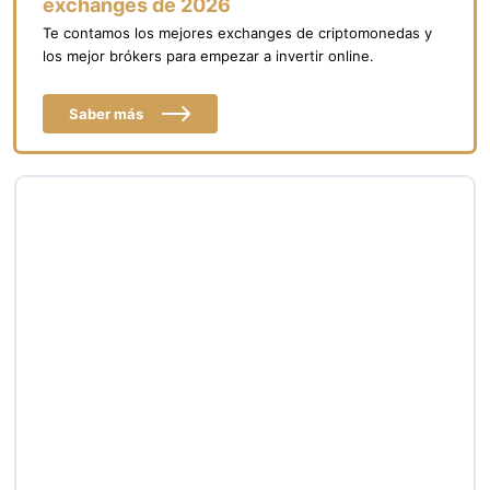
exchanges de 2026
Te contamos los mejores exchanges de criptomonedas y
los mejor brókers para empezar a invertir online.
Saber más