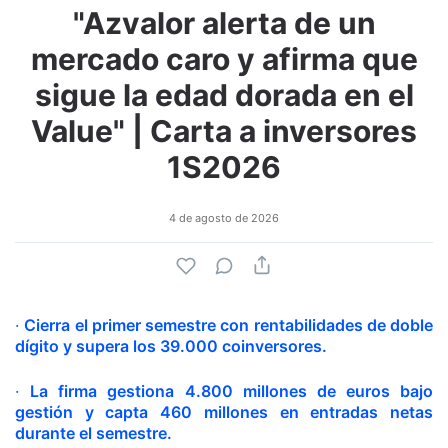
"Azvalor alerta de un
mercado caro y afirma que
sigue la edad dorada en el
Value" | Carta a inversores
1S2026
4 de agosto de 2026
·
Cierra el primer semestre con rentabilidades de doble
dígito y supera los 39.000 coinversores.
·
La firma gestiona 4.800 millones de euros bajo
gestión y capta 460 millones en entradas netas
durante el semestre.