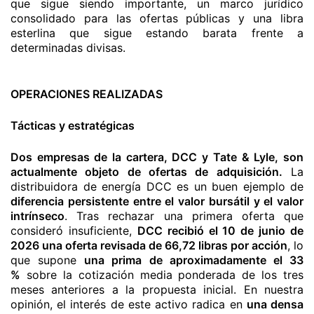
que sigue siendo importante, un marco jurídico
consolidado para las ofertas públicas y una libra
esterlina que sigue estando barata frente a
determinadas divisas.
OPERACIONES REALIZADAS
Tácticas y estratégicas
Dos empresas de la cartera, DCC y Tate & Lyle, son
actualmente objeto de ofertas de adquisición.
La
distribuidora de energía DCC es un buen ejemplo de
diferencia persistente entre el valor bursátil y el valor
intrínseco
. Tras rechazar una primera oferta que
consideró insuficiente,
DCC recibió el 10 de junio de
2026 una oferta revisada de 66,72 libras por acción
, lo
que supone
una prima de aproximadamente el 33
%
sobre la cotización media ponderada de los tres
meses anteriores a la propuesta inicial. En nuestra
opinión, el interés de este activo radica en
una densa