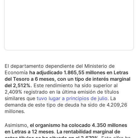
El departamento dependiente del Ministerio de
Economía
ha adjudicado 1.865,55 millones en Letras
del Tesoro a 6 meses, con un tipo de interés marginal
del 2,512%.
Este rendimiento ha sido superior al
2,409% registrado en la última emisión de títulos
similares que
tuvo lugar a principios de julio
. La
demanda de este tipo de deuda ha sido de 4.209,26
millones.
Asimismo,
el organismo ha colocado 4.350 millones
en Letras a 12 meses
.
La rentabilidad marginal de