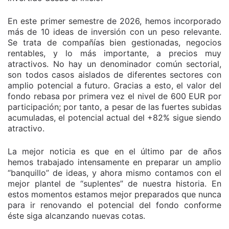
En este primer semestre de 2026, hemos incorporado
más de 10 ideas de inversión con un peso relevante.
Se trata de compañías bien gestionadas, negocios
rentables, y lo más importante, a precios muy
atractivos. No hay un denominador común sectorial,
son todos casos aislados de diferentes sectores con
amplio potencial a futuro. Gracias a esto, el valor del
fondo rebasa por primera vez el nivel de 600 EUR por
participación; por tanto, a pesar de las fuertes subidas
acumuladas, el potencial actual del +82% sigue siendo
atractivo.
La mejor noticia es que en el último par de años
hemos trabajado intensamente en preparar un amplio
“banquillo” de ideas, y ahora mismo contamos con el
mejor plantel de “suplentes” de nuestra historia. En
estos momentos estamos mejor preparados que nunca
para ir renovando el potencial del fondo conforme
éste siga alcanzando nuevas cotas.