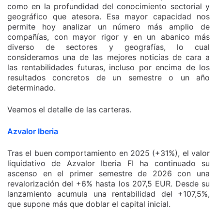
como en la profundidad del conocimiento sectorial y
geográfico que atesora. Esa mayor capacidad nos
permite hoy analizar un número más amplio de
compañías, con mayor rigor y en un abanico más
diverso de sectores y geografías, lo cual
consideramos una de las mejores noticias de cara a
las rentabilidades futuras, incluso por encima de los
resultados concretos de un semestre o un año
determinado.
Veamos el detalle de las carteras.
Azvalor Iberia
Tras el buen comportamiento en 2025 (+31%), el valor
liquidativo de Azvalor Iberia FI ha continuado su
ascenso en el primer semestre de 2026 con una
revalorización del +6% hasta los 207,5 EUR. Desde su
lanzamiento acumula una rentabilidad del +107,5%,
que supone más que doblar el capital inicial.