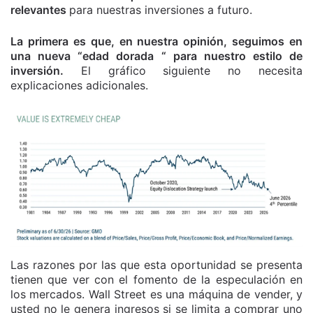
relevantes
para nuestras inversiones a futuro.
La primera es que, en nuestra opinión, seguimos en
una nueva “edad dorada “ para nuestro estilo de
inversión.
El gráfico siguiente no necesita
explicaciones adicionales.
Las razones por las que esta oportunidad se presenta
tienen que ver con el fomento de la especulación en
los mercados. Wall Street es una máquina de vender, y
usted no le genera ingresos si se limita a comprar uno