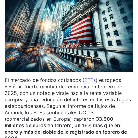
El mercado de fondos cotizados (
ETFs
) europeos
vivió un fuerte cambio de tendencia en febrero de
2025, con un notable viraje hacia la renta variable
europea y una reducción del interés en las estrategias
estadounidenses. Según el informe de flujos de
Amundi, los ETFs continentales UCITS
(comercializados en Europa) captaron
33.500
millones de euros en febrero, un 16% más que en
enero y más del doble de lo registrado en febrero de