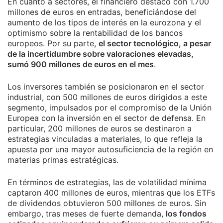
En cuanto a sectores, el financiero destacó con 1.700
millones de euros en entradas, beneficiándose del
aumento de los tipos de interés en la eurozona y el
optimismo sobre la rentabilidad de los bancos
europeos. Por su parte,
el sector tecnológico, a pesar
de la incertidumbre sobre valoraciones elevadas,
sumó 900 millones de euros en el mes
.
Los inversores también se posicionaron en el sector
industrial, con 500 millones de euros dirigidos a este
segmento, impulsados por el compromiso de la Unión
Europea con la inversión en el sector de defensa. En
particular, 200 millones de euros se destinaron a
estrategias vinculadas a materiales, lo que refleja la
apuesta por una mayor autosuficiencia de la región en
materias primas estratégicas.
En términos de estrategias, las de volatilidad mínima
captaron 400 millones de euros, mientras que los ETFs
de dividendos obtuvieron 500 millones de euros. Sin
embargo, tras meses de fuerte demanda,
los fondos