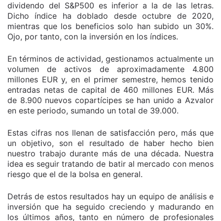
dividendo del S&P500 es inferior a la de las letras.
Dicho índice ha doblado desde octubre de 2020,
mientras que los beneficios solo han subido un 30%.
Ojo, por tanto, con la inversión en los índices.
En términos de actividad, gestionamos actualmente un
volumen de activos de aproximadamente 4.800
millones EUR y, en el primer semestre, hemos tenido
entradas netas de capital de 460 millones EUR. Más
de 8.900 nuevos copartícipes se han unido a Azvalor
en este periodo, sumando un total de 39.000.
Estas cifras nos llenan de satisfacción pero, más que
un objetivo, son el resultado de haber hecho bien
nuestro trabajo durante más de una década. Nuestra
idea es seguir tratando de batir al mercado con menos
riesgo que el de la bolsa en general.
Detrás de estos resultados hay un equipo de análisis e
inversión que ha seguido creciendo y madurando en
los últimos años, tanto en número de profesionales