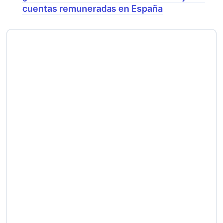
cuentas remuneradas en España