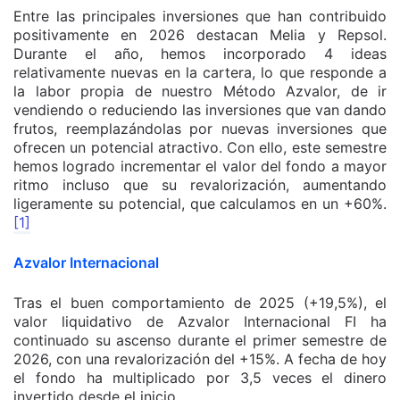
Entre las principales inversiones que han contribuido
positivamente en 2026 destacan Melia y Repsol.
Durante el año, hemos incorporado 4 ideas
relativamente nuevas en la cartera, lo que responde a
la labor propia de nuestro Método Azvalor, de ir
vendiendo o reduciendo las inversiones que van dando
frutos, reemplazándolas por nuevas inversiones que
ofrecen un potencial atractivo. Con ello, este semestre
hemos logrado incrementar el valor del fondo a mayor
ritmo incluso que su revalorización, aumentando
ligeramente su potencial, que calculamos en un +60%.
[1]
Azvalor Internacional
Tras el buen comportamiento de 2025 (+19,5%), el
valor liquidativo de Azvalor Internacional FI ha
continuado su ascenso durante el primer semestre de
2026, con una revalorización del +15%. A fecha de hoy
el fondo ha multiplicado por 3,5 veces el dinero
invertido desde el inicio.