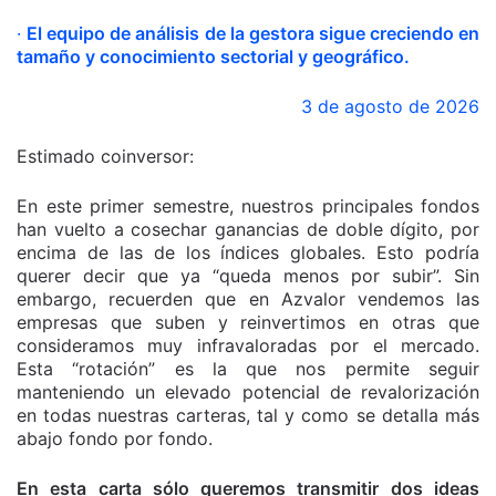
·
El equipo de análisis de la gestora sigue creciendo en
tamaño y conocimiento sectorial y geográfico.
3 de agosto de 2026
Estimado coinversor:
En este primer semestre, nuestros principales fondos
han vuelto a cosechar ganancias de doble dígito, por
encima de las de los índices globales. Esto podría
querer decir que ya “queda menos por subir”. Sin
embargo, recuerden que en Azvalor vendemos las
empresas que suben y reinvertimos en otras que
consideramos muy infravaloradas por el mercado.
Esta “rotación” es la que nos permite seguir
manteniendo un elevado potencial de revalorización
en todas nuestras carteras, tal y como se detalla más
abajo fondo por fondo.
En esta carta sólo queremos transmitir dos ideas