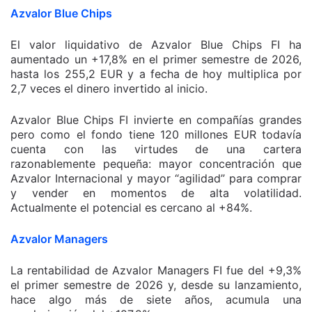
Azvalor Blue Chips
El valor liquidativo de Azvalor Blue Chips FI ha
aumentado un +17,8% en el primer semestre de 2026,
hasta los 255,2 EUR y a fecha de hoy multiplica por
2,7 veces el dinero invertido al inicio.
Azvalor Blue Chips FI invierte en compañías grandes
pero como el fondo tiene 120 millones EUR todavía
cuenta con las virtudes de una cartera
razonablemente pequeña: mayor concentración que
Azvalor Internacional y mayor “agilidad” para comprar
y vender en momentos de alta volatilidad.
Actualmente el potencial es cercano al +84%.
Azvalor Managers
La rentabilidad de Azvalor Managers FI fue del +9,3%
el primer semestre de 2026 y, desde su lanzamiento,
hace algo más de siete años, acumula una