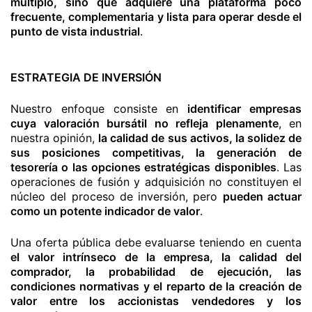
múltiplo, sino que adquiere una plataforma poco
frecuente, complementaria y lista para operar desde el
punto de vista industrial
.
ESTRATEGIA DE INVERSIÓN
Nuestro enfoque consiste en
identificar empresas
cuya valoración bursátil no refleja plenamente
, en
nuestra opinión,
la calidad de sus activos, la solidez de
sus posiciones competitivas, la generación de
tesorería o las opciones estratégicas disponibles
. Las
operaciones de fusión y adquisición no constituyen el
núcleo del proceso de inversión, pero
pueden actuar
como un potente indicador de valor
.
Una oferta pública debe evaluarse teniendo en cuenta
el valor intrínseco de la empresa, la calidad del
comprador, la probabilidad de ejecución, las
condiciones normativas y el reparto de la creación de
valor entre los accionistas vendedores y los