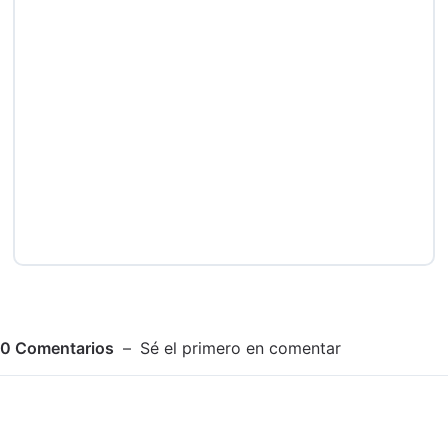
0
Comentarios
Sé el primero en comentar