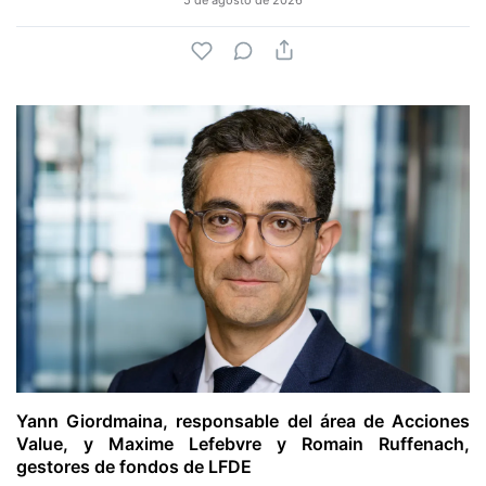
Yann Giordmaina, responsable del área de Acciones
Value, y Maxime Lefebvre y Romain Ruffenach,
gestores de fondos de LFDE