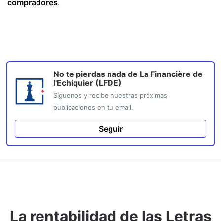
compradores
.
No te pierdas nada de
La Financière de
l'Echiquier (LFDE)
Síguenos y recibe nuestras próximas
publicaciones en tu email.
Seguir
La rentabilidad de las Letras