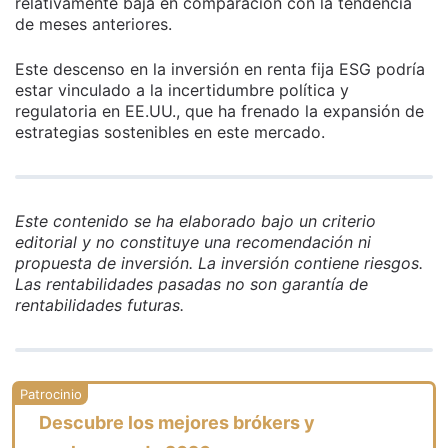
relativamente baja en comparación con la tendencia
de meses anteriores.
Este descenso en la inversión en renta fija ESG podría
estar vinculado a la incertidumbre política y
regulatoria en EE.UU., que ha frenado la expansión de
estrategias sostenibles en este mercado.
Este contenido se ha elaborado bajo un criterio
editorial y no constituye una recomendación ni
propuesta de inversión. La inversión contiene riesgos.
Las rentabilidades pasadas no son garantía de
rentabilidades futuras.
Descubre los mejores brókers y