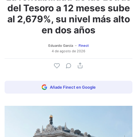
del Tesoro a 12 meses sube
al 2,679%, su nivel más alto
en dos años
Eduardo García
Finect
4 de agosto de 2026
Añade Finect en Google