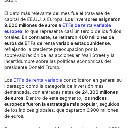
202
4.
El dato más relevante del mes fue el trasvase de
capital de EE.UU. a Europa.
Los inversores asignaron
9.600 millones de euros a
ETFs de renta variable
europea
, lo que representa casi un tercio de los flujos
totales.
En contraste, se retiraron 400 millones de
euros de ETFs de renta variable estadounidense
,
reflejando la creciente preocupación por la
sobrevaloración de las acciones en Wall Street y la
incertidumbre sobre las políticas económicas del
presidente Donald Trump.
Los
ETFs de renta variable
consolidaron en general su
liderazgo como la categoría de inversión más
demandada, con entradas netas de
24.300 millones
de euros
. Dentro de este segmento,
los índices
europeos fueron la estrategia más popular
, seguidos
de los índices globales, que captaron 6.900 millones
de euros.