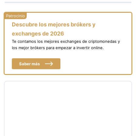
Descubre los mejores brókers y
exchanges de 2026
Te contamos los mejores exchanges de criptomonedas y
los mejor brókers para empezar a invertir online.
Saber más