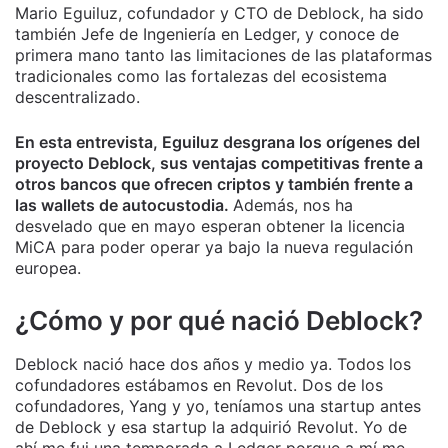
Mario Eguiluz, cofundador y CTO de Deblock, ha sido
también Jefe de Ingeniería en Ledger, y conoce de
primera mano tanto las limitaciones de las plataformas
tradicionales como las fortalezas del ecosistema
descentralizado.
En esta entrevista, Eguiluz desgrana los orígenes del
proyecto Deblock, sus ventajas competitivas frente a
otros bancos que ofrecen criptos y también frente a
las wallets de autocustodia.
Además, nos ha
desvelado que en mayo esperan obtener la licencia
MiCA para poder operar ya bajo la nueva regulación
europea.
¿Cómo y por qué nació Deblock?
Deblock nació hace dos años y medio ya. Todos los
cofundadores estábamos en Revolut. Dos de los
cofundadores, Yang y yo, teníamos una startup antes
de Deblock y esa startup la adquirió Revolut. Yo de