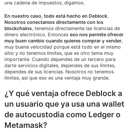
una cadena de impuestos, digamos.
En nuestro caso, todo está hecho en Deblock.
Nosotros conectamos directamente con los
blockchains
, tenemos directamente las licencias de
dinero electrónico. Entonces
eso nos permite ofrecer
muy buen cambio cuando quieres comprar y vender
,
muy buena velocidad porque está todo en el mismo
sitio y no tenemos límites, que es otro tema muy
importante. Cuando dependes de un tercero para
darte servicios digitales, dependes de sus límites,
dependes de sus licencias. Nosotros no tenemos
límites, así que eso es una ventaja muy grande.
¿Y qué ventaja ofrece Deblock a
un usuario que ya usa una wallet
de autocustodia como Ledger o
Metamask?