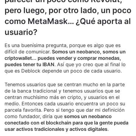
pero luego, por otro lado, un poco
como MetaMask… ¿Qué aporta al
usuario?
Es una buenísima pregunta, porque es algo que es
difícil de comunicar.
Somos un neobanco, somos un
criptowallet... puedes vender y comprar monedas,
puedes tener tu IBAN
. Así que yo creo que al final lo
que es Deblock depende un poco de cada usuario.
Tenemos usuarios que se centran mucho en la parte
de la banca tradicional y tenemos usuarios que se
centran muchísimo más en cripto, y usuarios en el
medio. Entonces cada usuario encuentra un poco su
parcela favorita. Pero si tengo que dar mi definición
como fundador, diría que
somos un neobanco
conectado con el blockchain para que la gente pueda
usar activos tradicionales y activos digitales
.