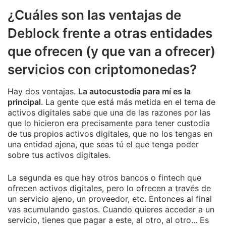
¿Cuáles son las ventajas de
Deblock frente a otras entidades
que ofrecen (y que van a ofrecer)
servicios con criptomonedas?
Hay dos ventajas.
La autocustodia para mí es la
principal
. La gente que está más metida en el tema de
activos digitales sabe que una de las razones por las
que lo hicieron era precisamente para tener custodia
de tus propios activos digitales, que no los tengas en
una entidad ajena, que seas tú el que tenga poder
sobre tus activos digitales.
La segunda es que hay otros bancos o fintech que
ofrecen activos digitales, pero lo ofrecen a través de
un servicio ajeno, un proveedor, etc. Entonces al final
vas acumulando gastos. Cuando quieres acceder a un
servicio, tienes que pagar a este, al otro, al otro... Es