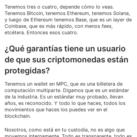
Tenemos tres o cuatro, depende cómo lo veas.
Tenemos Bitcoin, tenemos Ethereum, tenemos Solana,
y luego de Ethereum tenemos Base, que es un
layer
de
Coinbase, que es más rápido, con menos
fees
,
etcétera. Entonces esos cuatro.
¿Qué garantías tiene un usuario
de que sus criptomonedas están
protegidas?
Tenemos un wallet en MPC, que es una billetera de
computación multiparte. Digamos que es un estándar
de la industria. Es un estándar muy probado, llevan
años, es reconocido. Y todo lo que haces, todos los
movimientos que haces los puedes ver en el
blockchain.
Nosotros, como está en tu custodia, no es algo que
movemos internamente. Todo es transparente, todo es