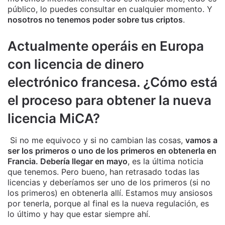
público, lo puedes consultar en cualquier momento. Y
nosotros no tenemos poder sobre tus criptos
.
Actualmente operáis en Europa
con licencia de dinero
electrónico francesa. ¿Cómo está
el proceso para obtener la nueva
licencia MiCA?
Si no me equivoco y si no cambian las cosas,
vamos a
ser los primeros o uno de los primeros en obtenerla en
Francia. Debería llegar en mayo
, es la última noticia
que tenemos. Pero bueno, han retrasado todas las
licencias y deberíamos ser uno de los primeros (si no
los primeros) en obtenerla allí. Estamos muy ansiosos
por tenerla, porque al final es la nueva regulación, es
lo último y hay que estar siempre ahí.