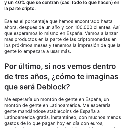
y un 40% que se centran (casi todo lo que hacen) en
la parte cripto
.
Ese es el porcentaje que hemos encontrado hasta
ahora, después de un año y con 100.000 clientes. Así
que esperamos lo mismo en España. Vamos a lanzar
más productos en la parte de las criptomonedas en
los próximos meses y tenemos la impresión de que la
gente lo empezará a usar más.
Por último, si nos vemos dentro
de tres años, ¿cómo te imaginas
que será Deblock?
Me esperaría un montón de gente en España, un
montón de gente en Latinoamérica. Me esperaría
gente mandándose stablecoins de España a
Latinoamérica gratis, instantáneo, con muchos menos
gastos de lo que pagan hoy en día con euros,