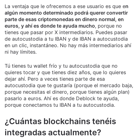
La ventaja que le ofrecemos a ese usuario es que e
n
algún momento determinado podrá querer convertir
parte de esas criptomonedas en dinero normal, en
euros, y ahí es donde te ayuda mucho
, porque no
tienes que pasar por X intermediarios. Puedes pasar
de autocustodia a tu IBAN y de IBAN a autocustodia
en un clic, instantáneo. No hay más intermediarios ahí
ni hay límites.
Tú tienes tu wallet frío y tu autocustodia que no
quieres tocar y que tienes diez años, que lo quieres
dejar ahí. Pero a veces tienes parte de esa
autocustodia que te gustaría (porque el mercado baja,
porque necesitas el dinero, porque tienes algún plan)
pasarlo a euros. Ahí es donde Deblock te ayuda,
porque conectamos tu IBAN a tu autocustodia.
¿Cuántas blockchains tenéis
integradas actualmente?