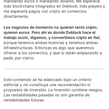
mandando euros o mandando dólares. Me esperaría
más blockchains integrados en Deblock, más players y
me esperaría pagos con cripto en comercios
directamente.
Los negocios de momento no quieren tanto cripto,
quieren euros. Pero ahí es donde Deblock hace el
trabajo sucio, digamos, y convertimos cripto en
fiat
,
porque tenemos ambas licencias y tenemos ambas
infraestructuras. Entonces es algo que queremos
ofrecer a los comercios, y que lo están empezando a
pedir, por cierto.
Este contenido se ha elaborado bajo un criterio
editorial y no constituye una recomendación ni
propuesta de inversión. La inversión contiene riesgos.
Las rentabilidades pasadas no son garantía de
rentabilidades futuras.