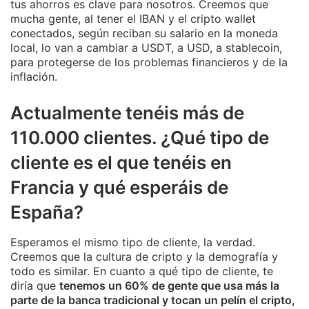
tus ahorros es clave para nosotros. Creemos que
mucha gente, al tener el IBAN y el cripto wallet
conectados, según reciban su salario en la moneda
local, lo van a cambiar a USDT, a USD, a stablecoin,
para protegerse de los problemas financieros y de la
inflación.
Actualmente tenéis más de
110.000 clientes. ¿Qué tipo de
cliente es el que tenéis en
Francia y qué esperáis de
España?
Esperamos el mismo tipo de cliente, la verdad.
Creemos que la cultura de cripto y la demografía y
todo es similar. En cuanto a qué tipo de cliente, te
diría que
tenemos un 60% de gente que usa más la
parte de la banca tradicional y tocan un pelín el cripto,