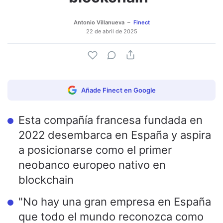
Antonio Villanueva
Finect
22 de abril de 2025
Añade Finect en Google
Esta compañía francesa fundada en
2022 desembarca en España y aspira
a posicionarse como el primer
neobanco europeo nativo en
blockchain
"No hay una gran empresa en España
que todo el mundo reconozca como