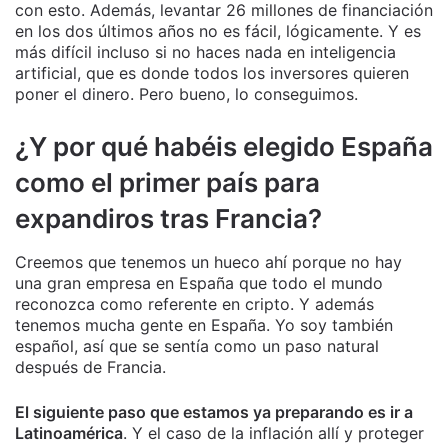
con esto. Además, levantar 26 millones de financiación
en los dos últimos años no es fácil, lógicamente. Y es
más difícil incluso si no haces nada en inteligencia
artificial, que es donde todos los inversores quieren
poner el dinero. Pero bueno, lo conseguimos.
¿Y por qué habéis elegido España
como el primer país para
expandiros tras Francia?
Creemos que tenemos un hueco ahí porque no hay
una gran empresa en España que todo el mundo
reconozca como referente en cripto. Y además
tenemos mucha gente en España. Yo soy también
español, así que se sentía como un paso natural
después de Francia.
El siguiente paso que estamos ya preparando es ir a
Latinoamérica
. Y el caso de la inflación allí y proteger