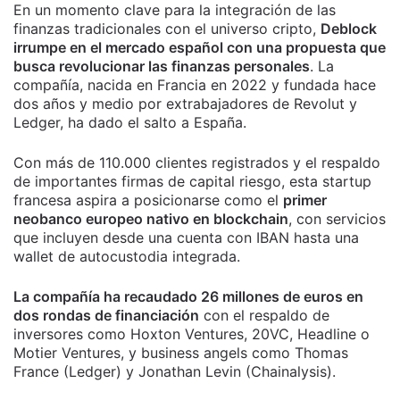
En un momento clave para la integración de las
finanzas tradicionales con el universo cripto,
Deblock
irrumpe en el mercado español con una propuesta que
busca revolucionar las finanzas personales
. La
compañía, nacida en Francia en 2022 y fundada hace
dos años y medio por extrabajadores de Revolut y
Ledger, ha dado el salto a España.
Con más de 110.000 clientes registrados y el respaldo
de importantes firmas de capital riesgo, esta startup
francesa aspira a posicionarse como el
primer
neobanco europeo nativo en blockchain
, con servicios
que incluyen desde una cuenta con IBAN hasta una
wallet de autocustodia integrada.
La compañía ha recaudado 26 millones de euros en
dos rondas de financiación
con el respaldo de
inversores como Hoxton Ventures, 20VC, Headline o
Motier Ventures, y business angels como Thomas
France (Ledger) y Jonathan Levin (Chainalysis).