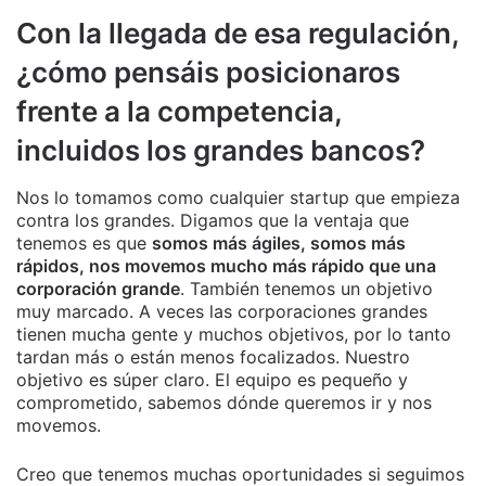
Con la llegada de esa regulación,
¿cómo pensáis posicionaros
frente a la competencia,
incluidos los grandes bancos?
Nos lo tomamos como cualquier startup que empieza
contra los grandes. Digamos que la ventaja que
tenemos es que
somos más ágiles, somos más
rápidos, nos movemos mucho más rápido que una
corporación grande
. También tenemos un objetivo
muy marcado. A veces las corporaciones grandes
tienen mucha gente y muchos objetivos, por lo tanto
tardan más o están menos focalizados. Nuestro
objetivo es súper claro. El equipo es pequeño y
comprometido, sabemos dónde queremos ir y nos
movemos.
Creo que tenemos muchas oportunidades si seguimos