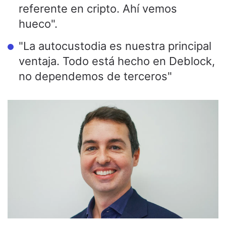
referente en cripto. Ahí vemos
hueco".
"La autocustodia es nuestra principal
ventaja. Todo está hecho en Deblock,
no dependemos de terceros"