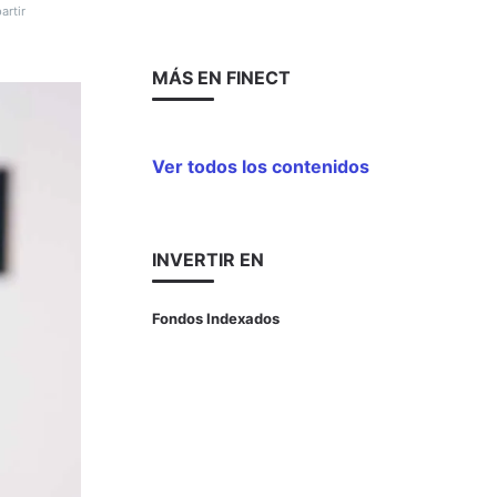
rtir
MÁS EN FINECT
Ver todos los contenidos
INVERTIR EN
Fondos Indexados