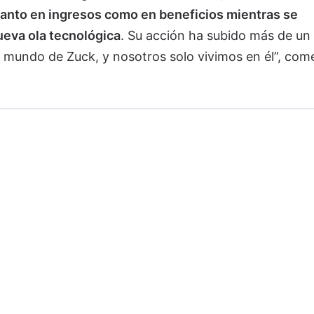
anto en ingresos como en beneficios mientras se
ueva ola tecnológica
. Su acción ha subido más de un
 mundo de Zuck, y nosotros solo vivimos en él”, com