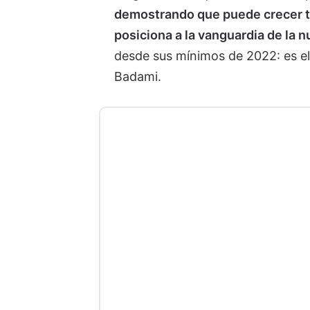
demostrando que puede crecer t
posiciona a la vanguardia de la n
desde sus mínimos de 2022: es el
Badami.