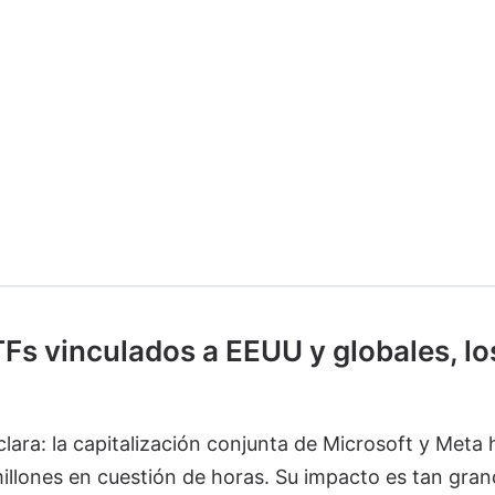
Fs vinculados a EEUU y globales, lo
lara: la capitalización conjunta de Microsoft y Meta 
lones en cuestión de horas. Su impacto es tan gran