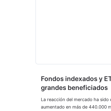
Fondos indexados y ET
grandes beneficiados
La reacción del mercado ha sido c
aumentado en más de 440.000 mil