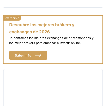
Descubre los mejores brókers y
exchanges de 2026
Te contamos los mejores exchanges de criptomonedas y
los mejor brókers para empezar a invertir online.
Saber más