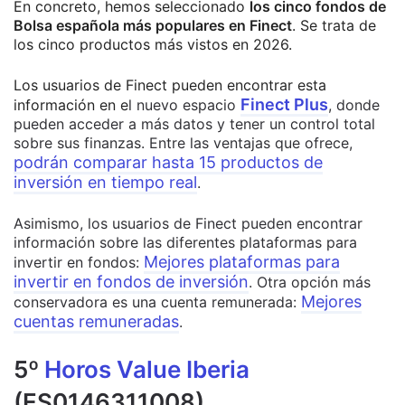
En concreto, hemos seleccionado
los cinco fondos de
Bolsa española más populares en Finect
. Se trata de
los cinco productos más vistos en 2026.
Los usuarios de Finect pueden encontrar esta
Finect Plus
información en e
l nuevo espacio
, donde
pueden acceder a más datos y tener un control total
sobre sus finanzas. Entre las ventajas que ofrece,
podrán comparar hasta 15 productos de
inversión en tiempo real
.
Asimismo, los usuarios de Finect pueden encontrar
información sobre las diferentes plataformas para
Mejores plataformas para
invertir en fondos:
invertir en fondos de inversión
. Otra opción más
Mejores
conservadora es una cuenta remunerada:
cuentas remuneradas
.
5º
Horos Value Iberia
(ES0146311008)