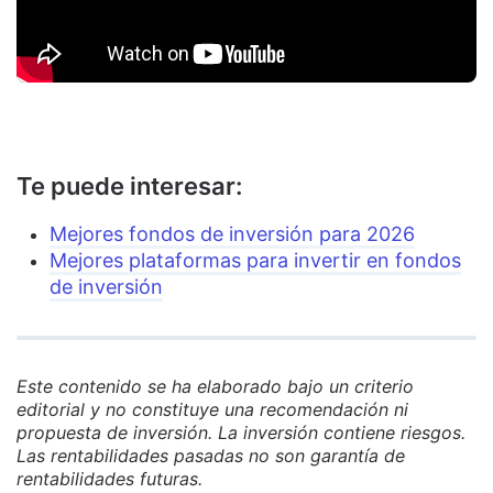
Te puede interesar:
Mejores fondos de inversión para 2026
Mejores plataformas para invertir en fondos
de inversión
Este contenido se ha elaborado bajo un criterio
editorial y no constituye una recomendación ni
propuesta de inversión. La inversión contiene riesgos.
Las rentabilidades pasadas no son garantía de
rentabilidades futuras.