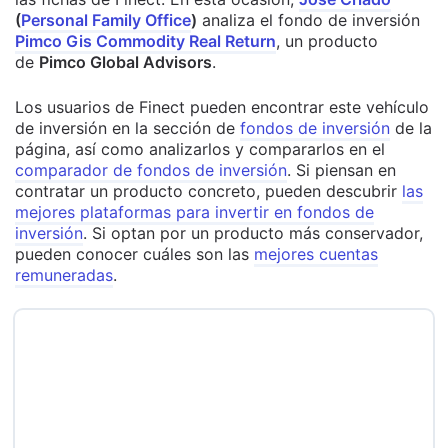
(
Personal Family Office
)
analiza el fondo de inversión
Pimco Gis Commodity Real Return
, un producto
de
Pimco Global Advisors
.
Los usuarios de Finect pueden encontrar este vehículo
de inversión en la sección de
fondos de inversión
de la
página, así como analizarlos y compararlos en el
comparador de fondos de inversión
. Si piensan en
contratar un producto concreto, pueden descubrir
las
mejores plataformas para invertir en fondos de
inversión
. Si optan por un producto más conservador,
pueden conocer cuáles son las
mejores cuentas
remuneradas
.