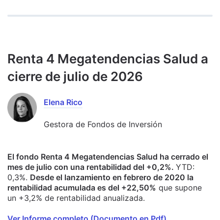
Renta 4 Megatendencias Salud a
cierre de julio de 2026
Elena Rico
Gestora de Fondos de Inversión
El fondo Renta 4 Megatendencias Salud ha cerrado el
mes de julio con una rentabilidad del +0,2%.
YTD:
0,3%.
Desde el lanzamiento en febrero de 2020 la
rentabilidad acumulada es del +22,50%
que supone
un +3,2% de rentabilidad anualizada.
Ver Informe completo (Documento en Pdf).