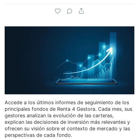
Accede a los últimos informes de seguimiento de los
principales fondos de Renta 4 Gestora. Cada mes, sus
gestores analizan la evolución de las carteras,
explican las decisiones de inversión más relevantes y
ofrecen su visión sobre el contexto de mercado y las
perspectivas de cada fondo.