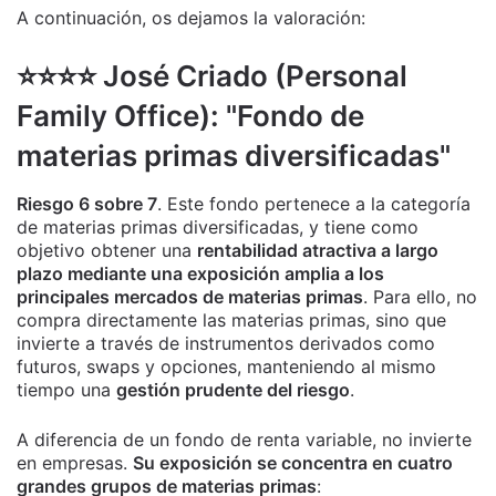
A continuación, os dejamos la valoración:
⭐️⭐️⭐️⭐️ José Criado (Personal
Family Office): "Fondo de
materias primas diversificadas"
Riesgo 6 sobre 7
. Este fondo pertenece a la categoría
de materias primas diversificadas, y tiene como
objetivo obtener una
rentabilidad atractiva a largo
plazo mediante una exposición amplia a los
principales mercados de materias primas
. Para ello, no
compra directamente las materias primas, sino que
invierte a través de instrumentos derivados como
futuros, swaps y opciones, manteniendo al mismo
tiempo una
gestión prudente del riesgo
.
A diferencia de un fondo de renta variable, no invierte
en empresas.
Su exposición se concentra en cuatro
grandes grupos de materias primas
: