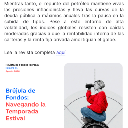
Mientras tanto, el repunte del petróleo mantiene vivas
las presiones inflacionistas y lleva las curvas de la
deuda pública a máximos anuales tras la pausa en la
subida de tipos. Pese a este entorno de alta
volatilidad, los índices globales resisten con caídas
moderadas gracias a que la rentabilidad interna de las
carteras y la renta fija privada amortiguan el golpe.
Lea la revista completa
aquí