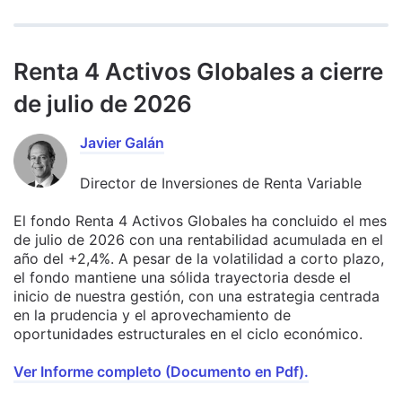
Renta 4 Activos Globales a cierre
de julio de 2026
Javier Galán
Director de Inversiones de Renta Variable
El fondo Renta 4 Activos Globales ha concluido el mes
de julio de 2026 con una rentabilidad acumulada en el
año del +2,4%. A pesar de la volatilidad a corto plazo,
el fondo mantiene una sólida trayectoria desde el
inicio de nuestra gestión, con una estrategia centrada
en la prudencia y el aprovechamiento de
oportunidades estructurales en el ciclo económico.
Ver Informe completo (Documento en Pdf).