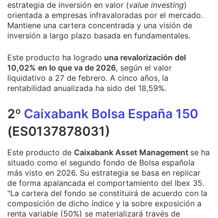
estrategia de inversión en valor (
value investing
)
orientada a empresas infravaloradas por el mercado.
Mantiene una cartera concentrada y una visión de
inversión a largo plazo basada en fundamentales.
Este producto ha logrado
una revalorización del
10,02% en lo que va de 2026
, según el valor
liquidativo a 27 de febrero. A cinco años, la
rentabilidad anualizada ha sido del 18,59%.
2º
Caixabank Bolsa España 150
(ES0137878031)
Este producto de
Caixabank Asset Management
se ha
situado como el segundo fondo de Bolsa española
más visto en 2026. Su estrategia se basa en replicar
de forma apalancada el comportamiento del Ibex 35.
"La cartera del fondo se constituirá de acuerdo con la
composición de dicho índice y la sobre exposición a
renta variable (50%) se materializará través de