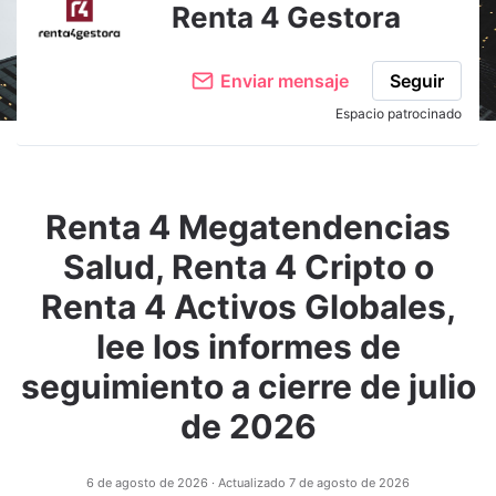
Renta 4 Gestora
Enviar mensaje
Seguir
Espacio patrocinado
Renta 4 Megatendencias
Salud, Renta 4 Cripto o
Renta 4 Activos Globales,
lee los informes de
seguimiento a cierre de julio
de 2026
6 de agosto de 2026
· Actualizado
7 de agosto de 2026