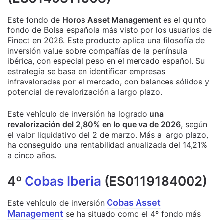
Este fondo de
Horos Asset Management
es el quinto
fondo de Bolsa española más visto por los usuarios de
Finect en 2026. Este producto aplica una filosofía de
inversión value sobre compañías de la península
ibérica, con especial peso en el mercado español. Su
estrategia se basa en identificar empresas
infravaloradas por el mercado, con balances sólidos y
potencial de revalorización a largo plazo.
Este vehículo de inversión ha logrado
una
revalorización del 2,80% en lo que va de 2026
, según
el valor liquidativo del 2 de marzo. Más a largo plazo,
ha conseguido una rentabilidad anualizada del 14,21%
a cinco años.
4º
Cobas Iberia
(ES0119184002)
Cobas Asset
Este vehículo de inversión
Management
se ha situado como el 4º fondo más