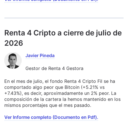
Renta 4 Cripto a cierre de julio de
2026
Javier Pineda
Gestor de Renta 4 Gestora
En el mes de julio, el fondo Renta 4 Cripto Fil se ha
comportado algo peor que Bitcoin (+5.21% vs
+7.43%), es decir, aproximadamente un 2% peor. La
composición de la cartera la hemos mantenido en los
mismos porcentajes que el mes pasado.
Ver Informe completo (Documento en Pdf).