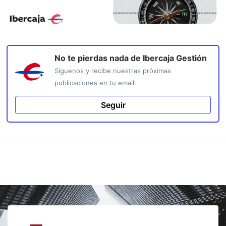
No te pierdas nada de
Ibercaja Gestión
Síguenos y recibe nuestras próximas
publicaciones en tu email.
Seguir