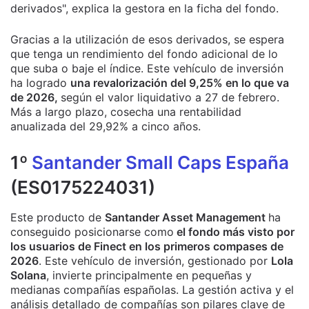
derivados", explica la gestora en la ficha del fondo.
Gracias a la utilización de esos derivados, se espera
que tenga un rendimiento del fondo adicional de lo
que suba o baje el índice. Este vehículo de inversión
ha logrado
una revalorización del 9,25% en lo que va
de 2026,
según el valor liquidativo a 27 de febrero.
Más a largo plazo, cosecha una rentabilidad
anualizada del 29,92% a cinco años.
1º
Santander Small Caps España
(ES0175224031)
Este producto de
Santander Asset Management
ha
conseguido posicionarse como
el fondo más visto por
los usuarios de Finect en los primeros compases de
2026
. Este vehículo de inversión, gestionado por
Lola
Solana
, invierte principalmente en pequeñas y
medianas compañías españolas. La gestión activa y el
análisis detallado de compañías son pilares clave de