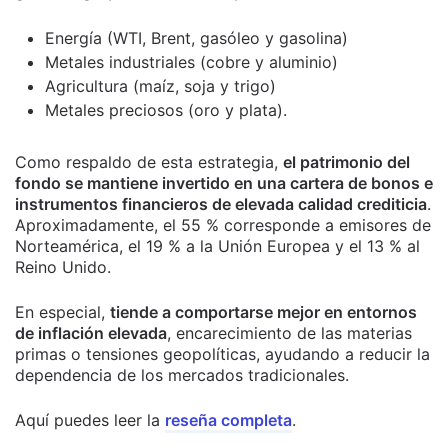
Energía (WTI, Brent, gasóleo y gasolina)
Metales industriales (cobre y aluminio)
Agricultura (maíz, soja y trigo)
Metales preciosos (oro y plata).
Como respaldo de esta estrategia,
el patrimonio del
fondo se mantiene invertido en una cartera de bonos e
instrumentos financieros de elevada calidad crediticia
.
Aproximadamente, el 55 % corresponde a emisores de
Norteamérica, el 19 % a la Unión Europea y el 13 % al
Reino Unido.
En especial,
tiende a comportarse mejor en entornos
de inflación elevada
, encarecimiento de las materias
primas o tensiones geopolíticas, ayudando a reducir la
dependencia de los mercados tradicionales.
Aquí puedes leer la
reseña completa
.