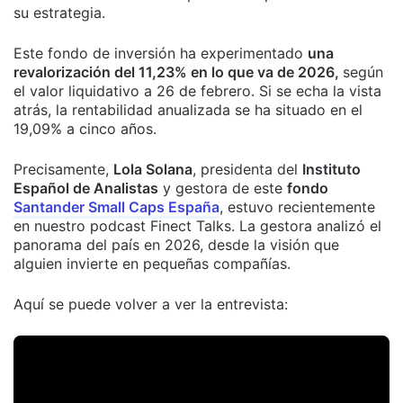
su estrategia.
Este fondo de inversión ha experimentado
una
revalorización del 11,23% en lo que va de 2026,
según
el valor liquidativo a 26 de febrero. Si se echa la vista
atrás, la rentabilidad anualizada se ha situado en el
19,09% a cinco años.
Precisamente,
Lola Solana
, presidenta del
Instituto
Español de Analistas
y gestora de este
fondo
Santander Small Caps España
, estuvo recientemente
en nuestro podcast Finect Talks. La gestora analizó el
panorama del país en 2026, desde la visión que
alguien invierte en pequeñas compañías.
Aquí se puede volver a ver la entrevista: