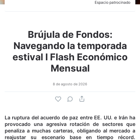
Espacio patrocinado
Brújula de Fondos:
Navegando la temporada
estival I Flash Económico
Mensual
8 de agosto de 2026
La ruptura del acuerdo de paz entre EE. UU. e Irán ha
provocado una agresiva rotación de sectores que
penaliza a muchas carteras, obligando al mercado a
reajustar su escenario base en tiempo récord.