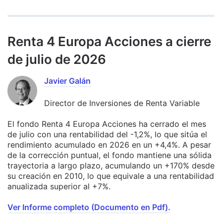
Renta 4 Europa Acciones a cierre
de julio de 2026
Javier Galán
Director de Inversiones de Renta Variable
El fondo Renta 4 Europa Acciones ha cerrado el mes
de julio con una rentabilidad del -1,2%, lo que sitúa el
rendimiento acumulado en 2026 en un +4,4%. A pesar
de la corrección puntual, el fondo mantiene una sólida
trayectoria a largo plazo, acumulando un +170% desde
su creación en 2010, lo que equivale a una rentabilidad
anualizada superior al +7%.
Ver Informe completo (Documento en Pdf).