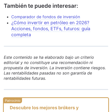
También te puede interesar:
Comparador de fondos de inversión
¿Cómo invertir en petróleo en 2026?
Acciones, fondos, ETFs, futuros: guía
completa
Este contenido se ha elaborado bajo un criterio
editorial y no constituye una recomendación ni
propuesta de inversión. La inversión contiene riesgos.
Las rentabilidades pasadas no son garantía de
rentabilidades futuras.
Descubre los mejores brókers y