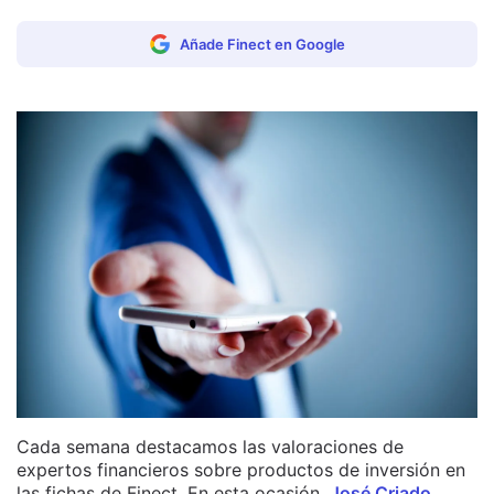
Añade Finect en Google
Cada semana destacamos las valoraciones de
expertos financieros sobre productos de inversión en
las fichas de Finect. En esta ocasión,
José Criado