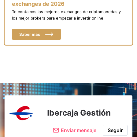
exchanges de 2026
Te contamos los mejores exchanges de criptomonedas y
los mejor brókers para empezar a invertir online.
Saber más
Ibercaja Gestión
Enviar mensaje
Seguir