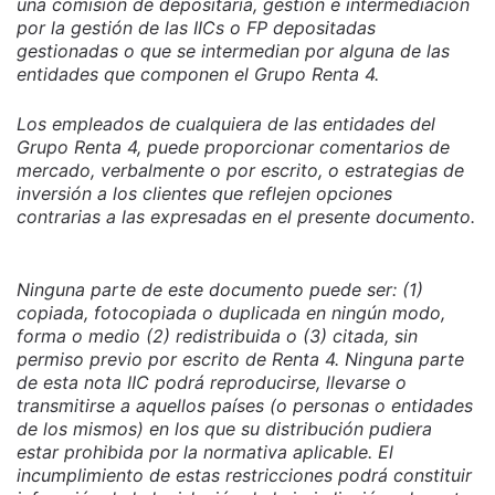
una comisión de depositaría, gestión e intermediación
por la gestión de las IICs o FP depositadas
gestionadas o que se intermedian por alguna de las
entidades que componen el Grupo Renta 4.
Los empleados de cualquiera de las entidades del
Grupo Renta 4, puede proporcionar comentarios de
mercado, verbalmente o por escrito, o estrategias de
inversión a los clientes que reflejen opciones
contrarias a las expresadas en el presente documento.
Ninguna parte de este documento puede ser: (1)
copiada, fotocopiada o duplicada en ningún modo,
forma o medio (2) redistribuida o (3) citada, sin
permiso previo por escrito de Renta 4. Ninguna parte
de esta nota IIC podrá reproducirse, llevarse o
transmitirse a aquellos países (o personas o entidades
de los mismos) en los que su distribución pudiera
estar prohibida por la normativa aplicable. El
incumplimiento de estas restricciones podrá constituir