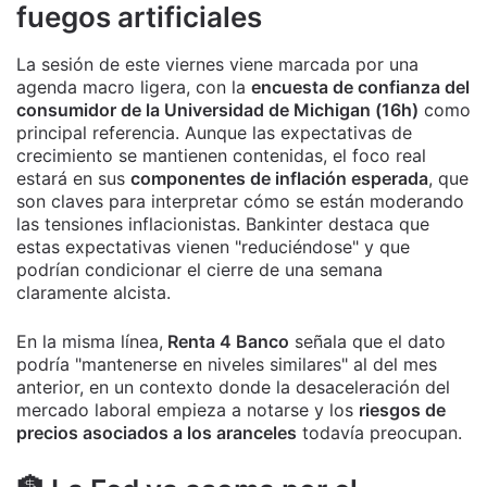
fuegos artificiales
La sesión de este viernes viene marcada por una
agenda macro ligera, con la
encuesta de confianza del
consumidor de la Universidad de Michigan (16h)
como
principal referencia. Aunque las expectativas de
crecimiento se mantienen contenidas, el foco real
estará en sus
componentes de inflación esperada
, que
son claves para interpretar cómo se están moderando
las tensiones inflacionistas. Bankinter destaca que
estas expectativas vienen "reduciéndose" y que
podrían condicionar el cierre de una semana
claramente alcista.
En la misma línea,
Renta 4 Banco
señala que el dato
podría "mantenerse en niveles similares" al del mes
anterior, en un contexto donde la desaceleración del
mercado laboral empieza a notarse y los
riesgos de
precios asociados a los aranceles
todavía preocupan.