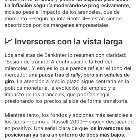
La inflación seguiría moderándose progresivamente
,
incluso pese al impacto de los aranceles, que de
momento —según apunta Renta 4— están siendo
absorbidos por los márgenes empresariales.
📈 Inversores con la vista larga
Los analistas de Bankinter lo resumen con claridad:
"Sesión de trámite. A continuación, la Fed del
miércoles". Y eso es lo que parece reflejar el tono del
mercado:
una pausa tras el
rally
, pero sin señales de
giro
. La atención a medio plazo sigue centrada en la
política monetaria, la evolución del empleo y el
impacto de los aranceles, que podrían seguir
presionando los precios al alza de forma transitoria.
Mientras tanto, los fondos y acciones más sensibles a
los tipos —como el Russell 2000— siguen destacando
en positivo. Una señal clara de que
los inversores se
posicionan ya para un entorno de tipos más bajos
,