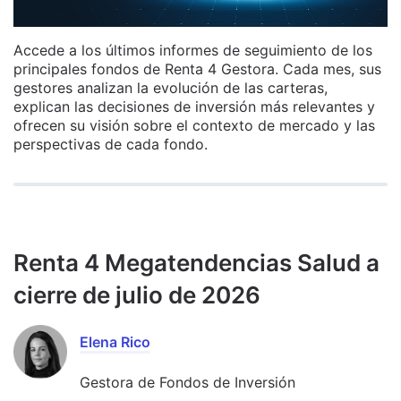
Accede a los últimos informes de seguimiento de los
principales fondos de Renta 4 Gestora. Cada mes, sus
gestores analizan la evolución de las carteras,
explican las decisiones de inversión más relevantes y
ofrecen su visión sobre el contexto de mercado y las
perspectivas de cada fondo.
Renta 4 Megatendencias Salud a
cierre de julio de 2026
Elena Rico
Gestora de Fondos de Inversión