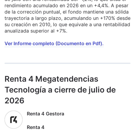
rendimiento acumulado en 2026 en un +4,4%. A pesar
de la corrección puntual, el fondo mantiene una sólida
trayectoria a largo plazo, acumulando un +170% desde
su creación en 2010, lo que equivale a una rentabilidad
anualizada superior al +7%.
Ver Informe completo (Documento en Pdf).
Renta 4 Megatendencias
Tecnología a cierre de julio de
2026
Renta 4 Gestora
Renta 4