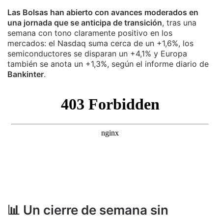
Las Bolsas han abierto con avances moderados en
una jornada que se anticipa de transición
, tras una
semana con tono claramente positivo en los
mercados: el Nasdaq suma cerca de un +1,6%, los
semiconductores se disparan un +4,1% y Europa
también se anota un +1,3%, según el informe diario de
Bankinter
.
📊 Un cierre de semana sin