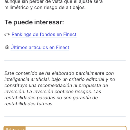
aunque sin perder de vista que el ajuste será
milimétrico y con riesgo de altibajos.
Te puede interesar:
👉
Rankings de fondos en Finect
📰
Últimos artículos en Finect
Este contenido se ha elaborado parcialmente con
inteligencia artificial, bajo un criterio editorial y no
constituye una recomendación ni propuesta de
inversión. La inversión contiene riesgos. Las
rentabilidades pasadas no son garantía de
rentabilidades futuras.