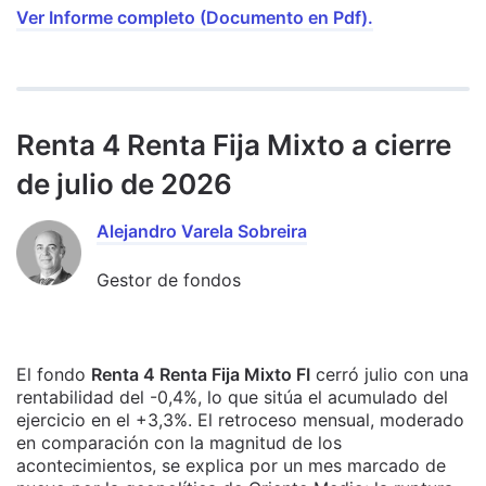
Ver Informe completo (Documento en Pdf).
Renta 4 Renta Fija Mixto a cierre
de julio de 2026
Alejandro Varela Sobreira
Gestor de fondos
El fondo
Renta 4 Renta Fija Mixto FI
cerró julio con una
rentabilidad del -0,4%, lo que sitúa el acumulado del
ejercicio en el +3,3%. El retroceso mensual, moderado
en comparación con la magnitud de los
acontecimientos, se explica por un mes marcado de