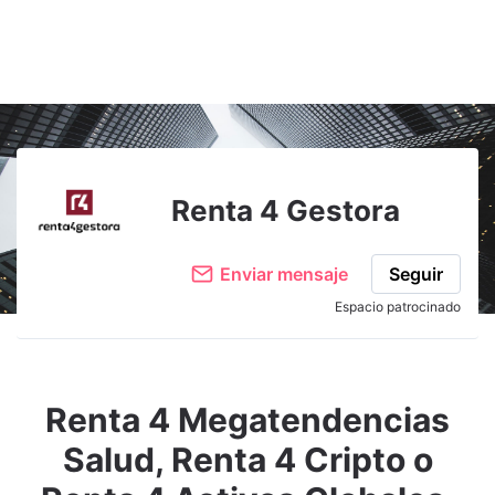
Renta 4 Gestora
Enviar mensaje
Seguir
Espacio patrocinado
Renta 4 Megatendencias
Salud, Renta 4 Cripto o