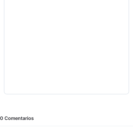
0
Comentarios