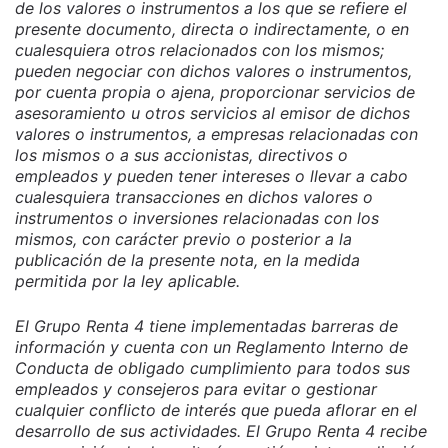
de los valores o instrumentos a los que se refiere el
presente documento, directa o indirectamente, o en
cualesquiera otros relacionados con los mismos;
pueden negociar con dichos valores o instrumentos,
por cuenta propia o ajena, proporcionar servicios de
asesoramiento u otros servicios al emisor de dichos
valores o instrumentos, a empresas relacionadas con
los mismos o a sus accionistas, directivos o
empleados y pueden tener intereses o llevar a cabo
cualesquiera transacciones en dichos valores o
instrumentos o inversiones relacionadas con los
mismos, con carácter previo o posterior a la
publicación de la presente nota, en la medida
permitida por la ley aplicable.
El Grupo Renta 4 tiene implementadas barreras de
información y cuenta con un Reglamento Interno de
Conducta de obligado cumplimiento para todos sus
empleados y consejeros para evitar o gestionar
cualquier conflicto de interés que pueda aflorar en el
desarrollo de sus actividades. El Grupo Renta 4 recibe