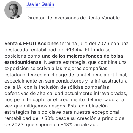
Javier Galán
Director de Inversiones de Renta Variable
Renta 4 EEUU Acciones
termina julio del 2026 con una
destacada rentabilidad del +13,4%. El fondo se
posiciona como
uno de los mejores fondos de bolsa
estadounidense
. Nuestra estrategia, que combina una
exposición selectiva a las mejores compañías
estadounidenses en el auge de la inteligencia artificial,
especialmente en semiconductores y la infraestructura
de la IA, con la inclusión de sólidas compañías
defensivas de alta calidad actualmente infravaloradas,
nos permite capturar el crecimiento del mercado a la
vez que mitigamos riesgos. Esta combinación
estratégica ha sido clave para nuestra excepcional
rentabilidad del +50% desde su creación a principios
de 2023, que supone un +13% anualizado.