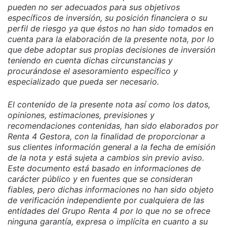
pueden no ser adecuados para sus objetivos
específicos de inversión, su posición financiera o su
perfil de riesgo ya que éstos no han sido tomados en
cuenta para la elaboración de la presente nota, por lo
que debe adoptar sus propias decisiones de inversión
teniendo en cuenta dichas circunstancias y
procurándose el asesoramiento específico y
especializado que pueda ser necesario.
El contenido de la presente nota así como los datos,
opiniones, estimaciones, previsiones y
recomendaciones contenidas, han sido elaborados por
Renta 4 Gestora, con la finalidad de proporcionar a
sus clientes información general a la fecha de emisión
de la nota y está sujeta a cambios sin previo aviso.
Este documento está basado en informaciones de
carácter público y en fuentes que se consideran
fiables, pero dichas informaciones no han sido objeto
de verificación independiente por cualquiera de las
entidades del Grupo Renta 4 por lo que no se ofrece
ninguna garantía, expresa o implícita en cuanto a su