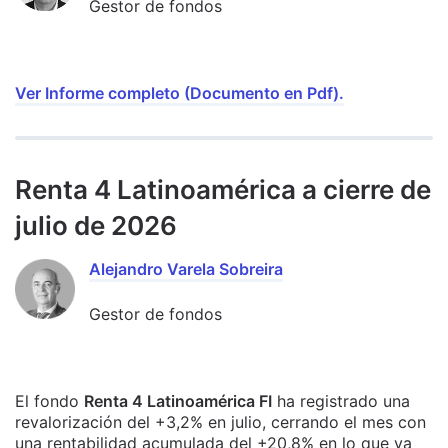
Gestor de fondos
Ver Informe completo (Documento en Pdf).
Renta 4 Latinoamérica a cierre de
julio de 2026
Alejandro Varela Sobreira
Gestor de fondos
El fondo
Renta 4 Latinoamérica FI
ha registrado una
revalorización del +3,2% en julio, cerrando el mes con
una rentabilidad acumulada del +20,8% en lo que va