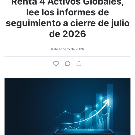
Renta 4 Activos Globales,
lee los informes de
seguimiento a cierre de julio
de 2026
6 de agosto de 2026