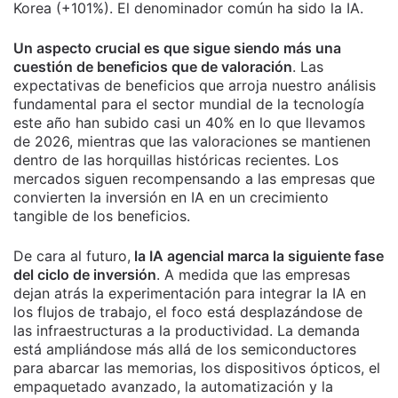
Korea (+101%). El denominador común ha sido la IA.
Un aspecto crucial es que sigue siendo más una
cuestión de beneficios que de valoración
. Las
expectativas de beneficios que arroja nuestro análisis
fundamental para el sector mundial de la tecnología
este año han subido casi un 40% en lo que llevamos
de 2026, mientras que las valoraciones se mantienen
dentro de las horquillas históricas recientes. Los
mercados siguen recompensando a las empresas que
convierten la inversión en IA en un crecimiento
tangible de los beneficios.
De cara al futuro,
la IA agencial marca la siguiente fase
del ciclo de inversión
. A medida que las empresas
dejan atrás la experimentación para integrar la IA en
los flujos de trabajo, el foco está desplazándose de
las infraestructuras a la productividad. La demanda
está ampliándose más allá de los semiconductores
para abarcar las memorias, los dispositivos ópticos, el
empaquetado avanzado, la automatización y la