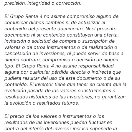
precisión, integridad o corrección.
El Grupo Renta 4 no asume compromiso alguno de
comunicar dichos cambios ni de actualizar el
contenido del presente documento. Ni el presente
documento ni su contenido constituyen una oferta,
invitación o solicitud de compra o suscripción de
valores o de otros instrumentos o de realización o
cancelación de inversiones, ni puede servir de base a
ningún contrato, compromiso o decisión de ningún
tipo. El Grupo Renta 4 no asume responsabilidad
alguna por cualquier pérdida directa o indirecta que
pudiera resultar del uso de este documento o de su
contenido. El inversor tiene que tener en cuenta que la
evolución pasada de los valores o instrumentos o
resultados históricos de las inversiones, no garantizan
la evolución o resultados futuros.
El precio de los valores o instrumentos o los
resultados de las inversiones pueden fluctuar en
contra del interés del inversor incluso suponerle la