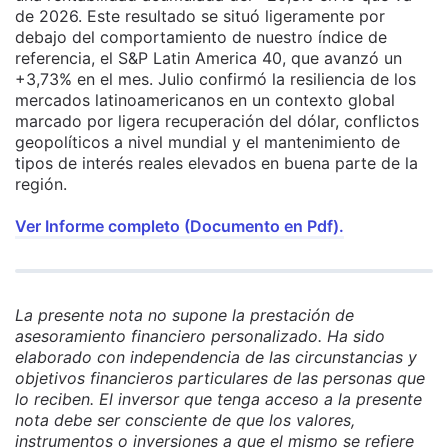
de 2026. Este resultado se situó ligeramente por
debajo del comportamiento de nuestro índice de
referencia, el S&P Latin America 40, que avanzó un
+3,73% en el mes. Julio confirmó la resiliencia de los
mercados latinoamericanos en un contexto global
marcado por ligera recuperación del dólar, conflictos
geopolíticos a nivel mundial y el mantenimiento de
tipos de interés reales elevados en buena parte de la
región.
Ver Informe completo (Documento en Pdf).
La presente nota no supone la prestación de
asesoramiento financiero personalizado. Ha sido
elaborado con independencia de las circunstancias y
objetivos financieros particulares de las personas que
lo reciben. El inversor que tenga acceso a la presente
nota debe ser consciente de que los valores,
instrumentos o inversiones a que el mismo se refiere