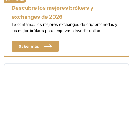
Descubre los mejores brókers y
exchanges de 2026
Te contamos los mejores exchanges de criptomonedas y
los mejor brókers para empezar a invertir online.
Saber más