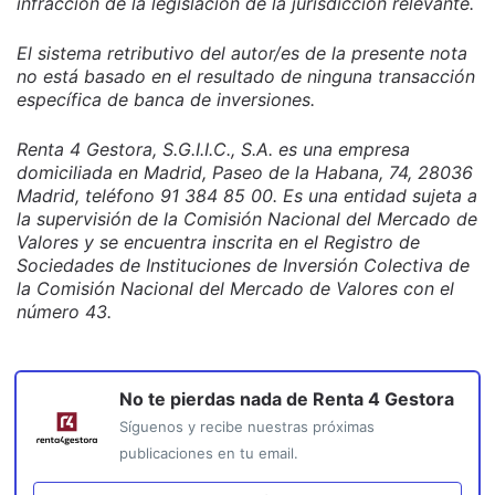
infracción de la legislación de la jurisdicción relevante.
El sistema retributivo del autor/es de la presente nota
no está basado en el resultado de ninguna transacción
específica de banca de inversiones.
Renta 4 Gestora, S.G.I.I.C., S.A. es una empresa
domiciliada en Madrid, Paseo de la Habana, 74, 28036
Madrid, teléfono 91 384 85 00. Es una entidad sujeta a
la supervisión de la Comisión Nacional del Mercado de
Valores y se encuentra inscrita en el Registro de
Sociedades de Instituciones de Inversión Colectiva de
la Comisión Nacional del Mercado de Valores con el
número 43.
No te pierdas nada de
Renta 4 Gestora
Síguenos y recibe nuestras próximas
publicaciones en tu email.