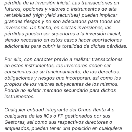
pérdida de la inversión inicial. Las transacciones en
futuros, opciones y valores o instrumentos de alta
rentabilidad (high yield securities) pueden implicar
grandes riesgos y no son adecuados para todos los
inversores. De hecho, en ciertas inversiones, las
pérdidas pueden ser superiores a la inversión inicial,
siendo necesario en estos casos hacer aportaciones
adicionales para cubrir la totalidad de dichas pérdidas.
Por ello, con carácter previo a realizar transacciones
en estos instrumentos, los inversores deben ser
conscientes de su funcionamiento, de los derechos,
obligaciones y riesgos que incorporan, así como los
propios de los valores subyacentes de los mismos.
Podría no existir mercado secundario para dichos
instrumentos.
Cualquier entidad integrante del Grupo Renta 4 o
cualquiera de las IICs o FP gestionados por sus
Gestoras, así como sus respectivos directores o
empleados, pueden tener una posición en cualquiera