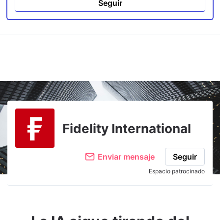
Seguir
Fidelity International
Enviar mensaje
Seguir
Espacio patrocinado