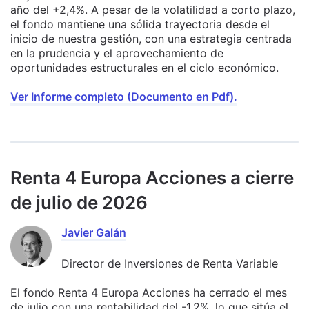
año del +2,4%. A pesar de la volatilidad a corto plazo,
el fondo mantiene una sólida trayectoria desde el
inicio de nuestra gestión, con una estrategia centrada
en la prudencia y el aprovechamiento de
oportunidades estructurales en el ciclo económico.
Ver Informe completo (Documento en Pdf).
Renta 4 Europa Acciones a cierre
de julio de 2026
Javier Galán
Director de Inversiones de Renta Variable
El fondo Renta 4 Europa Acciones ha cerrado el mes
de julio con una rentabilidad del -1,2%, lo que sitúa el