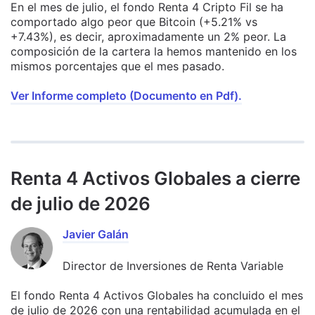
En el mes de julio, el fondo Renta 4 Cripto Fil se ha
comportado algo peor que Bitcoin (+5.21% vs
+7.43%), es decir, aproximadamente un 2% peor. La
composición de la cartera la hemos mantenido en los
mismos porcentajes que el mes pasado.
Ver Informe completo (Documento en Pdf).
Renta 4 Activos Globales a cierre
de julio de 2026
Javier Galán
Director de Inversiones de Renta Variable
El fondo Renta 4 Activos Globales ha concluido el mes
de julio de 2026 con una rentabilidad acumulada en el