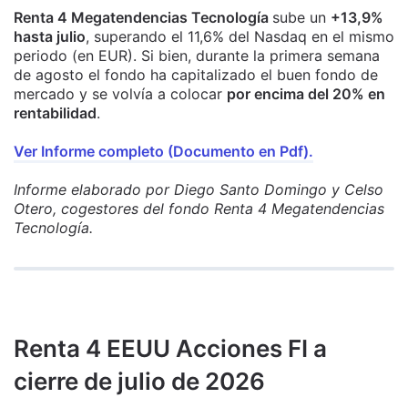
Renta 4 Megatendencias Tecnología
sube un
+13,9%
hasta julio
, superando el 11,6% del Nasdaq en el mismo
periodo (en EUR). Si bien, durante la primera semana
de agosto el fondo ha capitalizado el buen fondo de
mercado y se volvía a colocar
por encima del 20% en
rentabilidad
.
Ver Informe completo (Documento en Pdf).
Informe elaborado por Diego Santo Domingo y Celso
Otero, cogestores del fondo Renta 4 Megatendencias
Tecnología.
Renta 4 EEUU Acciones FI a
cierre de julio de 2026