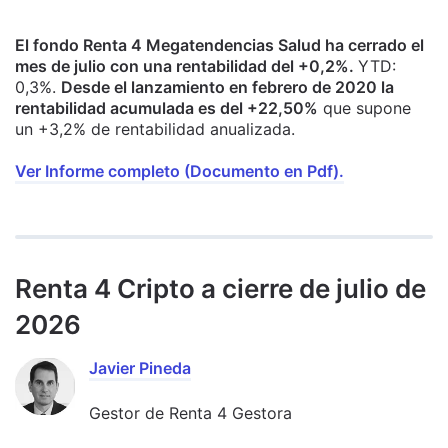
El fondo Renta 4 Megatendencias Salud ha cerrado el
mes de julio con una rentabilidad del +0,2%.
YTD:
0,3%.
Desde el lanzamiento en febrero de 2020 la
rentabilidad acumulada es del +22,50%
que supone
un +3,2% de rentabilidad anualizada.
Ver Informe completo (Documento en Pdf).
Renta 4 Cripto a cierre de julio de
2026
Javier Pineda
Gestor de Renta 4 Gestora