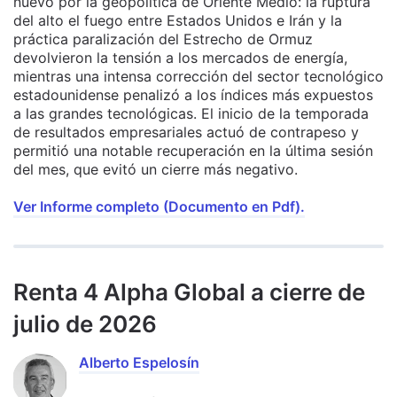
nuevo por la geopolítica de Oriente Medio: la ruptura
del alto el fuego entre Estados Unidos e Irán y la
práctica paralización del Estrecho de Ormuz
devolvieron la tensión a los mercados de energía,
mientras una intensa corrección del sector tecnológico
estadounidense penalizó a los índices más expuestos
a las grandes tecnológicas. El inicio de la temporada
de resultados empresariales actuó de contrapeso y
permitió una notable recuperación en la última sesión
del mes, que evitó un cierre más negativo.
Ver Informe completo (Documento en Pdf).
Renta 4 Alpha Global a cierre de
julio de 2026
Alberto Espelosín