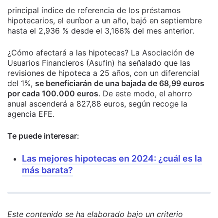
principal índice de referencia de los préstamos
hipotecarios, el euríbor a un año, bajó en septiembre
hasta el 2,936 % desde el 3,166% del mes anterior.
¿Cómo afectará a las hipotecas? La Asociación de
Usuarios Financieros (Asufin) ha señalado que las
revisiones de hipoteca a 25 años, con un diferencial
del 1%,
se beneficiarán de una bajada de 68,99 euros
por cada 100.000 euros
. De este modo, el ahorro
anual ascenderá a 827,88 euros, según recoge la
agencia EFE.
Te puede interesar:
Las mejores hipotecas en 2024: ¿cuál es la
más barata?
Este contenido se ha elaborado bajo un criterio