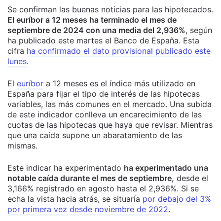
Se confirman las buenas noticias para las hipotecados.
El euríbor a 12 meses ha terminado el mes de
septiembre de 2024 con una media del 2,936%
, según
ha publicado este martes el Banco de España. Esta
cifra
ha confirmado el dato provisional publicado este
lunes
.
El
euríbor
a 12 meses es el índice más utilizado en
España para fijar el tipo de interés de las hipotecas
variables, las más comunes en el mercado. Una subida
de este indicador conlleva un encarecimiento de las
cuotas de las hipotecas que haya que revisar. Mientras
que una caída supone un abaratamiento de las
mismas.
Este indicar ha experimentado
ha experimentado una
notable caída durante el mes de septiembre,
desde el
3,166% registrado en agosto hasta el 2,936%. Si se
echa la vista hacia atrás, se situaría
por debajo del 3%
por primera vez desde noviembre de 2022
.