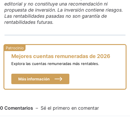
editorial y no constituye una recomendación ni
propuesta de inversión. La inversión contiene riesgos.
Las rentabilidades pasadas no son garantía de
rentabilidades futuras.
Mejores cuentas remuneradas de 2026
Explora las cuentas remuneradas más rentables.
Más información
0
Comentarios
Sé el primero en comentar