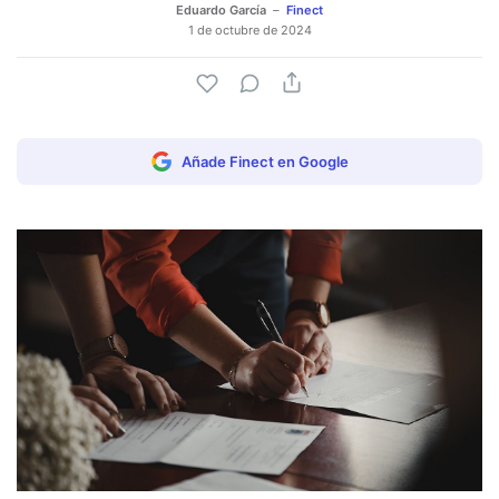
Eduardo García
Finect
1 de octubre de 2024
Añade Finect en Google